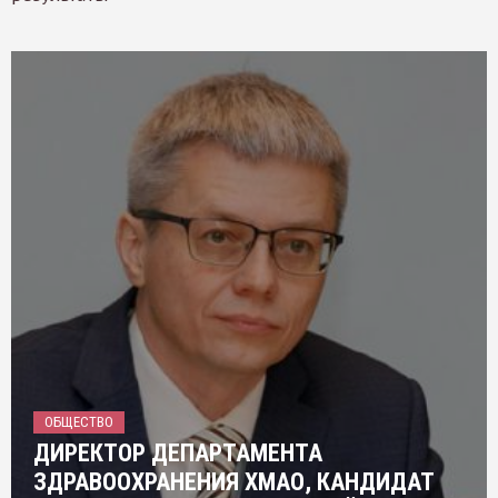
ОБЩЕСТВО
ДИРЕКТОР ДЕПАРТАМЕНТА
ЗДРАВООХРАНЕНИЯ ХМАО, КАНДИДАТ