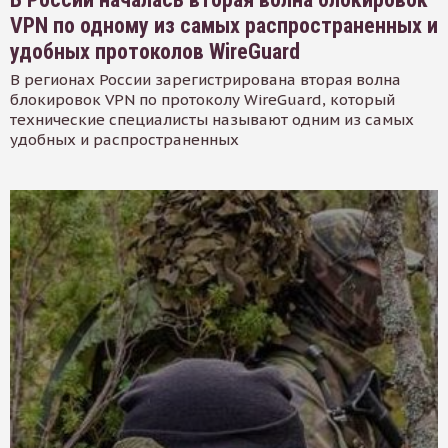
VPN по одному из самых распространенных и
удобных протоколов WireGuard
В регионах России зарегистрирована вторая волна
блокировок VPN по протоколу WireGuard, который
технические специалисты называют одним из самых
удобных и распространенных