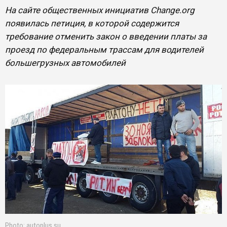
На сайте общественных инициатив Change.org
появилась петиция, в которой содержится
требование отменить закон о введении платы за
проезд по федеральным трассам для водителей
большегрузных автомобилей
Photo: autoplus.su