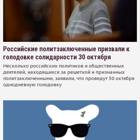
Российские политзаключенные призвали к
голодовке солидарности 30 октября
Несколько российских политиков и общественных
деятелей, находящихся за решеткой и признанных
политзаключенными, заявили, что проведут 30 октября
однодневную голодовку