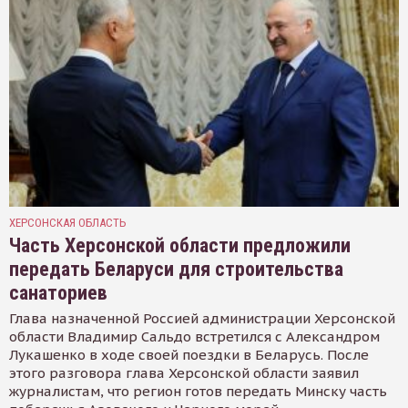
ХЕРСОНСКАЯ ОБЛАСТЬ
Часть Херсонской области предложили
передать Беларуси для строительства
санаториев
Глава назначенной Россией администрации Херсонской
области Владимир Сальдо встретился с Александром
Лукашенко в ходе своей поездки в Беларусь. После
этого разговора глава Херсонской области заявил
журналистам, что регион готов передать Минску часть