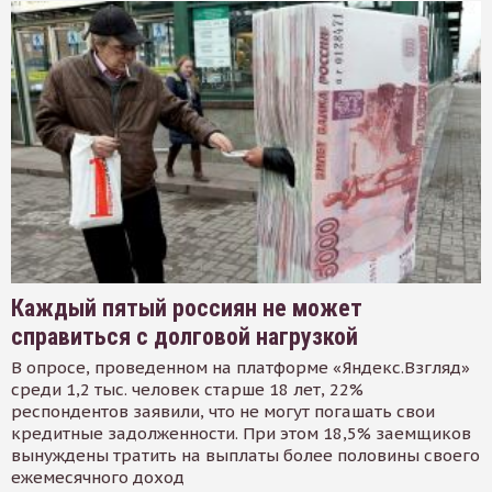
Каждый пятый россиян не может
справиться с долговой нагрузкой
В опросе, проведенном на платформе «Яндекс.Взгляд»
среди 1,2 тыс. человек старше 18 лет, 22%
респондентов заявили, что не могут погашать свои
кредитные задолженности. При этом 18,5% заемщиков
вынуждены тратить на выплаты более половины своего
ежемесячного доход