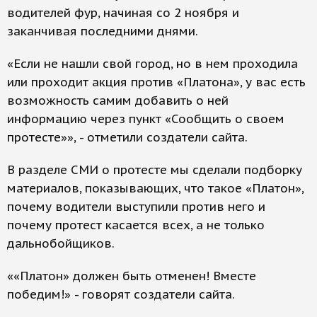
водителей фур, начиная со 2 ноября и
заканчивая последними днями.
«Если не нашли свой город, но в нем проходила
или проходит акция против «Платона», у вас есть
возможность самим добавить о ней
информацию через пункт «Сообщить о своем
протесте»», - отметили создатели сайта.
В разделе СМИ о протесте мы сделали подборку
материалов, показывающих, что такое «Платон»,
почему водители выступили против него и
почему протест касается всех, а не только
дальнобойщиков.
««Платон» должен быть отменен! Вместе
победим!» - говорят создатели сайта.