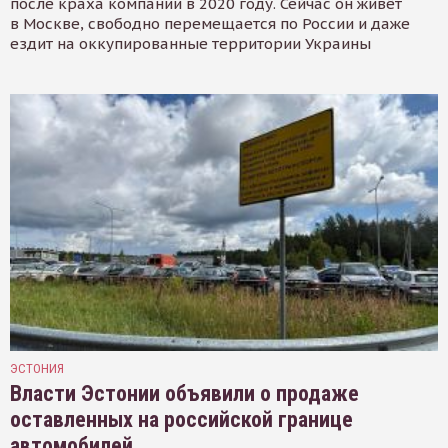
после краха компании в 2020 году. Сейчас он живёт
в Москве, свободно перемещается по России и даже
ездит на оккупированные территории Украины
ЭСТОНИЯ
Власти Эстонии объявили о продаже
оставленных на российской границе
автомобилей