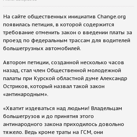
На сайте общественных инициатив Change.org
появилась петиция, в которой содержится
требование отменить закон о введении платы за
проезд по федеральным трассам для водителей
большегрузных автомобилей.
Автором петиции, созданной несколько часов
назад, стал член Общественной молодежной
палаты при Курской областной думе Александр
Остриков, который назвал такой закон
«антинародным».
«Хватит издеваться над людьми! Владельцам
большегрузов и до принятия этого
антинародного закона приходилось довольно
тяжело. Ведь кроме траты на ГСМ, они