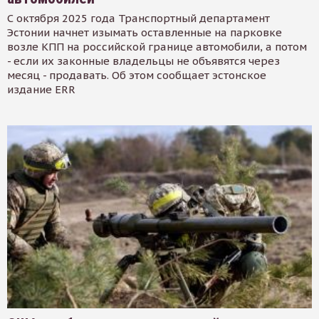
С октября 2025 года Транспортный департамент
Эстонии начнет изымать оставленные на парковке
возле КПП на российской границе автомобили, а потом
- если их законные владельцы не объявятся через
месяц - продавать. Об этом сообщает эстонское
издание ERR