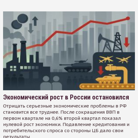
Экономический рост в России остановился
Отрицать серьезные экономические проблемы в РФ
становится все труднее. После сокращения ВВП в
первом квартале на 0,6% второй квартал показал
нулевой рост экономики. Подавление кредитования и
потребительского спроса со стороны ЦБ дало свои
результаты