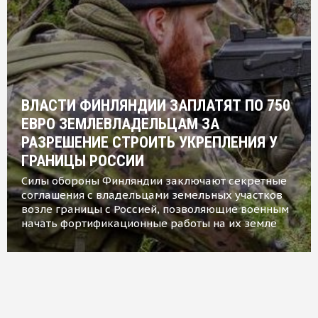
ВЛАСТИ ФИНЛЯНДИИ ЗАПЛАТЯТ ПО 750
ЕВРО ЗЕМЛЕВЛАДЕЛЬЦАМ ЗА
РАЗРЕШЕНИЕ СТРОИТЬ УКРЕПЛЕНИЯ У
ГРАНИЦЫ РОССИИ
Силы обороны Финляндии заключают секретные
соглашения с владельцами земельных участков
возле границы с Россией, позволяющие военным
начать фортификационные работы на их земле