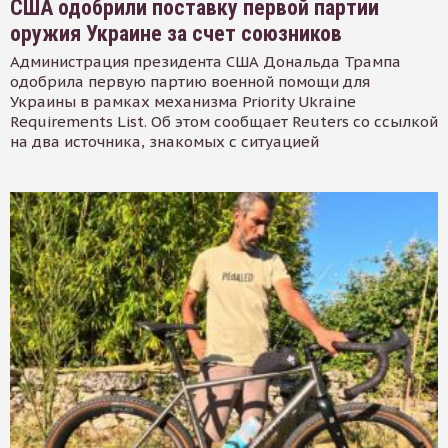
США одобрили поставку первой партии
оружия Украине за счет союзников
Администрация президента США Дональда Трампа
одобрила первую партию военной помощи для
Украины в рамках механизма Priority Ukraine
Requirements List. Об этом сообщает Reuters со ссылкой
на два источника, знакомых с ситуацией