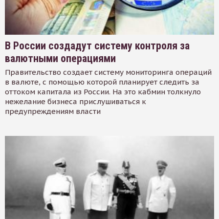
В России создадут систему контроля за
валютными операциями
Правительство создает систему мониторинга операций
в валюте, с помощью которой планирует следить за
оттоком капитала из России. На это кабмин толкнуло
нежелание бизнеса прислушиваться к
предупреждениям власти