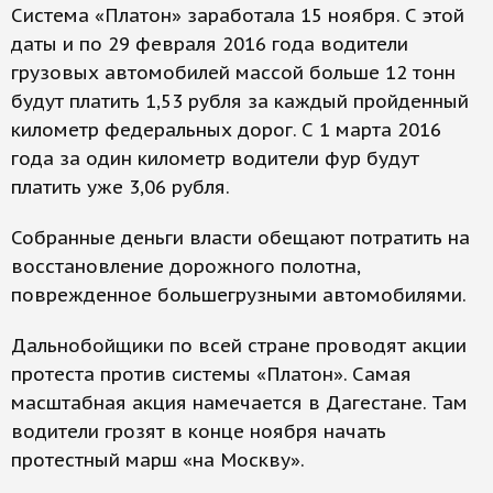
Система «Платон» заработала 15 ноября. С этой
даты и по 29 февраля 2016 года водители
грузовых автомобилей массой больше 12 тонн
будут платить 1,53 рубля за каждый пройденный
километр федеральных дорог. С 1 марта 2016
года за один километр водители фур будут
платить уже 3,06 рубля.
Собранные деньги власти обещают потратить на
восстановление дорожного полотна,
поврежденное большегрузными автомобилями.
Дальнобойщики по всей стране проводят акции
протеста против системы «Платон». Самая
масштабная акция намечается в Дагестане. Там
водители грозят в конце ноября начать
протестный марш «на Москву».