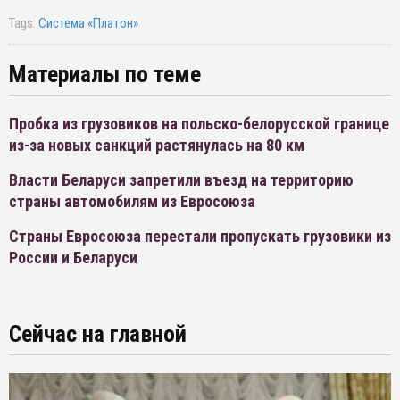
Tags:
Система «Платон»
Материалы по теме
Пробка из грузовиков на польско-белорусской границе
из-за новых санкций растянулась на 80 км
Власти Беларуси запретили въезд на территорию
страны автомобилям из Евросоюза
Страны Евросоюза перестали пропускать грузовики из
России и Беларуси
Сейчас на главной