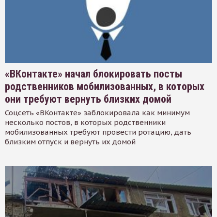
«ВКонтакте» начал блокировать посты
родственников мобилизованных, в которых
они требуют вернуть близких домой
Соцсеть «ВКонтакте» заблокировала как минимум
несколько постов, в которых родственники
мобилизованных требуют провести ротацию, дать
близким отпуск и вернуть их домой