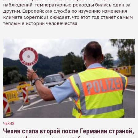
наблюдений: температурные рекорды бились один за
другим. Европейская служба по изучению изменения
климата Copernicus ожидает, что этот год станет самым
тёплым в истории человечества
ЧЕХИЯ
Чехия стала второй после Германии страной,