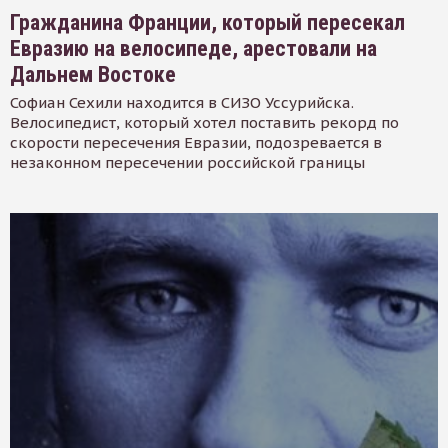
Гражданина Франции, который пересекал
Евразию на велосипеде, арестовали на
Дальнем Востоке
Софиан Сехили находится в СИЗО Уссурийска.
Велосипедист, который хотел поставить рекорд по
скорости пересечения Евразии, подозревается в
незаконном пересечении российской границы