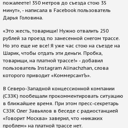
пожалеете! 350 метров до съезда стою 35
минут», - написала в Facebook пользователь
Дарья Головина.
«Это жесть, товарищи! Нужно отвалить 250
рублей за проезд по занесенной снегом трассе.
Но это еще не все! Я уже час стою на съезде на
Шарик, чтобы отдать эти деньги. Пробка,
товарищи, на платной трассе!» - добавил
пользователь Instagram Alinachzhan, слова
которого приводит «КоммерсантЪ».
В Северо-Западной концессионной компании
(СЗЗК) пообещали прокомментировать ситуацию
в ближайшее время. При этом пресс-секретарь
СЗЗК Олег Завьялов в беседе с радиостанцией
«Говорит Москва» заверил, что «никаких
проблем» на платной трассе нет.