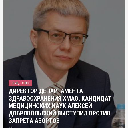
ОБЩЕСТВО
ДИРЕКТОР ДЕПАРТАМЕНТА
ЗДРАВООХРАНЕНИЯ ХМАО, КАНДИДАТ
МЕДИЦИНСКИХ НАУК АЛЕКСЕЙ
ДОБРОВОЛЬСКИЙ ВЫСТУПИЛ ПРОТИВ
ЗАПРЕТА АБОРТОВ