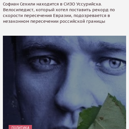
Софиан Сехили находится в СИЗО Уссурийска.
Велосипедист, который хотел поставить рекорд по
скорости пересечения Евразии, подозревается в
незаконном пересечении российской границы
ПОЛИТИКА