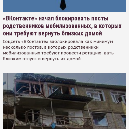
«ВКонтакте» начал блокировать посты
родственников мобилизованных, в которых
они требуют вернуть близких домой
Соцсеть «ВКонтакте» заблокировала как минимум
несколько постов, в которых родственники
мобилизованных требуют провести ротацию, дать
близким отпуск и вернуть их домой