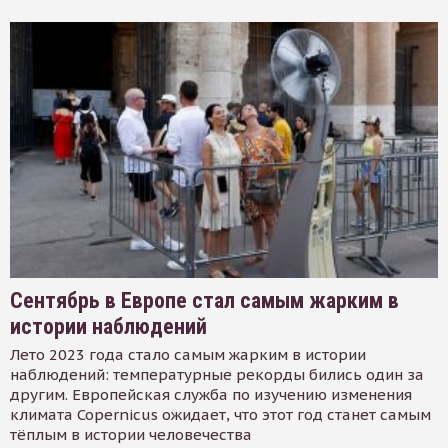
Сентябрь в Европе стал самым жарким в
истории наблюдений
Лето 2023 года стало самым жарким в истории
наблюдений: температурные рекорды бились один за
другим. Европейская служба по изучению изменения
климата Copernicus ожидает, что этот год станет самым
тёплым в истории человечества