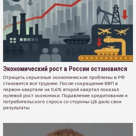
Экономический рост в России остановился
Отрицать серьезные экономические проблемы в РФ
становится все труднее. После сокращения ВВП в
первом квартале на 0,6% второй квартал показал
нулевой рост экономики. Подавление кредитования и
потребительского спроса со стороны ЦБ дало свои
результаты