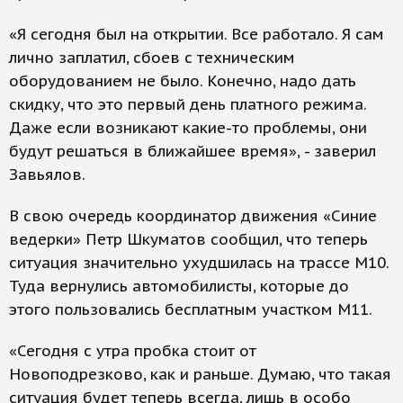
«Я сегодня был на открытии. Все работало. Я сам
лично заплатил, сбоев с техническим
оборудованием не было. Конечно, надо дать
скидку, что это первый день платного режима.
Даже если возникают какие-то проблемы, они
будут решаться в ближайшее время», - заверил
Завьялов.
В свою очередь координатор движения «Синие
ведерки» Петр Шкуматов сообщил, что теперь
ситуация значительно ухудшилась на трассе М10.
Туда вернулись автомобилисты, которые до
этого пользовались бесплатным участком М11.
«Сегодня с утра пробка стоит от
Новоподрезково, как и раньше. Думаю, что такая
ситуация будет теперь всегда, лишь в особо