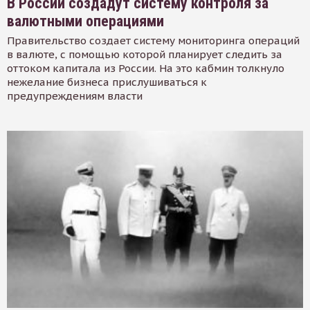
В России создадут систему контроля за
валютными операциями
Правительство создает систему мониторинга операций
в валюте, с помощью которой планирует следить за
оттоком капитала из России. На это кабмин толкнуло
нежелание бизнеса прислушиваться к
предупреждениям власти