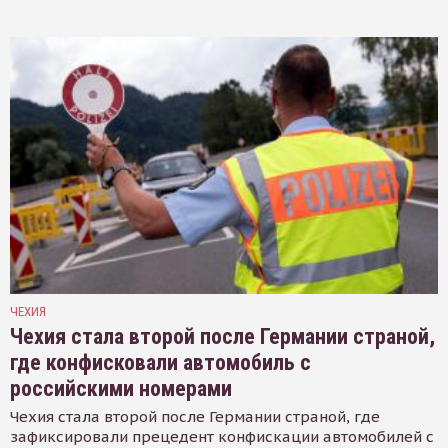
ЧЕХИЯ
Чехия стала второй после Германии страной,
где конфисковали автомобиль с
российскими номерами
Чехия стала второй после Германии страной, где
зафиксировали прецедент конфискации автомобилей с