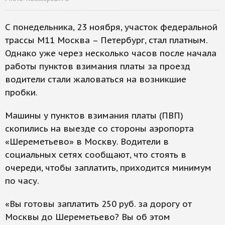
С понедельника, 23 ноября, участок федеральной
трассы М11 Москва – Петербург, стал платным.
Однако уже через несколько часов после начала
работы пунктов взимания платы за проезд
водители стали жаловаться на возникшие
пробки.
Машины у пунктов взимания платы (ПВП)
скопились на выезде со стороны аэропорта
«Шереметьево» в Москву. Водители в
социальных сетях сообщают, что стоять в
очереди, чтобы заплатить, приходится минимум
по часу.
«Вы готовы заплатить 250 руб. за дорогу от
Москвы до Шереметьево? Вы об этом