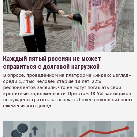
Каждый пятый россиян не может
справиться с долговой нагрузкой
В опросе, проведенном на платформе «Яндекс.Взгляд»
среди 1,2 тыс. человек старше 18 лет, 22%
респондентов заявили, что не могут погашать свои
кредитные задолженности. При этом 18,5% заемщиков
вынуждены тратить на выплаты более половины своего
ежемесячного доход