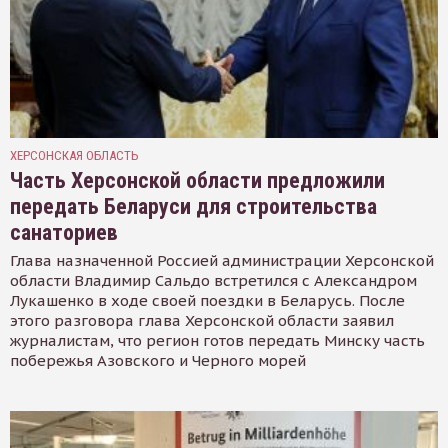
ХЕРСОНСКАЯ ОБЛАСТЬ
Часть Херсонской области предложили
передать Беларуси для строительства
санаториев
Глава назначенной Россией администрации Херсонской
области Владимир Сальдо встретился с Александром
Лукашенко в ходе своей поездки в Беларусь. После
этого разговора глава Херсонской области заявил
журналистам, что регион готов передать Минску часть
побережья Азовского и Черного морей