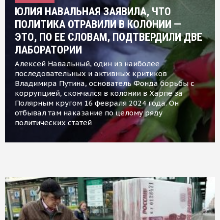
ЮЛИЯ НАВАЛЬНАЯ ЗАЯВИЛА, ЧТО
ПОЛИТИКА ОТРАВИЛИ В КОЛОНИИ —
ЭТО, ПО ЕЕ СЛОВАМ, ПОДТВЕРДИЛИ ДВЕ
ЛАБОРАТОРИИ
Алексей Навальный, один из наиболее
последовательных и активных критиков
Владимира Путина, основатель Фонда борьбы с
коррупцией, скончался в колонии в Харпе за
Полярным кругом 16 февраля 2024 года. Он
отбывал там наказание по целому ряду
политических статей