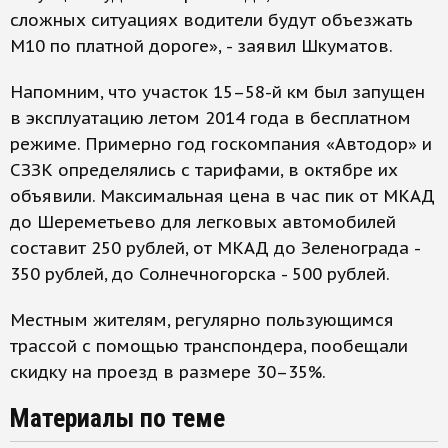
сложных ситуациях водители будут объезжать
М10 по платной дороге», - заявил Шкуматов.
Напомним, что участок 15–58-й км был запущен
в эксплуатацию летом 2014 года в бесплатном
режиме. Примерно год госкомпания «Автодор» и
СЗЗК определялись с тарифами, в октябре их
объявили. Максимальная цена в час пик от МКАД
до Шереметьево для легковых автомобилей
составит 250 рублей, от МКАД до Зеленограда -
350 рублей, до Солнечногорска - 500 рублей.
Местным жителям, регулярно пользующимся
трассой с помощью транспондера, пообещали
скидку на проезд в размере 30–35%.
Материалы по теме