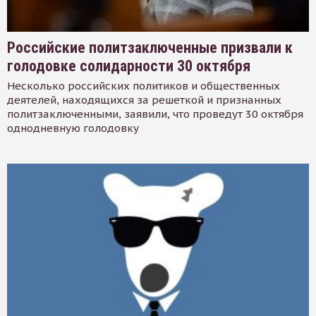
Российские политзаключенные призвали к
голодовке солидарности 30 октября
Несколько российских политиков и общественных
деятелей, находящихся за решеткой и признанных
политзаключенными, заявили, что проведут 30 октября
однодневную голодовку