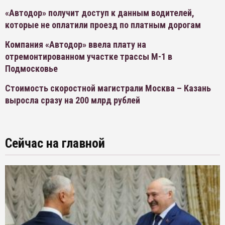
«Автодор» получит доступ к данным водителей,
которые не оплатили проезд по платным дорогам
Компания «Автодор» ввела плату на
отремонтированном участке трассы М-1 в
Подмосковье
Стоимость скоростной магистрали Москва – Казань
выросла сразу на 200 млрд рублей
Сейчас на главной