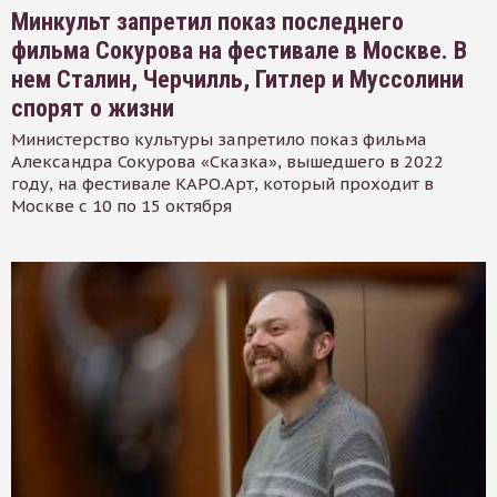
Минкульт запретил показ последнего
фильма Сокурова на фестивале в Москве. В
нем Сталин, Черчилль, Гитлер и Муссолини
спорят о жизни
Министерство культуры запретило показ фильма
Александра Сокурова «Сказка», вышедшего в 2022
году, на фестивале КАРО.Арт, который проходит в
Москве с 10 по 15 октября