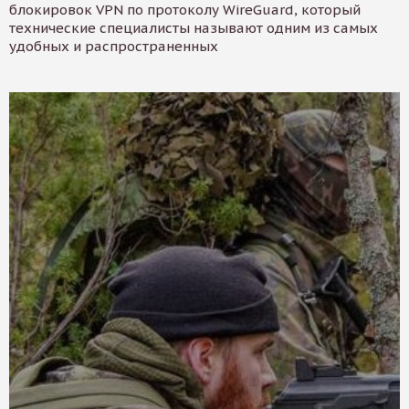
блокировок VPN по протоколу WireGuard, который
технические специалисты называют одним из самых
удобных и распространенных