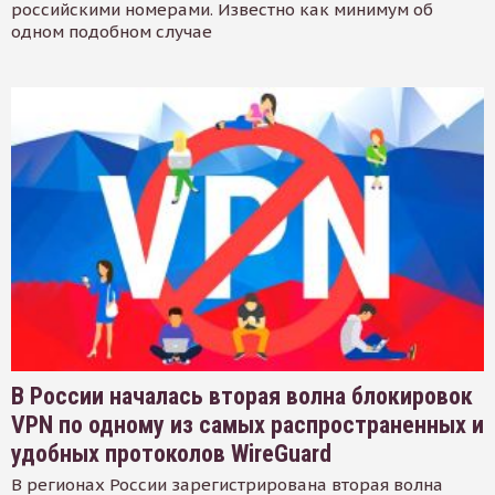
российскими номерами. Известно как минимум об
одном подобном случае
В России началась вторая волна блокировок
VPN по одному из самых распространенных и
удобных протоколов WireGuard
В регионах России зарегистрирована вторая волна