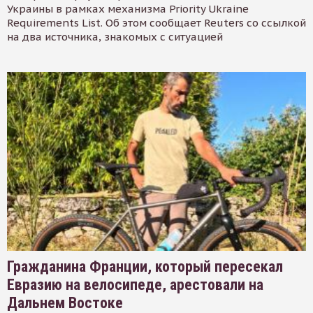
Украины в рамках механизма Priority Ukraine
Requirements List. Об этом сообщает Reuters со ссылкой
на два источника, знакомых с ситуацией
Гражданина Франции, который пересекал
Евразию на велосипеде, арестовали на
Дальнем Востоке