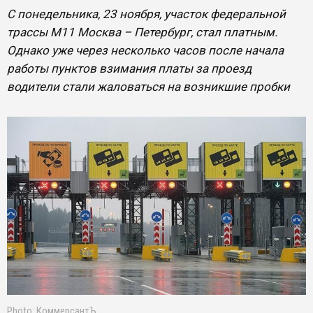
С понедельника, 23 ноября, участок федеральной
трассы М11 Москва – Петербург, стал платным.
Однако уже через несколько часов после начала
работы пунктов взимания платы за проезд
водители стали жаловаться на возникшие пробки
Photo: КоммерсантЪ