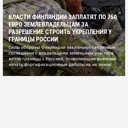
ВЛАСТИ ФИНЛЯНДИИ ЗАПЛАТЯТ ПО 750
ЕВРО ЗЕМЛЕВЛАДЕЛЬЦАМ ЗА
РАЗРЕШЕНИЕ СТРОИТЬ УКРЕПЛЕНИЯ У
ГРАНИЦЫ РОССИИ
Силы обороны Финляндии заключают секретные
соглашения с владельцами земельных участков
возле границы с Россией, позволяющие военным
начать фортификационные работы на их земле