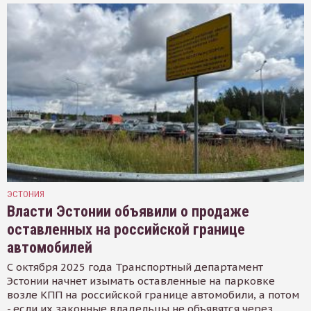
ЭСТОНИЯ
Власти Эстонии объявили о продаже
оставленных на российской границе
автомобилей
С октября 2025 года Транспортный департамент
Эстонии начнет изымать оставленные на парковке
возле КПП на российской границе автомобили, а потом
- если их законные владельцы не объявятся через