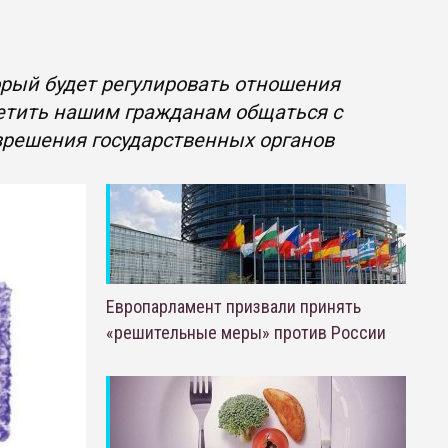
орый будет регулировать отношения
етить нашим гражданам общаться с
решения государственных органов
Европарламент призвали принять
«решительные меры» против России