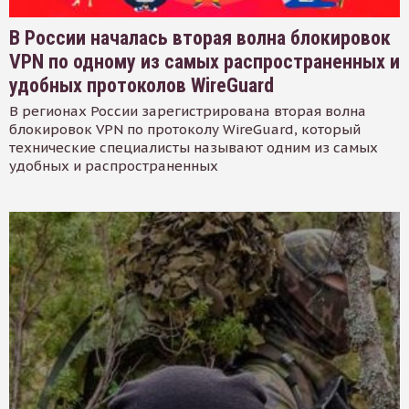
В России началась вторая волна блокировок
VPN по одному из самых распространенных и
удобных протоколов WireGuard
В регионах России зарегистрирована вторая волна
блокировок VPN по протоколу WireGuard, который
технические специалисты называют одним из самых
удобных и распространенных