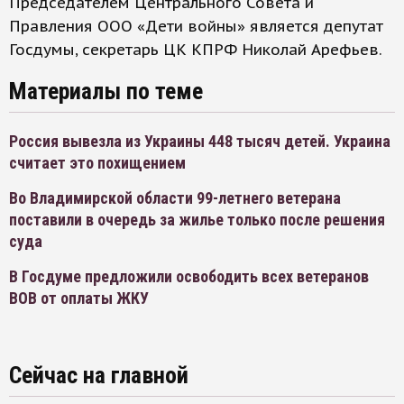
Председателем Центрального Совета и
Правления ООО «Дети войны» является депутат
Госдумы, секретарь ЦК КПРФ Николай Арефьев.
Материалы по теме
Россия вывезла из Украины 448 тысяч детей. Украина
считает это похищением
Во Владимирской области 99-летнего ветерана
поставили в очередь за жилье только после решения
суда
В Госдуме предложили освободить всех ветеранов
ВОВ от оплаты ЖКУ
Сейчас на главной