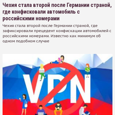
Чехия стала второй после Германии страной,
где конфисковали автомобиль с
российскими номерами
Чехия стала второй после Германии страной, где
зафиксировали прецедент конфискации автомобилей с
российскими номерами. Известно как минимум об
одном подобном случае