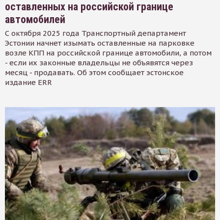
оставленных на российской границе
автомобилей
С октября 2025 года Транспортный департамент
Эстонии начнет изымать оставленные на парковке
возле КПП на российской границе автомобили, а потом
- если их законные владельцы не объявятся через
месяц - продавать. Об этом сообщает эстонское
издание ERR