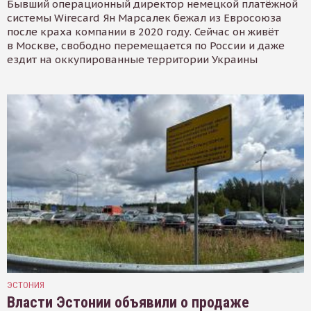
Бывший операционный директор немецкой платёжной
системы Wirecard Ян Марсалек бежал из Евросоюза
после краха компании в 2020 году. Сейчас он живёт
в Москве, свободно перемещается по России и даже
ездит на оккупированные территории Украины
ЭСТОНИЯ
Власти Эстонии объявили о продаже