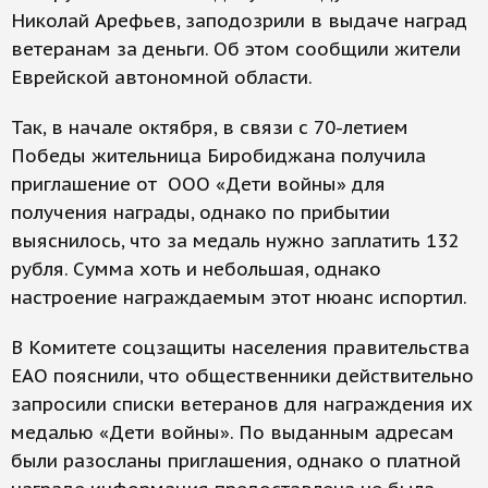
Николай Арефьев, заподозрили в выдаче наград
ветеранам за деньги. Об этом сообщили жители
Еврейской автономной области.
Так, в начале октября, в связи с 70-летием
Победы жительница Биробиджана получила
приглашение от ООО «Дети войны» для
получения награды, однако по прибытии
выяснилось, что за медаль нужно заплатить 132
рубля. Сумма хоть и небольшая, однако
настроение награждаемым этот нюанс испортил.
В Комитете соцзащиты населения правительства
ЕАО пояснили, что общественники действительно
запросили списки ветеранов для награждения их
медалью «Дети войны». По выданным адресам
были разосланы приглашения, однако о платной