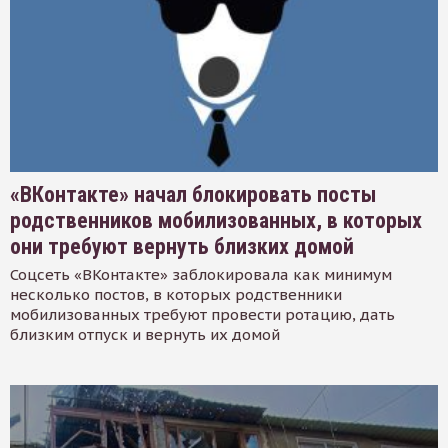
«ВКонтакте» начал блокировать посты
родственников мобилизованных, в которых
они требуют вернуть близких домой
Соцсеть «ВКонтакте» заблокировала как минимум
несколько постов, в которых родственники
мобилизованных требуют провести ротацию, дать
близким отпуск и вернуть их домой