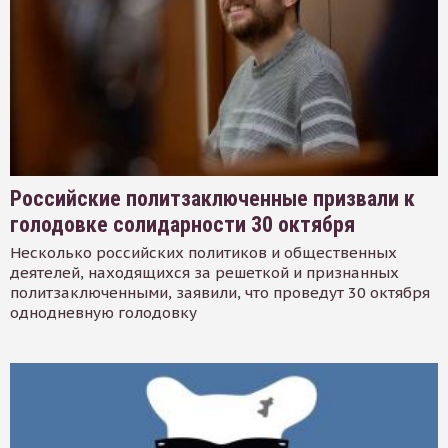
Российские политзаключенные призвали к
голодовке солидарности 30 октября
Несколько российских политиков и общественных
деятелей, находящихся за решеткой и признанных
политзаключенными, заявили, что проведут 30 октября
однодневную голодовку