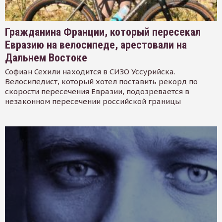
Гражданина Франции, который пересекал
Евразию на велосипеде, арестовали на
Дальнем Востоке
Софиан Сехили находится в СИЗО Уссурийска.
Велосипедист, который хотел поставить рекорд по
скорости пересечения Евразии, подозревается в
незаконном пересечении российской границы