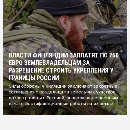
ВЛАСТИ ФИНЛЯНДИИ ЗАПЛАТЯТ ПО 750
ЕВРО ЗЕМЛЕВЛАДЕЛЬЦАМ ЗА
РАЗРЕШЕНИЕ СТРОИТЬ УКРЕПЛЕНИЯ У
ГРАНИЦЫ РОССИИ
Силы обороны Финляндии заключают секретные
соглашения с владельцами земельных участков
возле границы с Россией, позволяющие военным
начать фортификационные работы на их земле