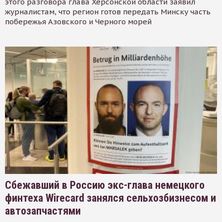
этого разговора глава Херсонской области заявил
журналистам, что регион готов передать Минску часть
побережья Азовского и Черного морей
Сбежавший в Россию экс-глава немецкого
финтеха Wirecard занялся сельхозбизнесом и
автозапчастями