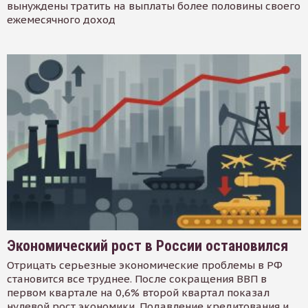
вынуждены тратить на выплаты более половины своего
ежемесячного доход
Экономический рост в России остановился
Отрицать серьезные экономические проблемы в РФ
становится все труднее. После сокращения ВВП в
первом квартале на 0,6% второй квартал показал
нулевой рост экономики. Подавление кредитования и