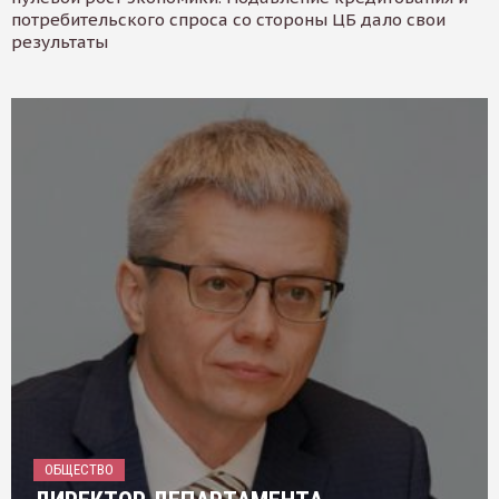
потребительского спроса со стороны ЦБ дало свои
результаты
ОБЩЕСТВО