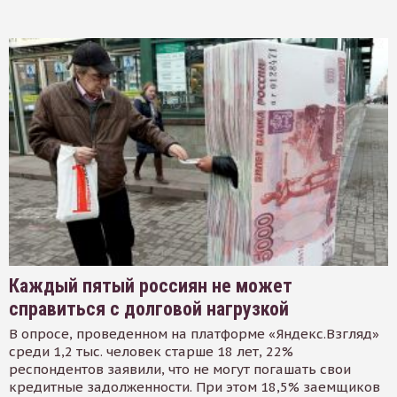
Каждый пятый россиян не может
справиться с долговой нагрузкой
В опросе, проведенном на платформе «Яндекс.Взгляд»
среди 1,2 тыс. человек старше 18 лет, 22%
респондентов заявили, что не могут погашать свои
кредитные задолженности. При этом 18,5% заемщиков