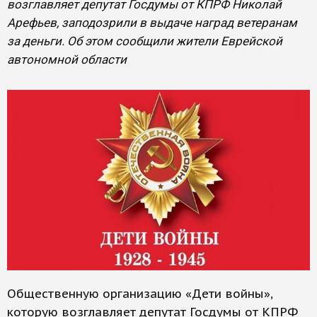
возглавляет депутат Госдумы от КПРФ Николай
Арефьев, заподозрили в выдаче наград ветеранам
за деньги. Об этом сообщили жители Еврейской
автономной области
Общественную организацию «Дети войны»,
которую возглавляет депутат Госдумы от КПРФ