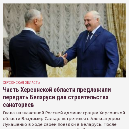
ХЕРСОНСКАЯ ОБЛАСТЬ
Часть Херсонской области предложили
передать Беларуси для строительства
санаториев
Глава назначенной Россией администрации Херсонской
области Владимир Сальдо встретился с Александром
Лукашенко в ходе своей поездки в Беларусь. После