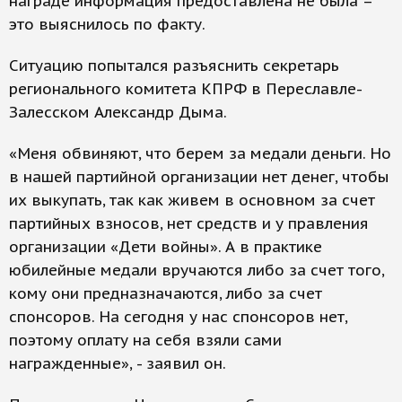
награде информация предоставлена не была –
это выяснилось по факту.
Ситуацию попытался разъяснить секретарь
регионального комитета КПРФ в Переславле-
Залесском Александр Дыма.
«Меня обвиняют, что берем за медали деньги. Но
в нашей партийной организации нет денег, чтобы
их выкупать, так как живем в основном за счет
партийных взносов, нет средств и у правления
организации «Дети войны». А в практике
юбилейные медали вручаются либо за счет того,
кому они предназначаются, либо за счет
спонсоров. На сегодня у нас спонсоров нет,
поэтому оплату на себя взяли сами
награжденные», - заявил он.