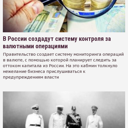
В России создадут систему контроля за
валютными операциями
Правительство создает систему мониторинга операций
в валюте, с помощью которой планирует следить за
оттоком капитала из России. На это кабмин толкнуло
нежелание бизнеса прислушиваться к
предупреждениям власти