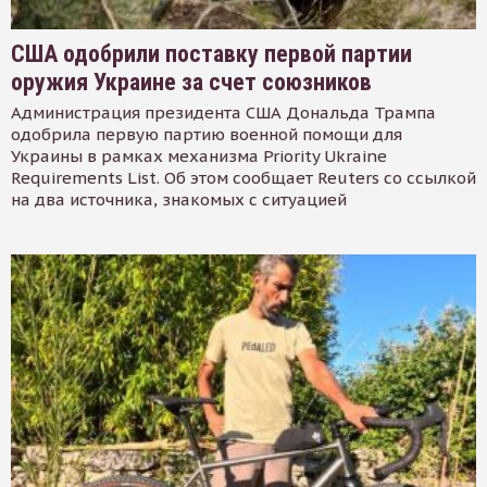
США одобрили поставку первой партии
оружия Украине за счет союзников
Администрация президента США Дональда Трампа
одобрила первую партию военной помощи для
Украины в рамках механизма Priority Ukraine
Requirements List. Об этом сообщает Reuters со ссылкой
на два источника, знакомых с ситуацией