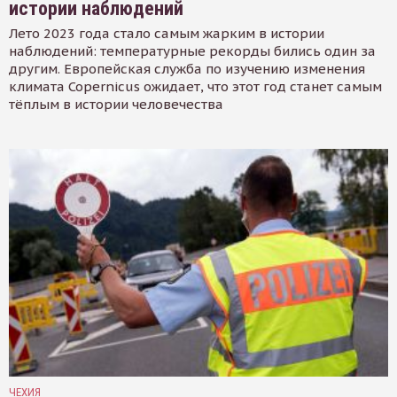
истории наблюдений
Лето 2023 года стало самым жарким в истории
наблюдений: температурные рекорды бились один за
другим. Европейская служба по изучению изменения
климата Copernicus ожидает, что этот год станет самым
тёплым в истории человечества
ЧЕХИЯ