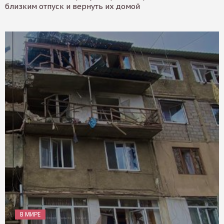
близким отпуск и вернуть их домой
В МИРЕ