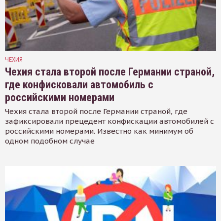
ЧЕХИЯ
Чехия стала второй после Германии страной,
где конфисковали автомобиль с
российскими номерами
Чехия стала второй после Германии страной, где
зафиксировали прецедент конфискации автомобилей с
российскими номерами. Известно как минимум об
одном подобном случае