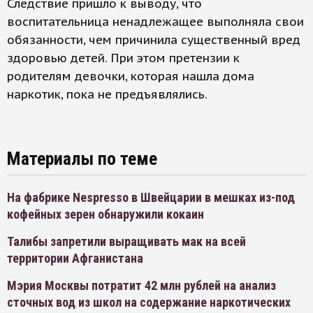
Следствие пришло к выводу, что
воспитательница ненадлежащее выполняла свои
обязанности, чем причинила существенный вред
здоровью детей. При этом претензии к
родителям девочки, которая нашла дома
наркотик, пока не предъявлялись.
Материалы по теме
На фабрике Nespresso в Швейцарии в мешках из-под
кофейных зерен обнаружили кокаин
Талибы запретили выращивать мак на всей
территории Афганистана
Мэрия Москвы потратит 42 млн рублей на анализ
сточных вод из школ на содержание наркотических