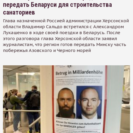
передать Беларуси для строительства
санаториев
Глава назначенной Россией администрации Херсонской
области Владимир Сальдо встретился с Александром
Лукашенко в ходе своей поездки в Беларусь. После
этого разговора глава Херсонской области заявил
журналистам, что регион готов передать Минску часть
побережья Азовского и Черного морей