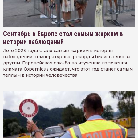
Сентябрь в Европе стал самым жарким в
истории наблюдений
Лето 2023 года стало самым жарким в истории
наблюдений: температурные рекорды бились один за
другим. Европейская служба по изучению изменения
климата Copernicus ожидает, что этот год станет самым
тёплым в истории человечества