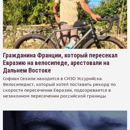
Гражданина Франции, который пересекал
Евразию на велосипеде, арестовали на
Дальнем Востоке
Софиан Сехили находится в СИЗО Уссурийска.
Велосипедист, который хотел поставить рекорд по
скорости пересечения Евразии, подозревается в
незаконном пересечении российской границы