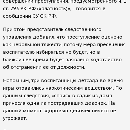
совершении преступления, предусмотренного ч. 1
ст. 293 УК РФ (халатность)», - говорится в
сообщении СУ СК РФ.
При этом представитель следственного
управления добавил, что преступление оценено
как небольшой тяжести, потому мера пресечения
воспитателю избираться не будет, но в
ближайшее время будет заявлено ходатайство
об отстранении ее от должности.
Напомним, три воспитанницы детсада во время
игры отравились наркотическим веществом. По
данным следствия, «спайс» в садик из дома
принесла одна из пострадавших девочек. На
данный момент здоровью девочек ничего не
угрожает.