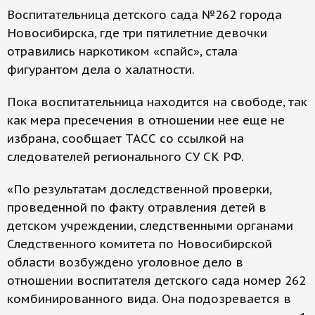
Воспитательница детского сада №262 города
Новосибирска, где три пятилетние девочки
отравились наркотиком «спайс», стала
фигурантом дела о халатности.
Пока воспитательница находится на свободе, так
как мера пресечения в отношении нее еще не
избрана, сообщает ТАСС со ссылкой на
следователей регионального СУ СК РФ.
«По результатам доследственной проверки,
проведенной по факту отравления детей в
детском учреждении, следственными органами
Следственного комитета по Новосибирской
области возбуждено уголовное дело в
отношении воспитателя детского сада номер 262
комбинированного вида. Она подозревается в