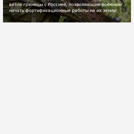
возле границы с Россией, позволяющие военным
начать фортификационные работы на их земле