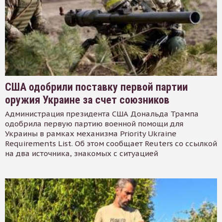
США одобрили поставку первой партии
оружия Украине за счет союзников
Администрация президента США Дональда Трампа
одобрила первую партию военной помощи для
Украины в рамках механизма Priority Ukraine
Requirements List. Об этом сообщает Reuters со ссылкой
на два источника, знакомых с ситуацией