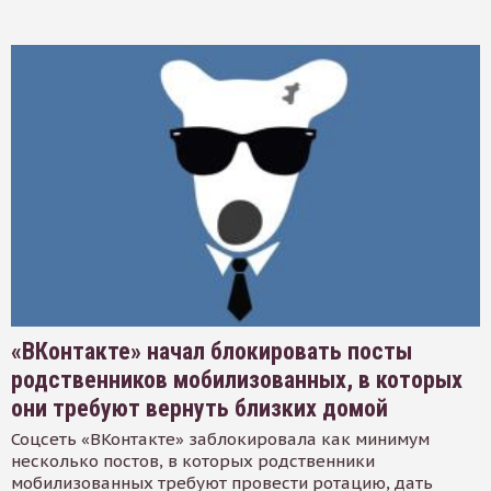
«ВКонтакте» начал блокировать посты
родственников мобилизованных, в которых
они требуют вернуть близких домой
Соцсеть «ВКонтакте» заблокировала как минимум
несколько постов, в которых родственники
мобилизованных требуют провести ротацию, дать