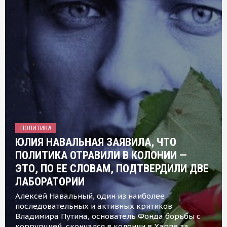
ПОЛИТИКА
ЮЛИЯ НАВАЛЬНАЯ ЗАЯВИЛА, ЧТО
ПОЛИТИКА ОТРАВИЛИ В КОЛОНИИ —
ЭТО, ПО ЕЕ СЛОВАМ, ПОДТВЕРДИЛИ ДВЕ
ЛАБОРАТОРИИ
Алексей Навальный, один из наиболее
последовательных и активных критиков
Владимира Путина, основатель Фонда борьбы с
коррупцией, скончался в колонии в Харпе за