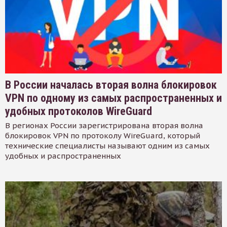
В России началась вторая волна блокировок
VPN по одному из самых распространенных и
удобных протоколов WireGuard
В регионах России зарегистрирована вторая волна
блокировок VPN по протоколу WireGuard, который
технические специалисты называют одним из самых
удобных и распространенных