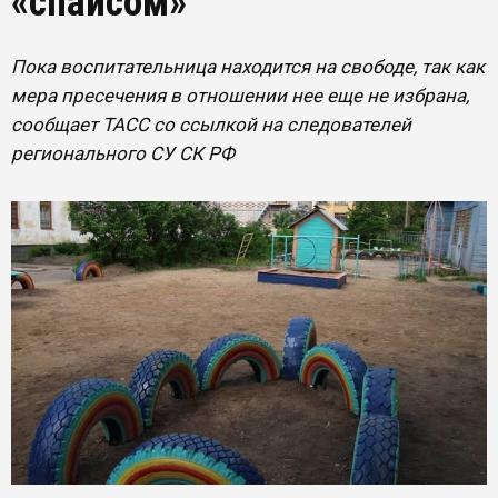
«спайсом»
Пока воспитательница находится на свободе, так как
мера пресечения в отношении нее еще не избрана,
сообщает ТАСС со ссылкой на следователей
регионального СУ СК РФ