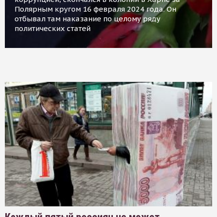
Полярным кругом 16 февраля 2024 года. Он
отбывал там наказание по целому ряду
политических статей