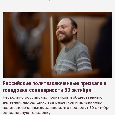
Российские политзаключенные призвали к
голодовке солидарности 30 октября
Несколько российских политиков и общественных
деятелей, находящихся за решеткой и признанных
политзаключенными, заявили, что проведут 30 октября
однодневную голодовку