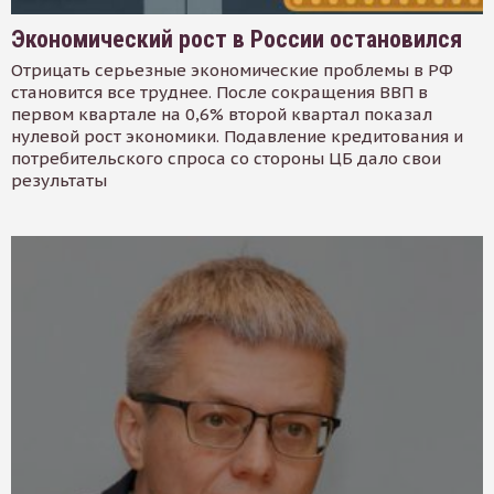
Экономический рост в России остановился
Отрицать серьезные экономические проблемы в РФ
становится все труднее. После сокращения ВВП в
первом квартале на 0,6% второй квартал показал
нулевой рост экономики. Подавление кредитования и
потребительского спроса со стороны ЦБ дало свои
результаты