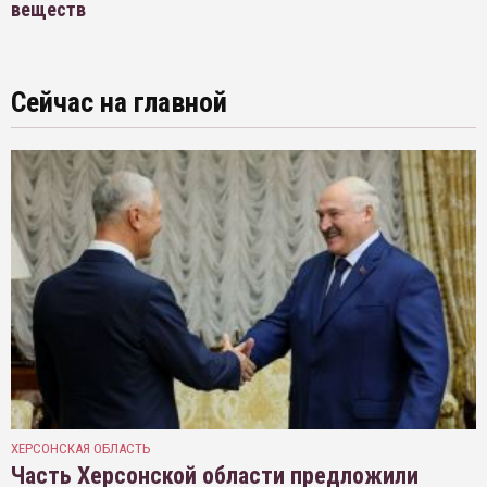
веществ
Сейчас на главной
ХЕРСОНСКАЯ ОБЛАСТЬ
Часть Херсонской области предложили