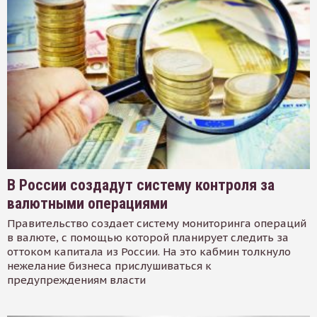
В России создадут систему контроля за
валютными операциями
Правительство создает систему мониторинга операций
в валюте, с помощью которой планирует следить за
оттоком капитала из России. На это кабмин толкнуло
нежелание бизнеса прислушиваться к
предупреждениям власти