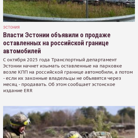
ЭСТОНИЯ
Власти Эстонии объявили о продаже
оставленных на российской границе
автомобилей
С октября 2025 года Транспортный департамент
Эстонии начнет изымать оставленные на парковке
возле КПП на российской границе автомобили, а потом
- если их законные владельцы не объявятся через
месяц - продавать. Об этом сообщает эстонское
издание ERR