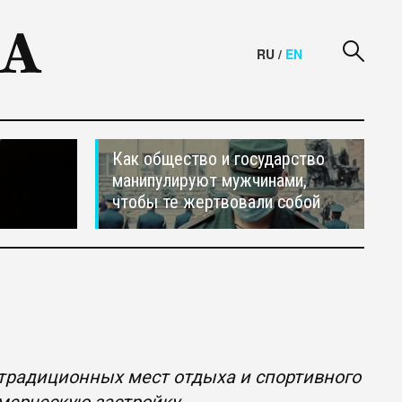
RU
/
EN
Как общество и государство
манипулируют мужчинами,
чтобы те жертвовали собой
радиционных мест отдыха и спортивного