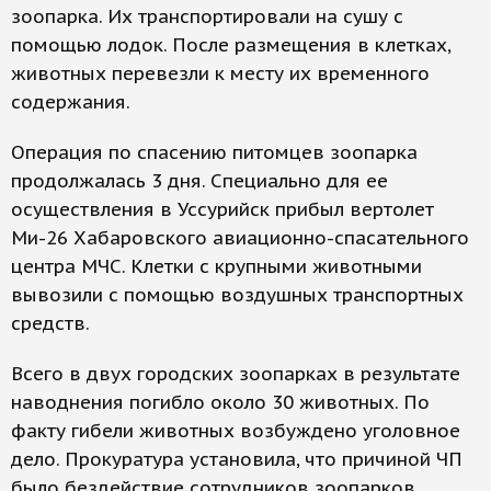
зоопарка. Их транспортировали на сушу с
помощью лодок. После размещения в клетках,
животных перевезли к месту их временного
содержания.
Операция по спасению питомцев зоопарка
продолжалась 3 дня. Специально для ее
осуществления в Уссурийск прибыл вертолет
Ми-26 Хабаровского авиационно-спасательного
центра МЧС. Клетки с крупными животными
вывозили с помощью воздушных транспортных
средств.
Всего в двух городских зоопарках в результате
наводнения погибло около 30 животных. По
факту гибели животных возбуждено уголовное
дело. Прокуратура установила, что причиной ЧП
было бездействие сотрудников зоопарков.