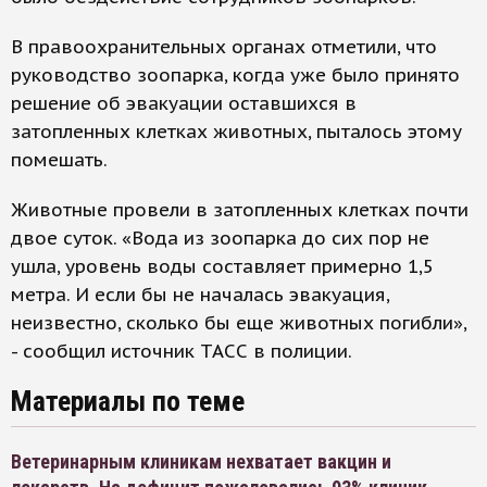
В правоохранительных органах отметили, что
руководство зоопарка, когда уже было принято
решение об эвакуации оставшихся в
затопленных клетках животных, пыталось этому
помешать.
Животные провели в затопленных клетках почти
двое суток. «Вода из зоопарка до сих пор не
ушла, уровень воды составляет примерно 1,5
метра. И если бы не началась эвакуация,
неизвестно, сколько бы еще животных погибли»,
- сообщил источник ТАСС в полиции.
Материалы по теме
Ветеринарным клиникам нехватает вакцин и