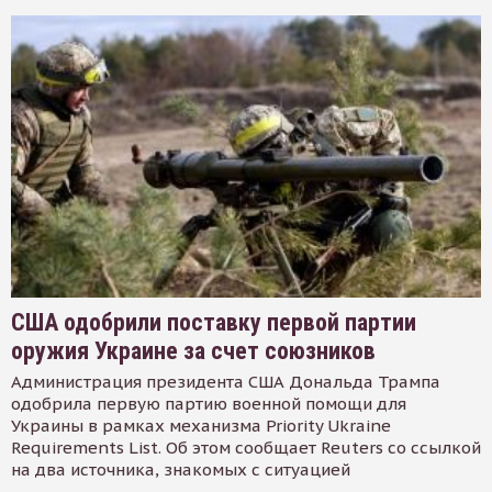
США одобрили поставку первой партии
оружия Украине за счет союзников
Администрация президента США Дональда Трампа
одобрила первую партию военной помощи для
Украины в рамках механизма Priority Ukraine
Requirements List. Об этом сообщает Reuters со ссылкой
на два источника, знакомых с ситуацией