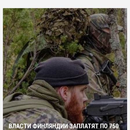
ВЛАСТИ ФИНЛЯНДИИ ЗАПЛАТЯТ ПО 750