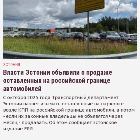
ЭСТОНИЯ
Власти Эстонии объявили о продаже
оставленных на российской границе
автомобилей
С октября 2025 года Транспортный департамент
Эстонии начнет изымать оставленные на парковке
возле КПП на российской границе автомобили, а потом
- если их законные владельцы не объявятся через
месяц - продавать. Об этом сообщает эстонское
издание ERR