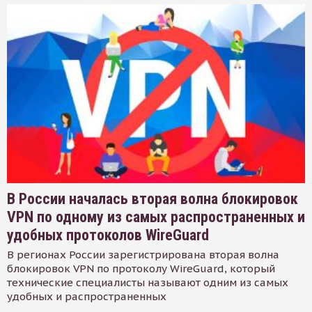
В России началась вторая волна блокировок
VPN по одному из самых распространенных и
удобных протоколов WireGuard
В регионах России зарегистрирована вторая волна
блокировок VPN по протоколу WireGuard, который
технические специалисты называют одним из самых
удобных и распространенных