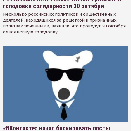
голодовке солидарности 30 октября
Несколько российских политиков и общественных
деятелей, находящихся за решеткой и признанных
политзаключенными, заявили, что проведут 30 октября
однодневную голодовку
«ВКонтакте» начал блокировать посты