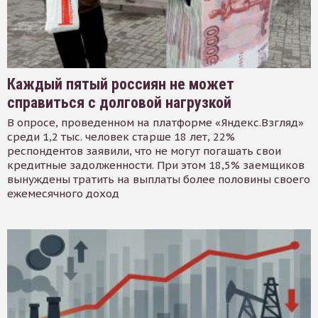
Каждый пятый россиян не может
справиться с долговой нагрузкой
В опросе, проведенном на платформе «Яндекс.Взгляд»
среди 1,2 тыс. человек старше 18 лет, 22%
респондентов заявили, что не могут погашать свои
кредитные задолженности. При этом 18,5% заемщиков
вынуждены тратить на выплаты более половины своего
ежемесячного доход