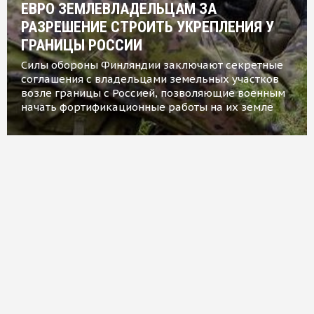
ЕВРО ЗЕМЛЕВЛАДЕЛЬЦАМ ЗА
РАЗРЕШЕНИЕ СТРОИТЬ УКРЕПЛЕНИЯ У
ГРАНИЦЫ РОССИИ
Силы обороны Финляндии заключают секретные
соглашения с владельцами земельных участков
возле границы с Россией, позволяющие военным
начать фортификационные работы на их земле