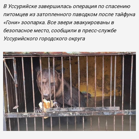
В Уссурийске завершилась операция по спасению
питомцев из затопленного паводком после тайфуна
«Гони» зоопарка. Все звери эвакуированы в
безопасное место, сообщили в пресс-службе
Уссурийского городского округа