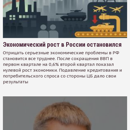
Экономический рост в России остановился
Отрицать серьезные экономические проблемы в РФ
становится все труднее. После сокращения ВВП в
первом квартале на 0,6% второй квартал показал
нулевой рост экономики. Подавление кредитования и
потребительского спроса со стороны ЦБ дало свои
результаты