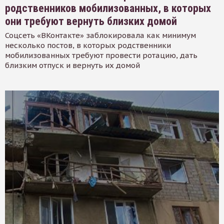
родственников мобилизованных, в которых
они требуют вернуть близких домой
Соцсеть «ВКонтакте» заблокировала как минимум
несколько постов, в которых родственники
мобилизованных требуют провести ротацию, дать
близким отпуск и вернуть их домой