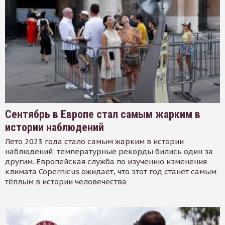
Сентябрь в Европе стал самым жарким в
истории наблюдений
Лето 2023 года стало самым жарким в истории
наблюдений: температурные рекорды бились один за
другим. Европейская служба по изучению изменения
климата Copernicus ожидает, что этот год станет самым
тёплым в истории человечества