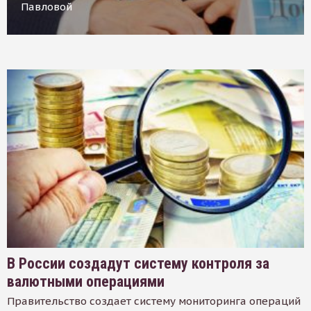
Павловой
В России создадут систему контроля за
валютными операциями
Правительство создает систему мониторинга операций