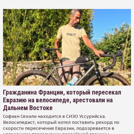
Гражданина Франции, который пересекал
Евразию на велосипеде, арестовали на
Дальнем Востоке
Софиан Сехили находится в СИЗО Уссурийска.
Велосипедист, который хотел поставить рекорд по
скорости пересечения Евразии, подозревается в