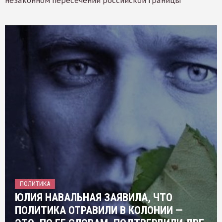
незаконном пересечении российской границы
ПОЛИТИКА
ЮЛИЯ НАВАЛЬНАЯ ЗАЯВИЛА, ЧТО
ПОЛИТИКА ОТРАВИЛИ В КОЛОНИИ —