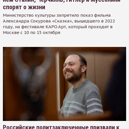
спорят о жизни
Министерство культуры запретило показ фильма
Александра Сокурова «Сказка», вышедшего в 2022
году, на фестивале КАРО.Арт, который проходит в
Москве с 10 по 15 октября
Российские политзаключенные призвали к