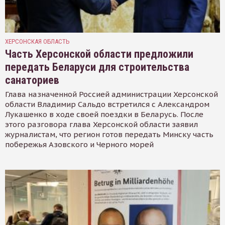
ХЕРСОНСКАЯ ОБЛАСТЬ
Часть Херсонской области предложили
передать Беларуси для строительства
санаториев
Глава назначенной Россией администрации Херсонской
области Владимир Сальдо встретился с Александром
Лукашенко в ходе своей поездки в Беларусь. После
этого разговора глава Херсонской области заявил
журналистам, что регион готов передать Минску часть
побережья Азовского и Черного морей