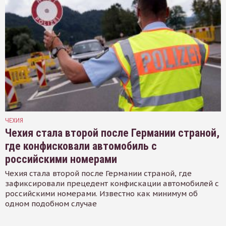
ЧЕХИЯ
Чехия стала второй после Германии страной,
где конфисковали автомобиль с
российскими номерами
Чехия стала второй после Германии страной, где
зафиксировали прецедент конфискации автомобилей с
российскими номерами. Известно как минимум об
одном подобном случае