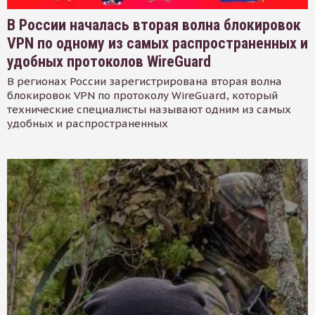
В России началась вторая волна блокировок
VPN по одному из самых распространенных и
удобных протоколов WireGuard
В регионах России зарегистрирована вторая волна
блокировок VPN по протоколу WireGuard, который
технические специалисты называют одним из самых
удобных и распространенных