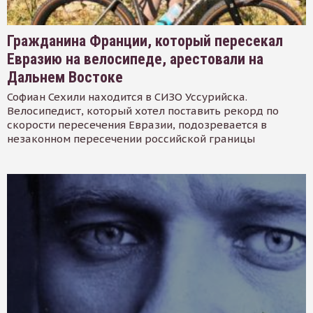
Гражданина Франции, который пересекал
Евразию на велосипеде, арестовали на
Дальнем Востоке
Софиан Сехили находится в СИЗО Уссурийска.
Велосипедист, который хотел поставить рекорд по
скорости пересечения Евразии, подозревается в
незаконном пересечении российской границы