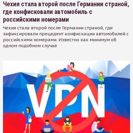
Чехия стала второй после Германии страной,
где конфисковали автомобиль с
российскими номерами
Чехия стала второй после Германии страной, где
зафиксировали прецедент конфискации автомобилей с
российскими номерами. Известно как минимум об
одном подобном случае