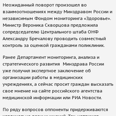
Неожиданный поворот произошел во
взаимоотношениях между Минздравом России и
независимым Фондом мониторинга «Здоровье».
Министр Вероника Скворцова предложила
сопредседателю Центрального штаба ОНФ
Александру Бречалову проводить совместный
контроль за оценкой гражданами поликлиник.
Ранее Департамент мониторинга, анализа и
стратегического развития Минздрава России
уже получил экспертное заключение об
организации работы в медицинских
учреждениях, а сейчас просит граждан высказать
свое мнение на сайте российского агентства
медицинской информации или РИА Новости.
По ряду вопросов оппоненты придерживаются