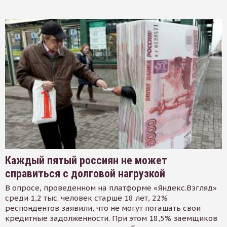
Каждый пятый россиян не может
справиться с долговой нагрузкой
В опросе, проведенном на платформе «Яндекс.Взгляд»
среди 1,2 тыс. человек старше 18 лет, 22%
респондентов заявили, что не могут погашать свои
кредитные задолженности. При этом 18,5% заемщиков