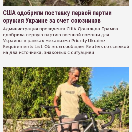
США одобрили поставку первой партии
оружия Украине за счет союзников
Администрация президента США Дональда Трампа
одобрила первую партию военной помощи для
Украины в рамках механизма Priority Ukraine
Requirements List. Об этом сообщает Reuters со ссылкой
на два источника, знакомых с ситуацией