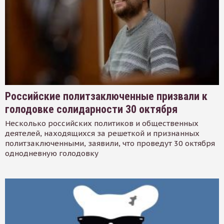
Российские политзаключенные призвали к
голодовке солидарности 30 октября
Несколько российских политиков и общественных
деятелей, находящихся за решеткой и признанных
политзаключенными, заявили, что проведут 30 октября
однодневную голодовку