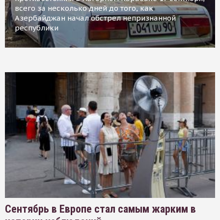
всего за несколько дней до того, как
Азербайджан начал обстрел непризнанной
республики
Сентябрь в Европе стал самым жарким в