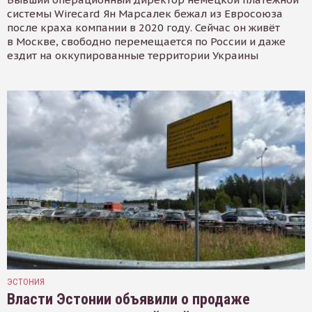
системы Wirecard Ян Марсалек бежал из Евросоюза
после краха компании в 2020 году. Сейчас он живёт
в Москве, свободно перемещается по России и даже
ездит на оккупированные территории Украины
ЭСТОНИЯ
Власти Эстонии объявили о продаже