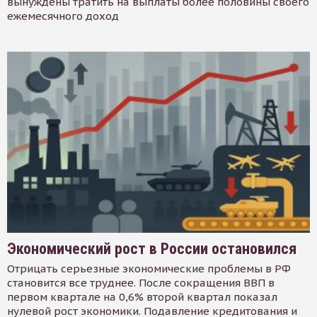
вынуждены тратить на выплаты более половины своего
ежемесячного доход
Экономический рост в России остановился
Отрицать серьезные экономические проблемы в РФ
становится все труднее. После сокращения ВВП в
первом квартале на 0,6% второй квартал показал
нулевой рост экономики. Подавление кредитования и