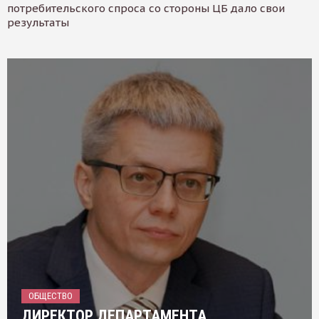
потребительского спроса со стороны ЦБ дало свои
результаты
ОБЩЕСТВО
ДИРЕКТОР ДЕПАРТАМЕНТА