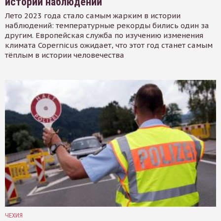
истории наблюдений
Лето 2023 года стало самым жарким в истории
наблюдений: температурные рекорды бились один за
другим. Европейская служба по изучению изменения
климата Copernicus ожидает, что этот год станет самым
тёплым в истории человечества
ЧЕХИЯ