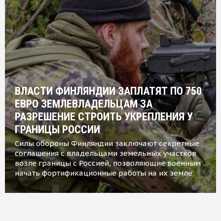
ВЛАСТИ ФИНЛЯНДИИ ЗАПЛАТЯТ ПО 750
ЕВРО ЗЕМЛЕВЛАДЕЛЬЦАМ ЗА
РАЗРЕШЕНИЕ СТРОИТЬ УКРЕПЛЕНИЯ У
ГРАНИЦЫ РОССИИ
Силы обороны Финляндии заключают секретные
соглашения с владельцами земельных участков
возле границы с Россией, позволяющие военным
начать фортификационные работы на их земле