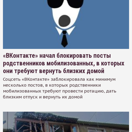
«ВКонтакте» начал блокировать посты
родственников мобилизованных, в которых
они требуют вернуть близких домой
Соцсеть «ВКонтакте» заблокировала как минимум
несколько постов, в которых родственники
мобилизованных требуют провести ротацию, дать
близким отпуск и вернуть их домой