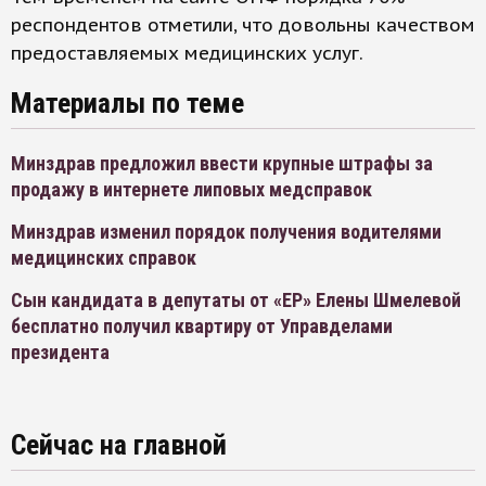
респондентов отметили, что довольны качеством
предоставляемых медицинских услуг.
Материалы по теме
Минздрав предложил ввести крупные штрафы за
продажу в интернете липовых медсправок
Минздрав изменил порядок получения водителями
медицинских справок
Сын кандидата в депутаты от «ЕР» Елены Шмелевой
бесплатно получил квартиру от Управделами
президента
Сейчас на главной