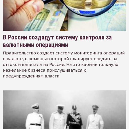
В России создадут систему контроля за
валютными операциями
Правительство создает систему мониторинга операций
в валюте, с помощью которой планирует следить за
оттоком капитала из России. На это кабмин толкнуло
нежелание бизнеса прислушиваться к
предупреждениям власти