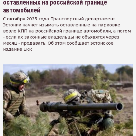
оставленных на российской границе
автомобилей
С октября 2025 года Транспортный департамент
Эстонии начнет изымать оставленные на парковке
возле КПП на российской границе автомобили, а потом
- если их законные владельцы не объявятся через
месяц - продавать. Об этом сообщает эстонское
издание ERR