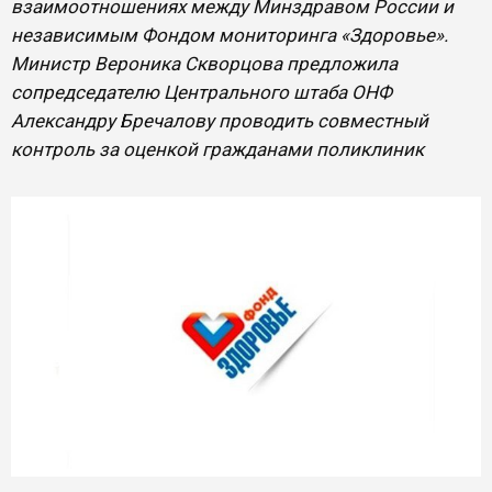
взаимоотношениях между Минздравом России и
независимым Фондом мониторинга «Здоровье».
Министр Вероника Скворцова предложила
сопредседателю Центрального штаба ОНФ
Александру Бречалову проводить совместный
контроль за оценкой гражданами поликлиник