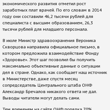
экономического развития отметил рост
заработных плат врачей. По его словам в 2014
году они составили 46,2 тысячи рублей для
специалиста с высшим образованием, 26,3
тысячи рублей для младшего персонала.
В июле Министр здравоохранения Вероника
Скворцова направила официальное письмо, в
котором предложила взаимодействие Фонду
«Здоровье». Этот шаг позволил бы получить
максимально объективные данные о ситуации
дел в стране. Однако, как сообщает наш источник
в Министерстве, даже спустя месяц
сопредседатель Центрального штаба ОНФ
Александр Бречалов никакого ответа не дал.
Выводы читатели могут делать сами.
Тем временем на сайте ОНФ порядка 70%