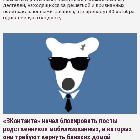
деятелей, находящихся за решеткой и признанных
политзаключенными, заявили, что проведут 30 октября
однодневную голодовку
«ВКонтакте» начал блокировать посты
родственников мобилизованных, в которых
они требуют вернуть близких домой