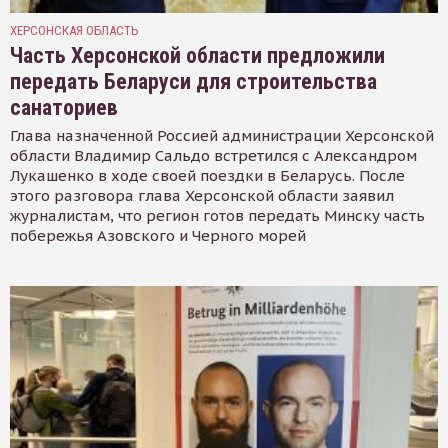
ХЕРСОНСКАЯ ОБЛАСТЬ
Часть Херсонской области предложили
передать Беларуси для строительства
санаториев
Глава назначенной Россией администрации Херсонской
области Владимир Сальдо встретился с Александром
Лукашенко в ходе своей поездки в Беларусь. После
этого разговора глава Херсонской области заявил
журналистам, что регион готов передать Минску часть
побережья Азовского и Черного морей