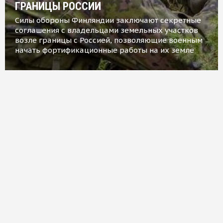
ГРАНИЦЫ РОССИИ
Силы обороны Финляндии заключают секретные
соглашения с владельцами земельных участков
возле границы с Россией, позволяющие военным
начать фортификационные работы на их земле