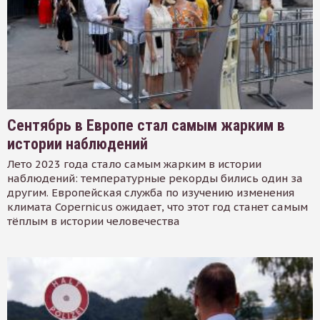
Сентябрь в Европе стал самым жарким в
истории наблюдений
Лето 2023 года стало самым жарким в истории
наблюдений: температурные рекорды бились один за
другим. Европейская служба по изучению изменения
климата Copernicus ожидает, что этот год станет самым
тёплым в истории человечества