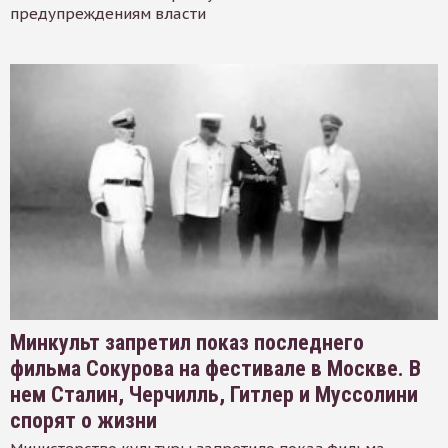
предупреждениям власти
Минкульт запретил показ последнего
фильма Сокурова на фестивале в Москве. В
нем Сталин, Черчилль, Гитлер и Муссолини
спорят о жизни