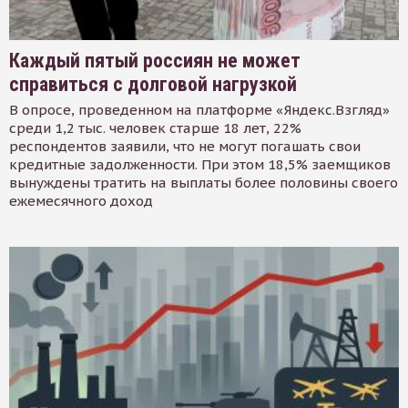
Каждый пятый россиян не может
справиться с долговой нагрузкой
В опросе, проведенном на платформе «Яндекс.Взгляд»
среди 1,2 тыс. человек старше 18 лет, 22%
респондентов заявили, что не могут погашать свои
кредитные задолженности. При этом 18,5% заемщиков
вынуждены тратить на выплаты более половины своего
ежемесячного доход