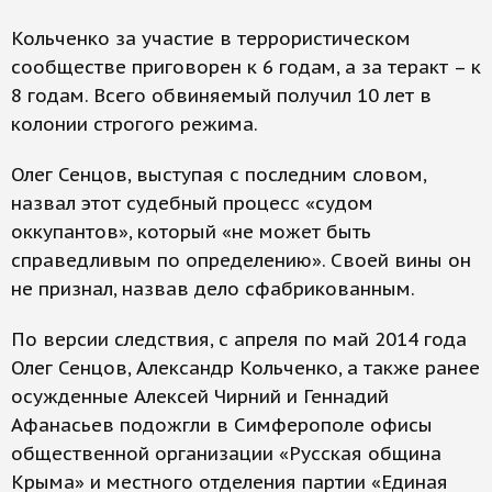
Кольченко за участие в террористическом
сообществе приговорен к 6 годам, а за теракт – к
8 годам. Всего обвиняемый получил 10 лет в
колонии строгого режима.
Олег Сенцов, выступая с последним словом,
назвал этот судебный процесс «судом
оккупантов», который «не может быть
справедливым по определению». Своей вины он
не признал, назвав дело сфабрикованным.
По версии следствия, с апреля по май 2014 года
Олег Сенцов, Александр Кольченко, а также ранее
осужденные Алексей Чирний и Геннадий
Афанасьев подожгли в Симферополе офисы
общественной организации «Русская община
Крыма» и местного отделения партии «Единая