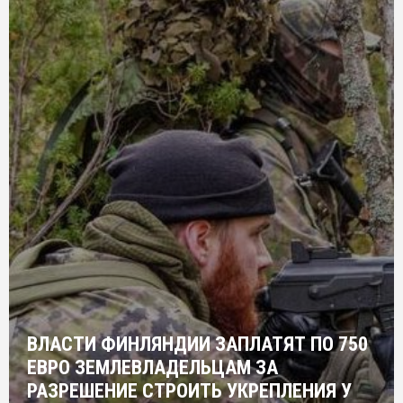
ВЛАСТИ ФИНЛЯНДИИ ЗАПЛАТЯТ ПО 750
ЕВРО ЗЕМЛЕВЛАДЕЛЬЦАМ ЗА
РАЗРЕШЕНИЕ СТРОИТЬ УКРЕПЛЕНИЯ У