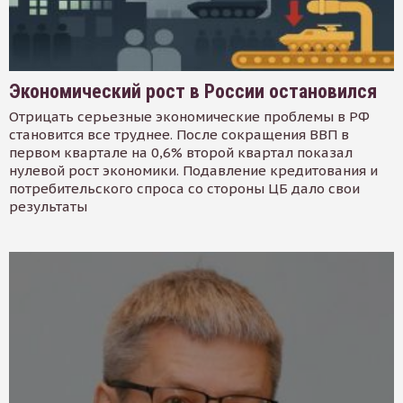
Экономический рост в России остановился
Отрицать серьезные экономические проблемы в РФ
становится все труднее. После сокращения ВВП в
первом квартале на 0,6% второй квартал показал
нулевой рост экономики. Подавление кредитования и
потребительского спроса со стороны ЦБ дало свои
результаты