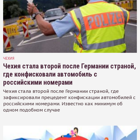
ЧЕХИЯ
Чехия стала второй после Германии страной,
где конфисковали автомобиль с
российскими номерами
Чехия стала второй после Германии страной, где
зафиксировали прецедент конфискации автомобилей с
российскими номерами. Известно как минимум об
одном подобном случае