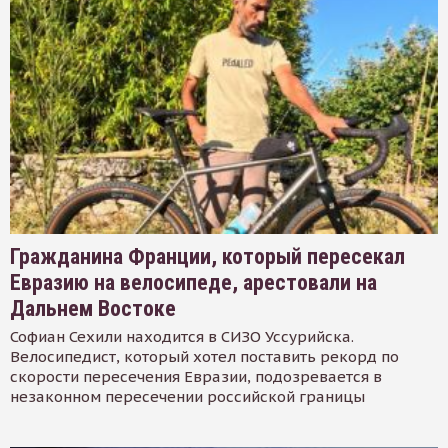
Гражданина Франции, который пересекал
Евразию на велосипеде, арестовали на
Дальнем Востоке
Софиан Сехили находится в СИЗО Уссурийска.
Велосипедист, который хотел поставить рекорд по
скорости пересечения Евразии, подозревается в
незаконном пересечении российской границы