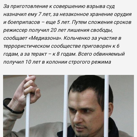
За приготовление к совершению взрыва суд
назначил ему 7 лет, за незаконное хранение орудия
и боеприпасов – еще 5 лет. Путем сложения сроков
режиссер получил 20 лет лишения свободы,
сообщает «Медиазона». Кольченко за участие в
террористическом сообществе приговорен к 6
годам, а за теракт – к 8 годам. Всего обвиняемый
получил 10 лет в колонии строгого режима