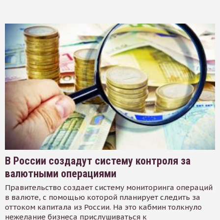
В России создадут систему контроля за
валютными операциями
Правительство создает систему мониторинга операций
в валюте, с помощью которой планирует следить за
оттоком капитала из России. На это кабмин толкнуло
нежелание бизнеса прислушиваться к