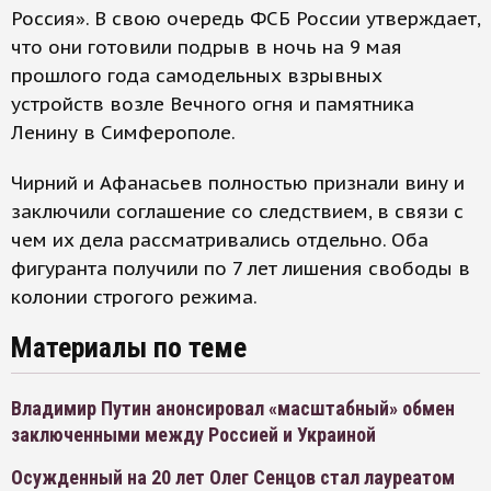
Россия». В свою очередь ФСБ России утверждает,
что они готовили подрыв в ночь на 9 мая
прошлого года самодельных взрывных
устройств возле Вечного огня и памятника
Ленину в Симферополе.
Чирний и Афанасьев полностью признали вину и
заключили соглашение со следствием, в связи с
чем их дела рассматривались отдельно. Оба
фигуранта получили по 7 лет лишения свободы в
колонии строгого режима.
Материалы по теме
Владимир Путин анонсировал «масштабный» обмен
заключенными между Россией и Украиной
Осужденный на 20 лет Олег Сенцов стал лауреатом