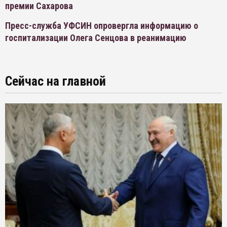
премии Сахарова
Пресс-служба УФСИН опровергла информацию о
госпитализации Олега Сенцова в реанимацию
Сейчас на главной