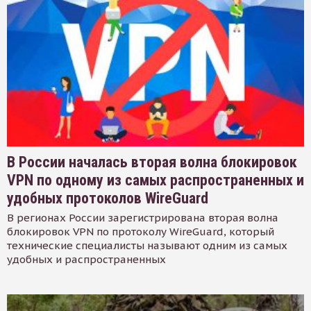
В России началась вторая волна блокировок
VPN по одному из самых распространенных и
удобных протоколов WireGuard
В регионах России зарегистрирована вторая волна
блокировок VPN по протоколу WireGuard, который
технические специалисты называют одним из самых
удобных и распространенных