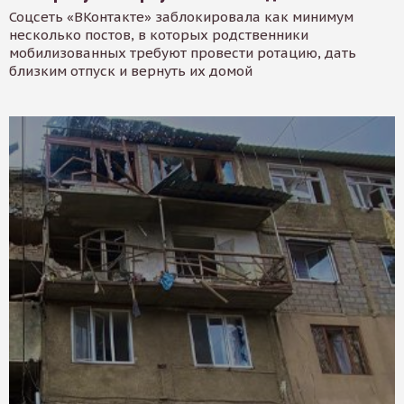
Соцсеть «ВКонтакте» заблокировала как минимум
несколько постов, в которых родственники
мобилизованных требуют провести ротацию, дать
близким отпуск и вернуть их домой