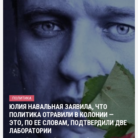
ПОЛИТИКА
ЮЛИЯ НАВАЛЬНАЯ ЗАЯВИЛА, ЧТО
ПОЛИТИКА ОТРАВИЛИ В КОЛОНИИ —
ЭТО, ПО ЕЕ СЛОВАМ, ПОДТВЕРДИЛИ ДВЕ
ЛАБОРАТОРИИ