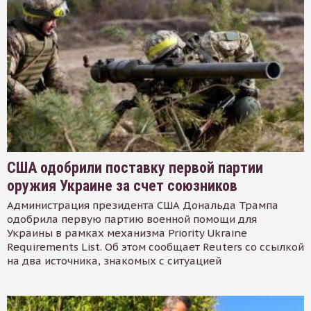
США одобрили поставку первой партии
оружия Украине за счет союзников
Администрация президента США Дональда Трампа
одобрила первую партию военной помощи для
Украины в рамках механизма Priority Ukraine
Requirements List. Об этом сообщает Reuters со ссылкой
на два источника, знакомых с ситуацией