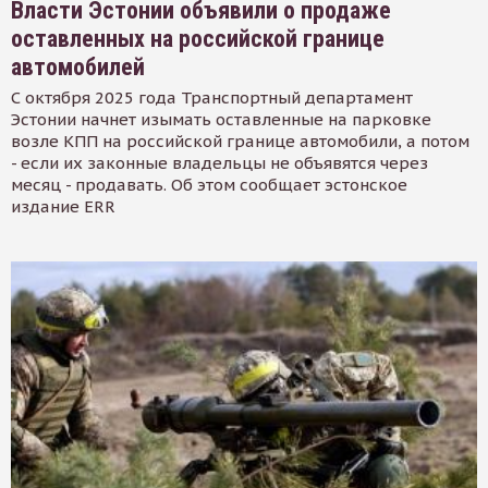
Власти Эстонии объявили о продаже
оставленных на российской границе
автомобилей
С октября 2025 года Транспортный департамент
Эстонии начнет изымать оставленные на парковке
возле КПП на российской границе автомобили, а потом
- если их законные владельцы не объявятся через
месяц - продавать. Об этом сообщает эстонское
издание ERR