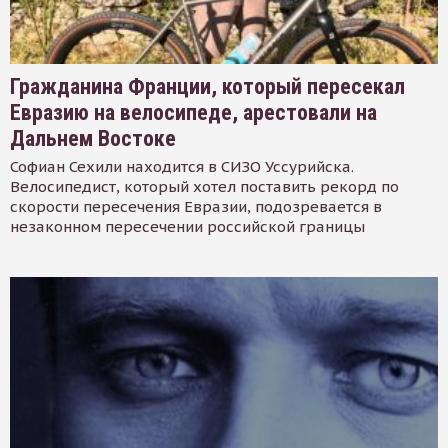
Гражданина Франции, который пересекал
Евразию на велосипеде, арестовали на
Дальнем Востоке
Софиан Сехили находится в СИЗО Уссурийска.
Велосипедист, который хотел поставить рекорд по
скорости пересечения Евразии, подозревается в
незаконном пересечении российской границы