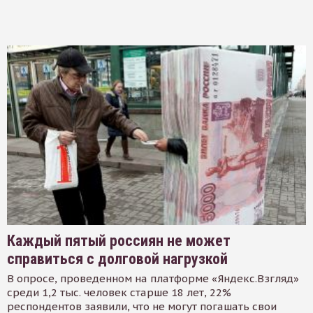
Каждый пятый россиян не может
справиться с долговой нагрузкой
В опросе, проведенном на платформе «Яндекс.Взгляд»
среди 1,2 тыс. человек старше 18 лет, 22%
респондентов заявили, что не могут погашать свои