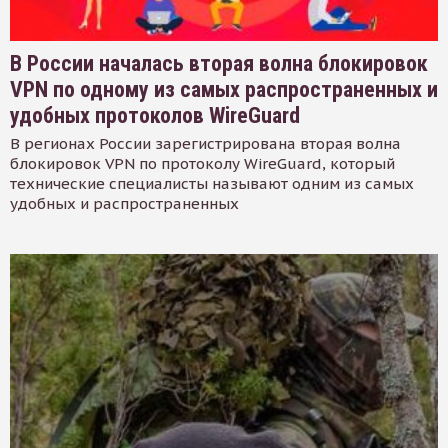
В России началась вторая волна блокировок
VPN по одному из самых распространенных и
удобных протоколов WireGuard
В регионах России зарегистрирована вторая волна
блокировок VPN по протоколу WireGuard, который
технические специалисты называют одним из самых
удобных и распространенных