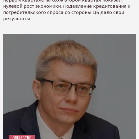
нулевой рост экономики. Подавление кредитования и
потребительского спроса со стороны ЦБ дало свои
результаты
ОБЩЕСТВО