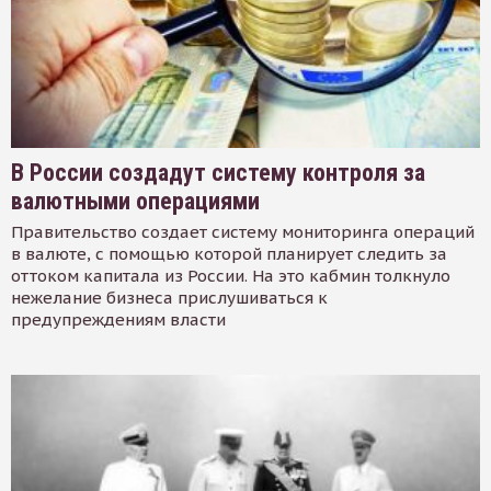
В России создадут систему контроля за
валютными операциями
Правительство создает систему мониторинга операций
в валюте, с помощью которой планирует следить за
оттоком капитала из России. На это кабмин толкнуло
нежелание бизнеса прислушиваться к
предупреждениям власти