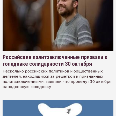
Российские политзаключенные призвали к
голодовке солидарности 30 октября
Несколько российских политиков и общественных
деятелей, находящихся за решеткой и признанных
политзаключенными, заявили, что проведут 30 октября
однодневную голодовку