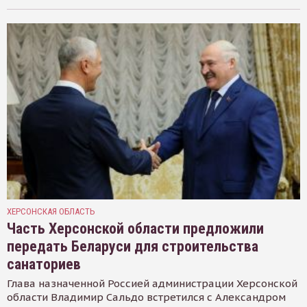
ХЕРСОНСКАЯ ОБЛАСТЬ
Часть Херсонской области предложили
передать Беларуси для строительства
санаториев
Глава назначенной Россией администрации Херсонской
области Владимир Сальдо встретился с Александром