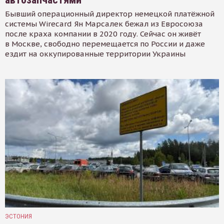
Бывший операционный директор немецкой платёжной
системы Wirecard Ян Марсалек бежал из Евросоюза
после краха компании в 2020 году. Сейчас он живёт
в Москве, свободно перемещается по России и даже
ездит на оккупированные территории Украины
ЭСТОНИЯ