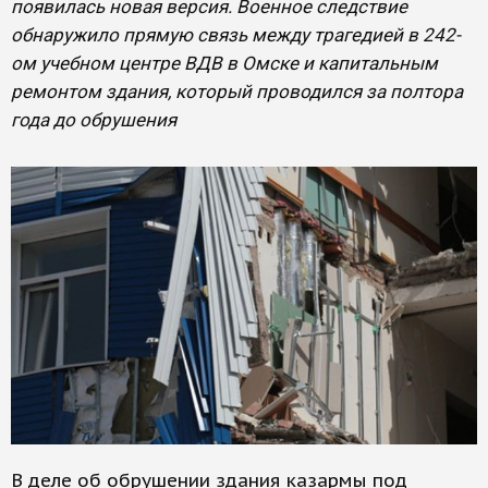
появилась новая версия. Военное следствие
обнаружило прямую связь между трагедией в 242-
ом учебном центре ВДВ в Омске и капитальным
ремонтом здания, который проводился за полтора
года до обрушения
В деле об обрушении здания казармы под