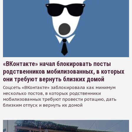
«ВКонтакте» начал блокировать посты
родственников мобилизованных, в которых
они требуют вернуть близких домой
Соцсеть «ВКонтакте» заблокировала как минимум
несколько постов, в которых родственники
мобилизованных требуют провести ротацию, дать
близким отпуск и вернуть их домой