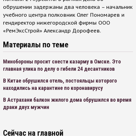
обрушении задержаны два человека – начальник
учебного центра полковник Олег Пономарев и
гендиректор нижегородской фирмы ООО
«РемЭксСтрой» Александр Дорофеев.
Материалы по теме
Минобороны просит снести казарму в Омске. Это
главная улика по делу о гибели 24 десантников
В Китае обрушился отель, постояльцы которого
находились на карантине по коронавирусу
В Астрахани балкон жилого дома обрушился во время
драки двух мужчин
Сейчас на главной