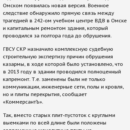
Омском появилась новая версия. Военное
следствие обнаружило прямую связь между
трагедией в 242-ом учебном центре ВДВ в Омске
и капитальным ремонтом здания, который
проводился за полтора года до обрушения.
ГВСУ СКР назначило комплексную судебную
строительную экспертизу причин обрушения
казармы, в ходе которой было установлено, что
в 2013 году в здании проводился полноценный
капремонт. Т.е. заменены были не только
коммуникации, инженерные сети, полы и кровля,
но и плиты перекрытия, cообщает
«КоммерсантЪ».
Так, вместо старых плит-пустоток с круглыми
выемками по всей длине были положены