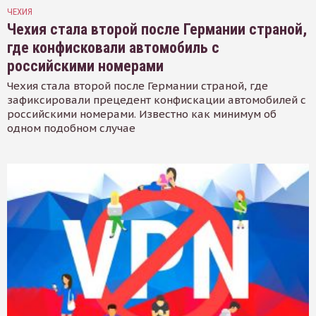
ЧЕХИЯ
Чехия стала второй после Германии страной,
где конфисковали автомобиль с
российскими номерами
Чехия стала второй после Германии страной, где
зафиксировали прецедент конфискации автомобилей с
российскими номерами. Известно как минимум об
одном подобном случае