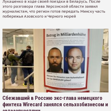
Лукашенко в ходе своей поездки в Беларусь. После
этого разговора глава Херсонской области заявил
журналистам, что регион готов передать Минску часть
побережья Азовского и Черного морей
Сбежавший в Россию экс-глава немецкого
финтеха Wirecard занялся сельхозбизнесом и
автозапчастями