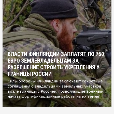
ВЛАСТИ ФИНЛЯНДИИ ЗАПЛАТЯТ ПО 750
ЕВРО ЗЕМЛЕВЛАДЕЛЬЦАМ ЗА
РАЗРЕШЕНИЕ СТРОИТЬ УКРЕПЛЕНИЯ У
ГРАНИЦЫ РОССИИ
Силы обороны Финляндии заключают секретные
соглашения с владельцами земельных участков
возле границы с Россией, позволяющие военным
начать фортификационные работы на их земле