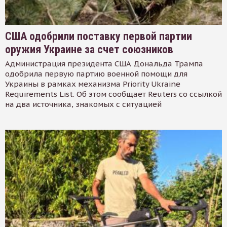
США одобрили поставку первой партии
оружия Украине за счет союзников
Администрация президента США Дональда Трампа
одобрила первую партию военной помощи для
Украины в рамках механизма Priority Ukraine
Requirements List. Об этом сообщает Reuters со ссылкой
на два источника, знакомых с ситуацией