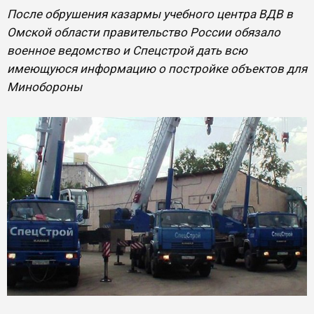
После обрушения казармы учебного центра ВДВ в
Омской области правительство России обязало
военное ведомство и Спецстрой дать всю
имеющуюся информацию о постройке объектов для
Минобороны