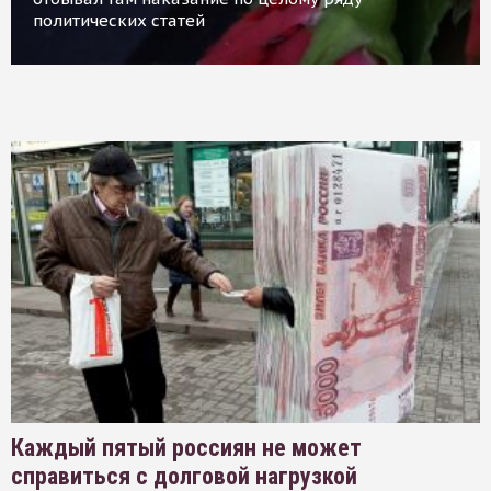
политических статей
Каждый пятый россиян не может
справиться с долговой нагрузкой