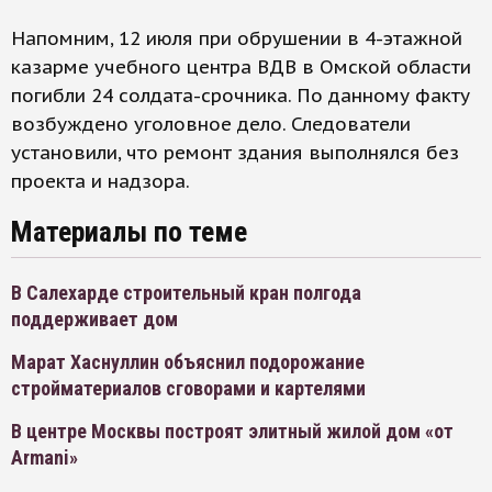
Напомним, 12 июля при обрушении в 4-этажной
казарме учебного центра ВДВ в Омской области
погибли 24 солдата-срочника. По данному факту
возбуждено уголовное дело. Следователи
установили, что ремонт здания выполнялся без
проекта и надзора.
Материалы по теме
В Салехарде строительный кран полгода
поддерживает дом
Марат Хаснуллин объяснил подорожание
стройматериалов сговорами и картелями
В центре Москвы построят элитный жилой дом «от
Armani»