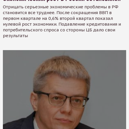
Отрицать серьезные экономические проблемы в РФ
становится все труднее. После сокращения ВВП в
первом квартале на 0,6% второй квартал показал
нулевой рост экономики. Подавление кредитования и
потребительского спроса со стороны ЦБ дало свои
результаты