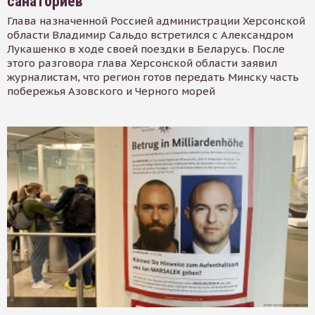
санаториев
Глава назначенной Россией администрации Херсонской
области Владимир Сальдо встретился с Александром
Лукашенко в ходе своей поездки в Беларусь. После
этого разговора глава Херсонской области заявил
журналистам, что регион готов передать Минску часть
побережья Азовского и Черного морей