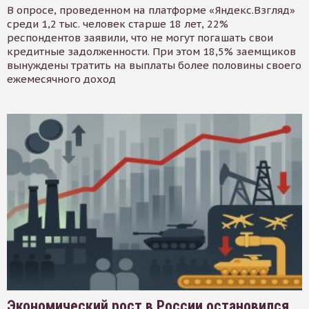
В опросе, проведенном на платформе «Яндекс.Взгляд»
среди 1,2 тыс. человек старше 18 лет, 22%
респондентов заявили, что не могут погашать свои
кредитные задолженности. При этом 18,5% заемщиков
вынуждены тратить на выплаты более половины своего
ежемесячного доход
Экономический рост в России остановился