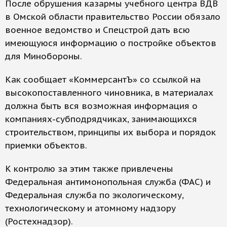
После обрушения казармы учебного центра ВДВ
в Омской области правительство России обязало
военное ведомство и Спецстрой дать всю
имеющуюся информацию о постройке объектов
для Минобороны.
Как сообщает «КоммерсантЪ» со ссылкой на
высокопоставленного чиновника, в материалах
должна быть вся возможная информация о
компаниях-субподрядчиках, занимающихся
строительством, принципы их выбора и порядок
приемки объектов.
К контролю за этим также привлечены
Федеральная антимонопольная служба (ФАС) и
Федеральная служба по экологическому,
технологическому и атомному надзору
(Ростехнадзор).