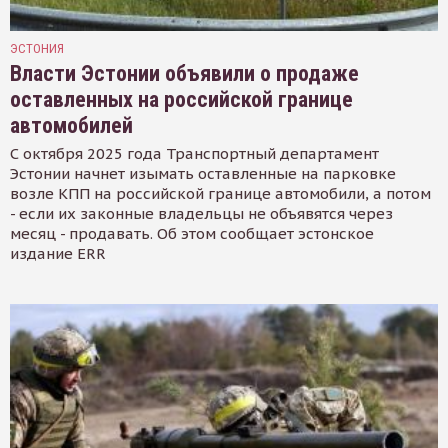
ЭСТОНИЯ
Власти Эстонии объявили о продаже
оставленных на российской границе
автомобилей
С октября 2025 года Транспортный департамент
Эстонии начнет изымать оставленные на парковке
возле КПП на российской границе автомобили, а потом
- если их законные владельцы не объявятся через
месяц - продавать. Об этом сообщает эстонское
издание ERR