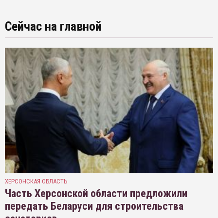
Сейчас на главной
ХЕРСОНСКАЯ ОБЛАСТЬ
Часть Херсонской области предложили
передать Беларуси для строительства