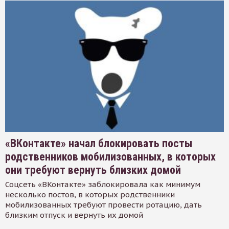
«ВКонтакте» начал блокировать посты
родственников мобилизованных, в которых
они требуют вернуть близких домой
Соцсеть «ВКонтакте» заблокировала как минимум
несколько постов, в которых родственники
мобилизованных требуют провести ротацию, дать
близким отпуск и вернуть их домой