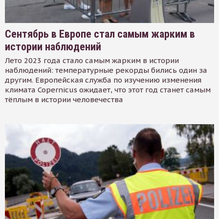
Сентябрь в Европе стал самым жарким в
истории наблюдений
Лето 2023 года стало самым жарким в истории
наблюдений: температурные рекорды бились один за
другим. Европейская служба по изучению изменения
климата Copernicus ожидает, что этот год станет самым
тёплым в истории человечества