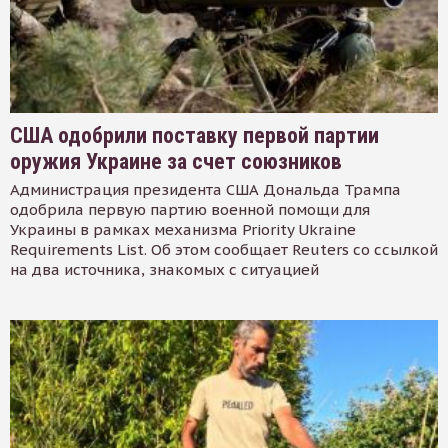
США одобрили поставку первой партии
оружия Украине за счет союзников
Администрация президента США Дональда Трампа
одобрила первую партию военной помощи для
Украины в рамках механизма Priority Ukraine
Requirements List. Об этом сообщает Reuters со ссылкой
на два источника, знакомых с ситуацией