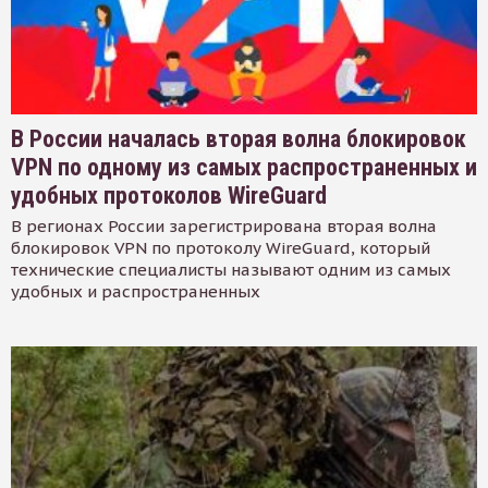
В России началась вторая волна блокировок
VPN по одному из самых распространенных и
удобных протоколов WireGuard
В регионах России зарегистрирована вторая волна
блокировок VPN по протоколу WireGuard, который
технические специалисты называют одним из самых
удобных и распространенных