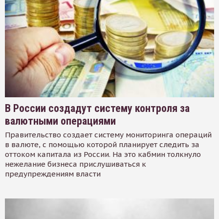
В России создадут систему контроля за
валютными операциями
Правительство создает систему мониторинга операций
в валюте, с помощью которой планирует следить за
оттоком капитала из России. На это кабмин толкнуло
нежелание бизнеса прислушиваться к
предупреждениям власти