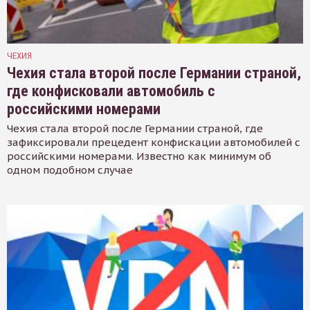
ЧЕХИЯ
Чехия стала второй после Германии страной,
где конфисковали автомобиль с
российскими номерами
Чехия стала второй после Германии страной, где
зафиксировали прецедент конфискации автомобилей с
российскими номерами. Известно как минимум об
одном подобном случае