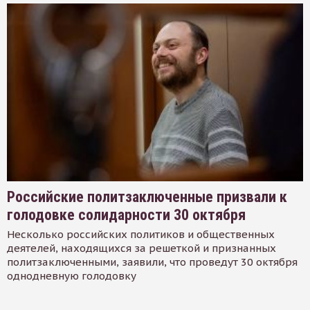
Российские политзаключенные призвали к
голодовке солидарности 30 октября
Несколько российских политиков и общественных
деятелей, находящихся за решеткой и признанных
политзаключенными, заявили, что проведут 30 октября
однодневную голодовку