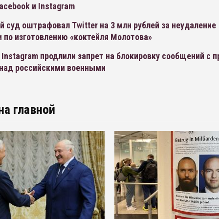
acebook и Instagram
 суд оштрафовал Twitter на 3 млн рублей за неудаление
и по изготовлению «коктейля Молотова»
 Instagram продлили запрет на блокировку сообщений с 
 над российскими военными
на главной