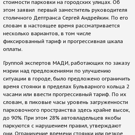
стоимости парковки на городских улицах. Об
этом заявил первый заместитель руководителя
столичного Дептранса Сергей Андрейкин. По его
словам в настоящее время рассматривается
несколько вариантов, в том числе
фиксированный тариф и прогрессивная шкала
оплаты.
Группой экспертов МАДИ, работающих по заказу
мэрии над предложениями по улучшению
ситуации в городе, было предложено ограничить
время стоянки в пределах Бульварного кольца 2
часами или ввести прогрессивный тариф. По их
словам, в пиковые часы уровень загруженности
парковочного пространства здесь крайне высок,
до 90%. При этом 28% автовладельцев якобы
паркуются с нарушением правил, утверждают
они. Ограничение времени стоянки или резкое