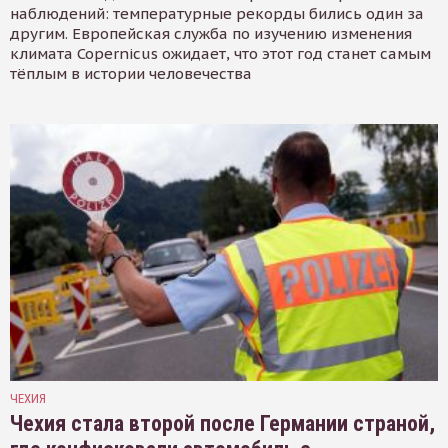
наблюдений: температурные рекорды бились один за
другим. Европейская служба по изучению изменения
климата Copernicus ожидает, что этот год станет самым
тёплым в истории человечества
ЧЕХИЯ
Чехия стала второй после Германии страной,