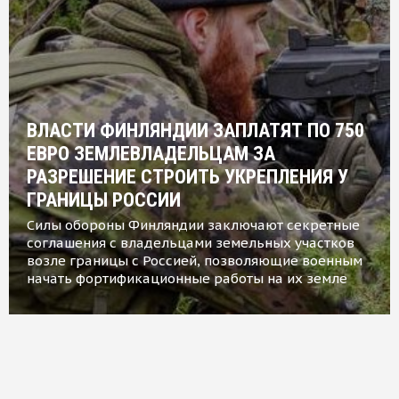
ВЛАСТИ ФИНЛЯНДИИ ЗАПЛАТЯТ ПО 750
ЕВРО ЗЕМЛЕВЛАДЕЛЬЦАМ ЗА
РАЗРЕШЕНИЕ СТРОИТЬ УКРЕПЛЕНИЯ У
ГРАНИЦЫ РОССИИ
Силы обороны Финляндии заключают секретные
соглашения с владельцами земельных участков
возле границы с Россией, позволяющие военным
начать фортификационные работы на их земле