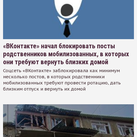
«ВКонтакте» начал блокировать посты
родственников мобилизованных, в которых
они требуют вернуть близких домой
Соцсеть «ВКонтакте» заблокировала как минимум
несколько постов, в которых родственники
мобилизованных требуют провести ротацию, дать
близким отпуск и вернуть их домой