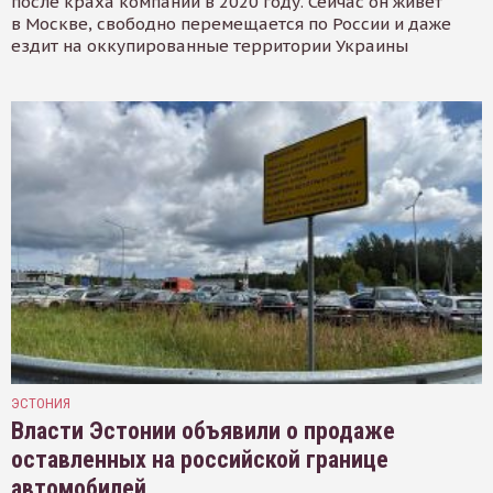
после краха компании в 2020 году. Сейчас он живёт
в Москве, свободно перемещается по России и даже
ездит на оккупированные территории Украины
ЭСТОНИЯ
Власти Эстонии объявили о продаже
оставленных на российской границе
автомобилей