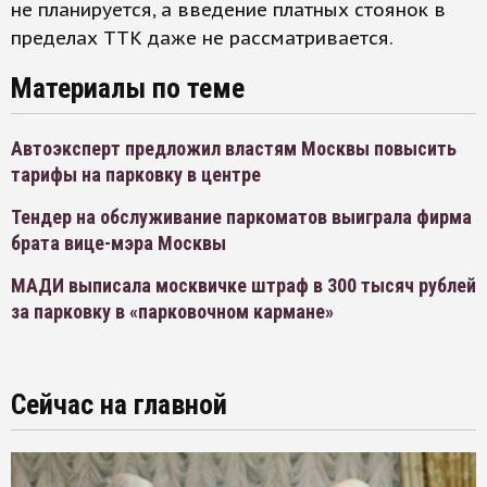
не планируется, а введение платных стоянок в
пределах ТТК даже не рассматривается.
Материалы по теме
Автоэксперт предложил властям Москвы повысить
тарифы на парковку в центре
Тендер на обслуживание паркоматов выиграла фирма
брата вице-мэра Москвы
МАДИ выписала москвичке штраф в 300 тысяч рублей
за парковку в «парковочном кармане»
Сейчас на главной