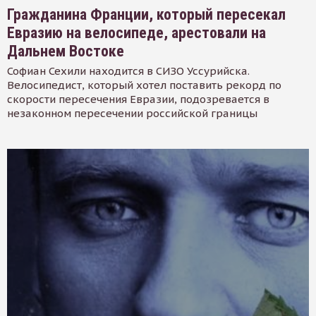
Гражданина Франции, который пересекал
Евразию на велосипеде, арестовали на
Дальнем Востоке
Софиан Сехили находится в СИЗО Уссурийска.
Велосипедист, который хотел поставить рекорд по
скорости пересечения Евразии, подозревается в
незаконном пересечении российской границы