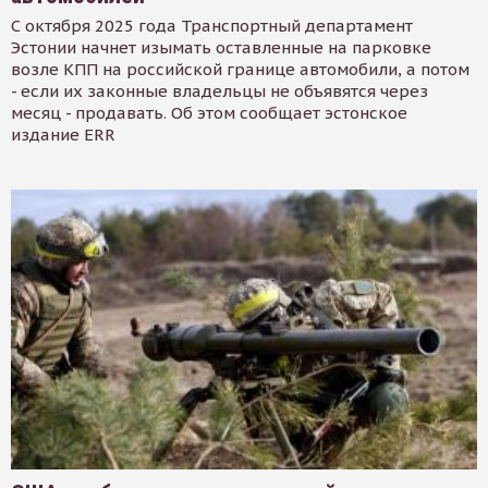
С октября 2025 года Транспортный департамент
Эстонии начнет изымать оставленные на парковке
возле КПП на российской границе автомобили, а потом
- если их законные владельцы не объявятся через
месяц - продавать. Об этом сообщает эстонское
издание ERR