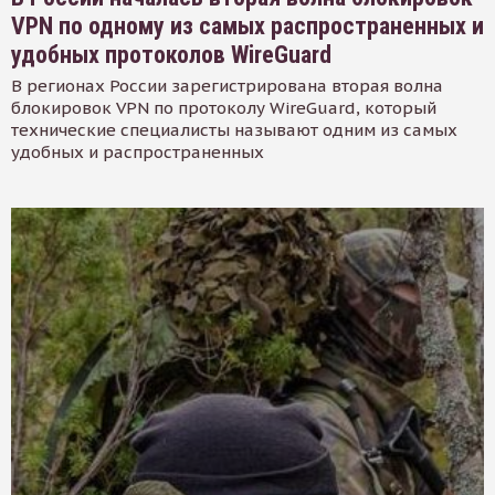
VPN по одному из самых распространенных и
удобных протоколов WireGuard
В регионах России зарегистрирована вторая волна
блокировок VPN по протоколу WireGuard, который
технические специалисты называют одним из самых
удобных и распространенных