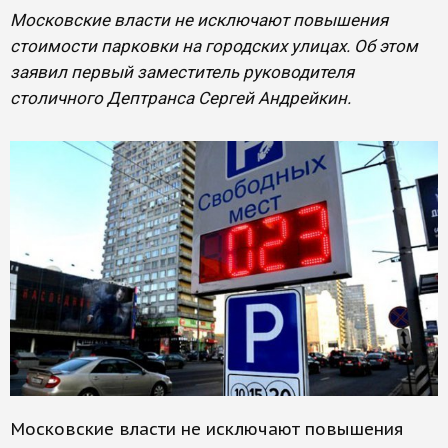
Московские власти не исключают повышения
стоимости парковки на городских улицах. Об этом
заявил первый заместитель руководителя
столичного Дептранса Сергей Андрейкин.
Московские власти не исключают повышения