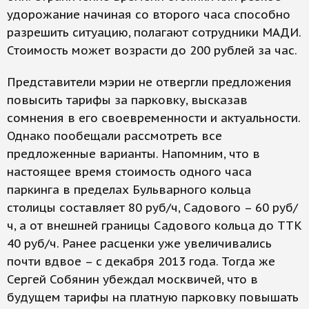
удорожание начиная со второго часа способно
разрешить ситуацию, полагают сотрудники МАДИ.
Стоимость может возрасти до 200 рублей за час.
Представители мэрии не отвергли предложения
повысить тарифы за парковку, высказав
сомнения в его своевременности и актуальности.
Однако пообещали рассмотреть все
предложенные варианты. Напомним, что в
настоящее время стоимость одного часа
паркинга в пределах Бульварного кольца
столицы составляет 80 руб/ч, Садового – 60 руб/
ч, а от внешней границы Садового кольца до ТТК
40 руб/ч. Ранее расценки уже увеличивались
почти вдвое – с декабря 2013 года. Тогда же
Сергей Собянин убеждал москвичей, что в
будущем тарифы на платную парковку повышать