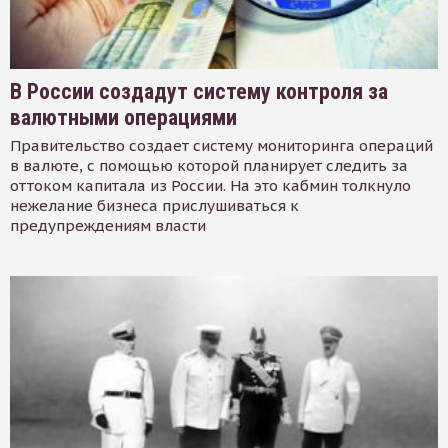
В России создадут систему контроля за
валютными операциями
Правительство создает систему мониторинга операций
в валюте, с помощью которой планирует следить за
оттоком капитала из России. На это кабмин толкнуло
нежелание бизнеса прислушиваться к
предупреждениям власти