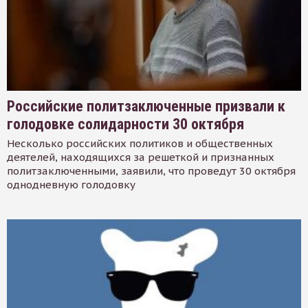
Российские политзаключенные призвали к
голодовке солидарности 30 октября
Несколько российских политиков и общественных
деятелей, находящихся за решеткой и признанных
политзаключенными, заявили, что проведут 30 октября
однодневную голодовку