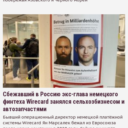
Сбежавший в Россию экс-глава немецкого
финтеха Wirecard занялся сельхозбизнесом и
автозапчастями
Бывший операционный директор немецкой платёжной
системы Wirecard Ян Марсалек бежал из Евросоюза