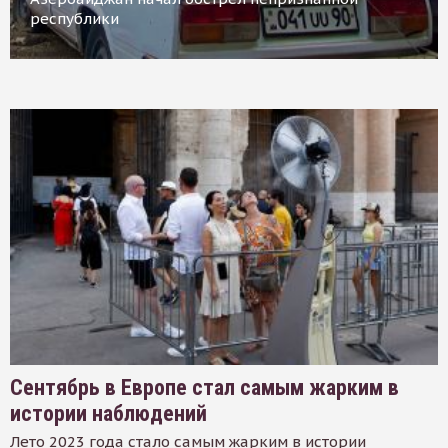
республики
Сентябрь в Европе стал самым жарким в
истории наблюдений
Лето 2023 года стало самым жарким в истории