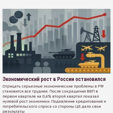
Экономический рост в России остановился
Отрицать серьезные экономические проблемы в РФ
становится все труднее. После сокращения ВВП в
первом квартале на 0,6% второй квартал показал
нулевой рост экономики. Подавление кредитования и
потребительского спроса со стороны ЦБ дало свои
результаты