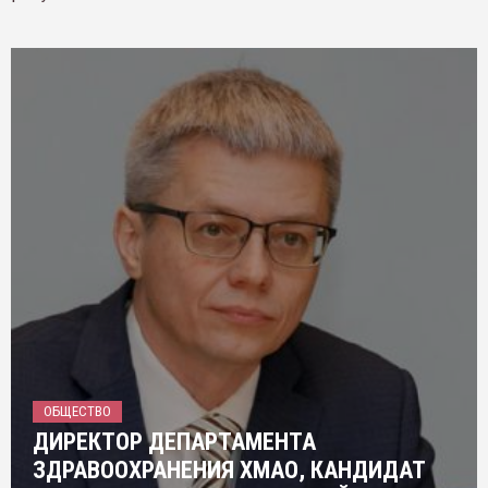
ОБЩЕСТВО
ДИРЕКТОР ДЕПАРТАМЕНТА
ЗДРАВООХРАНЕНИЯ ХМАО, КАНДИДАТ