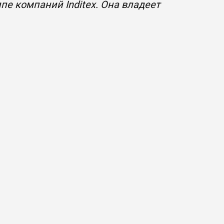
е компаний Inditex. Она владеет