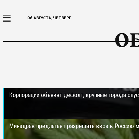
06 АВГУСТА, ЧЕТВЕРГ
Корпорации объявят дефолт, крупные города опу
Минздрав предлагает разрешить ввоз в Россию 