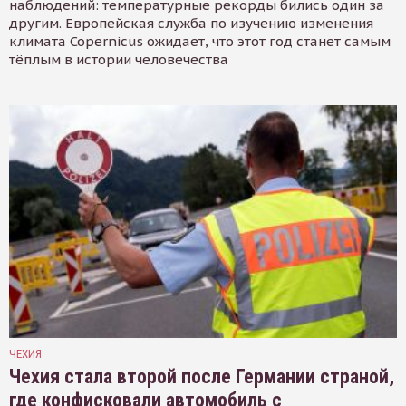
наблюдений: температурные рекорды бились один за
другим. Европейская служба по изучению изменения
климата Copernicus ожидает, что этот год станет самым
тёплым в истории человечества
ЧЕХИЯ
Чехия стала второй после Германии страной,
где конфисковали автомобиль с