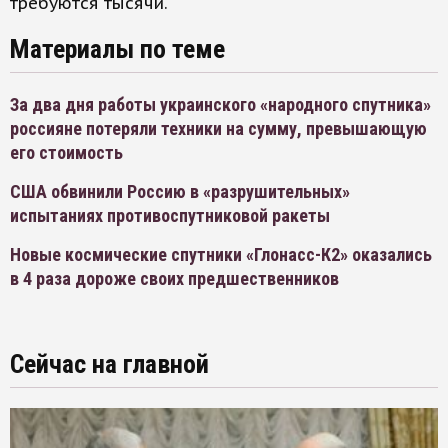
требуются тысячи.
Материалы по теме
За два дня работы украинского «народного спутника»
россияне потеряли техники на сумму, превышающую
его стоимость
США обвинили Россию в «разрушительных»
испытаниях противоспутниковой ракеты
Новые космические спутники «Глонасс-К2» оказались
в 4 раза дороже своих предшественников
Сейчас на главной