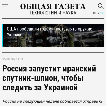
ТЕХНОЛОГИИ И НАУКА
RU
/
EN
США пообещали годами поставлять оружие
Украине
05.08.2022 11:11
Россия запустит иранский
спутник-шпион, чтобы
следить за Украиной
Россия на следующей неделе собирается отправить