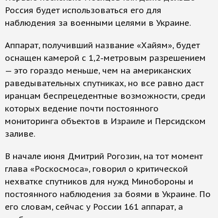
Россия будет использоваться его для
наблюдения за военными целями в Украине.
Аппарат, получивший название «Хайям», будет
оснащен камерой с 1,2-метровым разрешением
— это гораздо меньше, чем на американских
раведывательных спутниках, но все равно даст
иранцам беспрецедентные возможности, среди
которых ведение почти постоянного
мониторинга объектов в Израиле и Персидском
заливе.
В начале июня Дмитрий Рогозин, на тот момент
глава «Роскосмоса», говорил о критической
нехватке спутников для нужд Минобороны и
постоянного наблюдения за боями в Украине. По
его словам, сейчас у России 161 аппарат, а