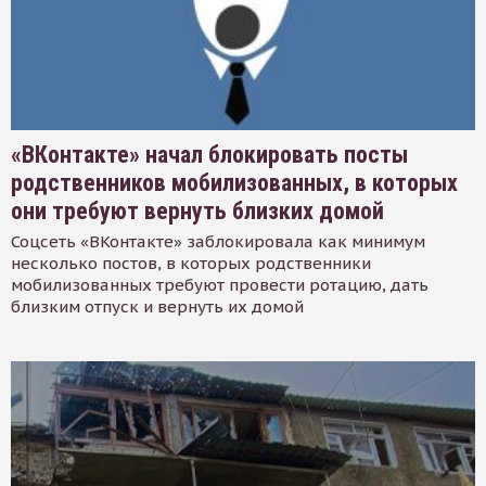
«ВКонтакте» начал блокировать посты
родственников мобилизованных, в которых
они требуют вернуть близких домой
Соцсеть «ВКонтакте» заблокировала как минимум
несколько постов, в которых родственники
мобилизованных требуют провести ротацию, дать
близким отпуск и вернуть их домой