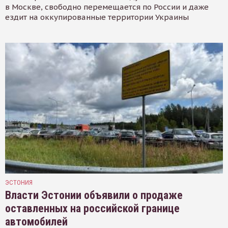
в Москве, свободно перемещается по России и даже
ездит на оккупированные территории Украины
ЭСТОНИЯ
Власти Эстонии объявили о продаже
оставленных на российской границе
автомобилей