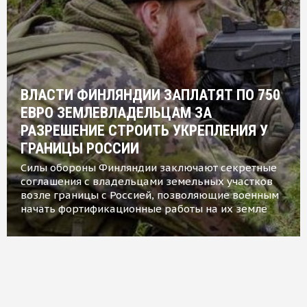
ВЛАСТИ ФИНЛЯНДИИ ЗАПЛАТЯТ ПО 750
ЕВРО ЗЕМЛЕВЛАДЕЛЬЦАМ ЗА
РАЗРЕШЕНИЕ СТРОИТЬ УКРЕПЛЕНИЯ У
ГРАНИЦЫ РОССИИ
Силы обороны Финляндии заключают секретные
соглашения с владельцами земельных участков
возле границы с Россией, позволяющие военным
начать фортификационные работы на их земле