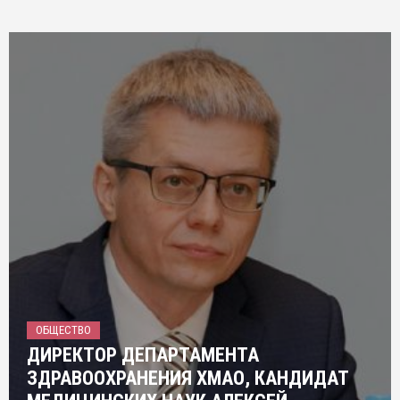
ОБЩЕСТВО
ДИРЕКТОР ДЕПАРТАМЕНТА
ЗДРАВООХРАНЕНИЯ ХМАО, КАНДИДАТ