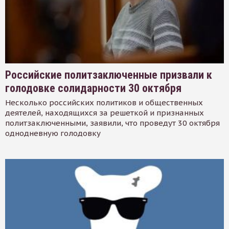
Российские политзаключенные призвали к
голодовке солидарности 30 октября
Несколько российских политиков и общественных
деятелей, находящихся за решеткой и признанных
политзаключенными, заявили, что проведут 30 октября
однодневную голодовку