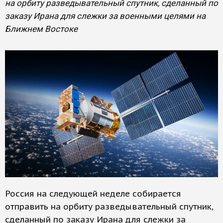
на орбиту разведывательный спутник, сделанный по
заказу Ирана для слежки за военными целями на
Ближнем Востоке
Россия на следующей неделе собирается
отправить на орбиту разведывательный спутник,
сделанный по заказу Ирана для слежки за