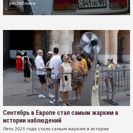
республики
Сентябрь в Европе стал самым жарким в
истории наблюдений
Лето 2023 года стало самым жарким в истории