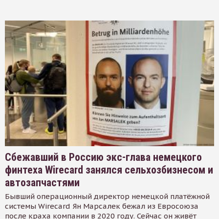
Сбежавший в Россию экс-глава немецкого
финтеха Wirecard занялся сельхозбизнесом и
автозапчастями
Бывший операционный директор немецкой платёжной
системы Wirecard Ян Марсалек бежал из Евросоюза
после краха компании в 2020 году. Сейчас он живёт