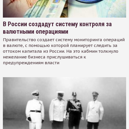
В России создадут систему контроля за
валютными операциями
Правительство создает систему мониторинга операций
в валюте, с помощью которой планирует следить за
оттоком капитала из России. На это кабмин толкнуло
нежелание бизнеса прислушиваться к
предупреждениям власти