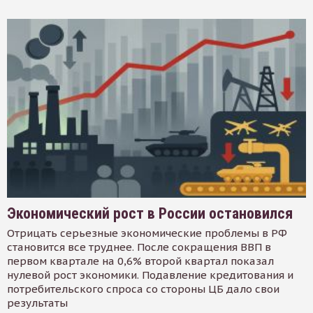
Экономический рост в России остановился
Отрицать серьезные экономические проблемы в РФ
становится все труднее. После сокращения ВВП в
первом квартале на 0,6% второй квартал показал
нулевой рост экономики. Подавление кредитования и
потребительского спроса со стороны ЦБ дало свои
результаты