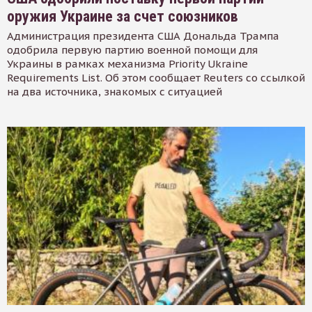
оружия Украине за счет союзников
Администрация президента США Дональда Трампа
одобрила первую партию военной помощи для
Украины в рамках механизма Priority Ukraine
Requirements List. Об этом сообщает Reuters со ссылкой
на два источника, знакомых с ситуацией