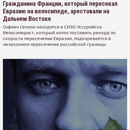
Гражданина Франции, который пересекал
Евразию на велосипеде, арестовали на
Дальнем Востоке
Софиан Сехили находится в СИЗО Уссурийска.
Велосипедист, который хотел поставить рекорд по
скорости пересечения Евразии, подозревается в
незаконном пересечении российской границы