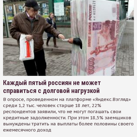
Каждый пятый россиян не может
справиться с долговой нагрузкой
В опросе, проведенном на платформе «Яндекс.Взгляд»
среди 1,2 тыс. человек старше 18 лет, 22%
респондентов заявили, что не могут погашать свои
кредитные задолженности. При этом 18,5% заемщиков
вынуждены тратить на выплаты более половины своего
ежемесячного доход