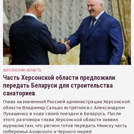
ХЕРСОНСКАЯ ОБЛАСТЬ
Часть Херсонской области предложили
передать Беларуси для строительства
санаториев
Глава назначенной Россией администрации Херсонской
области Владимир Сальдо встретился с Александром
Лукашенко в ходе своей поездки в Беларусь. После
этого разговора глава Херсонской области заявил
журналистам, что регион готов передать Минску часть
побережья Азовского и Черного морей