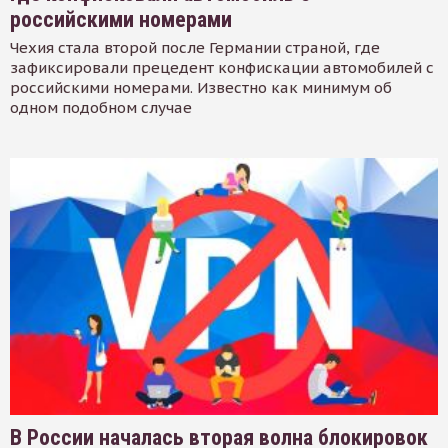
российскими номерами
Чехия стала второй после Германии страной, где
зафиксировали прецедент конфискации автомобилей с
российскими номерами. Известно как минимум об
одном подобном случае
В России началась вторая волна блокировок