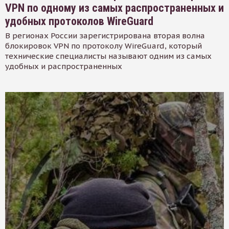
VPN по одному из самых распространенных и
удобных протоколов WireGuard
В регионах России зарегистрирована вторая волна
блокировок VPN по протоколу WireGuard, который
технические специалисты называют одним из самых
удобных и распространенных