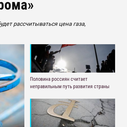
прома»
удет рассчитываться цена газа,
Половина россиян считает
неправильным путь развития страны