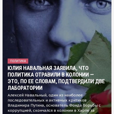
ПОЛИТИКА
ЮЛИЯ НАВАЛЬНАЯ ЗАЯВИЛА, ЧТО
ПОЛИТИКА ОТРАВИЛИ В КОЛОНИИ —
ЭТО, ПО ЕЕ СЛОВАМ, ПОДТВЕРДИЛИ ДВЕ
ЛАБОРАТОРИИ
Алексей Навальный, один из наиболее
последовательных и активных критиков
Владимира Путина, основатель Фонда борьбы с
коррупцией, скончался в колонии в Харпе за