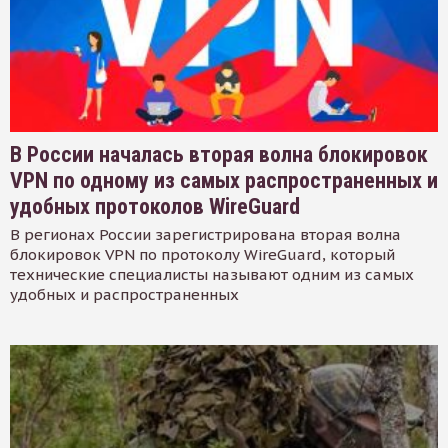
В России началась вторая волна блокировок
VPN по одному из самых распространенных и
удобных протоколов WireGuard
В регионах России зарегистрирована вторая волна
блокировок VPN по протоколу WireGuard, который
технические специалисты называют одним из самых
удобных и распространенных