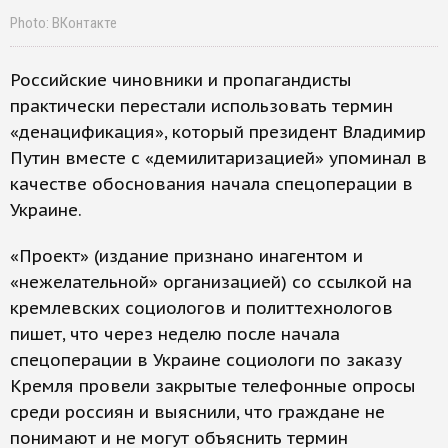
Photo: ВКонтакте
Российские чиновники и пропагандисты
практически перестали использовать термин
«денацификация», который президент Владимир
Путин вместе с «демилитаризацией» упоминал в
качестве обоснования начала спецоперации в
Украине.
«Проект» (издание признано инагентом и
«нежелательной» организацией) со ссылкой на
кремлевских социологов и политтехнологов
пишет, что через неделю после начала
спецоперации в Украине социологи по заказу
Кремля провели закрытые телефонные опросы
среди россиян и выяснили, что граждане не
понимают и не могут объяснить термин