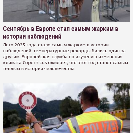
Сентябрь в Европе стал самым жарким в
истории наблюдений
Лето 2023 года стало самым жарким в истории
наблюдений: температурные рекорды бились один за
другим. Европейская служба по изучению изменения
климата Copernicus ожидает, что этот год станет самым
тёплым в истории человечества