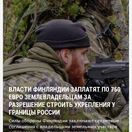
ВЛАСТИ ФИНЛЯНДИИ ЗАПЛАТЯТ ПО 750
ЕВРО ЗЕМЛЕВЛАДЕЛЬЦАМ ЗА
РАЗРЕШЕНИЕ СТРОИТЬ УКРЕПЛЕНИЯ У
ГРАНИЦЫ РОССИИ
Силы обороны Финляндии заключают секретные
соглашения с владельцами земельных участков