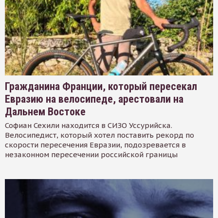
Гражданина Франции, который пересекал
Евразию на велосипеде, арестовали на
Дальнем Востоке
Софиан Сехили находится в СИЗО Уссурийска.
Велосипедист, который хотел поставить рекорд по
скорости пересечения Евразии, подозревается в
незаконном пересечении российской границы