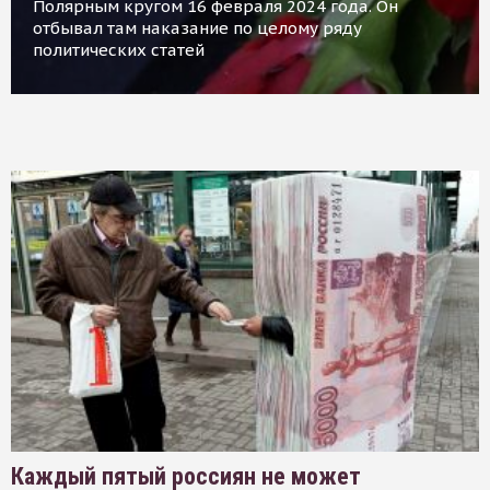
Полярным кругом 16 февраля 2024 года. Он
отбывал там наказание по целому ряду
политических статей
Каждый пятый россиян не может