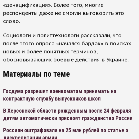
«денацификация». Более того, многие
респонденты даже не смогли выговорить это
слово.
Социологи и политтехнологи рассказали, что
после этого опроса «начался бардак» в поисках
новых и более понятных терминов,
обосновывающих боевые действия в Украине.
Материалы по теме
Госдума разрешит военкоматам принимать на
контрактную службу выпускников школ
В Херсонской области рожденным после 24 февраля
детям автоматически присвоят гражданство России
Россиян оштрафовали на 25 млн рублей по статье о
дискредитации армии