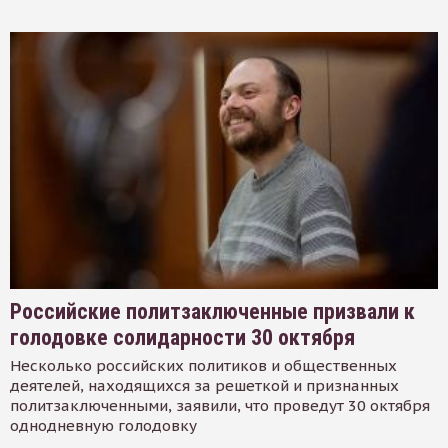
Российские политзаключенные призвали к
голодовке солидарности 30 октября
Несколько российских политиков и общественных
деятелей, находящихся за решеткой и признанных
политзаключенными, заявили, что проведут 30 октября
однодневную голодовку