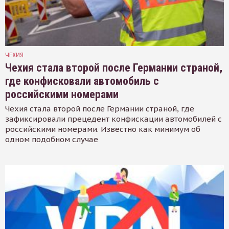
ЧЕХИЯ
Чехия стала второй после Германии страной,
где конфисковали автомобиль с
российскими номерами
Чехия стала второй после Германии страной, где
зафиксировали прецедент конфискации автомобилей с
российскими номерами. Известно как минимум об
одном подобном случае