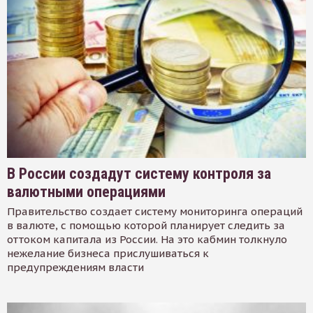
В России создадут систему контроля за
валютными операциями
Правительство создает систему мониторинга операций
в валюте, с помощью которой планирует следить за
оттоком капитала из России. На это кабмин толкнуло
нежелание бизнеса прислушиваться к
предупреждениям власти