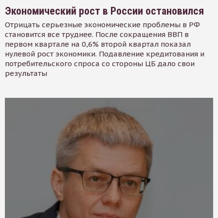
Экономический рост в России остановился
Отрицать серьезные экономические проблемы в РФ
становится все труднее. После сокращения ВВП в
первом квартале на 0,6% второй квартал показал
нулевой рост экономики. Подавление кредитования и
потребительского спроса со стороны ЦБ дало свои
результаты