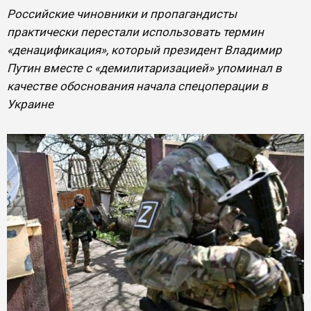
Российские чиновники и пропагандисты
практически перестали использовать термин
«денацификация», который президент Владимир
Путин вместе с «демилитаризацией» упоминал в
качестве обоснования начала спецоперации в
Украине