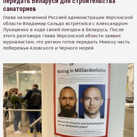
передать Беларуси для строительства
санаториев
Глава назначенной Россией администрации Херсонской
области Владимир Сальдо встретился с Александром
Лукашенко в ходе своей поездки в Беларусь. После
этого разговора глава Херсонской области заявил
журналистам, что регион готов передать Минску часть
побережья Азовского и Черного морей