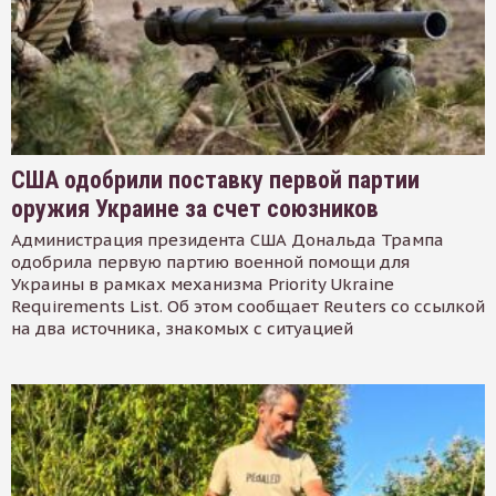
США одобрили поставку первой партии
оружия Украине за счет союзников
Администрация президента США Дональда Трампа
одобрила первую партию военной помощи для
Украины в рамках механизма Priority Ukraine
Requirements List. Об этом сообщает Reuters со ссылкой
на два источника, знакомых с ситуацией