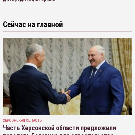
Сейчас на главной
ХЕРСОНСКАЯ ОБЛАСТЬ
Часть Херсонской области предложили