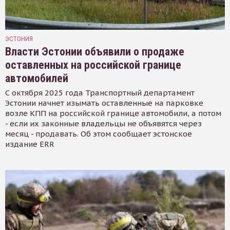
ЭСТОНИЯ
Власти Эстонии объявили о продаже
оставленных на российской границе
автомобилей
С октября 2025 года Транспортный департамент
Эстонии начнет изымать оставленные на парковке
возле КПП на российской границе автомобили, а потом
- если их законные владельцы не объявятся через
месяц - продавать. Об этом сообщает эстонское
издание ERR