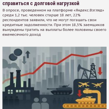
справиться с долговой нагрузкой
В опросе, проведенном на платформе «Яндекс.Взгляд»
среди 1,2 тыс. человек старше 18 лет, 22%
респондентов заявили, что не могут погашать свои
кредитные задолженности. При этом 18,5% заемщиков
вынуждены тратить на выплаты более половины своего
ежемесячного доход