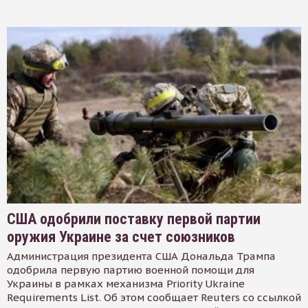
США одобрили поставку первой партии
оружия Украине за счет союзников
Администрация президента США Дональда Трампа
одобрила первую партию военной помощи для
Украины в рамках механизма Priority Ukraine
Requirements List. Об этом сообщает Reuters со ссылкой