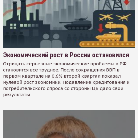
Экономический рост в России остановился
Отрицать серьезные экономические проблемы в РФ
становится все труднее. После сокращения ВВП в
первом квартале на 0,6% второй квартал показал
нулевой рост экономики. Подавление кредитования и
потребительского спроса со стороны ЦБ дало свои
результаты