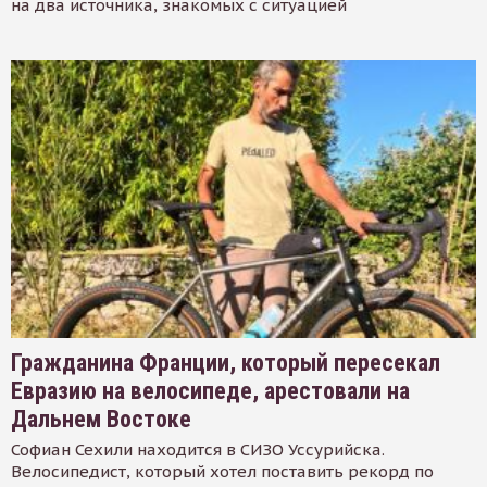
на два источника, знакомых с ситуацией
Гражданина Франции, который пересекал
Евразию на велосипеде, арестовали на
Дальнем Востоке
Софиан Сехили находится в СИЗО Уссурийска.
Велосипедист, который хотел поставить рекорд по