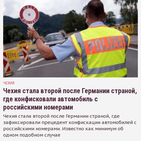
ЧЕХИЯ
Чехия стала второй после Германии страной,
где конфисковали автомобиль с
российскими номерами
Чехия стала второй после Германии страной, где
зафиксировали прецедент конфискации автомобилей с
российскими номерами. Известно как минимум об
одном подобном случае