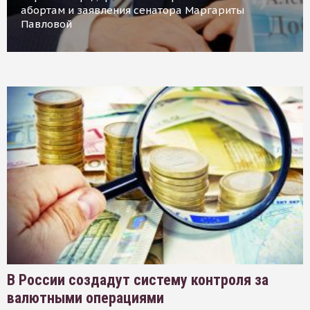
абортам и заявления сенатора Маргариты
Павловой
В России создадут систему контроля за
валютными операциями