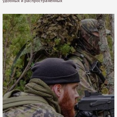
удобных и распространенных