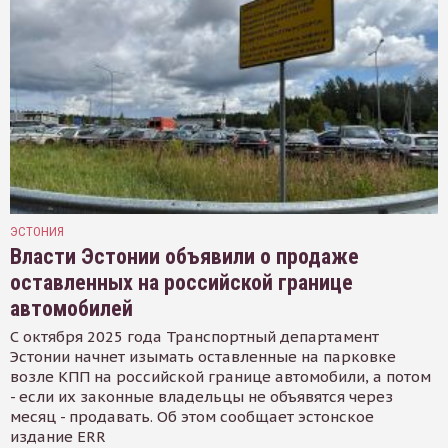
ЭСТОНИЯ
Власти Эстонии объявили о продаже
оставленных на российской границе
автомобилей
С октября 2025 года Транспортный департамент
Эстонии начнет изымать оставленные на парковке
возле КПП на российской границе автомобили, а потом
- если их законные владельцы не объявятся через
месяц - продавать. Об этом сообщает эстонское
издание ERR