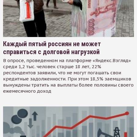
Каждый пятый россиян не может
справиться с долговой нагрузкой
В опросе, проведенном на платформе «Яндекс.Взгляд»
среди 1,2 тыс. человек старше 18 лет, 22%
респондентов заявили, что не могут погашать свои
кредитные задолженности. При этом 18,5% заемщиков
вынуждены тратить на выплаты более половины своего
ежемесячного доход