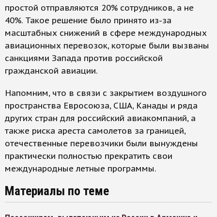
простой отправляются 20% сотрудников, а не
40%. Такое решение было принято из-за
масштабных снижений в сфере международных
авиационных перевозок, которые были вызваны
санкциями Запада против российской
гражданской авиации.
Напомним, что в связи с закрытием воздушного
пространства Евросоюза, США, Канады и ряда
других стран для российский авиакомпаний, а
также риска ареста самолетов за границей,
отечественные перевозчики были вынуждены
практически полностью прекратить свои
международные летные программы.
Материалы по теме