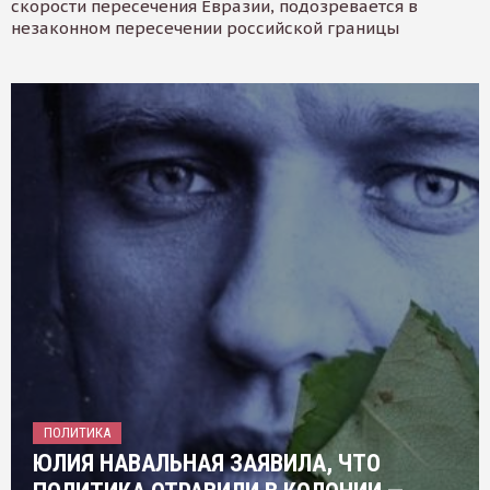
скорости пересечения Евразии, подозревается в
незаконном пересечении российской границы
ПОЛИТИКА
ЮЛИЯ НАВАЛЬНАЯ ЗАЯВИЛА, ЧТО