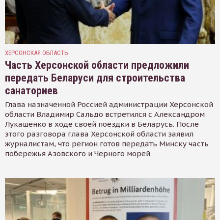
ХЕРСОНСКАЯ ОБЛАСТЬ
Часть Херсонской области предложили
передать Беларуси для строительства
санаториев
Глава назначенной Россией администрации Херсонской
области Владимир Сальдо встретился с Александром
Лукашенко в ходе своей поездки в Беларусь. После
этого разговора глава Херсонской области заявил
журналистам, что регион готов передать Минску часть
побережья Азовского и Черного морей