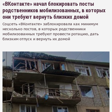
«ВКонтакте» начал блокировать посты
родственников мобилизованных, в которых
они требуют вернуть близких домой
Соцсеть «ВКонтакте» заблокировала как минимум
несколько постов, в которых родственники
мобилизованных требуют провести ротацию, дать
близким отпуск и вернуть их домой