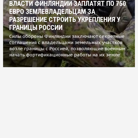
ВЛАСТИ ФИНЛЯНДИИ ЗАПЛАТЯТ ПО 750
ЕВРО ЗЕМЛЕВЛАДЕЛЬЦАМ ЗА
РАЗРЕШЕНИЕ СТРОИТЬ УКРЕПЛЕНИЯ У
ГРАНИЦЫ РОССИИ
Силы обороны Финляндии заключают секретные
соглашения с владельцами земельных участков
возле границы с Россией, позволяющие военным
начать фортификационные работы на их земле