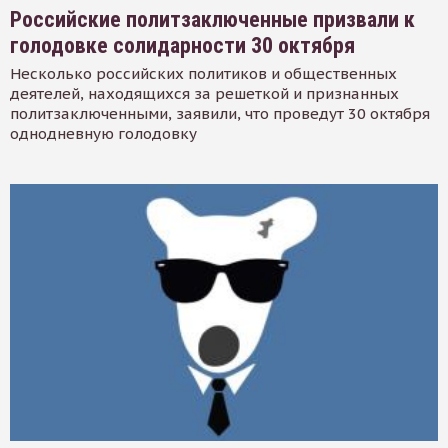
Российские политзаключенные призвали к
голодовке солидарности 30 октября
Несколько российских политиков и общественных
деятелей, находящихся за решеткой и признанных
политзаключенными, заявили, что проведут 30 октября
однодневную голодовку