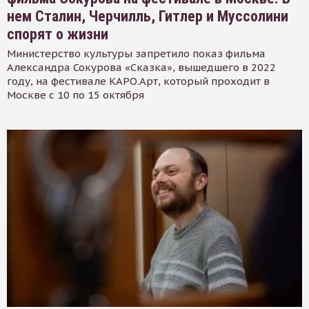
нем Сталин, Черчилль, Гитлер и Муссолини
спорят о жизни
Министерство культуры запретило показ фильма
Александра Сокурова «Сказка», вышедшего в 2022
году, на фестивале КАРО.Арт, который проходит в
Москве с 10 по 15 октября