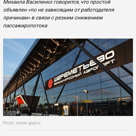
Михаила Василенко говорится, что простой
объявлен «по не зависящим от работодателя
причинам» в связи с резким снижением
пассажиропотока
Photo: center-grad.ru