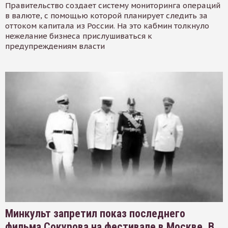
Правительство создает систему мониторинга операций
в валюте, с помощью которой планирует следить за
оттоком капитала из России. На это кабмин толкнуло
нежелание бизнеса прислушиваться к
предупреждениям власти
Минкульт запретил показ последнего
фильма Сокурова на фестивале в Москве. В