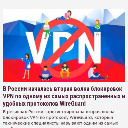
В России началась вторая волна блокировок
VPN по одному из самых распространенных и
удобных протоколов WireGuard
В регионах России зарегистрирована вторая волна
блокировок VPN по протоколу WireGuard, который
технические специалисты называют одним из самых