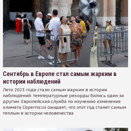
Сентябрь в Европе стал самым жарким в
истории наблюдений
Лето 2023 года стало самым жарким в истории
наблюдений: температурные рекорды бились один за
другим. Европейская служба по изучению изменения
климата Copernicus ожидает, что этот год станет самым
тёплым в истории человечества