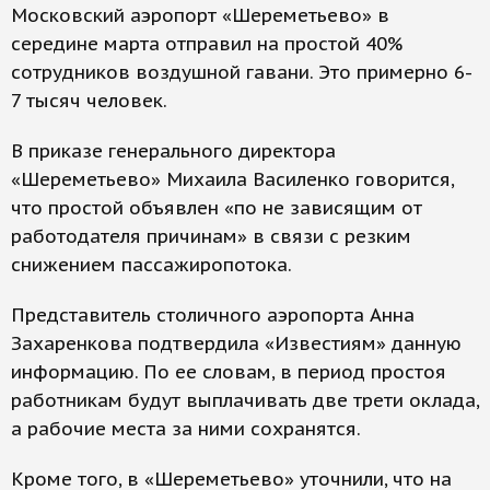
Московский аэропорт «Шереметьево» в
середине марта отправил на простой 40%
сотрудников воздушной гавани. Это примерно 6-
7 тысяч человек.
В приказе генерального директора
«Шереметьево» Михаила Василенко говорится,
что простой объявлен «по не зависящим от
работодателя причинам» в связи с резким
снижением пассажиропотока.
Представитель столичного аэропорта Анна
Захаренкова подтвердила «Известиям» данную
информацию. По ее словам, в период простоя
работникам будут выплачивать две трети оклада,
а рабочие места за ними сохранятся.
Кроме того, в «Шереметьево» уточнили, что на