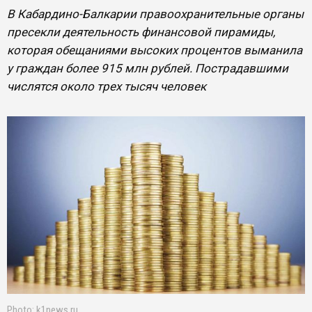
В Кабардино-Балкарии правоохранительные органы
пресекли деятельность финансовой пирамиды,
которая обещаниями высоких процентов выманила
у граждан более 915 млн рублей. Пострадавшими
числятся около трех тысяч человек
Photo: k1news.ru