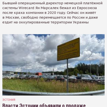
Бывший операционный директор немецкой платёжной
системы Wirecard Ян Марсалек бежал из Евросоюза
после краха компании в 2020 году. Сейчас он живёт
в Москве, свободно перемещается по России и даже
ездит на оккупированные территории Украины
ЭСТОНИЯ
Власти Эстонии объявили о продаже