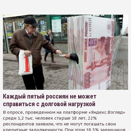
Каждый пятый россиян не может
справиться с долговой нагрузкой
В опросе, проведенном на платформе «Яндекс.Взгляд»
среди 1,2 тыс. человек старше 18 лет, 22%
респондентов заявили, что не могут погашать свои
кредитные задолженности. При этом 18,5% заемщиков