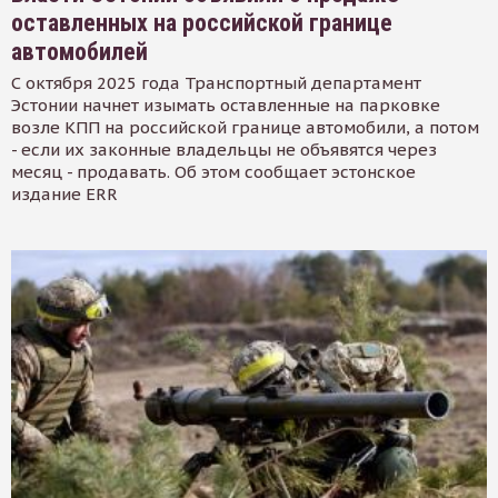
оставленных на российской границе
автомобилей
С октября 2025 года Транспортный департамент
Эстонии начнет изымать оставленные на парковке
возле КПП на российской границе автомобили, а потом
- если их законные владельцы не объявятся через
месяц - продавать. Об этом сообщает эстонское
издание ERR