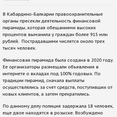
В Кабардино-Балкарии правоохранительные
органы пресекли деятельность финансовой
пирамиды, которая обещаниями высоких
процентов выманила у граждан более 915 млн
рублей. Пострадавшими числятся около трех
тысяч человек.
Финансовая пирамида была создана в 2020 году.
Ее организаторы размещали объявления в
интернете о вкладах под 100% годовых. По
традиции пирамид, сначала выплаты
осуществлялись за счет средств, поступивших от
новых клиентов, а затем прекратились.
По данному делу полиция задержала 18 человек,
еще двое находятся в розыске. Возбуждено