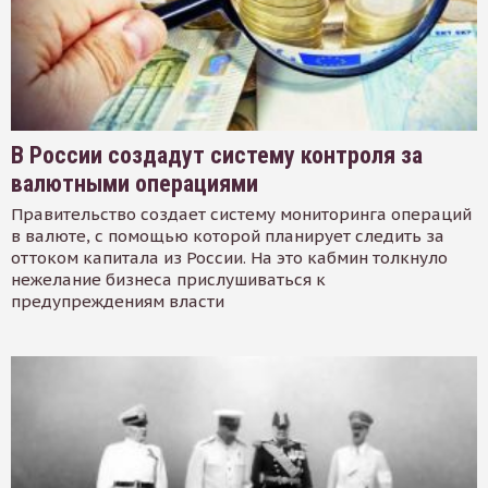
В России создадут систему контроля за
валютными операциями
Правительство создает систему мониторинга операций
в валюте, с помощью которой планирует следить за
оттоком капитала из России. На это кабмин толкнуло
нежелание бизнеса прислушиваться к
предупреждениям власти