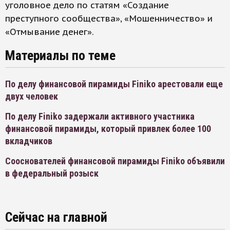
уголовное дело по статям «Создание
преступного сообщества», «Мошенничество» и
«Отмывание денег».
Материалы по теме
По делу финансовой пирамиды Finiko арестовали еще
двух человек
По делу Finiko задержали активного участника
финансовой пирамиды, который привлек более 100
вкладчиков
Сооснователей финансовой пирамиды Finiko объявили
в федеральный розыск
Сейчас на главной