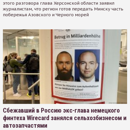
этого разговора глава Херсонской области заявил
журналистам, что регион готов передать Минску часть
побережья Азовского и Черного морей
Сбежавший в Россию экс-глава немецкого
финтеха Wirecard занялся сельхозбизнесом и
автозапчастями