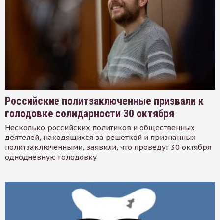
Российские политзаключенные призвали к
голодовке солидарности 30 октября
Несколько российских политиков и общественных
деятелей, находящихся за решеткой и признанных
политзаключенными, заявили, что проведут 30 октября
однодневную голодовку