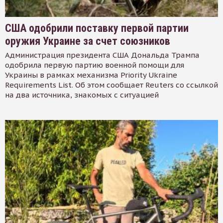
США одобрили поставку первой партии
оружия Украине за счет союзников
Администрация президента США Дональда Трампа
одобрила первую партию военной помощи для
Украины в рамках механизма Priority Ukraine
Requirements List. Об этом сообщает Reuters со ссылкой
на два источника, знакомых с ситуацией