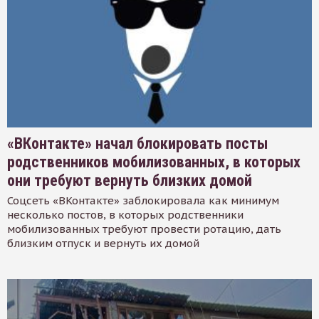
«ВКонтакте» начал блокировать посты
родственников мобилизованных, в которых
они требуют вернуть близких домой
Соцсеть «ВКонтакте» заблокировала как минимум
несколько постов, в которых родственники
мобилизованных требуют провести ротацию, дать
близким отпуск и вернуть их домой