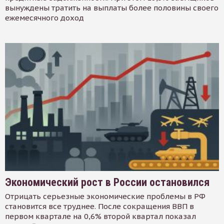
вынуждены тратить на выплаты более половины своего
ежемесячного доход
Экономический рост в России остановился
Отрицать серьезные экономические проблемы в РФ
становится все труднее. После сокращения ВВП в
первом квартале на 0,6% второй квартал показал