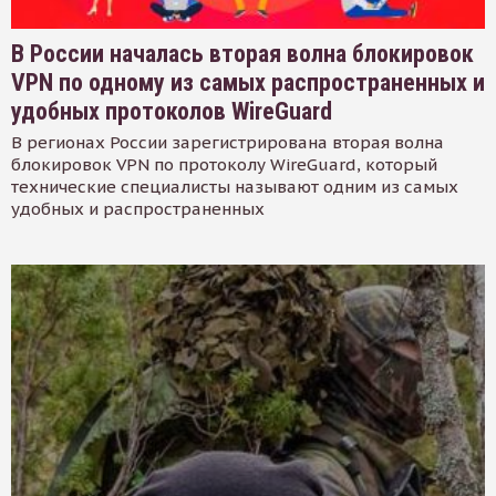
В России началась вторая волна блокировок
VPN по одному из самых распространенных и
удобных протоколов WireGuard
В регионах России зарегистрирована вторая волна
блокировок VPN по протоколу WireGuard, который
технические специалисты называют одним из самых
удобных и распространенных