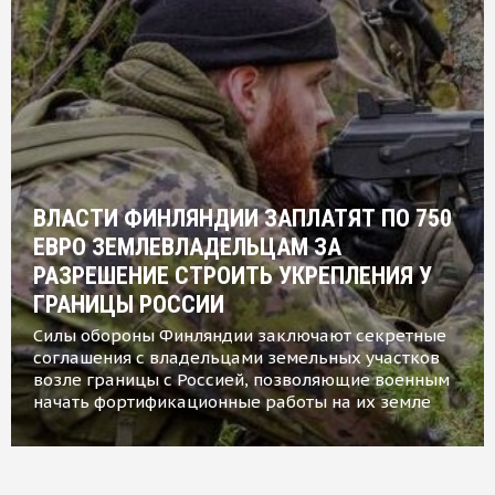
ВЛАСТИ ФИНЛЯНДИИ ЗАПЛАТЯТ ПО 750
ЕВРО ЗЕМЛЕВЛАДЕЛЬЦАМ ЗА
РАЗРЕШЕНИЕ СТРОИТЬ УКРЕПЛЕНИЯ У
ГРАНИЦЫ РОССИИ
Силы обороны Финляндии заключают секретные
соглашения с владельцами земельных участков
возле границы с Россией, позволяющие военным
начать фортификационные работы на их земле