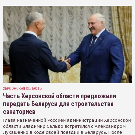
ХЕРСОНСКАЯ ОБЛАСТЬ
Часть Херсонской области предложили
передать Беларуси для строительства
санаториев
Глава назначенной Россией администрации Херсонской
области Владимир Сальдо встретился с Александром
Лукашенко в ходе своей поездки в Беларусь. После