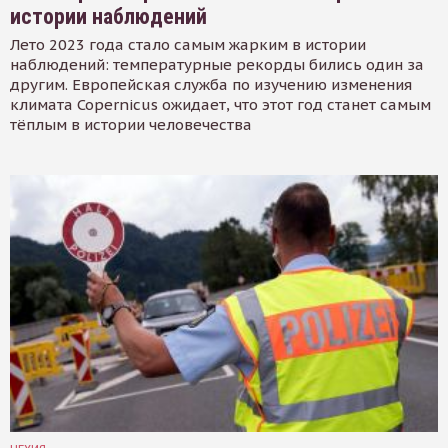
истории наблюдений
Лето 2023 года стало самым жарким в истории
наблюдений: температурные рекорды бились один за
другим. Европейская служба по изучению изменения
климата Copernicus ожидает, что этот год станет самым
тёплым в истории человечества