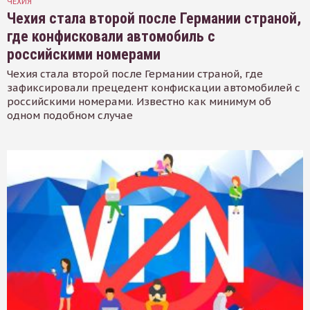
ЧЕХИЯ
Чехия стала второй после Германии страной,
где конфисковали автомобиль с
российскими номерами
Чехия стала второй после Германии страной, где
зафиксировали прецедент конфискации автомобилей с
российскими номерами. Известно как минимум об
одном подобном случае