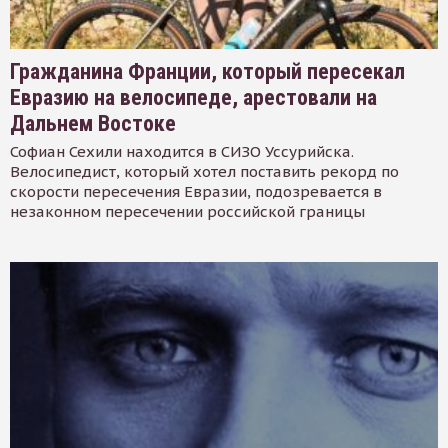
Гражданина Франции, который пересекал
Евразию на велосипеде, арестовали на
Дальнем Востоке
Софиан Сехили находится в СИЗО Уссурийска.
Велосипедист, который хотел поставить рекорд по
скорости пересечения Евразии, подозревается в
незаконном пересечении российской границы