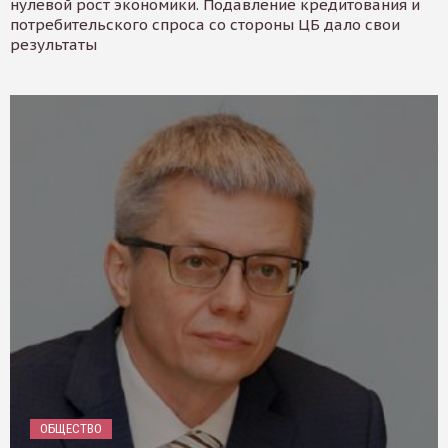
нулевой рост экономики. Подавление кредитования и
потребительского спроса со стороны ЦБ дало свои
результаты
ОБЩЕСТВО