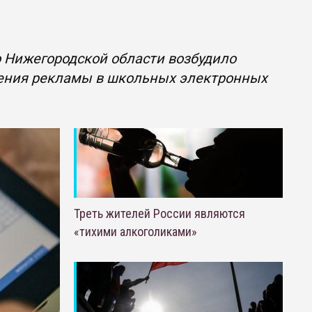
 Нижегородской области возбудило
щения рекламы в школьных электронных
Треть жителей России являются
«тихими алкоголиками»