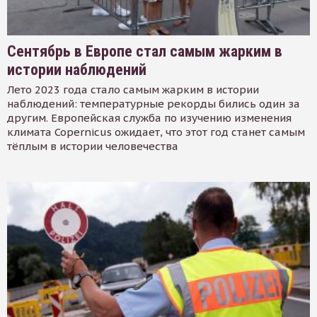
Сентябрь в Европе стал самым жарким в
истории наблюдений
Лето 2023 года стало самым жарким в истории
наблюдений: температурные рекорды бились один за
другим. Европейская служба по изучению изменения
климата Copernicus ожидает, что этот год станет самым
тёплым в истории человечества