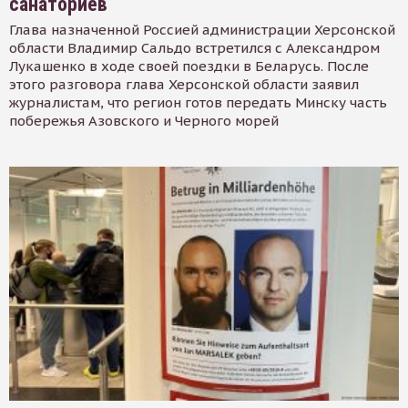
санаториев
Глава назначенной Россией администрации Херсонской
области Владимир Сальдо встретился с Александром
Лукашенко в ходе своей поездки в Беларусь. После
этого разговора глава Херсонской области заявил
журналистам, что регион готов передать Минску часть
побережья Азовского и Черного морей