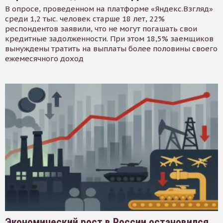
В опросе, проведенном на платформе «Яндекс.Взгляд»
среди 1,2 тыс. человек старше 18 лет, 22%
респондентов заявили, что не могут погашать свои
кредитные задолженности. При этом 18,5% заемщиков
вынуждены тратить на выплаты более половины своего
ежемесячного доход
Экономический рост в России остановился