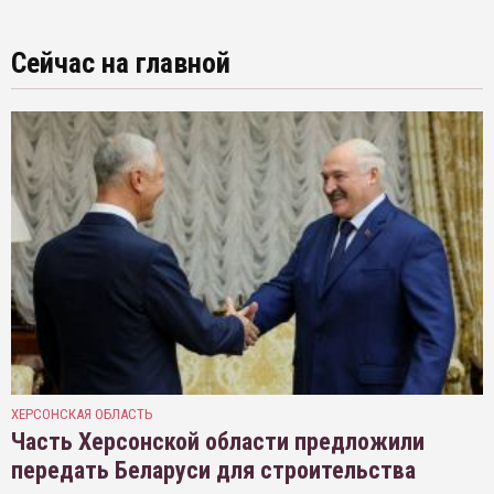
Сейчас на главной
ХЕРСОНСКАЯ ОБЛАСТЬ
Часть Херсонской области предложили
передать Беларуси для строительства