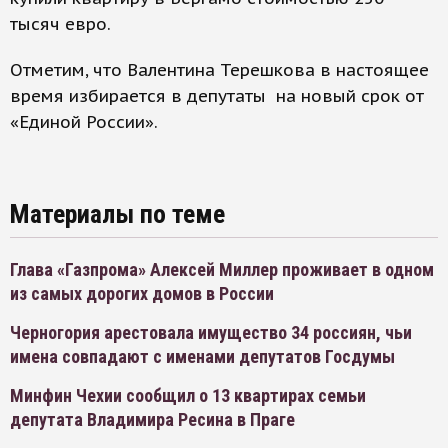
тысяч евро.
Отметим, что Валентина Терешкова в настоящее
время избирается в депутаты на новый срок от
«Единой России».
Материалы по теме
Глава «Газпрома» Алексей Миллер проживает в одном
из самых дорогих домов в России
Черногория арестовала имущество 34 россиян, чьи
имена совпадают с именами депутатов Госдумы
Минфин Чехии сообщил о 13 квартирах семьи
депутата Владимира Ресина в Праге