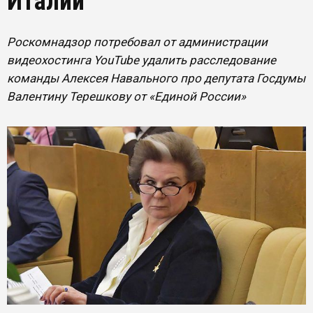
Италии
Роскомнадзор потребовал от администрации
видеохостинга YouTube удалить расследование
команды Алексея Навального про депутата Госдумы
Валентину Терешкову от «Единой России»