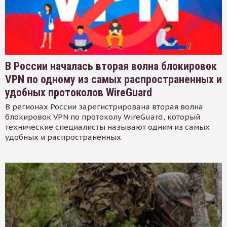
В России началась вторая волна блокировок
VPN по одному из самых распространенных и
удобных протоколов WireGuard
В регионах России зарегистрирована вторая волна
блокировок VPN по протоколу WireGuard, который
технические специалисты называют одним из самых
удобных и распространенных