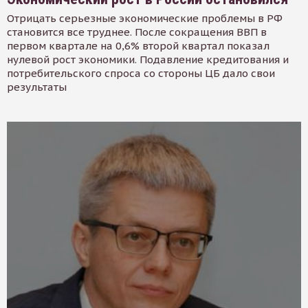
Отрицать серьезные экономические проблемы в РФ
становится все труднее. После сокращения ВВП в
первом квартале на 0,6% второй квартал показал
нулевой рост экономики. Подавление кредитования и
потребительского спроса со стороны ЦБ дало свои
результаты