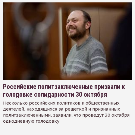
Российские политзаключенные призвали к
голодовке солидарности 30 октября
Несколько российских политиков и общественных
деятелей, находящихся за решеткой и признанных
политзаключенными, заявили, что проведут 30 октября
однодневную голодовку