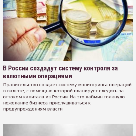
В России создадут систему контроля за
валютными операциями
Правительство создает систему мониторинга операций
в валюте, с помощью которой планирует следить за
оттоком капитала из России. На это кабмин толкнуло
нежелание бизнеса прислушиваться к
предупреждениям власти