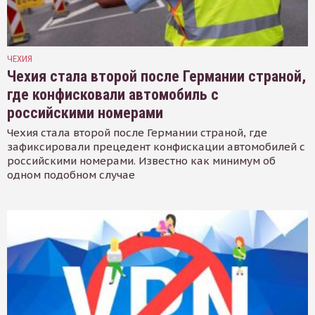
ЧЕХИЯ
Чехия стала второй после Германии страной,
где конфисковали автомобиль с
российскими номерами
Чехия стала второй после Германии страной, где
зафиксировали прецедент конфискации автомобилей с
российскими номерами. Известно как минимум об
одном подобном случае