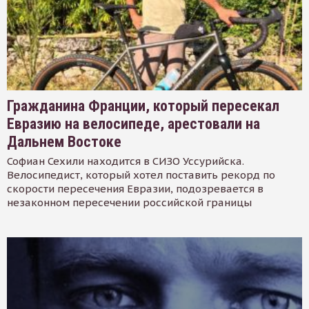
Гражданина Франции, который пересекал
Евразию на велосипеде, арестовали на
Дальнем Востоке
Софиан Сехили находится в СИЗО Уссурийска.
Велосипедист, который хотел поставить рекорд по
скорости пересечения Евразии, подозревается в
незаконном пересечении российской границы