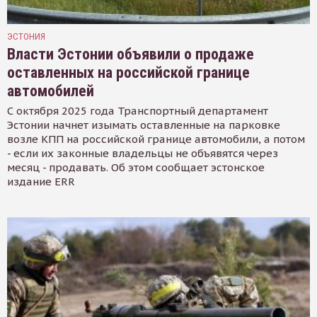
ЭСТОНИЯ
Власти Эстонии объявили о продаже
оставленных на российской границе
автомобилей
С октября 2025 года Транспортный департамент
Эстонии начнет изымать оставленные на парковке
возле КПП на российской границе автомобили, а потом
- если их законные владельцы не объявятся через
месяц - продавать. Об этом сообщает эстонское
издание ERR