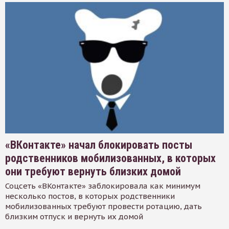
«ВКонтакте» начал блокировать посты
родственников мобилизованных, в которых
они требуют вернуть близких домой
Соцсеть «ВКонтакте» заблокировала как минимум
несколько постов, в которых родственники
мобилизованных требуют провести ротацию, дать
близким отпуск и вернуть их домой