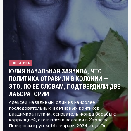
ПОЛИТИКА
ЮЛИЯ НАВАЛЬНАЯ ЗАЯВИЛА, ЧТО
ПОЛИТИКА ОТРАВИЛИ В КОЛОНИИ —
ЭТО, ПО ЕЕ СЛОВАМ, ПОДТВЕРДИЛИ ДВЕ
ЛАБОРАТОРИИ
Алексей Навальный, один из наиболее
последовательных и активных критиков
Владимира Путина, основатель Фонда борьбы с
коррупцией, скончался в колонии в Харпе за
Полярным кругом 16 февраля 2024 года. Он