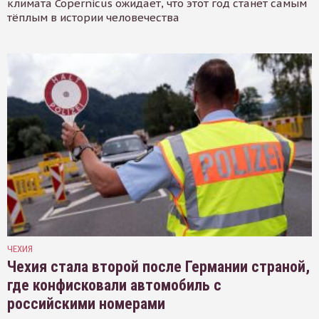
климата Copernicus ожидает, что этот год станет самым
тёплым в истории человечества
ЧЕХИЯ
Чехия стала второй после Германии страной,
где конфисковали автомобиль с
российскими номерами