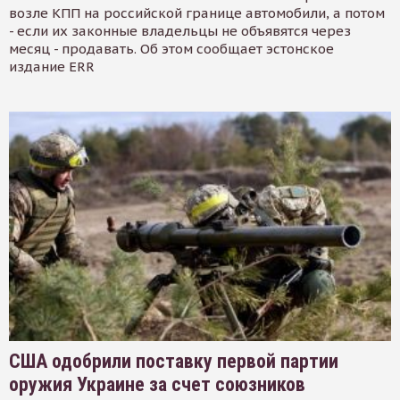
возле КПП на российской границе автомобили, а потом
- если их законные владельцы не объявятся через
месяц - продавать. Об этом сообщает эстонское
издание ERR
США одобрили поставку первой партии
оружия Украине за счет союзников