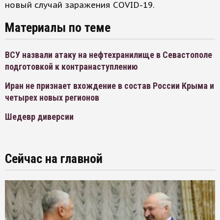
новый случай заражения COVID-19.
Материалы по теме
ВСУ назвали атаку на нефтехранилище в Севастополе
подготовкой к контранаступлению
Иран не признает вхождение в состав России Крыма и
четырех новых регионов
Шедевр диверсии
Сейчас на главной