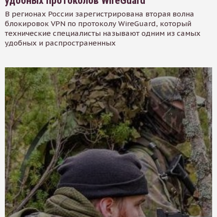
удобных протоколов WireGuard
В регионах России зарегистрирована вторая волна
блокировок VPN по протоколу WireGuard, который
технические специалисты называют одним из самых
удобных и распространенных