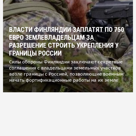
ВЛАСТИ ФИНЛЯНДИИ ЗАПЛАТЯТ ПО 750
ЕВРО ЗЕМЛЕВЛАДЕЛЬЦАМ ЗА
РАЗРЕШЕНИЕ СТРОИТЬ УКРЕПЛЕНИЯ У
ГРАНИЦЫ РОССИИ
Силы обороны Финляндии заключают секретные
соглашения с владельцами земельных участков
возле границы с Россией, позволяющие военным
начать фортификационные работы на их земле