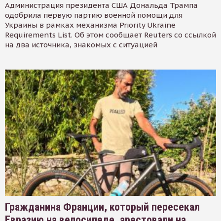
Администрация президента США Дональда Трампа
одобрила первую партию военной помощи для
Украины в рамках механизма Priority Ukraine
Requirements List. Об этом сообщает Reuters со ссылкой
на два источника, знакомых с ситуацией
Гражданина Франции, который пересекал
Евразию на велосипеде, арестовали на