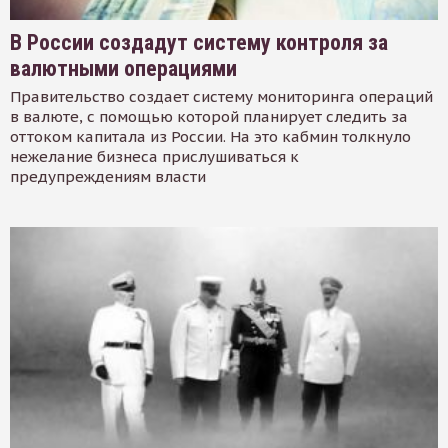
В России создадут систему контроля за
валютными операциями
Правительство создает систему мониторинга операций
в валюте, с помощью которой планирует следить за
оттоком капитала из России. На это кабмин толкнуло
нежелание бизнеса прислушиваться к
предупреждениям власти