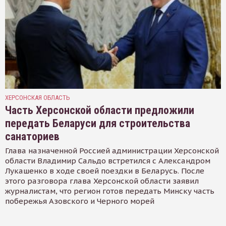
ХЕРСОНСКАЯ ОБЛАСТЬ
Часть Херсонской области предложили
передать Беларуси для строительства
санаториев
Глава назначенной Россией администрации Херсонской
области Владимир Сальдо встретился с Александром
Лукашенко в ходе своей поездки в Беларусь. После
этого разговора глава Херсонской области заявил
журналистам, что регион готов передать Минску часть
побережья Азовского и Черного морей