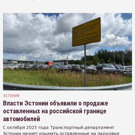
ЭСТОНИЯ
Власти Эстонии объявили о продаже
оставленных на российской границе
автомобилей
С октября 2025 года Транспортный департамент
Эстонии начнет изымать оставленные на парковке