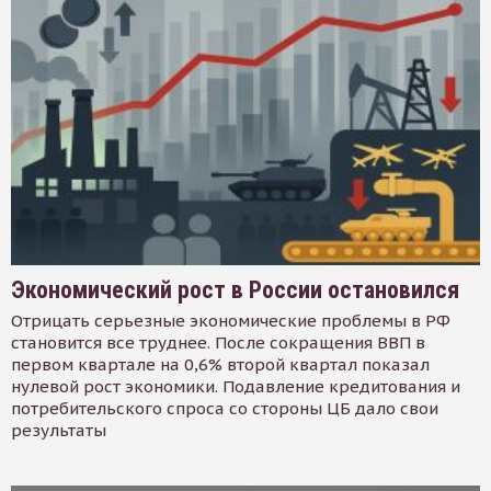
Экономический рост в России остановился
Отрицать серьезные экономические проблемы в РФ
становится все труднее. После сокращения ВВП в
первом квартале на 0,6% второй квартал показал
нулевой рост экономики. Подавление кредитования и
потребительского спроса со стороны ЦБ дало свои
результаты