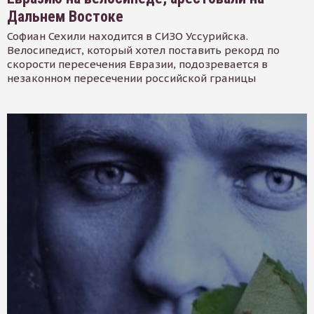
Дальнем Востоке
Софиан Сехили находится в СИЗО Уссурийска.
Велосипедист, который хотел поставить рекорд по
скорости пересечения Евразии, подозревается в
незаконном пересечении российской границы