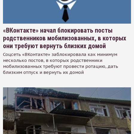
«ВКонтакте» начал блокировать посты
родственников мобилизованных, в которых
они требуют вернуть близких домой
Соцсеть «ВКонтакте» заблокировала как минимум
несколько постов, в которых родственники
мобилизованных требуют провести ротацию, дать
близким отпуск и вернуть их домой