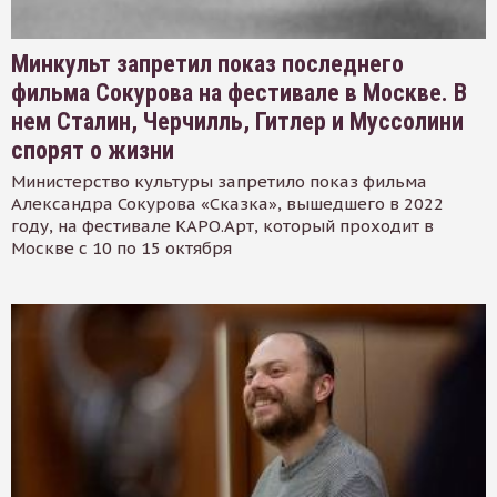
Минкульт запретил показ последнего
фильма Сокурова на фестивале в Москве. В
нем Сталин, Черчилль, Гитлер и Муссолини
спорят о жизни
Министерство культуры запретило показ фильма
Александра Сокурова «Сказка», вышедшего в 2022
году, на фестивале КАРО.Арт, который проходит в
Москве с 10 по 15 октября