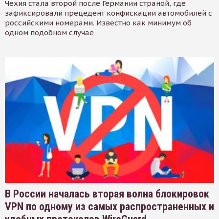
Чехия стала второй после Германии страной, где
зафиксировали прецедент конфискации автомобилей с
российскими номерами. Известно как минимум об
одном подобном случае
В России началась вторая волна блокировок
VPN по одному из самых распространенных и