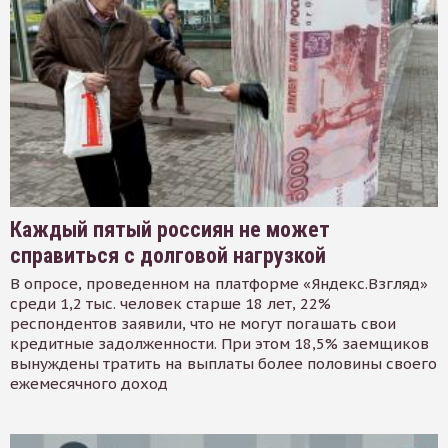
Каждый пятый россиян не может
справиться с долговой нагрузкой
В опросе, проведенном на платформе «Яндекс.Взгляд»
среди 1,2 тыс. человек старше 18 лет, 22%
респондентов заявили, что не могут погашать свои
кредитные задолженности. При этом 18,5% заемщиков
вынуждены тратить на выплаты более половины своего
ежемесячного доход