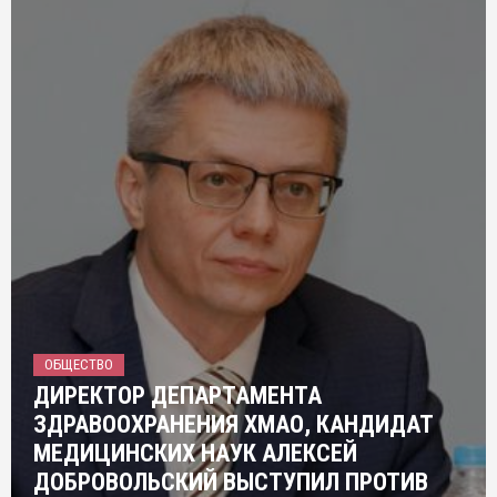
ОБЩЕСТВО
ДИРЕКТОР ДЕПАРТАМЕНТА
ЗДРАВООХРАНЕНИЯ ХМАО, КАНДИДАТ
МЕДИЦИНСКИХ НАУК АЛЕКСЕЙ
ДОБРОВОЛЬСКИЙ ВЫСТУПИЛ ПРОТИВ