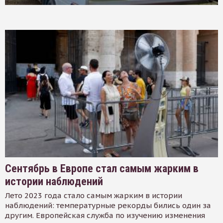
Сентябрь в Европе стал самым жарким в
истории наблюдений
Лето 2023 года стало самым жарким в истории
наблюдений: температурные рекорды бились один за
другим. Европейская служба по изучению изменения