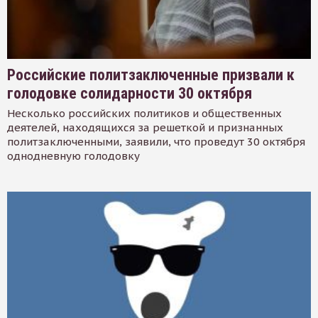
Российские политзаключенные призвали к
голодовке солидарности 30 октября
Несколько российских политиков и общественных
деятелей, находящихся за решеткой и признанных
политзаключенными, заявили, что проведут 30 октября
однодневную голодовку