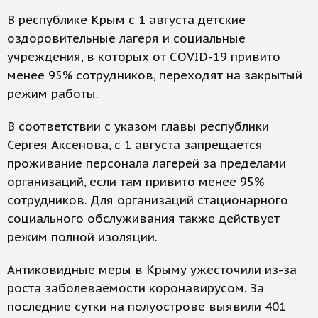
В республике Крым с 1 августа детские
оздоровительные лагеря и социальные
учреждения, в которых от COVID-19 привито
менее 95% сотрудников, переходят на закрытый
режим работы.
В соответствии с указом главы республики
Сергея Аксенова, с 1 августа запрещается
проживание персонала лагерей за пределами
организаций, если там привито менее 95%
сотрудников. Для организаций стационарного
социального обслуживания также действует
режим полной изоляции.
Антиковидные меры в Крыму ужесточили из-за
роста заболеваемости коронавирусом. За
последние сутки на полуострове выявили 401