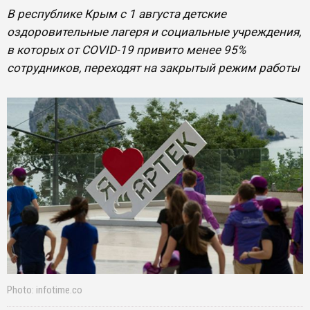
В республике Крым с 1 августа детские
оздоровительные лагеря и социальные учреждения,
в которых от COVID-19 привито менее 95%
сотрудников, переходят на закрытый режим работы
Photo: infotime.co