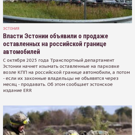
ЭСТОНИЯ
Власти Эстонии объявили о продаже
оставленных на российской границе
автомобилей
С октября 2025 года Транспортный департамент
Эстонии начнет изымать оставленные на парковке
возле КПП на российской границе автомобили, а потом
- если их законные владельцы не объявятся через
месяц - продавать. Об этом сообщает эстонское
издание ERR