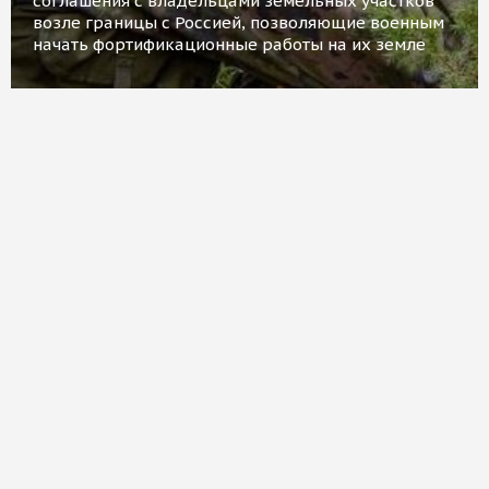
соглашения с владельцами земельных участков
возле границы с Россией, позволяющие военным
начать фортификационные работы на их земле