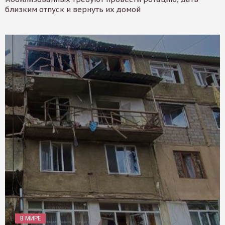
близким отпуск и вернуть их домой
В МИРЕ