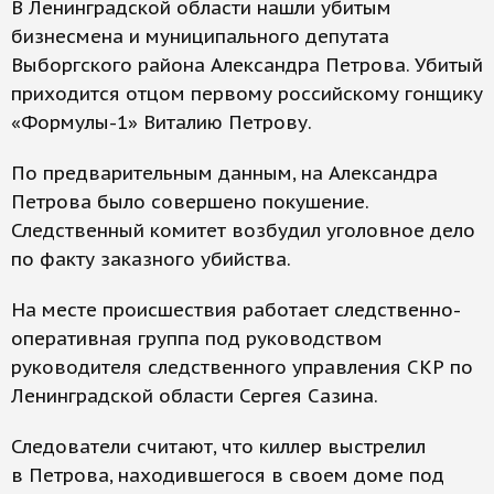
В Ленинградской области нашли убитым
бизнесмена и муниципального депутата
Выборгского района Александра Петрова. Убитый
приходится отцом первому российскому гонщику
«Формулы-1» Виталию Петрову.
По предварительным данным, на Александра
Петрова было совершено покушение.
Следственный комитет возбудил уголовное дело
по факту заказного убийства.
На месте происшествия работает следственно-
оперативная группа под руководством
руководителя следственного управления СКР по
Ленинградской области Сергея Сазина.
Следователи считают, что киллер выстрелил
в Петрова, находившегося в своем доме под