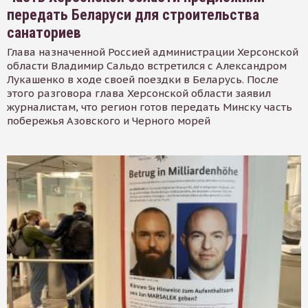
передать Беларуси для строительства
санаториев
Глава назначенной Россией администрации Херсонской
области Владимир Сальдо встретился с Александром
Лукашенко в ходе своей поездки в Беларусь. После
этого разговора глава Херсонской области заявил
журналистам, что регион готов передать Минску часть
побережья Азовского и Черного морей