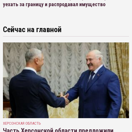
уехать за границу и распродавал имущество
Сейчас на главной
ХЕРСОНСКАЯ ОБЛАСТЬ
Часть Херсонской области предложили