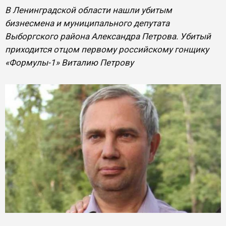
В Ленинградской области нашли убитым
бизнесмена и муниципального депутата
Выборгского района Александра Петрова. Убитый
приходится отцом первому российскому гонщику
«Формулы-1» Виталию Петрову