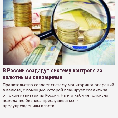
В России создадут систему контроля за
валютными операциями
Правительство создает систему мониторинга операций
в валюте, с помощью которой планирует следить за
оттоком капитала из России. На это кабмин толкнуло
нежелание бизнеса прислушиваться к
предупреждениям власти