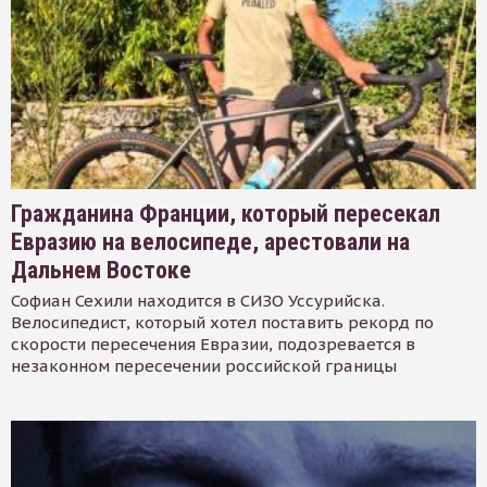
Гражданина Франции, который пересекал
Евразию на велосипеде, арестовали на
Дальнем Востоке
Софиан Сехили находится в СИЗО Уссурийска.
Велосипедист, который хотел поставить рекорд по
скорости пересечения Евразии, подозревается в
незаконном пересечении российской границы