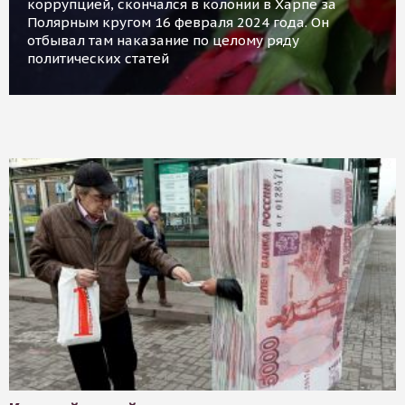
коррупцией, скончался в колонии в Харпе за
Полярным кругом 16 февраля 2024 года. Он
отбывал там наказание по целому ряду
политических статей