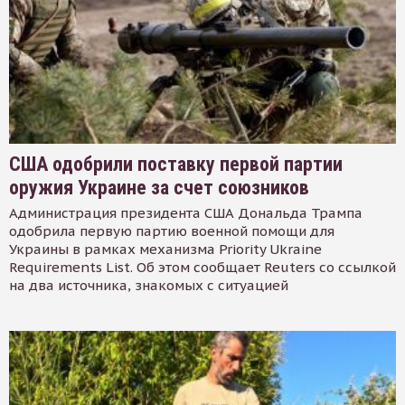
США одобрили поставку первой партии
оружия Украине за счет союзников
Администрация президента США Дональда Трампа
одобрила первую партию военной помощи для
Украины в рамках механизма Priority Ukraine
Requirements List. Об этом сообщает Reuters со ссылкой
на два источника, знакомых с ситуацией