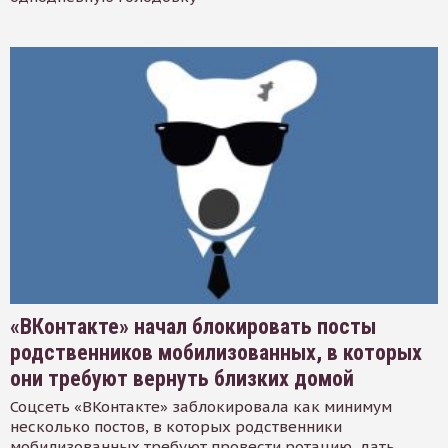
«ВКонтакте» начал блокировать посты
родственников мобилизованных, в которых
они требуют вернуть близких домой
Соцсеть «ВКонтакте» заблокировала как минимум
несколько постов, в которых родственники
мобилизованных требуют провести ротацию, дать