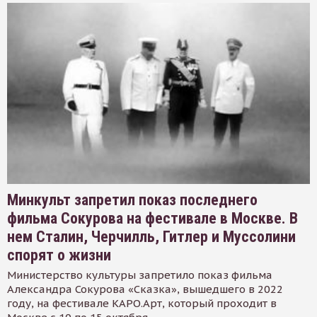
Минкульт запретил показ последнего
фильма Сокурова на фестивале в Москве. В
нем Сталин, Черчилль, Гитлер и Муссолини
спорят о жизни
Министерство культуры запретило показ фильма
Александра Сокурова «Сказка», вышедшего в 2022
году, на фестивале КАРО.Арт, который проходит в