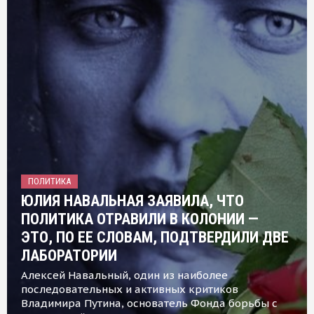
ПОЛИТИКА
ЮЛИЯ НАВАЛЬНАЯ ЗАЯВИЛА, ЧТО
ПОЛИТИКА ОТРАВИЛИ В КОЛОНИИ —
ЭТО, ПО ЕЕ СЛОВАМ, ПОДТВЕРДИЛИ ДВЕ
ЛАБОРАТОРИИ
Алексей Навальный, один из наиболее
последовательных и активных критиков
Владимира Путина, основатель Фонда борьбы с