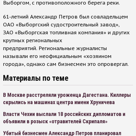
Выборгом, с противоположного берега реки.
61-летний Александр Петров был совладельцем
ОАО «Выборгский судостроительный завод»,
ЗАО «Выборгская топливная компания» и других
крупных региональных
предприятий. Региональные журналисты
называли его неофициальным «хозяином
города», однако сам бизнесмен это опровергал.
Материалы по теме
В Москве расстреляли уроженца Дагестана. Киллеры
скрылись на машинах центра имени Хруничева
Власти Чехии выслали 18 российских дипломатов и
объявили в розыск «отравителей Скрипаля»
Убитый бизнесмен Александр Петров планировал