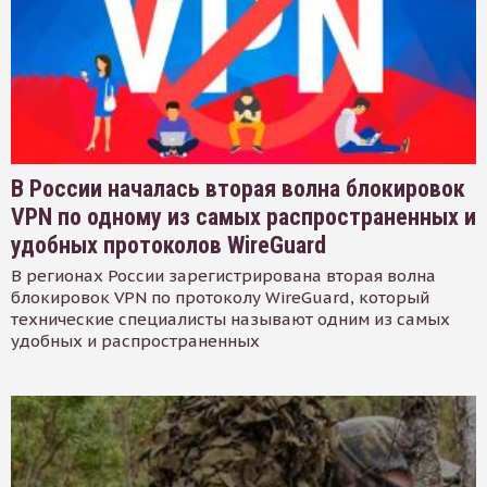
В России началась вторая волна блокировок
VPN по одному из самых распространенных и
удобных протоколов WireGuard
В регионах России зарегистрирована вторая волна
блокировок VPN по протоколу WireGuard, который
технические специалисты называют одним из самых
удобных и распространенных