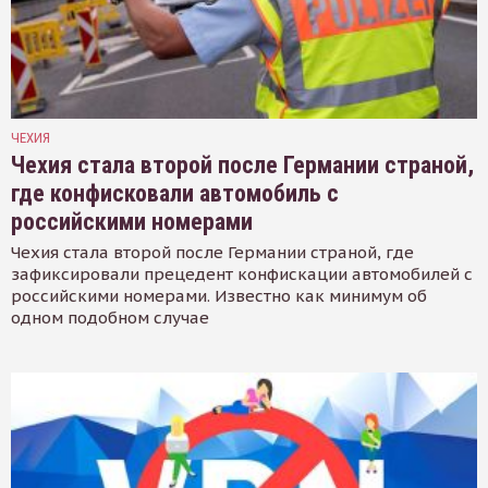
ЧЕХИЯ
Чехия стала второй после Германии страной,
где конфисковали автомобиль с
российскими номерами
Чехия стала второй после Германии страной, где
зафиксировали прецедент конфискации автомобилей с
российскими номерами. Известно как минимум об
одном подобном случае