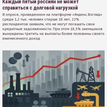
Каждый пятый россиян не может
справиться с долговой нагрузкой
В опросе, проведенном на платформе «Яндекс.Взгляд»
среди 1,2 тыс. человек старше 18 лет, 22%
респондентов заявили, что не могут погашать свои
кредитные задолженности. При этом 18,5% заемщиков
вынуждены тратить на выплаты более половины своего
ежемесячного доход