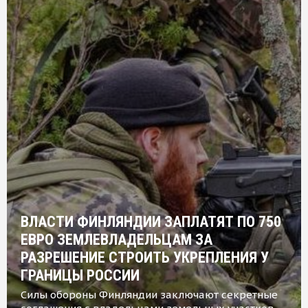
ВЛАСТИ ФИНЛЯНДИИ ЗАПЛАТЯТ ПО 750
ЕВРО ЗЕМЛЕВЛАДЕЛЬЦАМ ЗА
РАЗРЕШЕНИЕ СТРОИТЬ УКРЕПЛЕНИЯ У
ГРАНИЦЫ РОССИИ
Силы обороны Финляндии заключают секретные