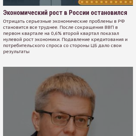
Экономический рост в России остановился
Отрицать серьезные экономические проблемы в РФ
становится все труднее. После сокращения ВВП в
первом квартале на 0,6% второй квартал показал
нулевой рост экономики. Подавление кредитования и
потребительского спроса со стороны ЦБ дало свои
результаты