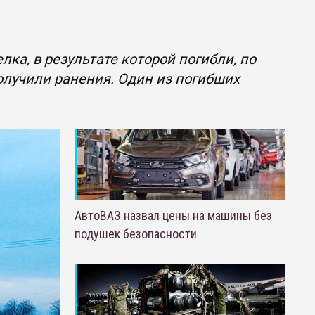
ка, в результате которой погибли, по
олучили ранения. Один из погибших
АвтоВАЗ назвал цены на машины без
подушек безопасности