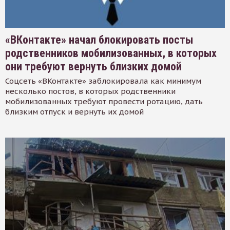
«ВКонтакте» начал блокировать посты
родственников мобилизованных, в которых
они требуют вернуть близких домой
Соцсеть «ВКонтакте» заблокировала как минимум
несколько постов, в которых родственники
мобилизованных требуют провести ротацию, дать
близким отпуск и вернуть их домой