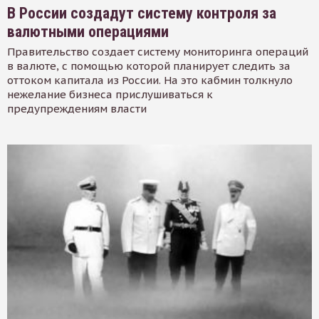
В России создадут систему контроля за
валютными операциями
Правительство создает систему мониторинга операций
в валюте, с помощью которой планирует следить за
оттоком капитала из России. На это кабмин толкнуло
нежелание бизнеса прислушиваться к
предупреждениям власти