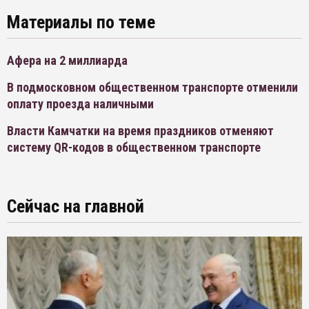
Материалы по теме
Афера на 2 миллиарда
В подмосковном общественном транспорте отменили
оплату проезда наличными
Власти Камчатки на время праздников отменяют
систему QR-кодов в общественном транспорте
Сейчас на главной