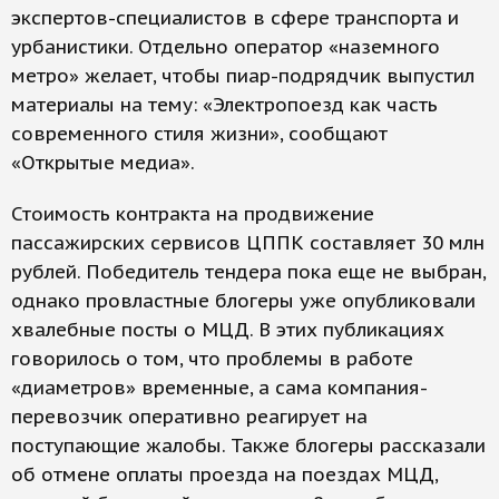
экспертов-специалистов в сфере транспорта и
урбанистики. Отдельно оператор «наземного
метро» желает, чтобы пиар-подрядчик выпустил
материалы на тему: «Электропоезд как часть
современного стиля жизни», сообщают
«Открытые медиа».
Стоимость контракта на продвижение
пассажирских сервисов ЦППК составляет 30 млн
рублей. Победитель тендера пока еще не выбран,
однако провластные блогеры уже опубликовали
хвалебные посты о МЦД. В этих публикациях
говорилось о том, что проблемы в работе
«диаметров» временные, а сама компания-
перевозчик оперативно реагирует на
поступающие жалобы. Также блогеры рассказали
об отмене оплаты проезда на поездах МЦД,