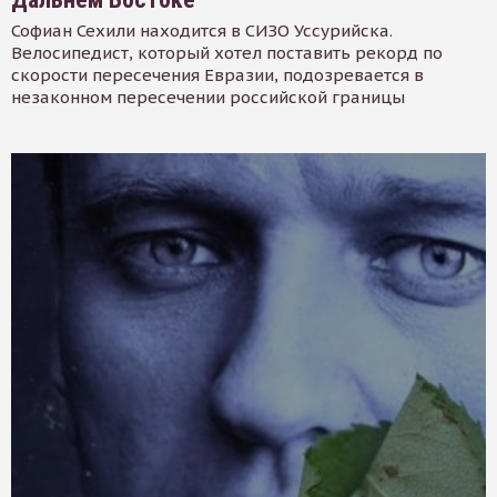
Софиан Сехили находится в СИЗО Уссурийска.
Велосипедист, который хотел поставить рекорд по
скорости пересечения Евразии, подозревается в
незаконном пересечении российской границы