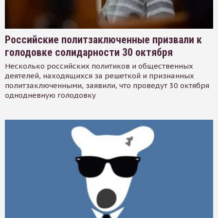
Российские политзаключенные призвали к
голодовке солидарности 30 октября
Несколько российских политиков и общественных
деятелей, находящихся за решеткой и признанных
политзаключенными, заявили, что проведут 30 октября
однодневную голодовку