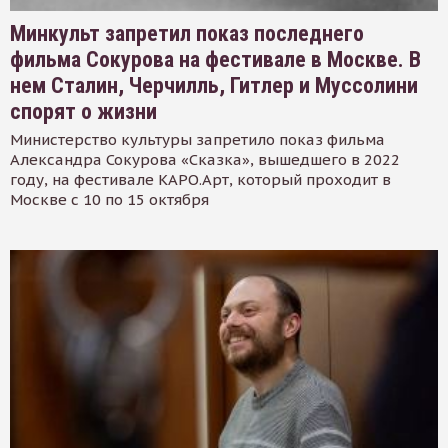
Минкульт запретил показ последнего
фильма Сокурова на фестивале в Москве. В
нем Сталин, Черчилль, Гитлер и Муссолини
спорят о жизни
Министерство культуры запретило показ фильма
Александра Сокурова «Сказка», вышедшего в 2022
году, на фестивале КАРО.Арт, который проходит в
Москве с 10 по 15 октября