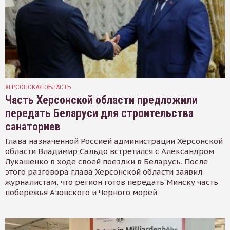
ХЕРСОНСКАЯ ОБЛАСТЬ
Часть Херсонской области предложили
передать Беларуси для строительства
санаториев
Глава назначенной Россией администрации Херсонской
области Владимир Сальдо встретился с Александром
Лукашенко в ходе своей поездки в Беларусь. После
этого разговора глава Херсонской области заявил
журналистам, что регион готов передать Минску часть
побережья Азовского и Черного морей