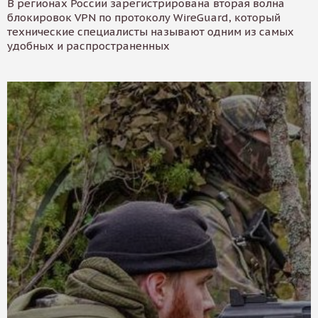
В регионах России зарегистрирована вторая волна
блокировок VPN по протоколу WireGuard, который
технические специалисты называют одним из самых
удобных и распространенных