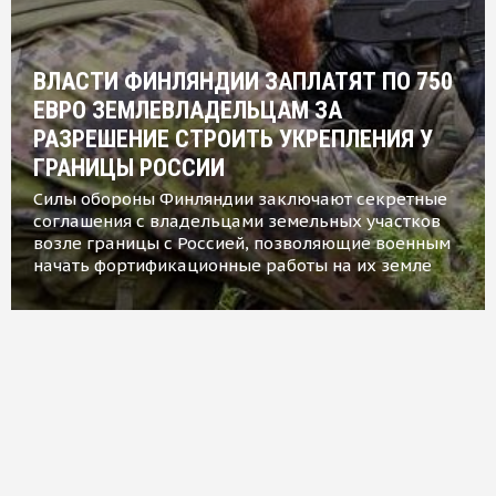
ВЛАСТИ ФИНЛЯНДИИ ЗАПЛАТЯТ ПО 750
ЕВРО ЗЕМЛЕВЛАДЕЛЬЦАМ ЗА
РАЗРЕШЕНИЕ СТРОИТЬ УКРЕПЛЕНИЯ У
ГРАНИЦЫ РОССИИ
Силы обороны Финляндии заключают секретные
соглашения с владельцами земельных участков
возле границы с Россией, позволяющие военным
начать фортификационные работы на их земле