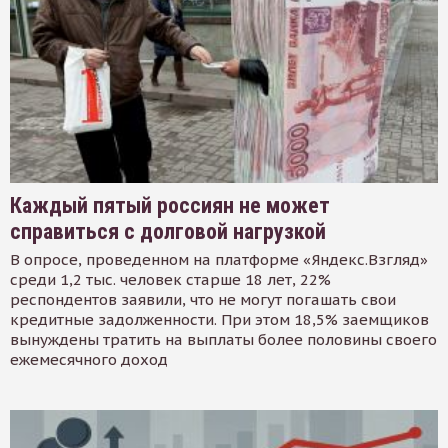
Каждый пятый россиян не может
справиться с долговой нагрузкой
В опросе, проведенном на платформе «Яндекс.Взгляд»
среди 1,2 тыс. человек старше 18 лет, 22%
респондентов заявили, что не могут погашать свои
кредитные задолженности. При этом 18,5% заемщиков
вынуждены тратить на выплаты более половины своего
ежемесячного доход