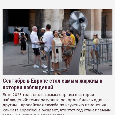
Сентябрь в Европе стал самым жарким в
истории наблюдений
Лето 2023 года стало самым жарким в истории
наблюдений: температурные рекорды бились один за
другим. Европейская служба по изучению изменения
климата Copernicus ожидает, что этот год станет самым