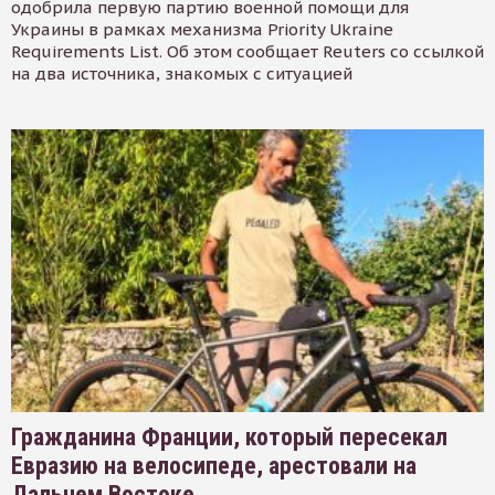
одобрила первую партию военной помощи для
Украины в рамках механизма Priority Ukraine
Requirements List. Об этом сообщает Reuters со ссылкой
на два источника, знакомых с ситуацией
Гражданина Франции, который пересекал
Евразию на велосипеде, арестовали на
Дальнем Востоке