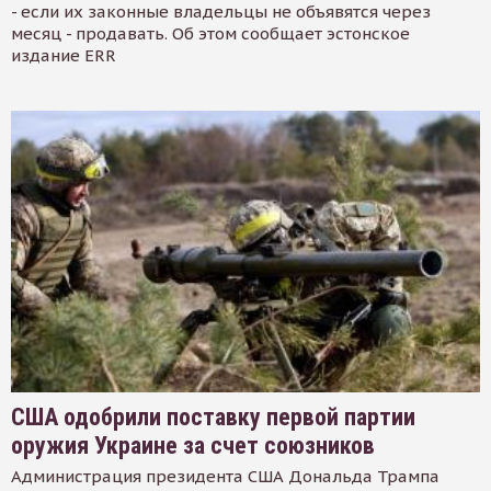
- если их законные владельцы не объявятся через
месяц - продавать. Об этом сообщает эстонское
издание ERR
США одобрили поставку первой партии
оружия Украине за счет союзников
Администрация президента США Дональда Трампа