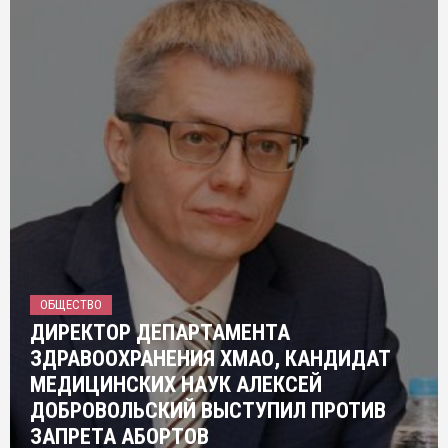
ОБЩЕСТВО
ДИРЕКТОР ДЕПАРТАМЕНТА
ЗДРАВООХРАНЕНИЯ ХМАО, КАНДИДАТ
МЕДИЦИНСКИХ НАУК АЛЕКСЕЙ
ДОБРОВОЛЬСКИЙ ВЫСТУПИЛ ПРОТИВ
ЗАПРЕТА АБОРТОВ