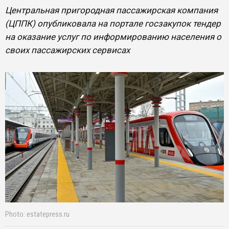
Центральная пригородная пассажирская компания
(ЦППК) опубликовала на портале госзакупок тендер
на оказание услуг по информированию населения о
своих пассажирских сервисах
Photo: estatepress.ru