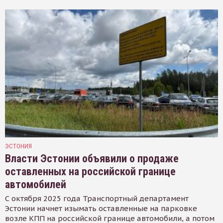
ЭСТОНИЯ
Власти Эстонии объявили о продаже
оставленных на российской границе
автомобилей
С октября 2025 года Транспортный департамент
Эстонии начнет изымать оставленные на парковке
возле КПП на российской границе автомобили, а потом