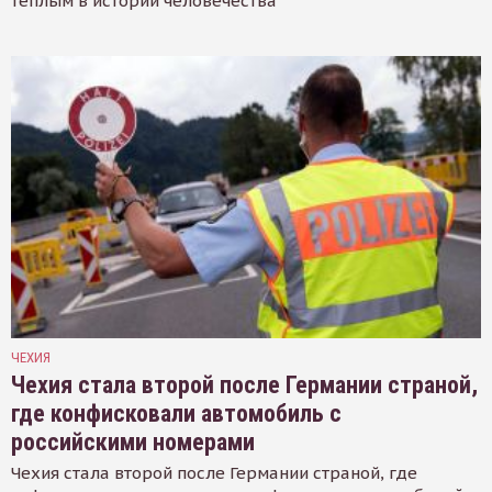
тёплым в истории человечества
ЧЕХИЯ
Чехия стала второй после Германии страной,
где конфисковали автомобиль с
российскими номерами
Чехия стала второй после Германии страной, где