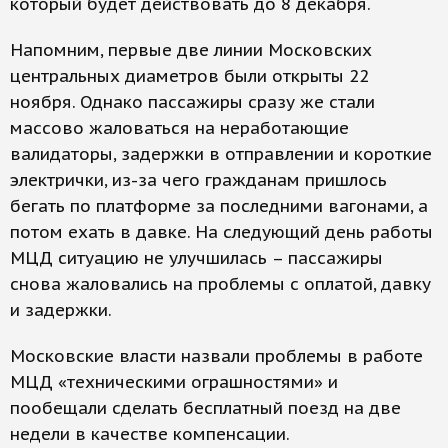
который будет действовать до 8 декабря.
Напомним, первые две линии Московских
центральных диаметров были открыты 22
ноября. Однако пассажиры сразу же стали
массово жаловаться на неработающие
валидаторы, задержки в отправлении и короткие
электрички, из-за чего гражданам пришлось
бегать по платформе за последними вагонами, а
потом ехать в давке. На следующий день работы
МЦД ситуацию не улучшилась – пассажиры
снова жаловались на проблемы с оплатой, давку
и задержки.
Московские власти назвали проблемы в работе
МЦД «техническими ограшностями» и
пообещали сделать бесплатный поезд на две
недели в качестве компенсации.