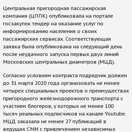
Центральная пригородная пассажирская
компания (ЦППК) опубликовала на портале
госзакупок тендер на оказание услуг по
информированию населения о своих
пассажирских сервисах. Соответствующая
заявка была опубликована на следующий день
после неудачного запуска первых двух линий
Московских центральных диаметров (МЦД).
Согласно условиям контракта подрядчик должен
до 31 марта 2020 года организовать не менее
четырех специальных проектов о преимуществах
пригородного железнодорожного транспорта с
участием блогеров, у которых не менее 100
тысяч реальных подписчиков на канале Youtube.
МЦД заказала не менее 27 публикаций в
ведущих СМИ с привлечением независимых