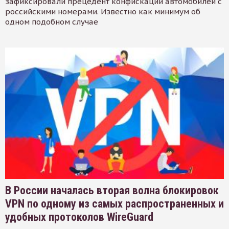
зафиксировали прецедент конфискации автомобилей с
российскими номерами. Известно как минимум об
одном подобном случае
В России началась вторая волна блокировок
VPN по одному из самых распространенных и
удобных протоколов WireGuard