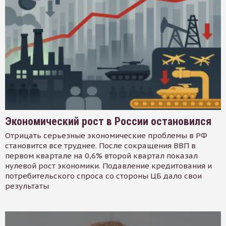
Экономический рост в России остановился
Отрицать серьезные экономические проблемы в РФ
становится все труднее. После сокращения ВВП в
первом квартале на 0,6% второй квартал показал
нулевой рост экономики. Подавление кредитования и
потребительского спроса со стороны ЦБ дало свои
результаты