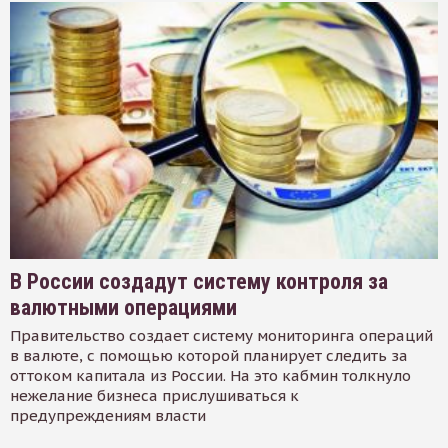
В России создадут систему контроля за
валютными операциями
Правительство создает систему мониторинга операций
в валюте, с помощью которой планирует следить за
оттоком капитала из России. На это кабмин толкнуло
нежелание бизнеса прислушиваться к
предупреждениям власти