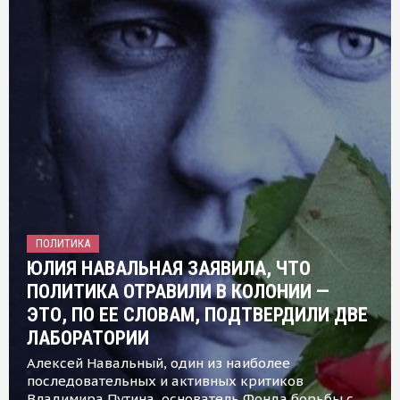
ПОЛИТИКА
ЮЛИЯ НАВАЛЬНАЯ ЗАЯВИЛА, ЧТО
ПОЛИТИКА ОТРАВИЛИ В КОЛОНИИ —
ЭТО, ПО ЕЕ СЛОВАМ, ПОДТВЕРДИЛИ ДВЕ
ЛАБОРАТОРИИ
Алексей Навальный, один из наиболее
последовательных и активных критиков
Владимира Путина, основатель Фонда борьбы с