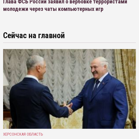
Глава ФСБ России заявил о вербовке террористами
молодежи через чаты компьютерных игр
Сейчас на главной
ХЕРСОНСКАЯ ОБЛАСТЬ