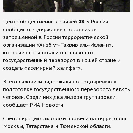
Центр общественных связей ФСБ России
сообщил о задержании сторонников
запрещенной в России террористической
организации «Хизб ут-Тахрир аль-Ислами»,
которые планировали организовать
государственный переворот в нашей стране и
создать «всемирный халифат».
Всего силовики задержали по подозрению в
подготовке государственного переворота девять
человек. Среди них два лидера группировки,
сообщает РИА Новости.
Спецоперацию силовики провели на территории
Москвы, Татарстана и Тюменской области.