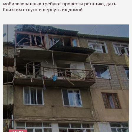
мобилизованных требуют провести ротацию, дать
близким отпуск и вернуть их домой