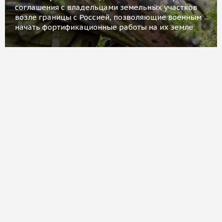
соглашения с владельцами земельных участков
возле границы с Россией, позволяющие военным
начать фортификационные работы на их земле