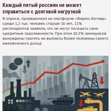
Каждый пятый россиян не может
справиться с долговой нагрузкой
В опросе, проведенном на платформе «Яндекс.Взгляд»
среди 1,2 тыс. человек старше 18 лет, 22%
респондентов заявили, что не могут погашать свои
кредитные задолженности. При этом 18,5% заемщиков
вынуждены тратить на выплаты более половины своего
ежемесячного доход