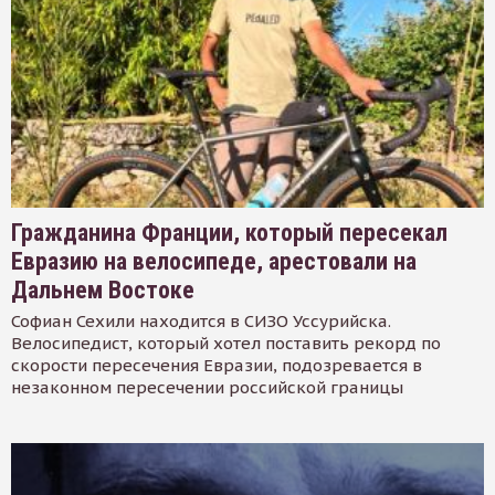
Гражданина Франции, который пересекал
Евразию на велосипеде, арестовали на
Дальнем Востоке
Софиан Сехили находится в СИЗО Уссурийска.
Велосипедист, который хотел поставить рекорд по
скорости пересечения Евразии, подозревается в
незаконном пересечении российской границы