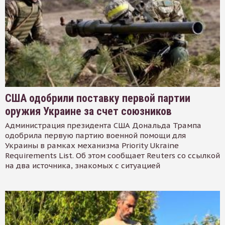
США одобрили поставку первой партии
оружия Украине за счет союзников
Администрация президента США Дональда Трампа
одобрила первую партию военной помощи для
Украины в рамках механизма Priority Ukraine
Requirements List. Об этом сообщает Reuters со ссылкой
на два источника, знакомых с ситуацией