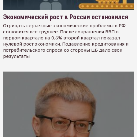
Экономический рост в России остановился
Отрицать серьезные экономические проблемы в РФ
становится все труднее. После сокращения ВВП в
первом квартале на 0,6% второй квартал показал
нулевой рост экономики. Подавление кредитования и
потребительского спроса со стороны ЦБ дало свои
результаты