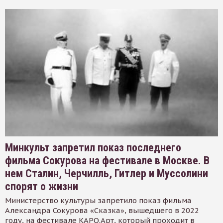
Минкульт запретил показ последнего
фильма Сокурова на фестивале в Москве. В
нем Сталин, Черчилль, Гитлер и Муссолини
спорят о жизни
Министерство культуры запретило показ фильма
Александра Сокурова «Сказка», вышедшего в 2022
году, на фестивале КАРО.Арт, который проходит в