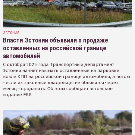
ЭСТОНИЯ
Власти Эстонии объявили о продаже
оставленных на российской границе
автомобилей
С октября 2025 года Транспортный департамент
Эстонии начнет изымать оставленные на парковке
возле КПП на российской границе автомобили, а потом
- если их законные владельцы не объявятся через
месяц - продавать. Об этом сообщает эстонское
издание ERR