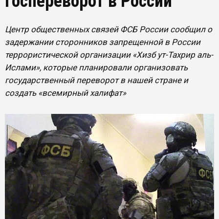
госпереворот в России
Центр общественных связей ФСБ России сообщил о
задержании сторонников запрещенной в России
террористической организации «Хизб ут-Тахрир аль-
Ислами», которые планировали организовать
государственный переворот в нашей стране и
создать «всемирный халифат»