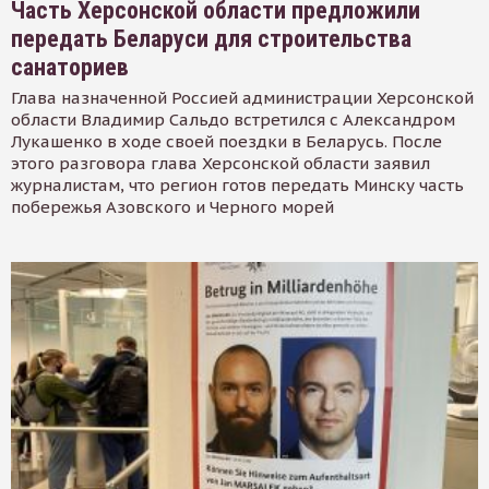
Часть Херсонской области предложили
передать Беларуси для строительства
санаториев
Глава назначенной Россией администрации Херсонской
области Владимир Сальдо встретился с Александром
Лукашенко в ходе своей поездки в Беларусь. После
этого разговора глава Херсонской области заявил
журналистам, что регион готов передать Минску часть
побережья Азовского и Черного морей