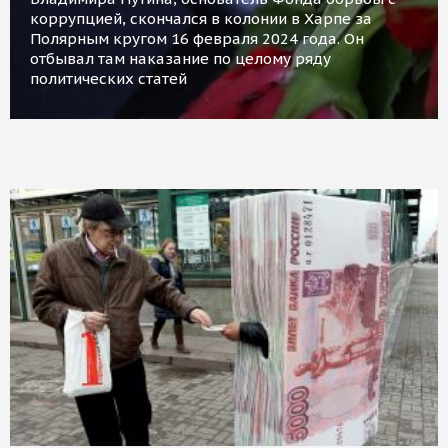
коррупцией, скончался в колонии в Харпе за
Полярным кругом 16 февраля 2024 года. Он
отбывал там наказание по целому ряду
политических статей