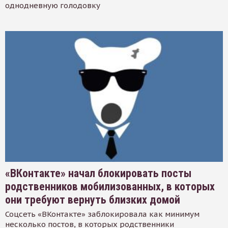
однодневную голодовку
«ВКонтакте» начал блокировать посты
родственников мобилизованных, в которых
они требуют вернуть близких домой
Соцсеть «ВКонтакте» заблокировала как минимум
несколько постов, в которых родственники