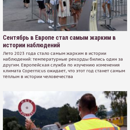
Сентябрь в Европе стал самым жарким в
истории наблюдений
Лето 2023 года стало самым жарким в истории
наблюдений: температурные рекорды бились один за
другим. Европейская служба по изучению изменения
климата Copernicus ожидает, что этот год станет самым
тёплым в истории человечества