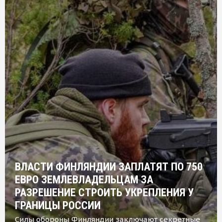
ВЛАСТИ ФИНЛЯНДИИ ЗАПЛАТЯТ ПО 750
ЕВРО ЗЕМЛЕВЛАДЕЛЬЦАМ ЗА
РАЗРЕШЕНИЕ СТРОИТЬ УКРЕПЛЕНИЯ У
ГРАНИЦЫ РОССИИ
Силы обороны Финляндии заключают секретные