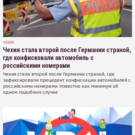
ЧЕХИЯ
Чехия стала второй после Германии страной,
где конфисковали автомобиль с
российскими номерами
Чехия стала второй после Германии страной, где
зафиксировали прецедент конфискации автомобилей с
российскими номерами. Известно как минимум об
одном подобном случае