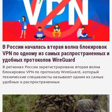
В России началась вторая волна блокировок
VPN по одному из самых распространенных и
удобных протоколов WireGuard
В регионах России зарегистрирована вторая волна
блокировок VPN по протоколу WireGuard, который
технические специалисты называют одним из самых
удобных и распространенных