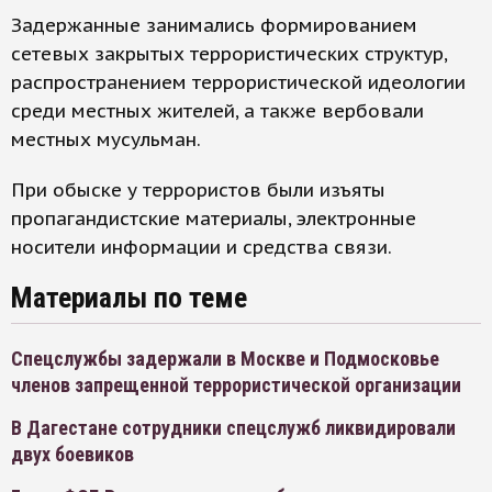
Задержанные занимались формированием
сетевых закрытых террористических структур,
распространением террористической идеологии
среди местных жителей, а также вербовали
местных мусульман.
При обыске у террористов были изъяты
пропагандистские материалы, электронные
носители информации и средства связи.
Материалы по теме
Спецслужбы задержали в Москве и Подмосковье
членов запрещенной террористической организации
В Дагестане сотрудники спецслужб ликвидировали
двух боевиков