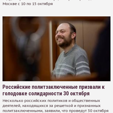
Москве с 10 по 15 октября
Российские политзаключенные призвали к
голодовке солидарности 30 октября
Несколько российских политиков и общественных
деятелей, находящихся за решеткой и признанных
политзаключенными, заявили, что проведут 30 октября