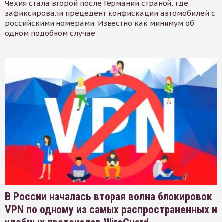
Чехия стала второй после Германии страной, где
зафиксировали прецедент конфискации автомобилей с
российскими номерами. Известно как минимум об
одном подобном случае
В России началась вторая волна блокировок
VPN по одному из самых распространенных и