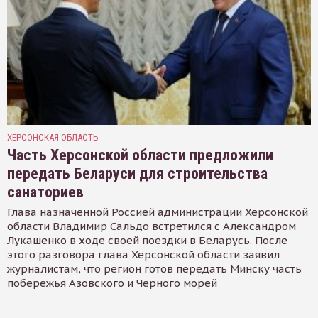
ХЕРСОНСКАЯ ОБЛАСТЬ
Часть Херсонской области предложили
передать Беларуси для строительства
санаториев
Глава назначенной Россией администрации Херсонской
области Владимир Сальдо встретился с Александром
Лукашенко в ходе своей поездки в Беларусь. После
этого разговора глава Херсонской области заявил
журналистам, что регион готов передать Минску часть
побережья Азовского и Черного морей