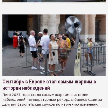
Сентябрь в Европе стал самым жарким в
истории наблюдений
Лето 2023 года стало самым жарким в истории
наблюдений: температурные рекорды бились один за
другим. Европейская служба по изучению изменения