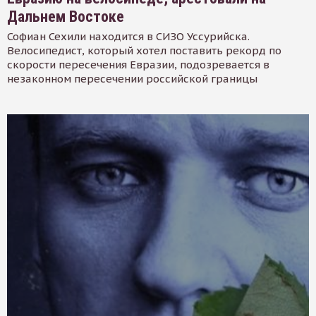
Дальнем Востоке
Софиан Сехили находится в СИЗО Уссурийска.
Велосипедист, который хотел поставить рекорд по
скорости пересечения Евразии, подозревается в
незаконном пересечении российской границы