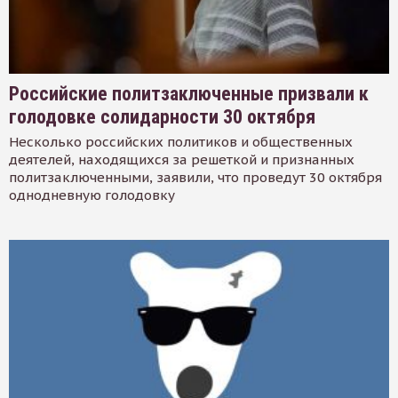
Российские политзаключенные призвали к
голодовке солидарности 30 октября
Несколько российских политиков и общественных
деятелей, находящихся за решеткой и признанных
политзаключенными, заявили, что проведут 30 октября
однодневную голодовку