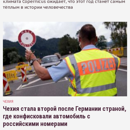
климата Copernicus ожидает, что этот год станет самым
тёплым в истории человечества
ЧЕХИЯ
Чехия стала второй после Германии страной,
где конфисковали автомобиль с
российскими номерами