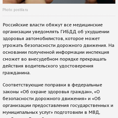
Photo: postila.ru
Российские власти обяжут все медицинские
организации уведомлять ГИБДД об ухудшении
здоровья автомобилистов, которое может
угрожать безопасности дорожного движения. На
основании полученной информации инспекция
сможет во внесудебном порядке прекращать
действия водительского удостоверения
гражданина.
Соответствующие поправки в федеральные
законы «Об охране здоровья граждан», «О
безопасности дорожного движения» и «Об
организации предоставления государственных и
муниципальных услуг» подготовили в МВД,