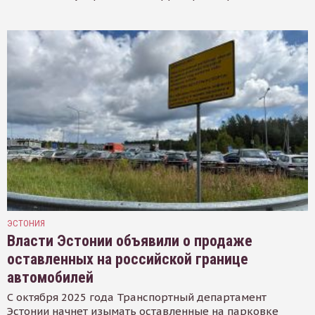
ЭСТОНИЯ
Власти Эстонии объявили о продаже
оставленных на российской границе
автомобилей
С октября 2025 года Транспортный департамент
Эстонии начнет изымать оставленные на парковке