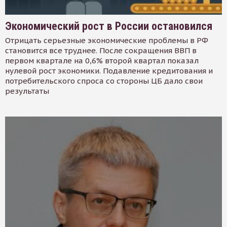
Экономический рост в России остановился
Отрицать серьезные экономические проблемы в РФ
становится все труднее. После сокращения ВВП в
первом квартале на 0,6% второй квартал показал
нулевой рост экономики. Подавление кредитования и
потребительского спроса со стороны ЦБ дало свои
результаты