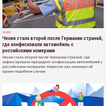
ЧЕХИЯ
Чехия стала второй после Германии страной,
где конфисковали автомобиль с
российскими номерами
Чехия стала второй после Германии страной, где
зафиксировали прецедент конфискации автомобилей с
российскими номерами. Известно как минимум об
одном подобном случае