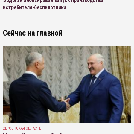
Эрдоган анонсировал запуск производства
истребителя-беспилотника
Сейчас на главной
ХЕРСОНСКАЯ ОБЛАСТЬ