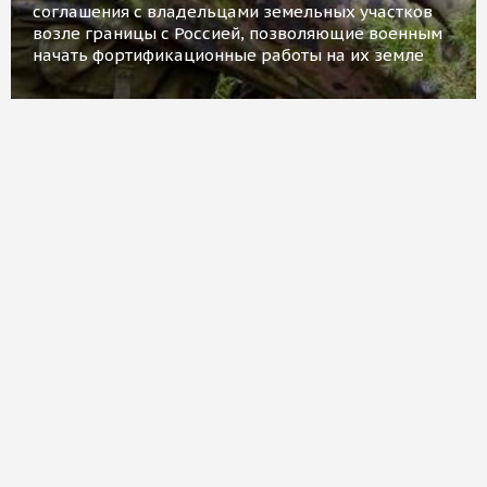
соглашения с владельцами земельных участков
возле границы с Россией, позволяющие военным
начать фортификационные работы на их земле