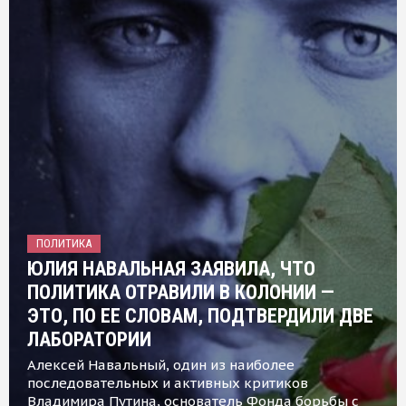
ПОЛИТИКА
ЮЛИЯ НАВАЛЬНАЯ ЗАЯВИЛА, ЧТО
ПОЛИТИКА ОТРАВИЛИ В КОЛОНИИ —
ЭТО, ПО ЕЕ СЛОВАМ, ПОДТВЕРДИЛИ ДВЕ
ЛАБОРАТОРИИ
Алексей Навальный, один из наиболее
последовательных и активных критиков
Владимира Путина, основатель Фонда борьбы с