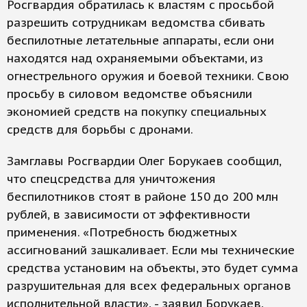
Росгвардия обратилась к властям с просьбой
разрешить сотрудникам ведомства сбивать
беспилотные летательные аппараты, если они
находятся над охраняемыми объектами, из
огнестрельного оружия и боевой техники. Свою
просьбу в силовом ведомстве объяснили
экономией средств на покупку специальных
средств для борьбы с дронами.
Замглавы Росгвардии Олег Борукаев сообщил,
что спецсредства для уничтожения
беспилотников стоят в районе 150 до 200 млн
рублей, в зависимости от эффективности
применения. «Потребность бюджетных
ассигнований зашкаливает. Если мы технические
средства установим на объекты, это будет сумма
разрушительная для всех федеральных органов
исполнительной власти», - заявил Борукаев,