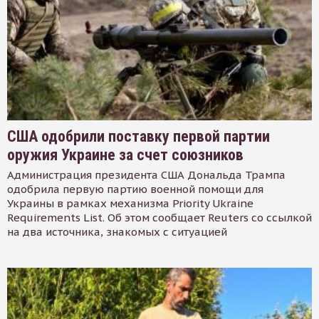
США одобрили поставку первой партии
оружия Украине за счет союзников
Администрация президента США Дональда Трампа
одобрила первую партию военной помощи для
Украины в рамках механизма Priority Ukraine
Requirements List. Об этом сообщает Reuters со ссылкой
на два источника, знакомых с ситуацией