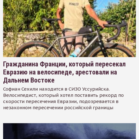
Гражданина Франции, который пересекал
Евразию на велосипеде, арестовали на
Дальнем Востоке
Софиан Сехили находится в СИЗО Уссурийска.
Велосипедист, который хотел поставить рекорд по
скорости пересечения Евразии, подозревается в
незаконном пересечении российской границы