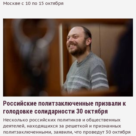
Москве с 10 по 15 октября
Российские политзаключенные призвали к
голодовке солидарности 30 октября
Несколько российских политиков и общественных
деятелей, находящихся за решеткой и признанных
политзаключенными, заявили, что проведут 30 октября