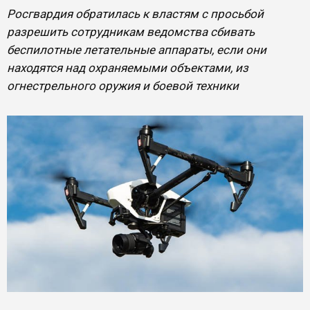
Росгвардия обратилась к властям с просьбой
разрешить сотрудникам ведомства сбивать
беспилотные летательные аппараты, если они
находятся над охраняемыми объектами, из
огнестрельного оружия и боевой техники