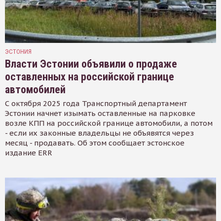
ЭСТОНИЯ
Власти Эстонии объявили о продаже
оставленных на российской границе
автомобилей
С октября 2025 года Транспортный департамент
Эстонии начнет изымать оставленные на парковке
возле КПП на российской границе автомобили, а потом
- если их законные владельцы не объявятся через
месяц - продавать. Об этом сообщает эстонское
издание ERR