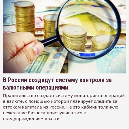
В России создадут систему контроля за
валютными операциями
Правительство создает систему мониторинга операций
в валюте, с помощью которой планирует следить за
оттоком капитала из России. На это кабмин толкнуло
нежелание бизнеса прислушиваться к
предупреждениям власти