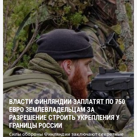
ВЛАСТИ ФИНЛЯНДИИ ЗАПЛАТЯТ ПО 750
ЕВРО ЗЕМЛЕВЛАДЕЛЬЦАМ ЗА
РАЗРЕШЕНИЕ СТРОИТЬ УКРЕПЛЕНИЯ У
ГРАНИЦЫ РОССИИ
Силы обороны Финляндии заключают секретные