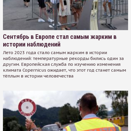
Сентябрь в Европе стал самым жарким в
истории наблюдений
Лето 2023 года стало самым жарким в истории
наблюдений: температурные рекорды бились один за
другим. Европейская служба по изучению изменения
климата Copernicus ожидает, что этот год станет самым
тёплым в истории человечества