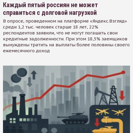
Каждый пятый россиян не может
справиться с долговой нагрузкой
В опросе, проведенном на платформе «Яндекс.Взгляд»
среди 1,2 тыс. человек старше 18 лет, 22%
респондентов заявили, что не могут погашать свои
кредитные задолженности. При этом 18,5% заемщиков
вынуждены тратить на выплаты более половины своего
ежемесячного доход