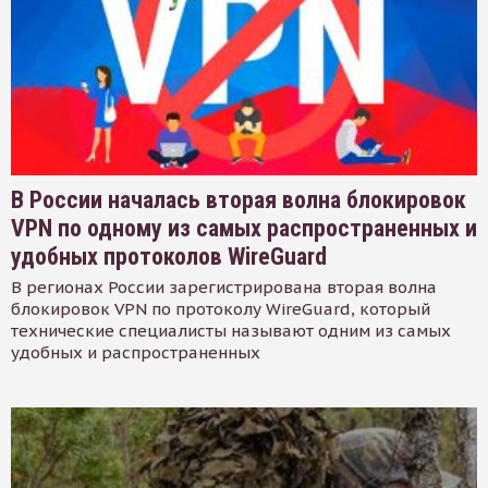
В России началась вторая волна блокировок
VPN по одному из самых распространенных и
удобных протоколов WireGuard
В регионах России зарегистрирована вторая волна
блокировок VPN по протоколу WireGuard, который
технические специалисты называют одним из самых
удобных и распространенных