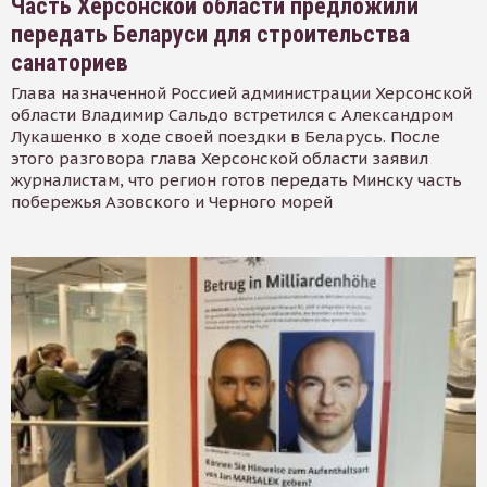
Часть Херсонской области предложили
передать Беларуси для строительства
санаториев
Глава назначенной Россией администрации Херсонской
области Владимир Сальдо встретился с Александром
Лукашенко в ходе своей поездки в Беларусь. После
этого разговора глава Херсонской области заявил
журналистам, что регион готов передать Минску часть
побережья Азовского и Черного морей