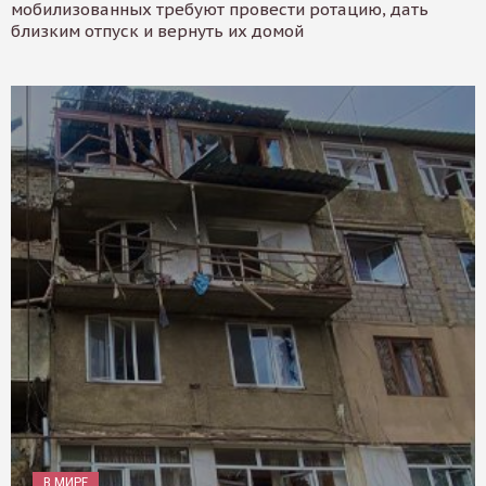
мобилизованных требуют провести ротацию, дать
близким отпуск и вернуть их домой
В МИРЕ