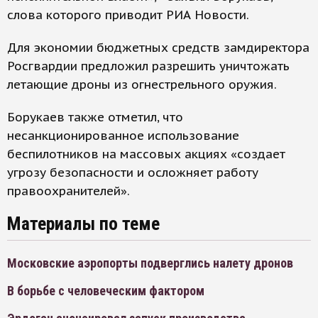
слова которого приводит РИА Новости.
Для экономии бюджетных средств замдиректора
Росгвардии предложил разрешить уничтожать
летающие дроны из огнестрельного оружия.
Борукаев также отметил, что
несанкционированное использование
беспилотников на массовых акциях «создает
угрозу безопасности и осложняет работу
правоохранителей».
Материалы по теме
Московские аэропорты подверглись налету дронов
В борьбе с человеческим фактором