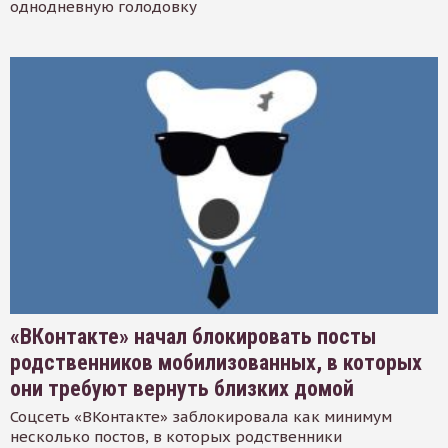
однодневную голодовку
«ВКонтакте» начал блокировать посты
родственников мобилизованных, в которых
они требуют вернуть близких домой
Соцсеть «ВКонтакте» заблокировала как минимум
несколько постов, в которых родственники