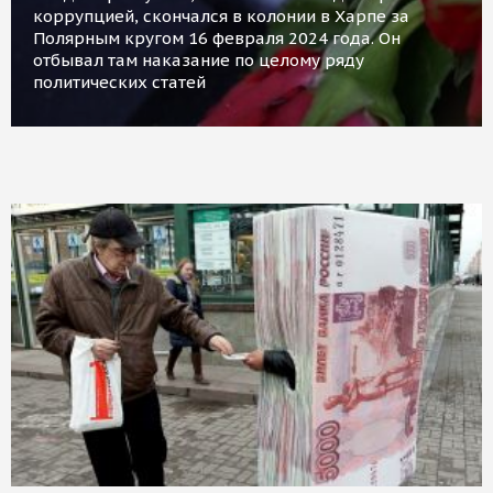
коррупцией, скончался в колонии в Харпе за
Полярным кругом 16 февраля 2024 года. Он
отбывал там наказание по целому ряду
политических статей