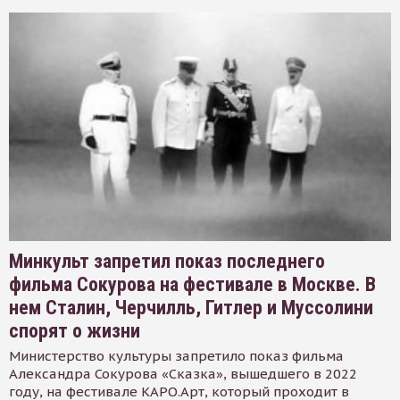
Минкульт запретил показ последнего
фильма Сокурова на фестивале в Москве. В
нем Сталин, Черчилль, Гитлер и Муссолини
спорят о жизни
Министерство культуры запретило показ фильма
Александра Сокурова «Сказка», вышедшего в 2022
году, на фестивале КАРО.Арт, который проходит в