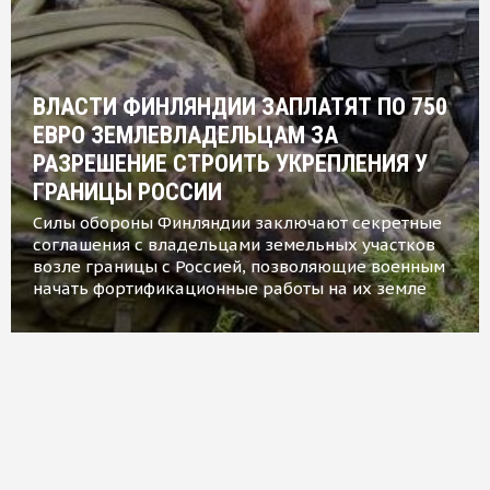
ВЛАСТИ ФИНЛЯНДИИ ЗАПЛАТЯТ ПО 750
ЕВРО ЗЕМЛЕВЛАДЕЛЬЦАМ ЗА
РАЗРЕШЕНИЕ СТРОИТЬ УКРЕПЛЕНИЯ У
ГРАНИЦЫ РОССИИ
Силы обороны Финляндии заключают секретные
соглашения с владельцами земельных участков
возле границы с Россией, позволяющие военным
начать фортификационные работы на их земле