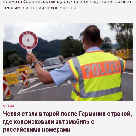
климата Copernicus ожидает, что этот год станет самым
тёплым в истории человечества
ЧЕХИЯ
Чехия стала второй после Германии страной,
где конфисковали автомобиль с
российскими номерами