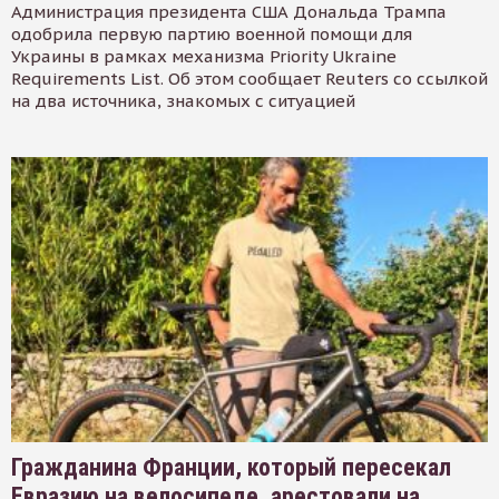
Администрация президента США Дональда Трампа
одобрила первую партию военной помощи для
Украины в рамках механизма Priority Ukraine
Requirements List. Об этом сообщает Reuters со ссылкой
на два источника, знакомых с ситуацией
Гражданина Франции, который пересекал
Евразию на велосипеде, арестовали на