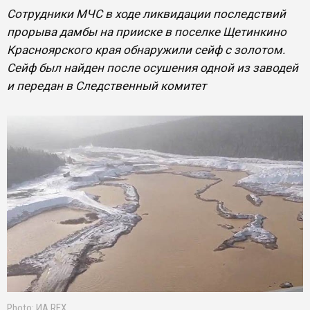
Сотрудники МЧС в ходе ликвидации последствий
прорыва дамбы на прииске в поселке Щетинкино
Красноярского края обнаружили сейф с золотом.
Сейф был найден после осушения одной из заводей
и передан в Следственный комитет
Photo: ИА REX