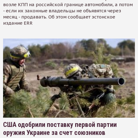
возле КПП на российской границе автомобили, а потом
- если их законные владельцы не объявятся через
месяц - продавать. Об этом сообщает эстонское
издание ERR
США одобрили поставку первой партии
оружия Украине за счет союзников