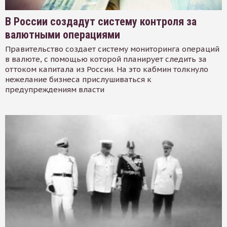
В России создадут систему контроля за
валютными операциями
Правительство создает систему мониторинга операций
в валюте, с помощью которой планирует следить за
оттоком капитала из России. На это кабмин толкнуло
нежелание бизнеса прислушиваться к
предупреждениям власти