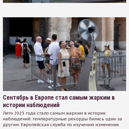
Сентябрь в Европе стал самым жарким в
истории наблюдений
Лето 2023 года стало самым жарким в истории
наблюдений: температурные рекорды бились один за
другим. Европейская служба по изучению изменения