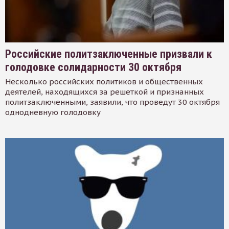
Российские политзаключенные призвали к
голодовке солидарности 30 октября
Несколько российских политиков и общественных
деятелей, находящихся за решеткой и признанных
политзаключенными, заявили, что проведут 30 октября
однодневную голодовку