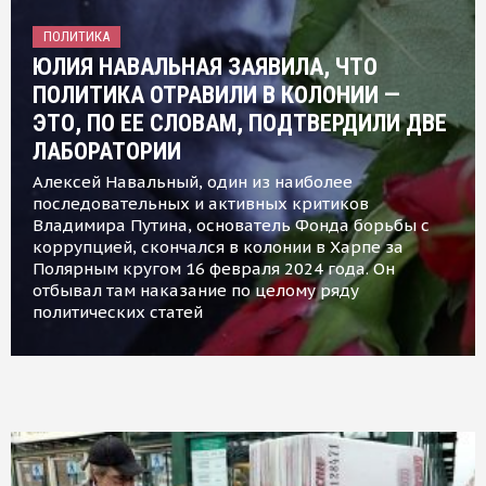
ПОЛИТИКА
ЮЛИЯ НАВАЛЬНАЯ ЗАЯВИЛА, ЧТО
ПОЛИТИКА ОТРАВИЛИ В КОЛОНИИ —
ЭТО, ПО ЕЕ СЛОВАМ, ПОДТВЕРДИЛИ ДВЕ
ЛАБОРАТОРИИ
Алексей Навальный, один из наиболее
последовательных и активных критиков
Владимира Путина, основатель Фонда борьбы с
коррупцией, скончался в колонии в Харпе за
Полярным кругом 16 февраля 2024 года. Он
отбывал там наказание по целому ряду
политических статей