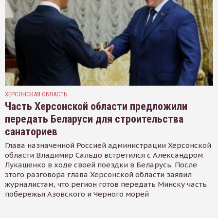
ХЕРСОНСКАЯ ОБЛАСТЬ
Часть Херсонской области предложили
передать Беларуси для строительства
санаториев
Глава назначенной Россией администрации Херсонской
области Владимир Сальдо встретился с Александром
Лукашенко в ходе своей поездки в Беларусь. После
этого разговора глава Херсонской области заявил
журналистам, что регион готов передать Минску часть
побережья Азовского и Черного морей