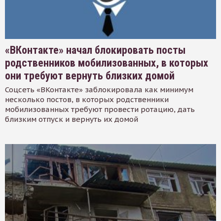
«ВКонтакте» начал блокировать посты
родственников мобилизованных, в которых
они требуют вернуть близких домой
Соцсеть «ВКонтакте» заблокировала как минимум
несколько постов, в которых родственники
мобилизованных требуют провести ротацию, дать
близким отпуск и вернуть их домой