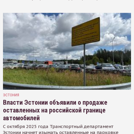
ЭСТОНИЯ
Власти Эстонии объявили о продаже
оставленных на российской границе
автомобилей
С октября 2025 года Транспортный департамент
Эстонии начнет изымать оставленные на парковке