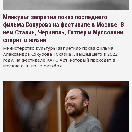
Минкульт запретил показ последнего
фильма Сокурова на фестивале в Москве. В
нем Сталин, Черчилль, Гитлер и Муссолини
спорят о жизни
Министерство культуры запретило показ фильма
Александра Сокурова «Сказка», вышедшего в 2022
году, на фестивале КАРО.Арт, который проходит в
Москве с 10 по 15 октября