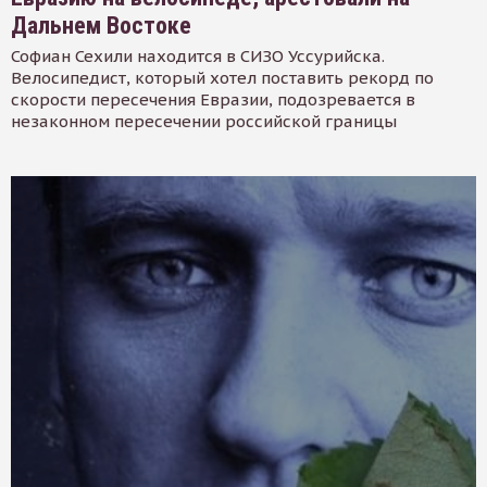
Дальнем Востоке
Софиан Сехили находится в СИЗО Уссурийска.
Велосипедист, который хотел поставить рекорд по
скорости пересечения Евразии, подозревается в
незаконном пересечении российской границы