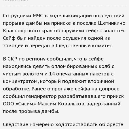
Сотрудники МЧС в ходе ликвидации последствий
прорыва дамбы на прииске в поселке Щетинкино
Красноярского края обнаружили сейф с золотом.
Сейф был найден после осушения одной из
заводей и передан в Следственный комитет.
В СКР по региону сообщили, что в сейфе
находились девять опломбированных колб с
чистым золотом и 14 опечатанных пакетов с
концентратом, который подлежит вторичной
обработке. Ранее о пропаже сейфа на допросе
сообщил гендиректор разрабатывавшего прииск
ООО «Сисим» Максим Ковальков, задержанный
после прорыва дамбы.
Следствие намерено ходатайствовать об аресте