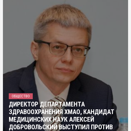
ОБЩЕСТВО
ДИРЕКТОР ДЕПАРТАМЕНТА
ЗДРАВООХРАНЕНИЯ ХМАО, КАНДИДАТ
МЕДИЦИНСКИХ НАУК АЛЕКСЕЙ
ДОБРОВОЛЬСКИЙ ВЫСТУПИЛ ПРОТИВ