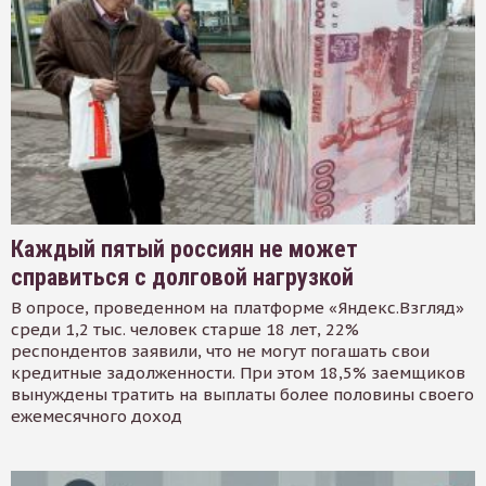
Каждый пятый россиян не может
справиться с долговой нагрузкой
В опросе, проведенном на платформе «Яндекс.Взгляд»
среди 1,2 тыс. человек старше 18 лет, 22%
респондентов заявили, что не могут погашать свои
кредитные задолженности. При этом 18,5% заемщиков
вынуждены тратить на выплаты более половины своего
ежемесячного доход