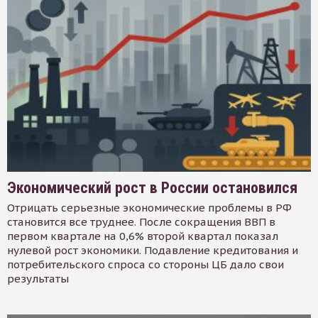
Экономический рост в России остановился
Отрицать серьезные экономические проблемы в РФ
становится все труднее. После сокращения ВВП в
первом квартале на 0,6% второй квартал показал
нулевой рост экономики. Подавление кредитования и
потребительского спроса со стороны ЦБ дало свои
результаты