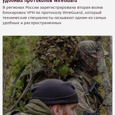
удобных протоколов WireGuard
В регионах России зарегистрирована вторая волна
блокировок VPN по протоколу WireGuard, который
технические специалисты называют одним из самых
удобных и распространенных