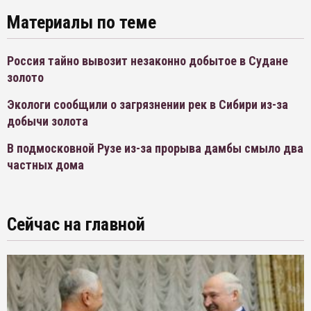
Материалы по теме
Россия тайно вывозит незаконно добытое в Судане
золото
Экологи сообщили о загрязнении рек в Сибири из-за
добычи золота
В подмосковной Рузе из-за прорыва дамбы смыло два
частных дома
Сейчас на главной