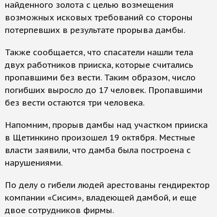
найденного золота с целью возмещения
возможных исковых требований со стороны
потерпевших в результате прорыва дамбы.
Также сообщается, что спасатели нашли тела
двух работников прииска, которые считались
пропавшими без вести. Таким образом, число
погибших выросло до 17 человек. Пропавшими
без вести остаются три человека.
Напомним, прорыв дамбы над участком прииска
в Щетинкино произошел 19 октября. Местные
власти заявили, что дамба была построена с
нарушениями.
По делу о гибели людей арестованы гендиректор
компании «Сисим», владеющей дамбой, и еще
двое сотрудников фирмы.