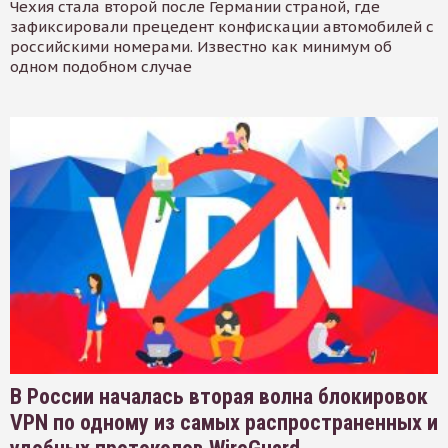
Чехия стала второй после Германии страной, где
зафиксировали прецедент конфискации автомобилей с
российскими номерами. Известно как минимум об
одном подобном случае
В России началась вторая волна блокировок
VPN по одному из самых распространенных и