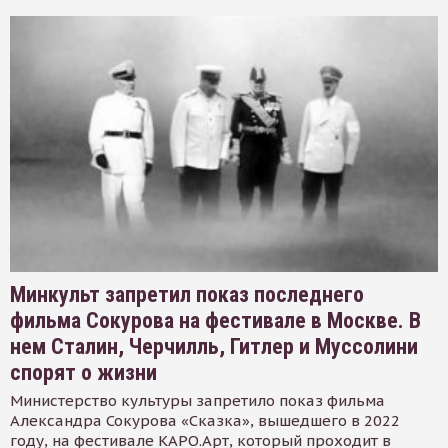
Минкульт запретил показ последнего
фильма Сокурова на фестивале в Москве. В
нем Сталин, Черчилль, Гитлер и Муссолини
спорят о жизни
Министерство культуры запретило показ фильма
Александра Сокурова «Сказка», вышедшего в 2022
году, на фестивале КАРО.Арт, который проходит в