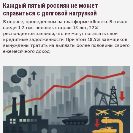
Каждый пятый россиян не может
справиться с долговой нагрузкой
В опросе, проведенном на платформе «Яндекс.Взгляд»
среди 1,2 тыс. человек старше 18 лет, 22%
респондентов заявили, что не могут погашать свои
кредитные задолженности. При этом 18,5% заемщиков
вынуждены тратить на выплаты более половины своего
ежемесячного доход