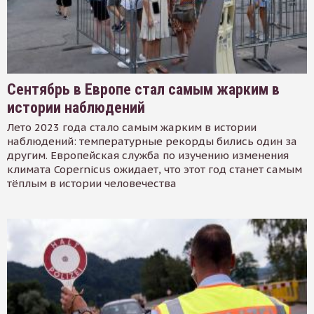
Сентябрь в Европе стал самым жарким в
истории наблюдений
Лето 2023 года стало самым жарким в истории
наблюдений: температурные рекорды бились один за
другим. Европейская служба по изучению изменения
климата Copernicus ожидает, что этот год станет самым
тёплым в истории человечества