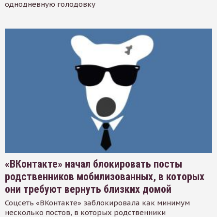
однодневную голодовку
«ВКонтакте» начал блокировать посты
родственников мобилизованных, в которых
они требуют вернуть близких домой
Соцсеть «ВКонтакте» заблокировала как минимум
несколько постов, в которых родственники