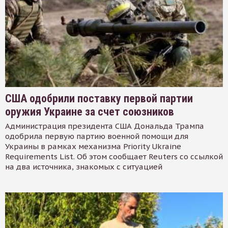
США одобрили поставку первой партии
оружия Украине за счет союзников
Администрация президента США Дональда Трампа
одобрила первую партию военной помощи для
Украины в рамках механизма Priority Ukraine
Requirements List. Об этом сообщает Reuters со ссылкой
на два источника, знакомых с ситуацией