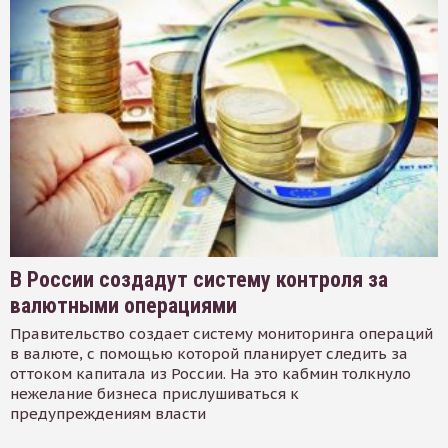
В России создадут систему контроля за
валютными операциями
Правительство создает систему мониторинга операций
в валюте, с помощью которой планирует следить за
оттоком капитала из России. На это кабмин толкнуло
нежелание бизнеса прислушиваться к
предупреждениям власти