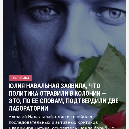
ПОЛИТИКА
ЮЛИЯ НАВАЛЬНАЯ ЗАЯВИЛА, ЧТО
ПОЛИТИКА ОТРАВИЛИ В КОЛОНИИ —
ЭТО, ПО ЕЕ СЛОВАМ, ПОДТВЕРДИЛИ ДВЕ
ЛАБОРАТОРИИ
Алексей Навальный, один из наиболее
последовательных и активных критиков
Владимира Путина, основатель Фонда борьбы с