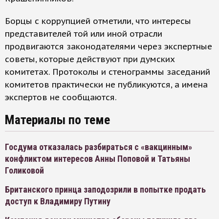
Борцы с коррупцией отметили, что интересы
представителей той или иной отрасли
продвигаются законодателями через экспертные
советы, которые действуют при думских
комитетах. Протоколы и стенограммы заседаний
комитетов практически не публикуются, а имена
экспертов не сообщаются.
Материалы по теме
Госдума отказалась разбираться с «вакцинным»
конфликтом интересов Анны Поповой и Татьяны
Голиковой
Британского принца заподозрили в попытке продать
доступ к Владимиру Путину