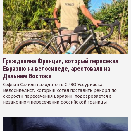
Гражданина Франции, который пересекал
Евразию на велосипеде, арестовали на
Дальнем Востоке
Софиан Сехили находится в СИЗО Уссурийска.
Велосипедист, который хотел поставить рекорд по
скорости пересечения Евразии, подозревается в
незаконном пересечении российской границы