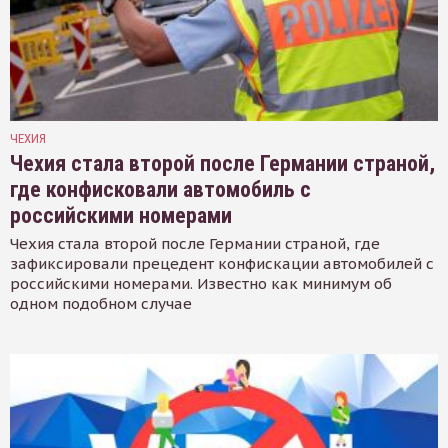
ЧЕХИЯ
Чехия стала второй после Германии страной,
где конфисковали автомобиль с
российскими номерами
Чехия стала второй после Германии страной, где
зафиксировали прецедент конфискации автомобилей с
российскими номерами. Известно как минимум об
одном подобном случае