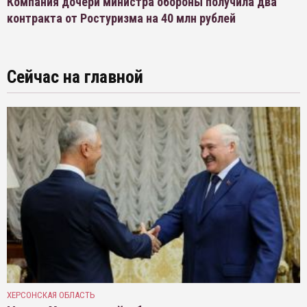
Компания дочери министра обороны получила два
контракта от Ростуризма на 40 млн рублей
Сейчас на главной
ХЕРСОНСКАЯ ОБЛАСТЬ