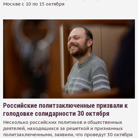
Москве с 10 по 15 октября
Российские политзаключенные призвали к
голодовке солидарности 30 октября
Несколько российских политиков и общественных
деятелей, находящихся за решеткой и признанных
политзаключенными, заявили, что проведут 30 октября