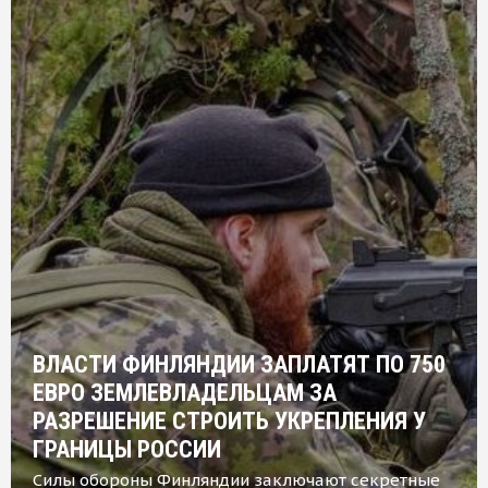
ВЛАСТИ ФИНЛЯНДИИ ЗАПЛАТЯТ ПО 750
ЕВРО ЗЕМЛЕВЛАДЕЛЬЦАМ ЗА
РАЗРЕШЕНИЕ СТРОИТЬ УКРЕПЛЕНИЯ У
ГРАНИЦЫ РОССИИ
Силы обороны Финляндии заключают секретные