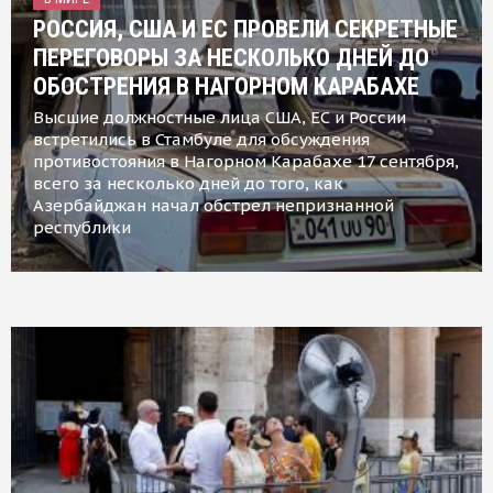
РОССИЯ, США И ЕС ПРОВЕЛИ СЕКРЕТНЫЕ
ПЕРЕГОВОРЫ ЗА НЕСКОЛЬКО ДНЕЙ ДО
ОБОСТРЕНИЯ В НАГОРНОМ КАРАБАХЕ
Высшие должностные лица США, ЕС и России
встретились в Стамбуле для обсуждения
противостояния в Нагорном Карабахе 17 сентября,
всего за несколько дней до того, как
Азербайджан начал обстрел непризнанной
республики