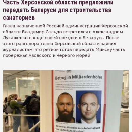
Часть Херсонской области предложили
передать Беларуси для строительства
санаториев
Глава назначенной Россией администрации Херсонской
области Владимир Сальдо встретился с Александром
Лукашенко в ходе своей поездки в Беларусь. После
этого разговора глава Херсонской области заявил
журналистам, что регион готов передать Минску часть
побережья Азовского и Черного морей