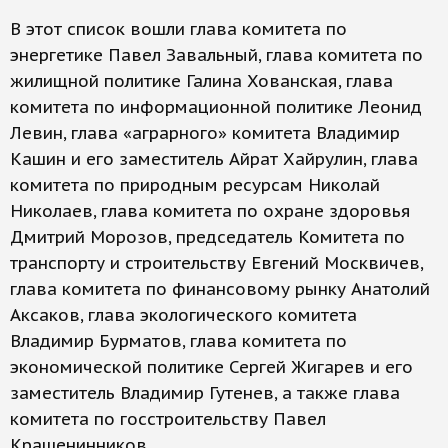
В этот список вошли глава комитета по
энергетике Павел Завальный, глава комитета по
жилищной политике Галина Хованская, глава
комитета по информационной политике Леонид
Левин, глава «аграрного» комитета Владимир
Кашин и его заместитель Айрат Хайрулин, глава
комитета по природным ресурсам Николай
Николаев, глава комитета по охране здоровья
Дмитрий Морозов, председатель Комитета по
транспорту и строительству Евгений Москвичев,
глава комитета по финансовому рынку Анатолий
Аксаков, глава экологического комитета
Владимир Бурматов, глава комитета по
экономической политике Сергей Жигарев и его
заместитель Владимир Гутенев, а также глава
комитета по госстроительству Павел
Крашенинников.