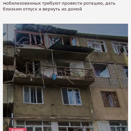
мобилизованных требуют провести ротацию, дать
близким отпуск и вернуть их домой
В МИРЕ