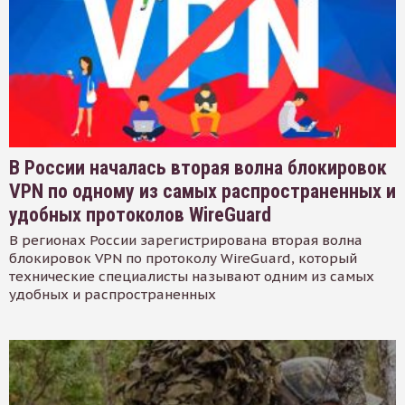
В России началась вторая волна блокировок
VPN по одному из самых распространенных и
удобных протоколов WireGuard
В регионах России зарегистрирована вторая волна
блокировок VPN по протоколу WireGuard, который
технические специалисты называют одним из самых
удобных и распространенных