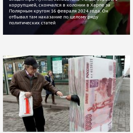
коррупцией, скончался в колонии в Харпе за
Полярным кругом 16 февраля 2024 года. Он
отбывал там наказание по целому ряду
политических статей