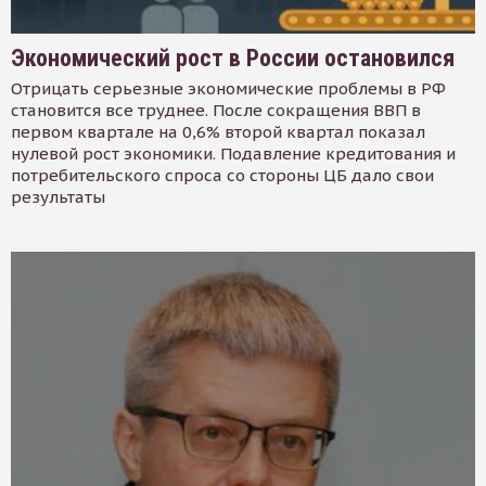
Экономический рост в России остановился
Отрицать серьезные экономические проблемы в РФ
становится все труднее. После сокращения ВВП в
первом квартале на 0,6% второй квартал показал
нулевой рост экономики. Подавление кредитования и
потребительского спроса со стороны ЦБ дало свои
результаты