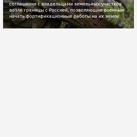
соглашения с владельцами земельных участков
возле границы с Россией, позволяющие военным
начать фортификационные работы на их земле