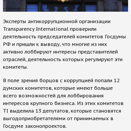
Эксперты антикоррупционной организации
Transparency International проверили
деятельность председателей комитетов Госдумы
РФ и пришли к выводу, что многие из них
активно лоббируют интересы представителей
отраслей, деятельность которых регулируют эти
комитеты.
В поле зрения борцов с коррупцией попали 12
думских комитетов, которые имеют больше
всего возможностей для лоббирования
интересов крупного бизнеса. Из этих комитетов
TI выделила 13 депутатов, которые становятся
выгодоприобретателями от принимаемых в
Госдуме законопроектов.