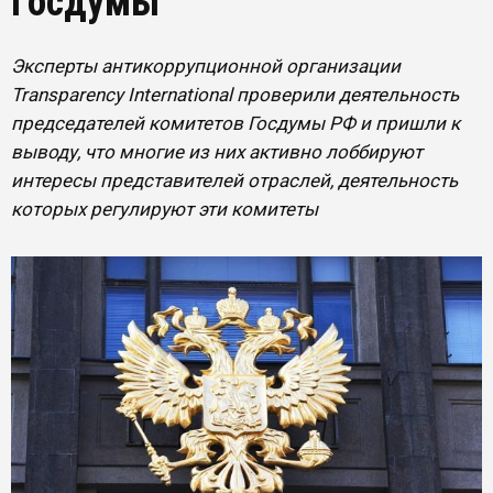
Госдумы
Эксперты антикоррупционной организации
Transparency International проверили деятельность
председателей комитетов Госдумы РФ и пришли к
выводу, что многие из них активно лоббируют
интересы представителей отраслей, деятельность
которых регулируют эти комитеты