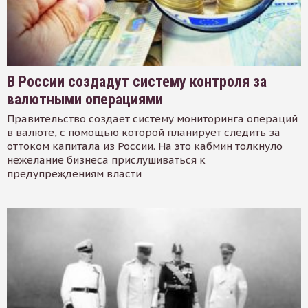
В России создадут систему контроля за
валютными операциями
Правительство создает систему мониторинга операций
в валюте, с помощью которой планирует следить за
оттоком капитала из России. На это кабмин толкнуло
нежелание бизнеса прислушиваться к
предупреждениям власти