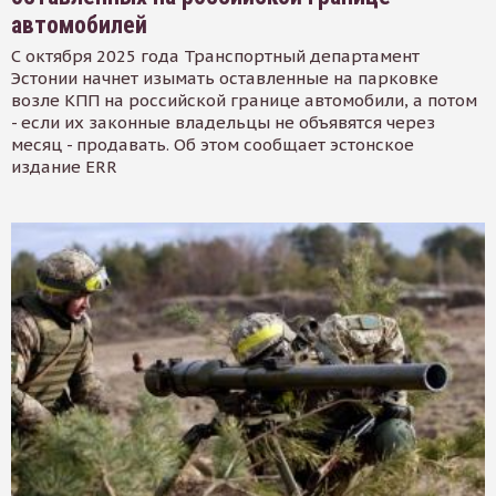
автомобилей
С октября 2025 года Транспортный департамент
Эстонии начнет изымать оставленные на парковке
возле КПП на российской границе автомобили, а потом
- если их законные владельцы не объявятся через
месяц - продавать. Об этом сообщает эстонское
издание ERR