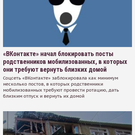
«ВКонтакте» начал блокировать посты
родственников мобилизованных, в которых
они требуют вернуть близких домой
Соцсеть «ВКонтакте» заблокировала как минимум
несколько постов, в которых родственники
мобилизованных требуют провести ротацию, дать
близким отпуск и вернуть их домой