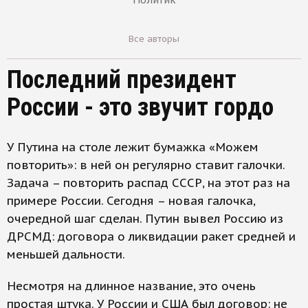
Все авторы
Последний президент
России - это звучит гордо
У Путина на столе лежит бумажка «Можем
повторить»: в ней он регулярно ставит галочки.
Задача – повторить распад СССР, на этот раз на
примере России. Сегодня – новая галочка,
очередной шаг сделан. Путин вывел Россию из
ДРСМД: договора о ликвидации ракет средней и
меньшей дальности.
Несмотря на длинное название, это очень
простая штука. У России и США был договор: не