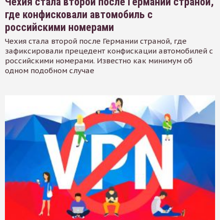
Чехия стала второй после Германии страной,
где конфисковали автомобиль с
российскими номерами
Чехия стала второй после Германии страной, где
зафиксировали прецедент конфискации автомобилей с
российскими номерами. Известно как минимум об
одном подобном случае