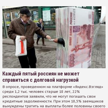
Каждый пятый россиян не может
справиться с долговой нагрузкой
В опросе, проведенном на платформе «Яндекс.Взгляд»
среди 1,2 тыс. человек старше 18 лет, 22%
респондентов заявили, что не могут погашать свои
кредитные задолженности. При этом 18,5% заемщиков
вынуждены тратить на выплаты более половины своего