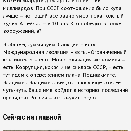
610 миллиардов долларов. России – 66
миллиардов. При СССР соотношение было куда
лучше – но тощий все равно умер, пока толстый
худел. А сейчас – в 10 раз. Кто победит в гонке
вооружений, а?
В общем, суммируем. Санкции – есть.
Международная изоляция – есть. «Ограниченный
контингент» – есть. Монополизация экономики –
есть. Коррупция, какая и не снилась СССР, – есть,
тут идем с опережением плана. Поднажмите,
Владимир Владимирович, осталось еще совсем
чуть-чуть. Ваше имя войдет в историю: последний
президент России – это звучит гордо.
Сейчас на главной