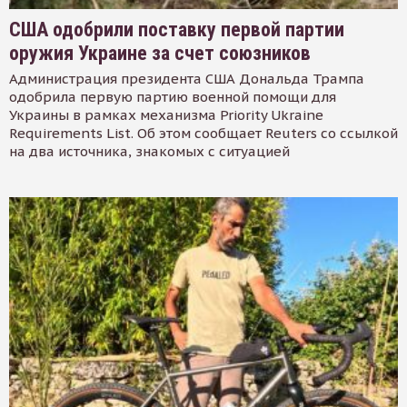
США одобрили поставку первой партии
оружия Украине за счет союзников
Администрация президента США Дональда Трампа
одобрила первую партию военной помощи для
Украины в рамках механизма Priority Ukraine
Requirements List. Об этом сообщает Reuters со ссылкой
на два источника, знакомых с ситуацией