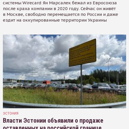
системы Wirecard Ян Марсалек бежал из Евросоюза
после краха компании в 2020 году. Сейчас он живёт
в Москве, свободно перемещается по России и даже
ездит на оккупированные территории Украины
ЭСТОНИЯ
Власти Эстонии объявили о продаже
оставленных на российской границе