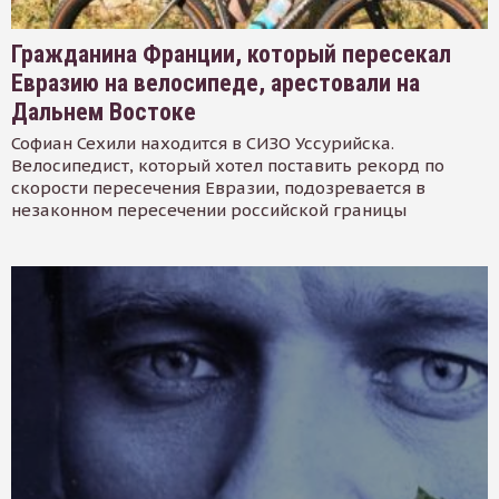
Гражданина Франции, который пересекал
Евразию на велосипеде, арестовали на
Дальнем Востоке
Софиан Сехили находится в СИЗО Уссурийска.
Велосипедист, который хотел поставить рекорд по
скорости пересечения Евразии, подозревается в
незаконном пересечении российской границы