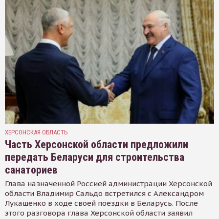
ХЕРСОНСКАЯ ОБЛАСТЬ
Часть Херсонской области предложили
передать Беларуси для строительства
санаториев
Глава назначенной Россией администрации Херсонской
области Владимир Сальдо встретился с Александром
Лукашенко в ходе своей поездки в Беларусь. После
этого разговора глава Херсонской области заявил