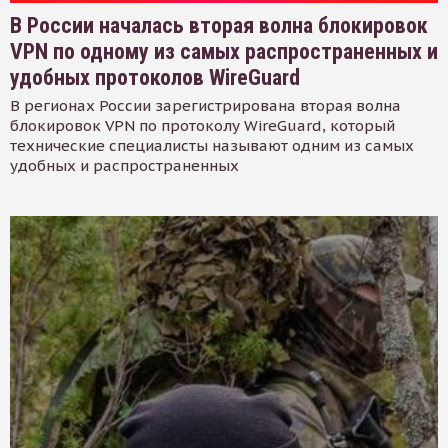
В России началась вторая волна блокировок
VPN по одному из самых распространенных и
удобных протоколов WireGuard
В регионах России зарегистрирована вторая волна
блокировок VPN по протоколу WireGuard, который
технические специалисты называют одним из самых
удобных и распространенных