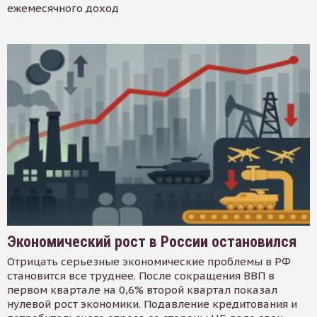
ежемесячного доход
Экономический рост в России остановился
Отрицать серьезные экономические проблемы в РФ
становится все труднее. После сокращения ВВП в
первом квартале на 0,6% второй квартал показал
нулевой рост экономики. Подавление кредитования и