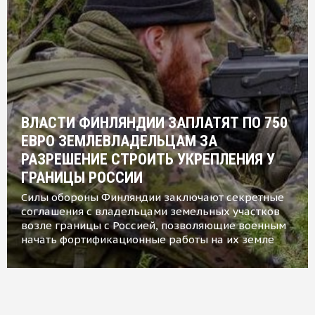
ВЛАСТИ ФИНЛЯНДИИ ЗАПЛАТЯТ ПО 750
ЕВРО ЗЕМЛЕВЛАДЕЛЬЦАМ ЗА
РАЗРЕШЕНИЕ СТРОИТЬ УКРЕПЛЕНИЯ У
ГРАНИЦЫ РОССИИ
Силы обороны Финляндии заключают секретные
соглашения с владельцами земельных участков
возле границы с Россией, позволяющие военным
начать фортификационные работы на их земле