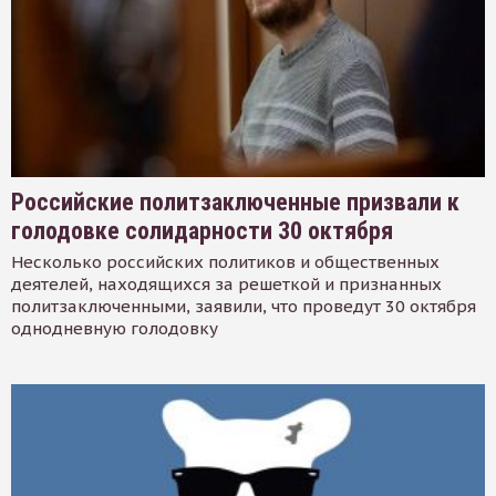
Российские политзаключенные призвали к
голодовке солидарности 30 октября
Несколько российских политиков и общественных
деятелей, находящихся за решеткой и признанных
политзаключенными, заявили, что проведут 30 октября
однодневную голодовку