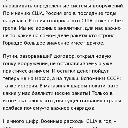
наращивать определенные системы вооружений.
По мнению США, Россия его в последние годы
нарушала. Россия говорила, что США тоже не без
греха. Мы не военные аналитики, для нас важно
не то, какие на самом деле ракеты кто строил.
Гораздо большее значение имеет другое.
Путин, разорвавший договор, открыл новую
гонку вооружений, не останавливаемую уже
практически ничем. И остатки денег пойдут
теперь не на масло, а на пушки. Вспомним СССР:
та же история. В магазинах шаром покати, зато
какие у нас баллистические ракеты! Только в
итоге оказалось, что для существования страны
колбаса почему-то важнее снарядов.
Немного цифр. Военные расходы США в год –