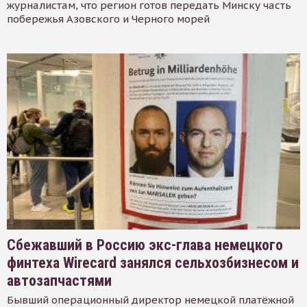
журналистам, что регион готов передать Минску часть
побережья Азовского и Черного морей
Сбежавший в Россию экс-глава немецкого
финтеха Wirecard занялся сельхозбизнесом и
автозапчастями
Бывший операционный директор немецкой платёжной