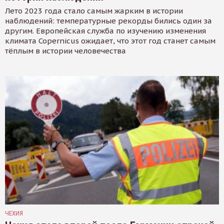
Лето 2023 года стало самым жарким в истории
наблюдений: температурные рекорды бились один за
другим. Европейская служба по изучению изменения
климата Copernicus ожидает, что этот год станет самым
тёплым в истории человечества
ЧЕХИЯ