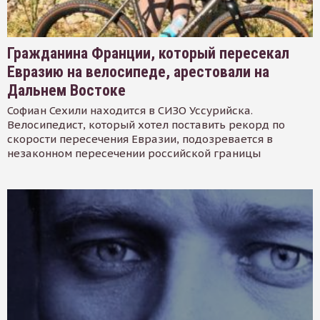
Гражданина Франции, который пересекал
Евразию на велосипеде, арестовали на
Дальнем Востоке
Софиан Сехили находится в СИЗО Уссурийска.
Велосипедист, который хотел поставить рекорд по
скорости пересечения Евразии, подозревается в
незаконном пересечении российской границы