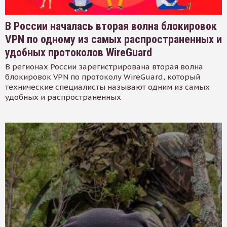
В России началась вторая волна блокировок
VPN по одному из самых распространенных и
удобных протоколов WireGuard
В регионах России зарегистрирована вторая волна
блокировок VPN по протоколу WireGuard, который
технические специалисты называют одним из самых
удобных и распространенных