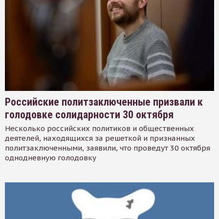
Российские политзаключенные призвали к
голодовке солидарности 30 октября
Несколько российских политиков и общественных
деятелей, находящихся за решеткой и признанных
политзаключенными, заявили, что проведут 30 октября
однодневную голодовку