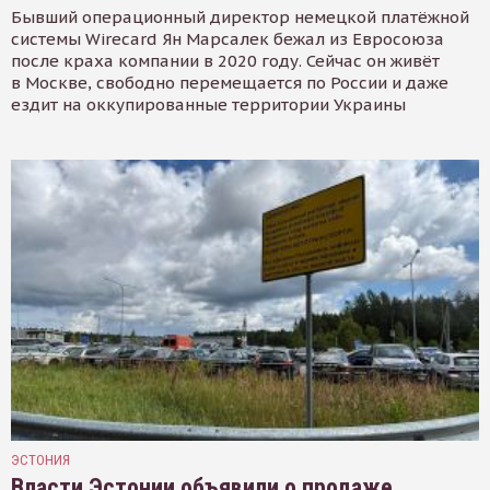
Бывший операционный директор немецкой платёжной
системы Wirecard Ян Марсалек бежал из Евросоюза
после краха компании в 2020 году. Сейчас он живёт
в Москве, свободно перемещается по России и даже
ездит на оккупированные территории Украины
ЭСТОНИЯ
Власти Эстонии объявили о продаже