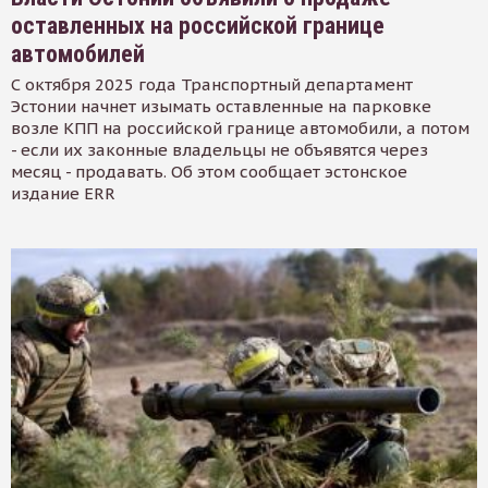
оставленных на российской границе
автомобилей
С октября 2025 года Транспортный департамент
Эстонии начнет изымать оставленные на парковке
возле КПП на российской границе автомобили, а потом
- если их законные владельцы не объявятся через
месяц - продавать. Об этом сообщает эстонское
издание ERR