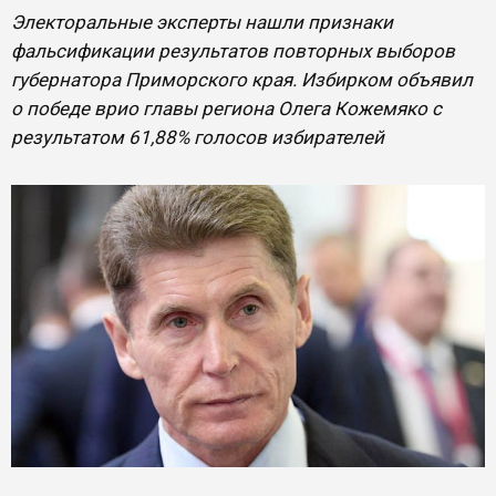
Электоральные эксперты нашли признаки
фальсификации результатов повторных выборов
губернатора Приморского края. Избирком объявил
о победе врио главы региона Олега Кожемяко с
результатом 61,88% голосов избирателей