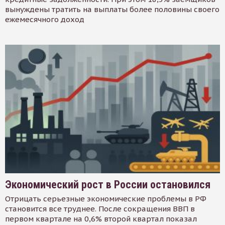
вынуждены тратить на выплаты более половины своего
ежемесячного доход
Экономический рост в России остановился
Отрицать серьезные экономические проблемы в РФ
становится все труднее. После сокращения ВВП в
первом квартале на 0,6% второй квартал показал