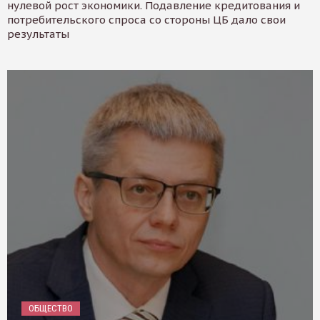
нулевой рост экономики. Подавление кредитования и
потребительского спроса со стороны ЦБ дало свои
результаты
ОБЩЕСТВО