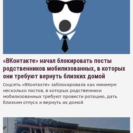
«ВКонтакте» начал блокировать посты
родственников мобилизованных, в которых
они требуют вернуть близких домой
Соцсеть «ВКонтакте» заблокировала как минимум
несколько постов, в которых родственники
мобилизованных требуют провести ротацию, дать
близким отпуск и вернуть их домой