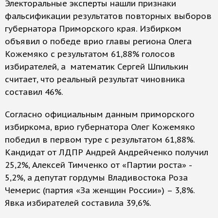
Электоральные эксперты нашли признаки
фальсификации результатов повторных выборов
губернатора Приморского края. Избирком
объявил о победе врио главы региона Олега
Кожемяко с результатом 61,88% голосов
избирателей, а математик Сергей Шпилькин
считает, что реальный результат чиновника
составил 46%.
Согласно официальным данным приморского
избиркома, врио губернатора Олег Кожемяко
победил в первом туре с результатом 61,88%.
Кандидат от ЛДПР Андрей Андрейченко получил
25,2%, Алексей Тимченко от «Партии роста» -
5,2%, а депутат гордумы Владивостока Роза
Чемерис (партия «За женщин России») – 3,8%.
Явка избирателей составила 39,6%.