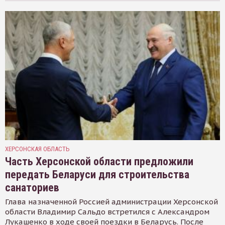
ХЕРСОНСКАЯ ОБЛАСТЬ
Часть Херсонской области предложили
передать Беларуси для строительства
санаториев
Глава назначенной Россией администрации Херсонской
области Владимир Сальдо встретился с Александром
Лукашенко в ходе своей поездки в Беларусь. После