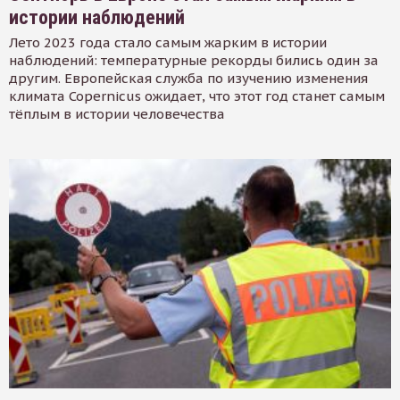
истории наблюдений
Лето 2023 года стало самым жарким в истории
наблюдений: температурные рекорды бились один за
другим. Европейская служба по изучению изменения
климата Copernicus ожидает, что этот год станет самым
тёплым в истории человечества