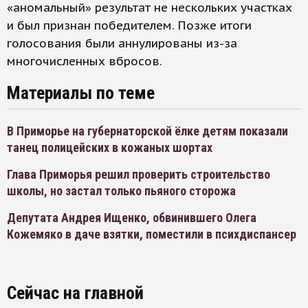
«аномальный» результат не нескольких участках
и был признан победителем. Позже итоги
голосования были аннулированы из-за
многочисленных вбросов.
Материалы по теме
В Приморье на губернаторской ёлке детям показали
танец полицейских в кожаных шортах
Глава Приморья решил проверить строительство
школы, но застал только пьяного сторожа
Депутата Андрея Ищенко, обвинившего Олега
Кожемяко в даче взятки, поместили в психдиспансер
Сейчас на главной