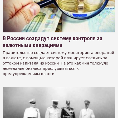
В России создадут систему контроля за
валютными операциями
Правительство создает систему мониторинга операций
в валюте, с помощью которой планирует следить за
оттоком капитала из России. На это кабмин толкнуло
нежелание бизнеса прислушиваться к
предупреждениям власти