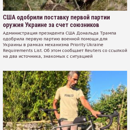
США одобрили поставку первой партии
оружия Украине за счет союзников
Администрация президента США Дональда Трампа
одобрила первую партию военной помощи для
Украины в рамках механизма Priority Ukraine
Requirements List. Об этом сообщает Reuters со ссылкой
на два источника, знакомых с ситуацией