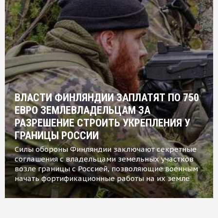
ВЛАСТИ ФИНЛЯНДИИ ЗАПЛАТЯТ ПО 750
ЕВРО ЗЕМЛЕВЛАДЕЛЬЦАМ ЗА
РАЗРЕШЕНИЕ СТРОИТЬ УКРЕПЛЕНИЯ У
ГРАНИЦЫ РОССИИ
Силы обороны Финляндии заключают секретные
соглашения с владельцами земельных участков
возле границы с Россией, позволяющие военным
начать фортификационные работы на их земле