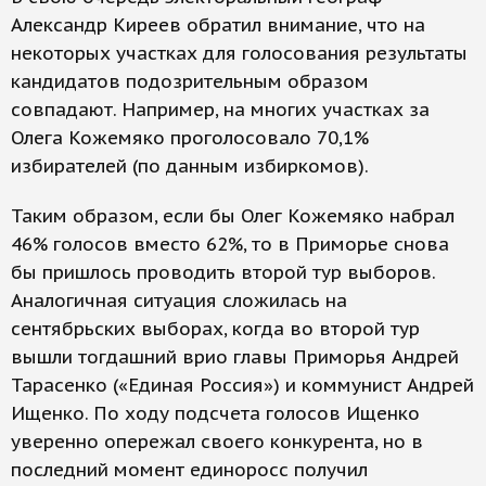
Александр Киреев обратил внимание, что на
некоторых участках для голосования результаты
кандидатов подозрительным образом
совпадают. Например, на многих участках за
Олега Кожемяко проголосовало 70,1%
избирателей (по данным избиркомов).
Таким образом, если бы Олег Кожемяко набрал
46% голосов вместо 62%, то в Приморье снова
бы пришлось проводить второй тур выборов.
Аналогичная ситуация сложилась на
сентябрьских выборах, когда во второй тур
вышли тогдашний врио главы Приморья Андрей
Тарасенко («Единая Россия») и коммунист Андрей
Ищенко. По ходу подсчета голосов Ищенко
уверенно опережал своего конкурента, но в
последний момент единоросс получил