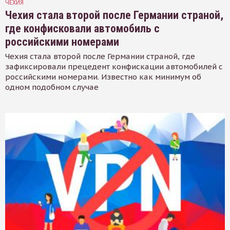
ЧЕХИЯ
Чехия стала второй после Германии страной,
где конфисковали автомобиль с
российскими номерами
Чехия стала второй после Германии страной, где
зафиксировали прецедент конфискации автомобилей с
российскими номерами. Известно как минимум об
одном подобном случае