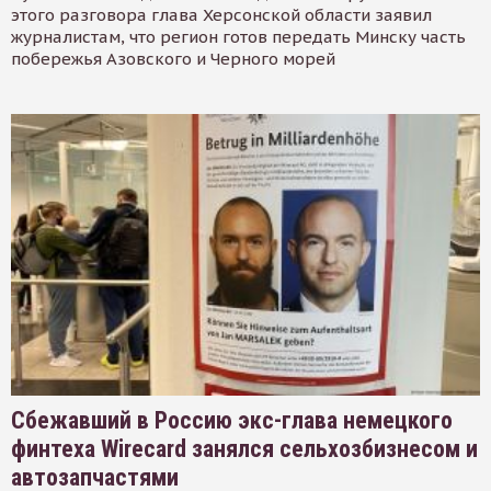
этого разговора глава Херсонской области заявил
журналистам, что регион готов передать Минску часть
побережья Азовского и Черного морей
Сбежавший в Россию экс-глава немецкого
финтеха Wirecard занялся сельхозбизнесом и
автозапчастями