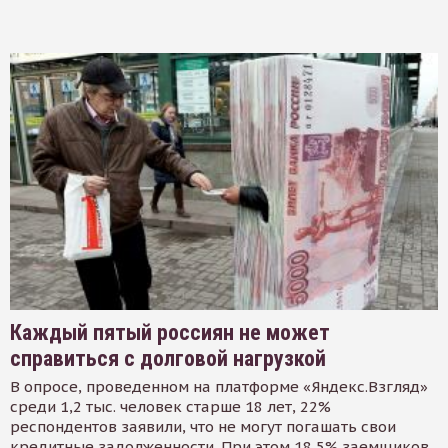
Каждый пятый россиян не может
справиться с долговой нагрузкой
В опросе, проведенном на платформе «Яндекс.Взгляд»
среди 1,2 тыс. человек старше 18 лет, 22%
респондентов заявили, что не могут погашать свои
кредитные задолженности. При этом 18,5% заемщиков