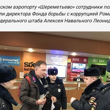
ском аэропорту «Шереметьево» сотрудники по
и директора Фонда борьбы с коррупцией Роман
дерального штаба Алексея Навального Леони