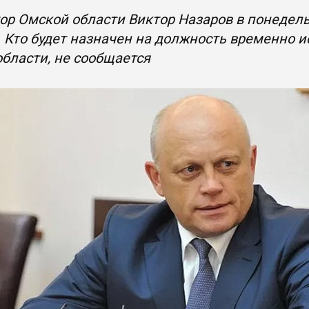
ор Омской области Виктор Назаров в понедельн
. Кто будет назначен на должность временно 
бласти, не сообщается