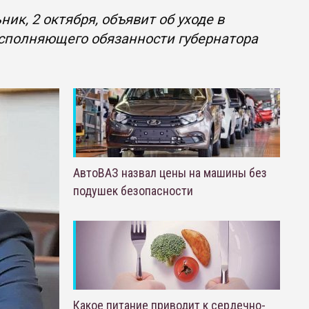
ик, 2 октября, объявит об уходе в
исполняющего обязанности губернатора
АвтоВАЗ назвал цены на машины без
подушек безопасности
Какое питание приводит к сердечно-