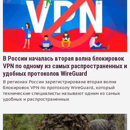
В России началась вторая волна блокировок
VPN по одному из самых распространенных и
удобных протоколов WireGuard
В регионах России зарегистрирована вторая волна
блокировок VPN по протоколу WireGuard, который
технические специалисты называют одним из самых
удобных и распространенных