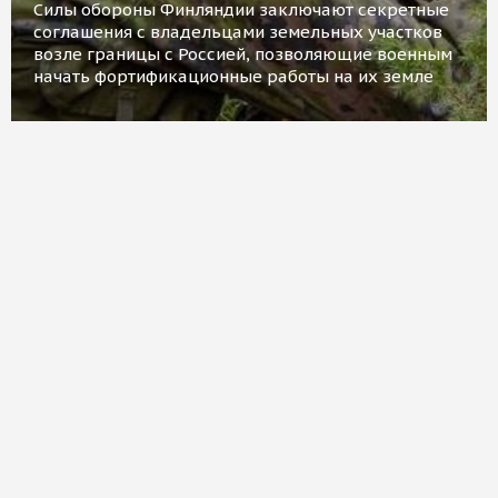
Силы обороны Финляндии заключают секретные
соглашения с владельцами земельных участков
возле границы с Россией, позволяющие военным
начать фортификационные работы на их земле