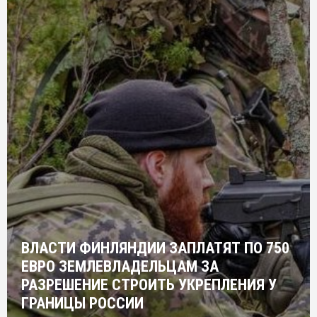
ВЛАСТИ ФИНЛЯНДИИ ЗАПЛАТЯТ ПО 750
ЕВРО ЗЕМЛЕВЛАДЕЛЬЦАМ ЗА
РАЗРЕШЕНИЕ СТРОИТЬ УКРЕПЛЕНИЯ У
ГРАНИЦЫ РОССИИ