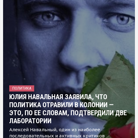
ПОЛИТИКА
ЮЛИЯ НАВАЛЬНАЯ ЗАЯВИЛА, ЧТО
ПОЛИТИКА ОТРАВИЛИ В КОЛОНИИ —
ЭТО, ПО ЕЕ СЛОВАМ, ПОДТВЕРДИЛИ ДВЕ
ЛАБОРАТОРИИ
Алексей Навальный, один из наиболее
последовательных и активных критиков