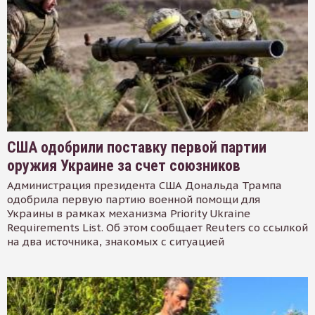
США одобрили поставку первой партии
оружия Украине за счет союзников
Администрация президента США Дональда Трампа
одобрила первую партию военной помощи для
Украины в рамках механизма Priority Ukraine
Requirements List. Об этом сообщает Reuters со ссылкой
на два источника, знакомых с ситуацией