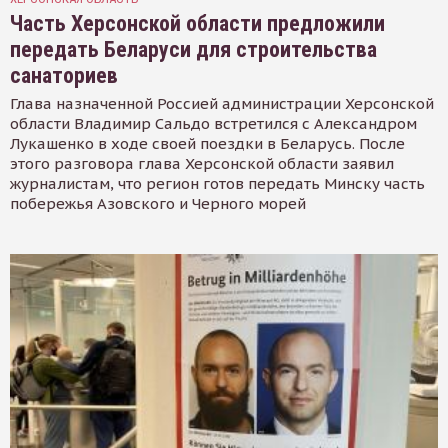
Часть Херсонской области предложили
передать Беларуси для строительства
санаториев
Глава назначенной Россией администрации Херсонской
области Владимир Сальдо встретился с Александром
Лукашенко в ходе своей поездки в Беларусь. После
этого разговора глава Херсонской области заявил
журналистам, что регион готов передать Минску часть
побережья Азовского и Черного морей