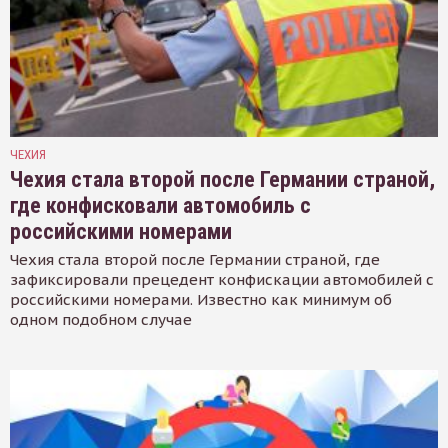
ЧЕХИЯ
Чехия стала второй после Германии страной,
где конфисковали автомобиль с
российскими номерами
Чехия стала второй после Германии страной, где
зафиксировали прецедент конфискации автомобилей с
российскими номерами. Известно как минимум об
одном подобном случае