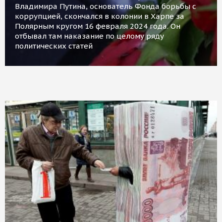
Владимира Путина, основатель Фонда борьбы с
коррупцией, скончался в колонии в Харпе за
Полярным кругом 16 февраля 2024 года. Он
отбывал там наказание по целому ряду
политических статей