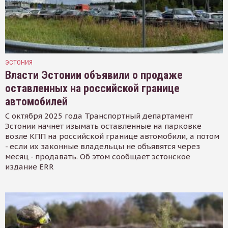
ЭСТОНИЯ
Власти Эстонии объявили о продаже
оставленных на российской границе
автомобилей
С октября 2025 года Транспортный департамент
Эстонии начнет изымать оставленные на парковке
возле КПП на российской границе автомобили, а потом
- если их законные владельцы не объявятся через
месяц - продавать. Об этом сообщает эстонское
издание ERR