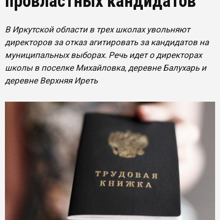
провластных кандидатов
В Иркутской области в трех школах увольняют
директоров за отказ агитировать за кандидатов на
муниципальных выборах. Речь идет о директорах
школы в поселке Михайловка, деревне Балухарь и
деревне Верхняя Иреть