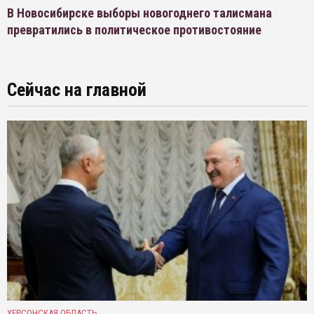
В Новосибирске выборы новогоднего талисмана
превратились в политическое противостояние
Сейчас на главной
ХЕРСОНСКАЯ ОБЛАСТЬ