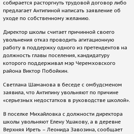
собирается расторгнуть трудовой договор либо
предлагает Антипиной написать заявление об
уходе по собственному желанию.
Директор школы считает причинной своего
увольнения отказ проводить агитационную
работу в поддержку одного из претендентов на
должность главы поселения, кандидатуру
которого поддерживал мэр Черемховского
района Виктор Побойкин.
Светлана Шаманова в беседе с омбудсменом
заявила, что Антипину увольняют по причине
«серьезных недостатков в руководстве школой».
В поселке Михайловка с должности директора
школы увольняют Елену Ушакову, а в деревне
Верхняя Иреть – Леонида Завозина, сообщает