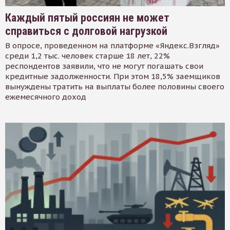
Каждый пятый россиян не может
справиться с долговой нагрузкой
В опросе, проведенном на платформе «Яндекс.Взгляд»
среди 1,2 тыс. человек старше 18 лет, 22%
респондентов заявили, что не могут погашать свои
кредитные задолженности. При этом 18,5% заемщиков
вынуждены тратить на выплаты более половины своего
ежемесячного доход