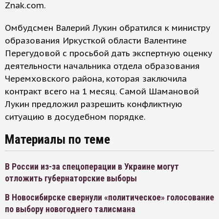
Znak.com.
Омбудсмен Валерий Лукин обратился к министру
образования Иркусткой области Валентине
Перегудовой с просьбой дать экспертную оценку
деятельности начальника отдела образования
Черемховского района, которая заключила
контракт всего на 1 месяц. Самой Шамановой
Лукин предложил разрешить конфликтную
ситуацию в досудебном порядке.
Материалы по теме
В России из-за спецоперации в Украине могут
отложить губернаторские выборы
В Новосибирске свернули «политическое» голосование
по выбору новогоднего талисмана