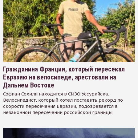
Гражданина Франции, который пересекал
Евразию на велосипеде, арестовали на
Дальнем Востоке
Софиан Сехили находится в СИЗО Уссурийска.
Велосипедист, который хотел поставить рекорд по
скорости пересечения Евразии, подозревается в
незаконном пересечении российской границы