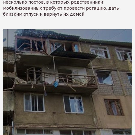
несколько постов, в которых родственники
мобилизованных требуют провести ротацию, дать
близким отпуск и вернуть их домой