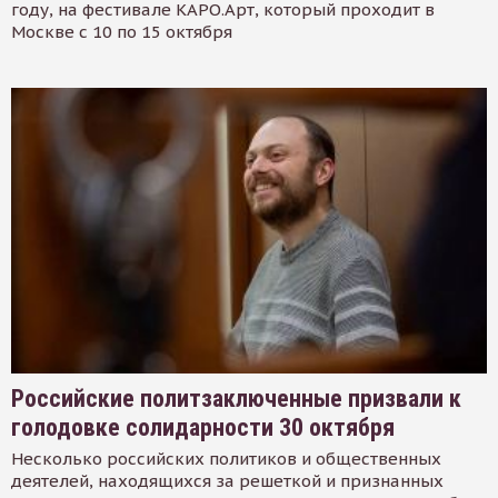
году, на фестивале КАРО.Арт, который проходит в
Москве с 10 по 15 октября
Российские политзаключенные призвали к
голодовке солидарности 30 октября
Несколько российских политиков и общественных
деятелей, находящихся за решеткой и признанных