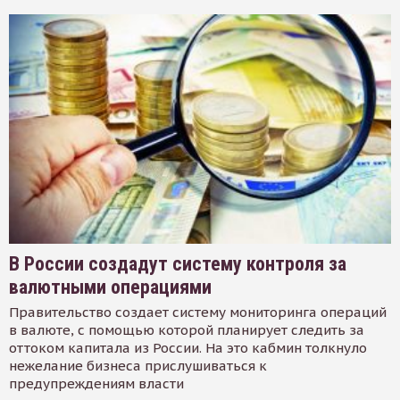
В России создадут систему контроля за
валютными операциями
Правительство создает систему мониторинга операций
в валюте, с помощью которой планирует следить за
оттоком капитала из России. На это кабмин толкнуло
нежелание бизнеса прислушиваться к
предупреждениям власти