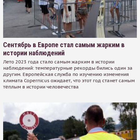
Сентябрь в Европе стал самым жарким в
истории наблюдений
Лето 2023 года стало самым жарким в истории
наблюдений: температурные рекорды бились один за
другим. Европейская служба по изучению изменения
климата Copernicus ожидает, что этот год станет самым
тёплым в истории человечества