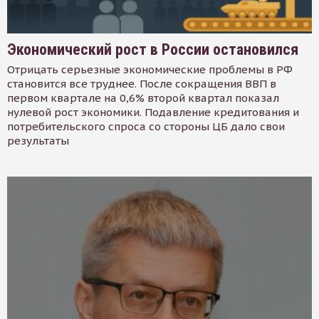
Экономический рост в России остановился
Отрицать серьезные экономические проблемы в РФ
становится все труднее. После сокращения ВВП в
первом квартале на 0,6% второй квартал показал
нулевой рост экономики. Подавление кредитования и
потребительского спроса со стороны ЦБ дало свои
результаты