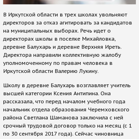
В Иркутской области в трех школах увольняют
директоров за отказ агитировать за кандидатов
на муниципальных выборах. Речь идет о
директорах школы в поселке Михайловка,
деревне Балухарь и деревне Верхняя Иреть.
Директора направили коллективную жалобу
уполномоченному по правам человека в
Иркутской области Валерию Лукину.
Школу в деревне Балухарь возглавляет учитель
высшей категории Ксения Антипина. Она
рассказала, что перед началом учебного года
начальник отдела образования Черемховского
района Светлана Шаманова заключила с ней
срочный трудовой договор только на месяц (с 1
по 30 сентября 2017 года). Сейчас чиновница