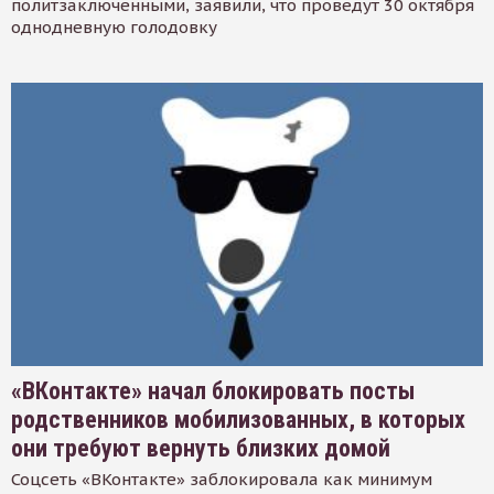
политзаключенными, заявили, что проведут 30 октября
однодневную голодовку
«ВКонтакте» начал блокировать посты
родственников мобилизованных, в которых
они требуют вернуть близких домой
Соцсеть «ВКонтакте» заблокировала как минимум