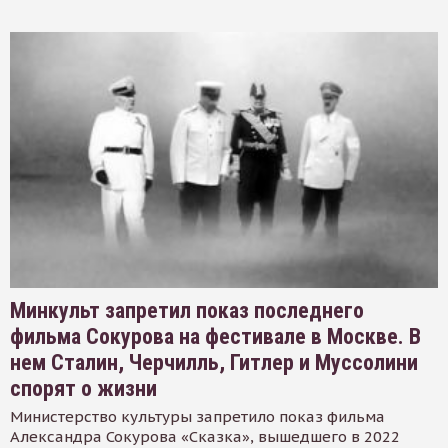
Минкульт запретил показ последнего
фильма Сокурова на фестивале в Москве. В
нем Сталин, Черчилль, Гитлер и Муссолини
спорят о жизни
Министерство культуры запретило показ фильма
Александра Сокурова «Сказка», вышедшего в 2022