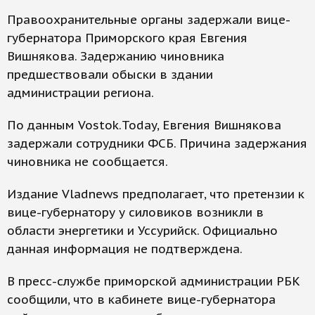
Правоохранительные органы задержали вице-
губернатора Приморского края Евгения
Вишнякова. Задержанию чиновника
предшествовали обыски в здании
администрации региона.
По данным Vostok.Today, Евгения Вишнякова
задержали сотрудники ФСБ. Причина задержания
чиновника не сообщается.
Издание Vladnews предполагает, что претензии к
вице-губернатору у силовиков возникли в
области энергетики и Уссурийск. Официально
данная информация не подтверждена.
В пресс-службе приморской администрации РБК
сообщили, что в кабинете вице-губернатора