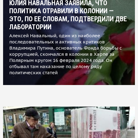
ЮЛИЯ НАВАЛЬНАЯ ЗАЯВИЛА, ЧТО
ПОЛИТИКА ОТРАВИЛИ В КОЛОНИИ —
ЭТО, ПО ЕЕ СЛОВАМ, ПОДТВЕРДИЛИ ДВЕ
ЛАБОРАТОРИИ
Алексей Навальный, один из наиболее
последовательных и активных критиков
Владимира Путина, основатель Фонда борьбы с
коррупцией, скончался в колонии в Харпе за
Полярным кругом 16 февраля 2024 года. Он
отбывал там наказание по целому ряду
политических статей