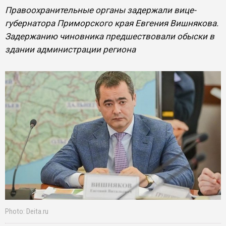
Правоохранительные органы задержали вице-
губернатора Приморского края Евгения Вишнякова.
Задержанию чиновника предшествовали обыски в
здании администрации региона
Photo: Deita.ru