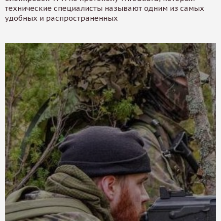
технические специалисты называют одним из самых
удобных и распространенных