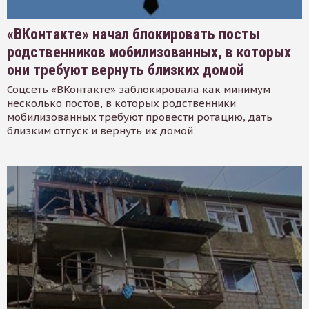
«ВКонтакте» начал блокировать посты
родственников мобилизованных, в которых
они требуют вернуть близких домой
Соцсеть «ВКонтакте» заблокировала как минимум
несколько постов, в которых родственники
мобилизованных требуют провести ротацию, дать
близким отпуск и вернуть их домой