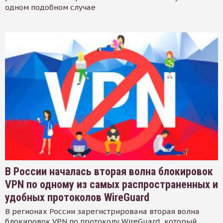
одном подобном случае
В России началась вторая волна блокировок
VPN по одному из самых распространенных и
удобных протоколов WireGuard
В регионах России зарегистрирована вторая волна
блокировок VPN по протоколу WireGuard, который