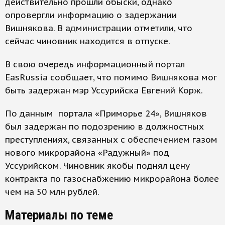
действительно прошли обыски, однако
опровергли информацию о задержании
Вишнякова. В администрации отметили, что
сейчас чиновник находится в отпуске.
В свою очередь информационный портал
EasRussia сообщает, что помимо Вишнякова мог
быть задержан мэр Уссурийска Евгений Корж.
По данным портала «Приморье 24», Вишняков
был задержан по подозрению в должностных
преступлениях, связанных с обеспечением газом
нового микрорайона «Радужный» под
Уссурийском. Чиновник якобы поднял цену
контракта по газоснабжению микрорайона более
чем на 50 млн рублей.
Материалы по теме