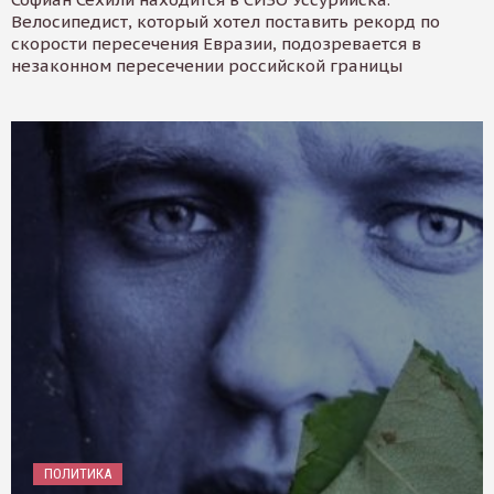
Велосипедист, который хотел поставить рекорд по
скорости пересечения Евразии, подозревается в
незаконном пересечении российской границы
ПОЛИТИКА