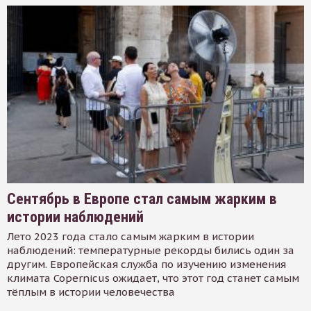
Сентябрь в Европе стал самым жарким в
истории наблюдений
Лето 2023 года стало самым жарким в истории
наблюдений: температурные рекорды бились один за
другим. Европейская служба по изучению изменения
климата Copernicus ожидает, что этот год станет самым
тёплым в истории человечества