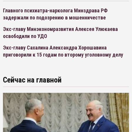
Главного психиатра-нарколога Минздрава РФ
задержали по подозрению в мошенничестве
Экс-главу Минэкономразвития Алексея Улюкаева
освободили по УДО
Экс-главу Сахалина Александра Хорошавина
приговорили к 15 годам по второму уголовному делу
Сейчас на главной