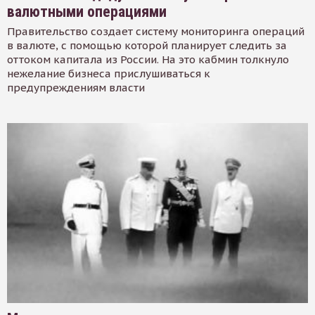
валютными операциями
Правительство создает систему мониторинга операций
в валюте, с помощью которой планирует следить за
оттоком капитала из России. На это кабмин толкнуло
нежелание бизнеса прислушиваться к
предупреждениям власти