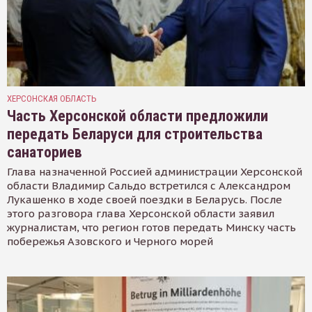
ХЕРСОНСКАЯ ОБЛАСТЬ
Часть Херсонской области предложили
передать Беларуси для строительства
санаториев
Глава назначенной Россией администрации Херсонской
области Владимир Сальдо встретился с Александром
Лукашенко в ходе своей поездки в Беларусь. После
этого разговора глава Херсонской области заявил
журналистам, что регион готов передать Минску часть
побережья Азовского и Черного морей