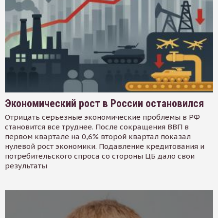
Экономический рост в России остановился
Отрицать серьезные экономические проблемы в РФ
становится все труднее. После сокращения ВВП в
первом квартале на 0,6% второй квартал показал
нулевой рост экономики. Подавление кредитования и
потребительского спроса со стороны ЦБ дало свои
результаты