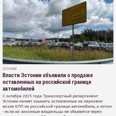
ЭСТОНИЯ
Власти Эстонии объявили о продаже
оставленных на российской границе
автомобилей
С октября 2025 года Транспортный департамент
Эстонии начнет изымать оставленные на парковке
возле КПП на российской границе автомобили, а потом
- если их законные владельцы не объявятся через