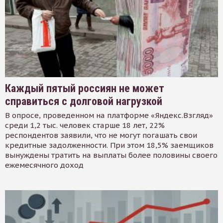
Каждый пятый россиян не может
справиться с долговой нагрузкой
В опросе, проведенном на платформе «Яндекс.Взгляд»
среди 1,2 тыс. человек старше 18 лет, 22%
респондентов заявили, что не могут погашать свои
кредитные задолженности. При этом 18,5% заемщиков
вынуждены тратить на выплаты более половины своего
ежемесячного доход