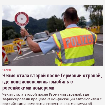
ЧЕХИЯ
Чехия стала второй после Германии страной,
где конфисковали автомобиль с
российскими номерами
Чехия стала второй после Германии страной, где
зафиксировали прецедент конфискации автомобилей с
российскими номерами. Известно как минимум об