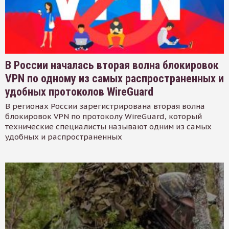
В России началась вторая волна блокировок
VPN по одному из самых распространенных и
удобных протоколов WireGuard
В регионах России зарегистрирована вторая волна
блокировок VPN по протоколу WireGuard, который
технические специалисты называют одним из самых
удобных и распространенных