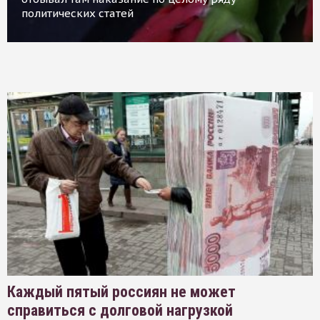
политических статей
Каждый пятый россиян не может
справиться с долговой нагрузкой