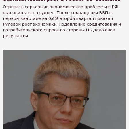
Отрицать серьезные экономические проблемы в РФ
становится все труднее. После сокращения ВВП в
первом квартале на 0,6% второй квартал показал
нулевой рост экономики. Подавление кредитования и
потребительского спроса со стороны ЦБ дало свои
результаты