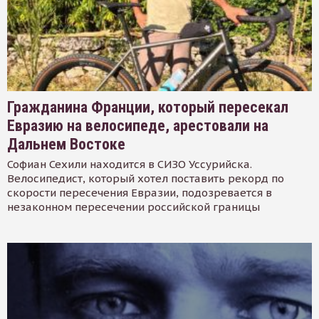
Гражданина Франции, который пересекал
Евразию на велосипеде, арестовали на
Дальнем Востоке
Софиан Сехили находится в СИЗО Уссурийска.
Велосипедист, который хотел поставить рекорд по
скорости пересечения Евразии, подозревается в
незаконном пересечении российской границы