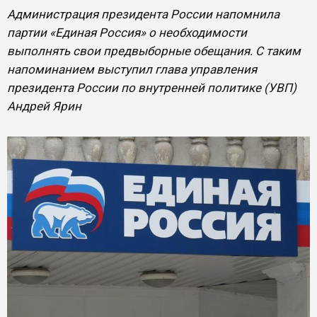
Администрация президента России напомнила
партии «Единая Россия» о необходимости
выполнять свои предвыборные обещания. С таким
напоминанием выступил глава управления
президента России по внутренней политике (УВП)
Андрей Ярин