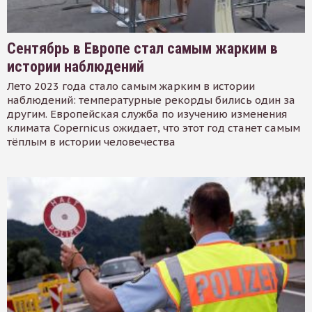
Сентябрь в Европе стал самым жарким в
истории наблюдений
Лето 2023 года стало самым жарким в истории
наблюдений: температурные рекорды бились один за
другим. Европейская служба по изучению изменения
климата Copernicus ожидает, что этот год станет самым
тёплым в истории человечества