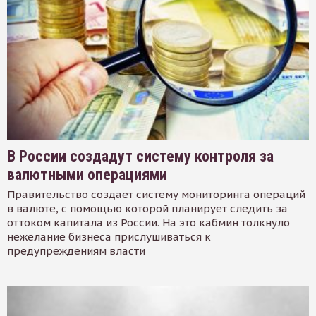
В России создадут систему контроля за
валютными операциями
Правительство создает систему мониторинга операций
в валюте, с помощью которой планирует следить за
оттоком капитала из России. На это кабмин толкнуло
нежелание бизнеса прислушиваться к
предупреждениям власти