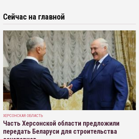
Сейчас на главной
ХЕРСОНСКАЯ ОБЛАСТЬ
Часть Херсонской области предложили
передать Беларуси для строительства