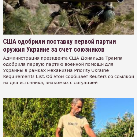
США одобрили поставку первой партии
оружия Украине за счет союзников
Администрация президента США Дональда Трампа
одобрила первую партию военной помощи для
Украины в рамках механизма Priority Ukraine
Requirements List. Об этом сообщает Reuters со ссылкой
на два источника, знакомых с ситуацией