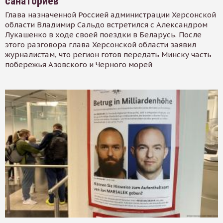
санаториев
Глава назначенной Россией администрации Херсонской
области Владимир Сальдо встретился с Александром
Лукашенко в ходе своей поездки в Беларусь. После
этого разговора глава Херсонской области заявил
журналистам, что регион готов передать Минску часть
побережья Азовского и Черного морей