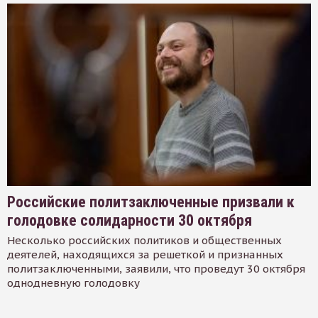
Российские политзаключенные призвали к
голодовке солидарности 30 октября
Несколько российских политиков и общественных
деятелей, находящихся за решеткой и признанных
политзаключенными, заявили, что проведут 30 октября
однодневную голодовку