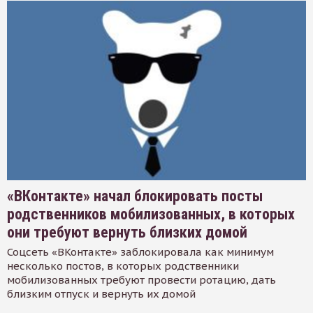
«ВКонтакте» начал блокировать посты
родственников мобилизованных, в которых
они требуют вернуть близких домой
Соцсеть «ВКонтакте» заблокировала как минимум
несколько постов, в которых родственники
мобилизованных требуют провести ротацию, дать
близким отпуск и вернуть их домой