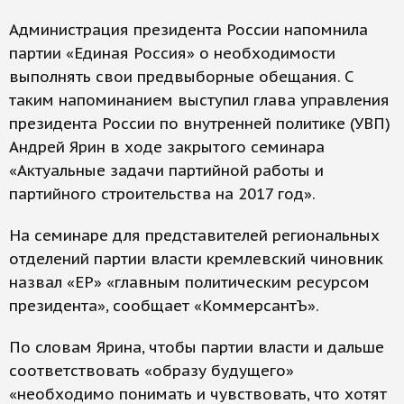
Администрация президента России напомнила
партии «Единая Россия» о необходимости
выполнять свои предвыборные обещания. С
таким напоминанием выступил глава управления
президента России по внутренней политике (УВП)
Андрей Ярин в ходе закрытого семинара
«Актуальные задачи партийной работы и
партийного строительства на 2017 год».
На семинаре для представителей региональных
отделений партии власти кремлевский чиновник
назвал «ЕР» «главным политическим ресурсом
президента», сообщает «КоммерсантЪ».
По словам Ярина, чтобы партии власти и дальше
соответствовать «образу будущего»
«необходимо понимать и чувствовать, что хотят