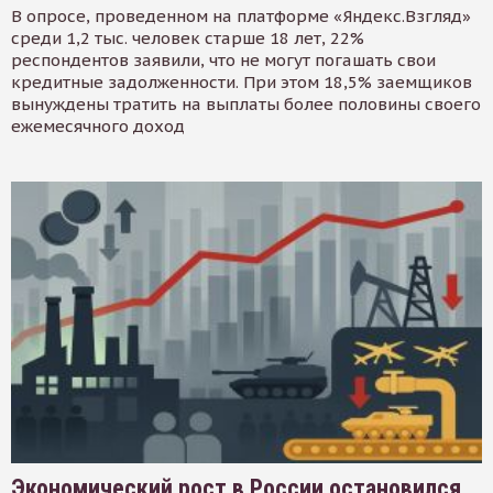
В опросе, проведенном на платформе «Яндекс.Взгляд»
среди 1,2 тыс. человек старше 18 лет, 22%
респондентов заявили, что не могут погашать свои
кредитные задолженности. При этом 18,5% заемщиков
вынуждены тратить на выплаты более половины своего
ежемесячного доход
Экономический рост в России остановился