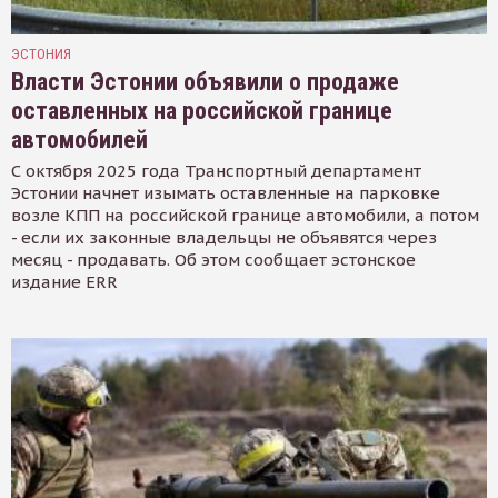
ЭСТОНИЯ
Власти Эстонии объявили о продаже
оставленных на российской границе
автомобилей
С октября 2025 года Транспортный департамент
Эстонии начнет изымать оставленные на парковке
возле КПП на российской границе автомобили, а потом
- если их законные владельцы не объявятся через
месяц - продавать. Об этом сообщает эстонское
издание ERR