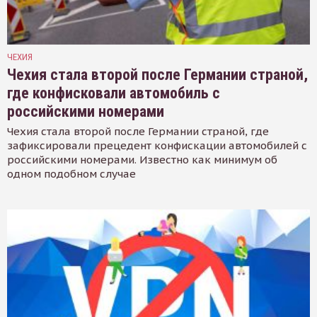
ЧЕХИЯ
Чехия стала второй после Германии страной,
где конфисковали автомобиль с
российскими номерами
Чехия стала второй после Германии страной, где
зафиксировали прецедент конфискации автомобилей с
российскими номерами. Известно как минимум об
одном подобном случае