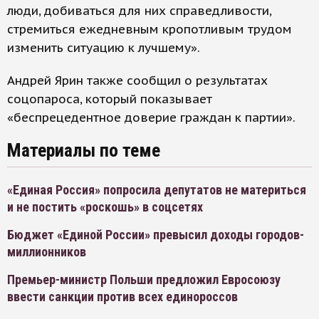
люди, добиваться для них справедливости,
стремиться ежедневным кропотливым трудом
изменить ситуацию к лучшему».
Андрей Ярин также сообщил о результатах
соцопароса, который показывает
«беспрецедентное доверие граждан к партии».
Материалы по теме
«Единая Россия» попросила депутатов не материться
и не постить «роскошь» в соцсетях
Бюджет «Единой России» превысил доходы городов-
миллионников
Премьер-министр Польши предложил Евросоюзу
ввести санкции против всех единороссов