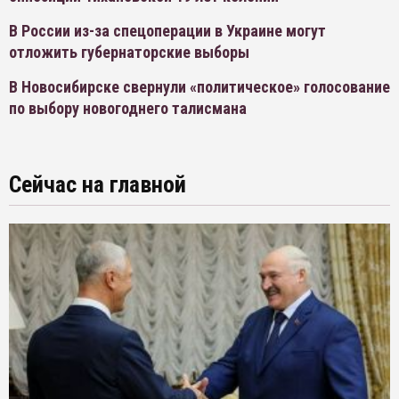
В России из-за спецоперации в Украине могут
отложить губернаторские выборы
В Новосибирске свернули «политическое» голосование
по выбору новогоднего талисмана
Сейчас на главной