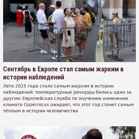
Сентябрь в Европе стал самым жарким в
истории наблюдений
Лето 2023 года стало самым жарким в истории
наблюдений: температурные рекорды бились один за
другим. Европейская служба по изучению изменения
климата Copernicus ожидает, что этот год станет самым
тёплым в истории человечества