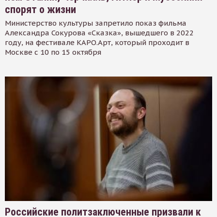
спорят о жизни
Министерство культуры запретило показ фильма
Александра Сокурова «Сказка», вышедшего в 2022
году, на фестивале КАРО.Арт, который проходит в
Москве с 10 по 15 октября
Российские политзаключенные призвали к