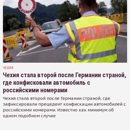
ЧЕХИЯ
Чехия стала второй после Германии страной,
где конфисковали автомобиль с
российскими номерами
Чехия стала второй после Германии страной, где
зафиксировали прецедент конфискации автомобилей с
российскими номерами. Известно как минимум об
одном подобном случае