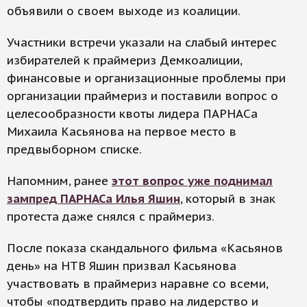
объявили о своем выходе из коалиции.
Участники встречи указали на слабый интерес
избирателей к праймериз Демкоалиции,
финансовые и организационные проблемы при
организации праймериз и поставили вопрос о
целесообразности квоты лидера ПАРНАСа
Михаила Касьянова на первое место в
предвыборном списке.
Напомним, ранее
этот вопрос уже поднимал
зампред ПАРНАСа Илья Яшин
, который в знак
протеста даже снялся с праймериз.
После показа скандального фильма «Касьянов
день» на НТВ Яшин призвал Касьянова
участвовать в праймериз наравне со всеми,
чтобы «подтвердить право на лидерство и