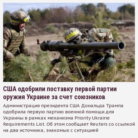
США одобрили поставку первой партии
оружия Украине за счет союзников
Администрация президента США Дональда Трампа
одобрила первую партию военной помощи для
Украины в рамках механизма Priority Ukraine
Requirements List. Об этом сообщает Reuters со ссылкой
на два источника, знакомых с ситуацией