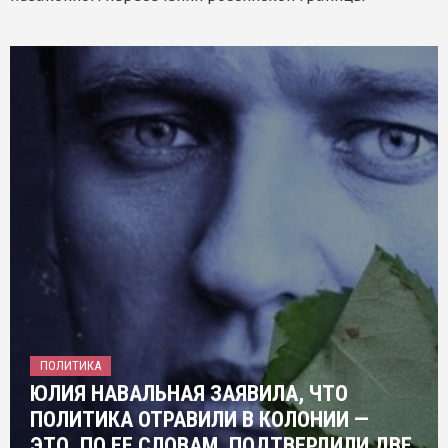
ПОЛИТИКА
ЮЛИЯ НАВАЛЬНАЯ ЗАЯВИЛА, ЧТО
ПОЛИТИКА ОТРАВИЛИ В КОЛОНИИ —
ЭТО, ПО ЕЕ СЛОВАМ, ПОДТВЕРДИЛИ ДВЕ