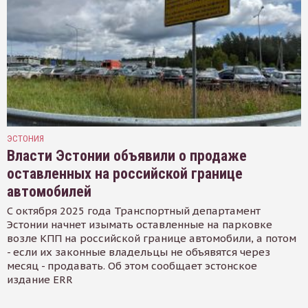
ЭСТОНИЯ
Власти Эстонии объявили о продаже
оставленных на российской границе
автомобилей
С октября 2025 года Транспортный департамент
Эстонии начнет изымать оставленные на парковке
возле КПП на российской границе автомобили, а потом
- если их законные владельцы не объявятся через
месяц - продавать. Об этом сообщает эстонское
издание ERR