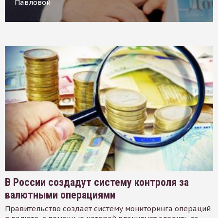
Павловой
В России создадут систему контроля за
валютными операциями
Правительство создает систему мониторинга операций