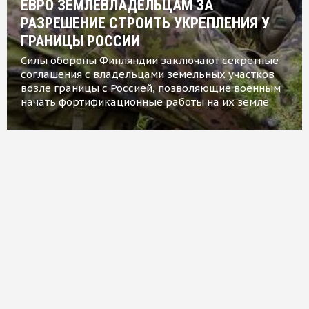
ЕВРО ЗЕМЛЕВЛАДЕЛЬЦАМ ЗА
РАЗРЕШЕНИЕ СТРОИТЬ УКРЕПЛЕНИЯ У
ГРАНИЦЫ РОССИИ
Силы обороны Финляндии заключают секретные
соглашения с владельцами земельных участков
возле границы с Россией, позволяющие военным
начать фортификационные работы на их земле