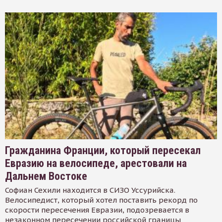
Гражданина Франции, который пересекал
Евразию на велосипеде, арестовали на
Дальнем Востоке
Софиан Сехили находится в СИЗО Уссурийска.
Велосипедист, который хотел поставить рекорд по
скорости пересечения Евразии, подозревается в
незаконном пересечении российской границы