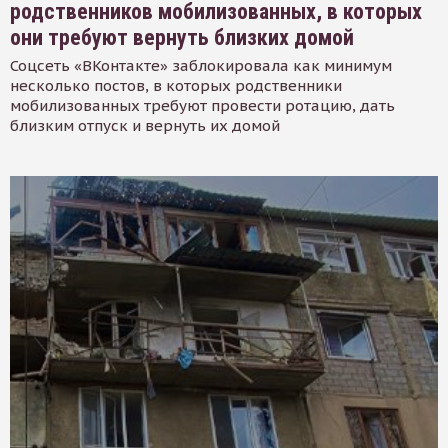
родственников мобилизованных, в которых
они требуют вернуть близких домой
Соцсеть «ВКонтакте» заблокировала как минимум
несколько постов, в которых родственники
мобилизованных требуют провести ротацию, дать
близким отпуск и вернуть их домой