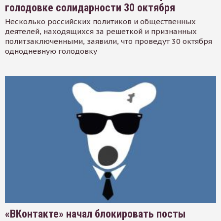
голодовке солидарности 30 октября
Несколько российских политиков и общественных
деятелей, находящихся за решеткой и признанных
политзаключенными, заявили, что проведут 30 октября
однодневную голодовку
«ВКонтакте» начал блокировать посты