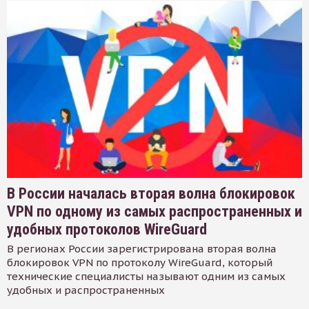
В России началась вторая волна блокировок
VPN по одному из самых распространенных и
удобных протоколов WireGuard
В регионах России зарегистрирована вторая волна
блокировок VPN по протоколу WireGuard, который
технические специалисты называют одним из самых
удобных и распространенных