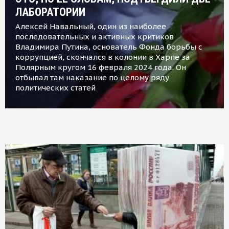
ЛАБОРАТОРИИ
Алексей Навальный, один из наиболее
последовательных и активных критиков
Владимира Путина, основатель Фонда борьбы с
коррупцией, скончался в колонии в Харпе за
Полярным кругом 16 февраля 2024 года. Он
отбывал там наказание по целому ряду
политических статей