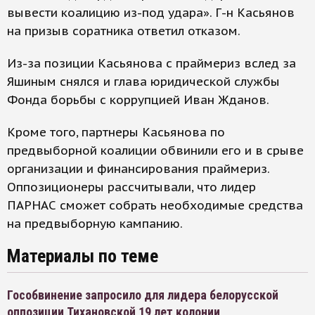
вывести коалицию из-под удара». Г-н Касьянов
на призыв соратника ответил отказом.
Из-за позиции Касьянова с праймериз вслед за
Яшиным снялся и глава юридической службы
Фонда борьбы с коррупцией Иван Жданов.
Кроме того, партнеры Касьянова по
предвыборной коалиции обвинили его и в срыве
организации и финансирования праймериз.
Оппозиционеры рассчитывали, что лидер
ПАРНАС сможет собрать необходимые средства
на предвыборную кампанию.
Материалы по теме
Гособвинение запросило для лидера белорусской
оппозиции Тихановской 19 лет колонии