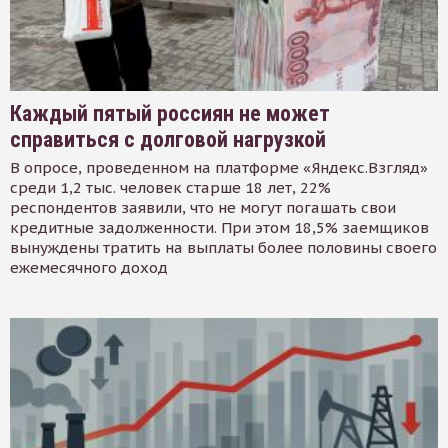
Каждый пятый россиян не может
справиться с долговой нагрузкой
В опросе, проведенном на платформе «Яндекс.Взгляд»
среди 1,2 тыс. человек старше 18 лет, 22%
респондентов заявили, что не могут погашать свои
кредитные задолженности. При этом 18,5% заемщиков
вынуждены тратить на выплаты более половины своего
ежемесячного доход