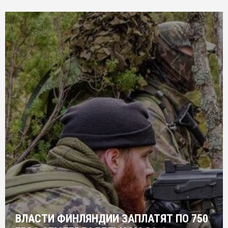
ВЛАСТИ ФИНЛЯНДИИ ЗАПЛАТЯТ ПО 750