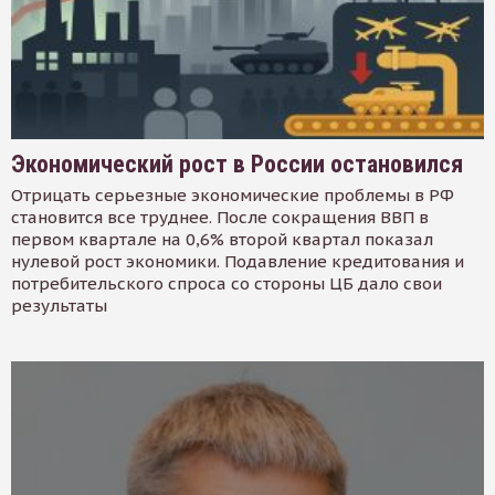
Экономический рост в России остановился
Отрицать серьезные экономические проблемы в РФ
становится все труднее. После сокращения ВВП в
первом квартале на 0,6% второй квартал показал
нулевой рост экономики. Подавление кредитования и
потребительского спроса со стороны ЦБ дало свои
результаты