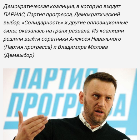
Демократическая коалиция, в которую входят
ПАРНАС, Партия прогресса, Демократический
выбор, «Солидарность» и другие оппозиционные
силы, оказалась на грани развала. Из коалиции
решили выйти соратники Алексея Навального
(Партия прогресса) и Владимира Милова
(Демвыбор)