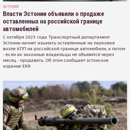
ЭСТОНИЯ
Власти Эстонии объявили о продаже
оставленных на российской границе
автомобилей
С октября 2025 года Транспортный департамент
Эстонии начнет изымать оставленные на парковке
возле КПП на российской границе автомобили, а потом
- если их законные владельцы не объявятся через
месяц - продавать. Об этом сообщает эстонское
издание ERR