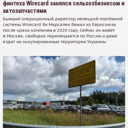
финтеха Wirecard занялся сельхозбизнесом и
автозапчастями
Бывший операционный директор немецкой платёжной
системы Wirecard Ян Марсалек бежал из Евросоюза
после краха компании в 2020 году. Сейчас он живёт
в Москве, свободно перемещается по России и даже
ездит на оккупированные территории Украины