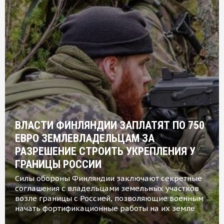
ВЛАСТИ ФИНЛЯНДИИ ЗАПЛАТЯТ ПО 750
ЕВРО ЗЕМЛЕВЛАДЕЛЬЦАМ ЗА
РАЗРЕШЕНИЕ СТРОИТЬ УКРЕПЛЕНИЯ У
ГРАНИЦЫ РОССИИ
Силы обороны Финляндии заключают секретные
соглашения с владельцами земельных участков
возле границы с Россией, позволяющие военным
начать фортификационные работы на их земле