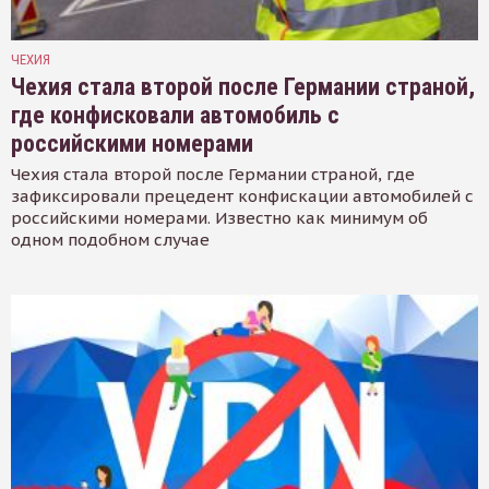
ЧЕХИЯ
Чехия стала второй после Германии страной,
где конфисковали автомобиль с
российскими номерами
Чехия стала второй после Германии страной, где
зафиксировали прецедент конфискации автомобилей с
российскими номерами. Известно как минимум об
одном подобном случае