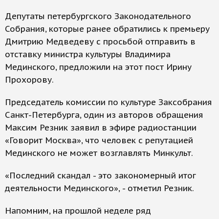
Депутаты петербургского Законодательного
Собрания, которые ранее обратились к премьеру
Дмитрию Медведеву с просьбой отправить в
отставку министра культуры Владимира
Мединского, предложили на этот пост Ирину
Прохорову.
Председатель комиссии по культуре Заксобрания
Санкт-Петербурга, один из авторов обращения
Максим Резник заявил в эфире радиостанции
«Говорит Москва», что человек с репутацией
Мединского не может возглавлять Минкульт.
«Последний скандал - это закономерный итог
деятельности Мединского», - отметил Резник.
Напомним, на прошлой неделе ряд