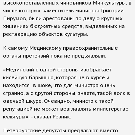
высокопоставленных чиновников Минкультуры, в
числе которых заместитель министра Григорий
Пирумов, были арестованы по делу о крупных
хищениях бюджетных средств, выделенных на
реставрацию объектов культуры.
К самому Мединскому правоохранительные
органы претензий пока не предъявляли.
«Мединский с одной стороны изображает
кисейную барышню, которая не в курсе и
находится в шоке, что для министра очень
странно, а с другой стороны, знаете, такой волк в
овечьей шкуре. Очевидно, министр с такой
репутацией не может возглавлять министерство
культуры», - сказал Резник.
Петербургские депутаты предлагают вместо