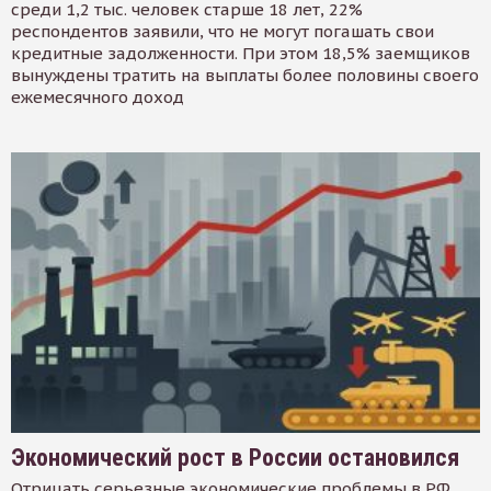
среди 1,2 тыс. человек старше 18 лет, 22%
респондентов заявили, что не могут погашать свои
кредитные задолженности. При этом 18,5% заемщиков
вынуждены тратить на выплаты более половины своего
ежемесячного доход
Экономический рост в России остановился
Отрицать серьезные экономические проблемы в РФ