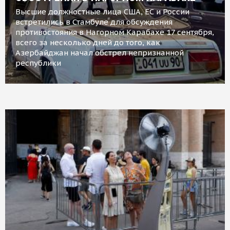
Высшие должностные лица США, ЕС и России
встретились в Стамбуле для обсуждения
противостояния в Нагорном Карабахе 17 сентября,
всего за несколько дней до того, как
Азербайджан начал обстрел непризнанной
республики