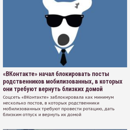
«ВКонтакте» начал блокировать посты
родственников мобилизованных, в которых
они требуют вернуть близких домой
Соцсеть «ВКонтакте» заблокировала как минимум
несколько постов, в которых родственники
мобилизованных требуют провести ротацию, дать
близким отпуск и вернуть их домой