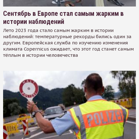
Сентябрь в Европе стал самым жарким в
истории наблюдений
Лето 2023 года стало самым жарким в истории
наблюдений: температурные рекорды бились один за
другим. Европейская служба по изучению изменения
климата Copernicus ожидает, что этот год станет самым
тёплым в истории человечества