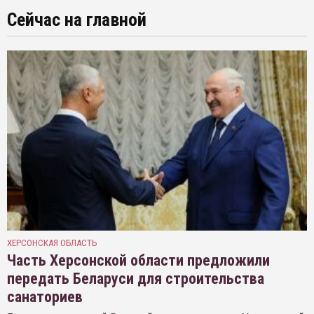
Сейчас на главной
ХЕРСОНСКАЯ ОБЛАСТЬ
Часть Херсонской области предложили
передать Беларуси для строительства
санаториев