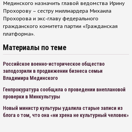
Мединского назначить главой ведомства Ирину
Прохорову – сестру миллиардера Михаила
Прохорова и экс-главу федерального
гражданского комитета партии «Гражданская
платформа».
Материалы по теме
Российское военно-историческое общество
заподозрили в продвижении бизнеса семьи
Владимира Мединского
Генпрокуратура сообщила о проведении внеплановой
проверки в Минкультуры
Новый министр культуры удалила старые записи из
блога о том, что она «ни хрена не культурный человек»