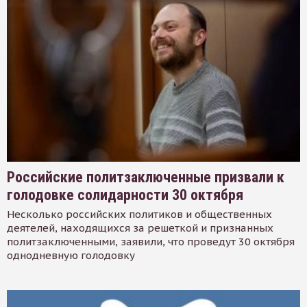
Российские политзаключенные призвали к
голодовке солидарности 30 октября
Несколько российских политиков и общественных
деятелей, находящихся за решеткой и признанных
политзаключенными, заявили, что проведут 30 октября
однодневную голодовку