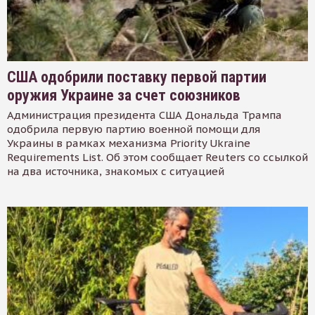
США одобрили поставку первой партии
оружия Украине за счет союзников
Администрация президента США Дональда Трампа
одобрила первую партию военной помощи для
Украины в рамках механизма Priority Ukraine
Requirements List. Об этом сообщает Reuters со ссылкой
на два источника, знакомых с ситуацией