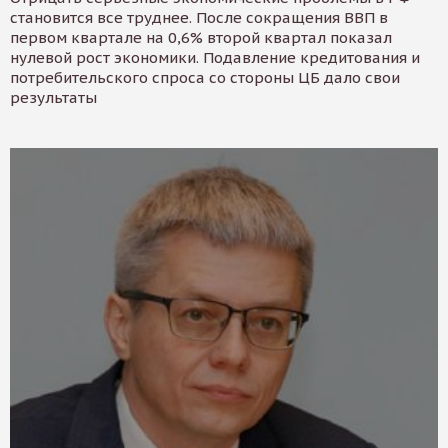
становится все труднее. После сокращения ВВП в
первом квартале на 0,6% второй квартал показал
нулевой рост экономики. Подавление кредитования и
потребительского спроса со стороны ЦБ дало свои
результаты