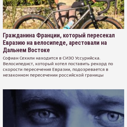
Гражданина Франции, который пересекал
Евразию на велосипеде, арестовали на
Дальнем Востоке
Софиан Сехили находится в СИЗО Уссурийска.
Велосипедист, который хотел поставить рекорд по
скорости пересечения Евразии, подозревается в
незаконном пересечении российской границы