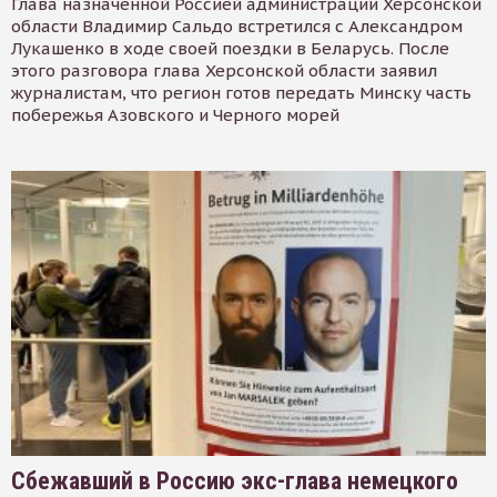
Глава назначенной Россией администрации Херсонской
области Владимир Сальдо встретился с Александром
Лукашенко в ходе своей поездки в Беларусь. После
этого разговора глава Херсонской области заявил
журналистам, что регион готов передать Минску часть
побережья Азовского и Черного морей
Сбежавший в Россию экс-глава немецкого