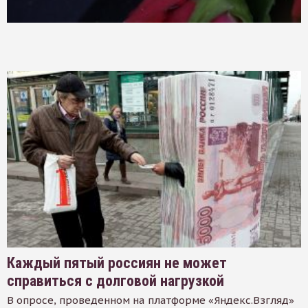
Каждый пятый россиян не может
справиться с долговой нагрузкой
В опросе, проведенном на платформе «Яндекс.Взгляд»