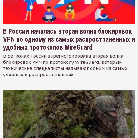
В России началась вторая волна блокировок
VPN по одному из самых распространенных и
удобных протоколов WireGuard
В регионах России зарегистрирована вторая волна
блокировок VPN по протоколу WireGuard, который
технические специалисты называют одним из самых
удобных и распространенных