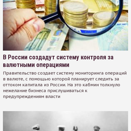
В России создадут систему контроля за
валютными операциями
Правительство создает систему мониторинга операций
в валюте, с помощью которой планирует следить за
оттоком капитала из России. На это кабмин толкнуло
нежелание бизнеса прислушиваться к
предупреждениям власти