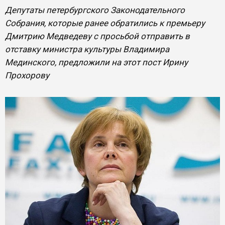
Депутаты петербургского Законодательного
Собрания, которые ранее обратились к премьеру
Дмитрию Медведеву с просьбой отправить в
отставку министра культуры Владимира
Мединского, предложили на этот пост Ирину
Прохорову