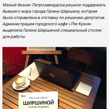
Малый бизнес Петрозавордска решили поддержать
бывшего мэра города Галину Ширшину, которая
была отправлена в отставку по решению депутатов.
Администрация городского кафе «The Кухня»
выделила Галине Ширшиной специальный столик
для работы