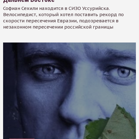
Софиан Сехили находится в СИЗО Уссурийска.
Велосипедист, который хотел поставить рекорд по
скорости пересечения Евразии, подозревается в
незаконном пересечении российской границы