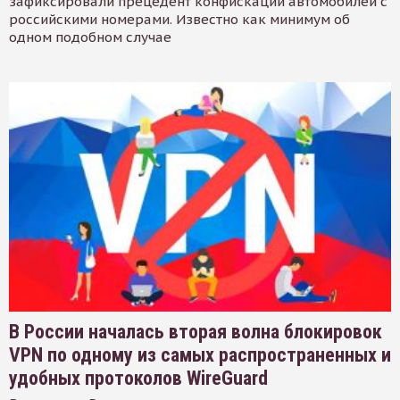
зафиксировали прецедент конфискации автомобилей с
российскими номерами. Известно как минимум об
одном подобном случае
В России началась вторая волна блокировок
VPN по одному из самых распространенных и
удобных протоколов WireGuard