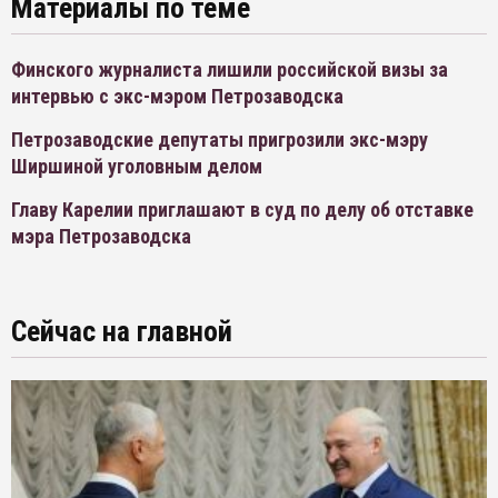
Материалы по теме
Финского журналиста лишили российской визы за
интервью с экс-мэром Петрозаводска
Петрозаводские депутаты пригрозили экс-мэру
Ширшиной уголовным делом
Главу Карелии приглашают в суд по делу об отставке
мэра Петрозаводска
Сейчас на главной