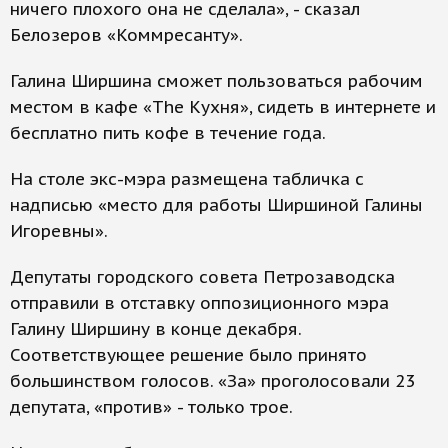
ничего плохого она не сделала», - сказал
Белозеров «Коммресанту».
Галина Ширшина сможет пользоваться рабочим
местом в кафе «The Кухня», сидеть в интернете и
бесплатно пить кофе в течение года.
На столе экс-мэра размещена табличка с
надписью «место для работы Ширшиной Галины
Игоревны».
Депутаты городского совета Петрозаводска
отправили в отставку оппозиционного мэра
Галину Ширшину в конце декабря.
Соответствующее решение было принято
большинством голосов. «За» проголосовали 23
депутата, «против» - только трое.