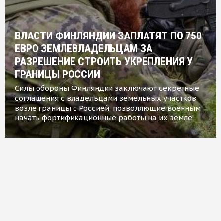
ВЛАСТИ ФИНЛЯНДИИ ЗАПЛАТЯТ ПО 750
ЕВРО ЗЕМЛЕВЛАДЕЛЬЦАМ ЗА
РАЗРЕШЕНИЕ СТРОИТЬ УКРЕПЛЕНИЯ У
ГРАНИЦЫ РОССИИ
Силы обороны Финляндии заключают секретные
соглашения с владельцами земельных участков
возле границы с Россией, позволяющие военным
начать фортификационные работы на их земле