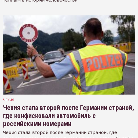
ЧЕХИЯ
Чехия стала второй после Германии страной,
где конфисковали автомобиль с
российскими номерами
Чехия стала второй после Германии страной, где