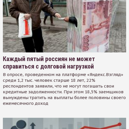
Каждый пятый россиян не может
справиться с долговой нагрузкой
В опросе, проведенном на платформе «Яндекс.Взгляд»
среди 1,2 тыс. человек старше 18 лет, 22%
респондентов заявили, что не могут погашать свои
кредитные задолженности. При этом 18,5% заемщиков
вынуждены тратить на выплаты более половины своего
ежемесячного доход