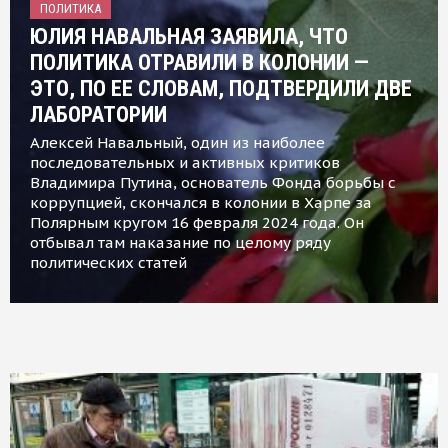
ПОЛИТИКА
ЮЛИЯ НАВАЛЬНАЯ ЗАЯВИЛА, ЧТО
ПОЛИТИКА ОТРАВИЛИ В КОЛОНИИ —
ЭТО, ПО ЕЕ СЛОВАМ, ПОДТВЕРДИЛИ ДВЕ
ЛАБОРАТОРИИ
Алексей Навальный, один из наиболее
последовательных и активных критиков
Владимира Путина, основатель Фонда борьбы с
коррупцией, скончался в колонии в Харпе за
Полярным кругом 16 февраля 2024 года. Он
отбывал там наказание по целому ряду
политических статей