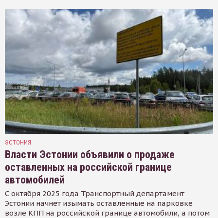
ЭСТОНИЯ
Власти Эстонии объявили о продаже
оставленных на российской границе
автомобилей
С октября 2025 года Транспортный департамент
Эстонии начнет изымать оставленные на парковке
возле КПП на российской границе автомобили, а потом