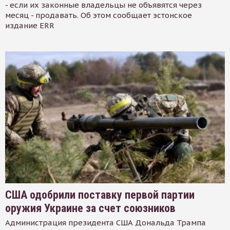
- если их законные владельцы не объявятся через
месяц - продавать. Об этом сообщает эстонское
издание ERR
США одобрили поставку первой партии
оружия Украине за счет союзников
Администрация президента США Дональда Трампа