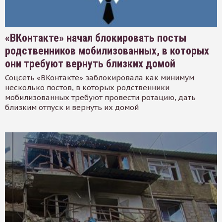
«ВКонтакте» начал блокировать посты
родственников мобилизованных, в которых
они требуют вернуть близких домой
Соцсеть «ВКонтакте» заблокировала как минимум
несколько постов, в которых родственники
мобилизованных требуют провести ротацию, дать
близким отпуск и вернуть их домой