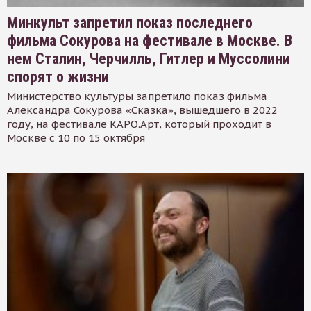
Минкульт запретил показ последнего
фильма Сокурова на фестивале в Москве. В
нем Сталин, Черчилль, Гитлер и Муссолини
спорят о жизни
Министерство культуры запретило показ фильма
Александра Сокурова «Сказка», вышедшего в 2022
году, на фестивале КАРО.Арт, который проходит в
Москве с 10 по 15 октября