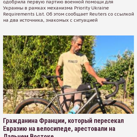
одобрила первую партию военной помощи для
Украины в рамках механизма Priority Ukraine
Requirements List. Об этом сообщает Reuters со ссылкой
на два источника, знакомых с ситуацией
Гражданина Франции, который пересекал
Евразию на велосипеде, арестовали на
Дальнем Востоке