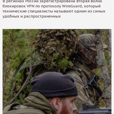
В регионах России зарегистрирована вторая волна
блокировок VPN по протоколу WireGuard, который
технические специалисты называют одним из самых
удобных и распространенных