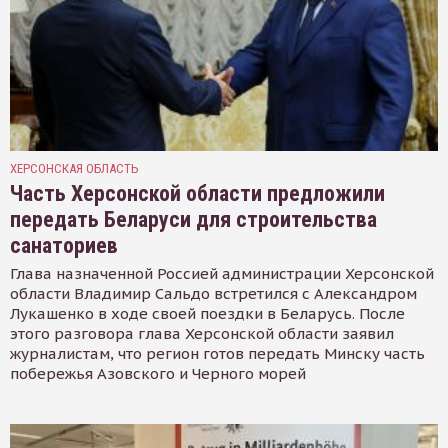
ХЕРСОНСКАЯ ОБЛАСТЬ
Часть Херсонской области предложили
передать Беларуси для строительства
санаториев
Глава назначенной Россией администрации Херсонской
области Владимир Сальдо встретился с Александром
Лукашенко в ходе своей поездки в Беларусь. После
этого разговора глава Херсонской области заявил
журналистам, что регион готов передать Минску часть
побережья Азовского и Черного морей