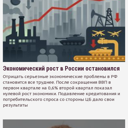
Экономический рост в России остановился
Отрицать серьезные экономические проблемы в РФ
становится все труднее. После сокращения ВВП в
первом квартале на 0,6% второй квартал показал
нулевой рост экономики. Подавление кредитования и
потребительского спроса со стороны ЦБ дало свои
результаты