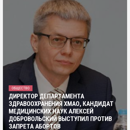
ОБЩЕСТВО
ДИРЕКТОР ДЕПАРТАМЕНТА
ЗДРАВООХРАНЕНИЯ ХМАО, КАНДИДАТ
МЕДИЦИНСКИХ НАУК АЛЕКСЕЙ
ДОБРОВОЛЬСКИЙ ВЫСТУПИЛ ПРОТИВ
ЗАПРЕТА АБОРТОВ