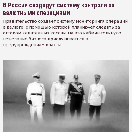
В России создадут систему контроля за
валютными операциями
Правительство создает систему мониторинга операций
в валюте, с помощью которой планирует следить за
оттоком капитала из России. На это кабмин толкнуло
нежелание бизнеса прислушиваться к
предупреждениям власти