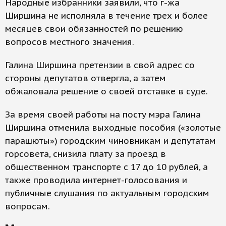
Народные избранники заявили, что г-жа
Ширшина не исполняла в течение трех и более
месяцев свои обязанностей по решению
вопросов местного значения.
Галина Ширшина претензии в свой адрес со
стороны депутатов отвергла, а затем
обжаловала решение о своей отставке в суде.
За время своей работы на посту мэра Галина
Ширшина отменила выходные пособия («золотые
парашюты») городским чиновникам и депутатам
горсовета, снизила плату за проезд в
общественном транспорте с 17 до 10 рублей, а
также проводила интернет-голосования и
публичные слушания по актуальным городским
вопросам.