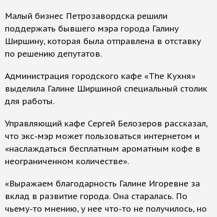
Малый бизнес Петрозавордска решили
поддержать бывшего мэра города Галину
Ширшину, которая была отправлена в отставку
по решению депутатов.
Администрация городского кафе «The Кухня»
выделила Галине Ширшиной специальный столик
для работы.
Управляющий кафе Сергей Белозеров рассказал,
что экс-мэр может пользоваться интернетом и
«наслаждаться бесплатным ароматным кофе в
неограниченном количестве».
«Выражаем благодарность Галине Игоревне за
вклад в развитие города. Она старалась. По
чьему-то мнению, у нее что-то не получилось, но