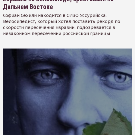
Дальнем Востоке
Софиан Сехили находится в СИЗО Уссурийска.
Велосипедист, который хотел поставить рекорд по
скорости пересечения Евразии, подозревается в
незаконном пересечении российской границы