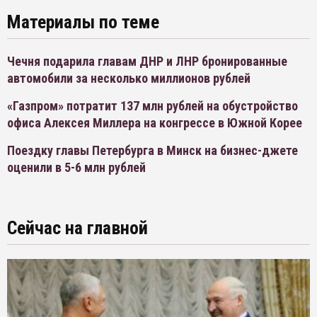
Материалы по теме
Чечня подарила главам ДНР и ЛНР бронированные
автомобили за несколько миллионов рублей
«Газпром» потратит 137 млн рублей на обустройство
офиса Алексея Миллера на конгрессе в Южной Корее
Поездку главы Петербурга в Минск на бизнес-джете
оценили в 5-6 млн рублей
Сейчас на главной