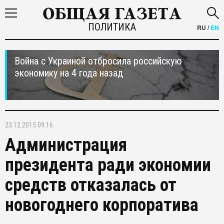
ПОЛИТИКА
RU
/
EN
Война с Украиной отбросила российскую
экономику на 4 года назад
23.12.2015 09:16
Администрация
президента ради экономии
средств отказалась от
новогоднего корпоратива