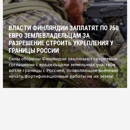
ВЛАСТИ ФИНЛЯНДИИ ЗАПЛАТЯТ ПО 750
ЕВРО ЗЕМЛЕВЛАДЕЛЬЦАМ ЗА
РАЗРЕШЕНИЕ СТРОИТЬ УКРЕПЛЕНИЯ У
ГРАНИЦЫ РОССИИ
Силы обороны Финляндии заключают секретные
соглашения с владельцами земельных участков
возле границы с Россией, позволяющие военным
начать фортификационные работы на их земле