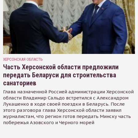
ХЕРСОНСКАЯ ОБЛАСТЬ
Часть Херсонской области предложили
передать Беларуси для строительства
санаториев
Глава назначенной Россией администрации Херсонской
области Владимир Сальдо встретился с Александром
Лукашенко в ходе своей поездки в Беларусь. После
этого разговора глава Херсонской области заявил
журналистам, что регион готов передать Минску часть
побережья Азовского и Черного морей