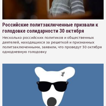
Российские политзаключенные призвали к
голодовке солидарности 30 октября
Несколько российских политиков и общественных
деятелей, находящихся за решеткой и признанных
политзаключенными, заявили, что проведут 30 октября
однодневную голодовку