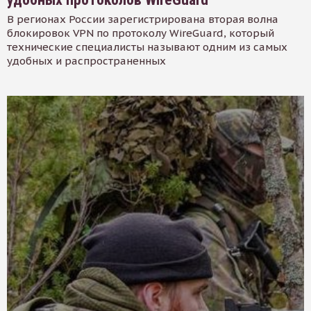
В регионах России зарегистрирована вторая волна
блокировок VPN по протоколу WireGuard, который
технические специалисты называют одним из самых
удобных и распространенных