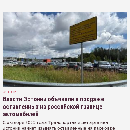
ЭСТОНИЯ
Власти Эстонии объявили о продаже
оставленных на российской границе
автомобилей
С октября 2025 года Транспортный департамент
Эстонии начнет изымать оставленные на парковке