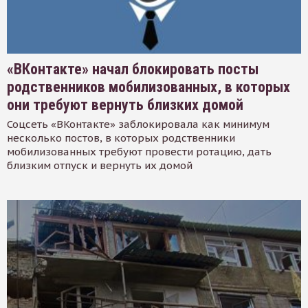
«ВКонтакте» начал блокировать посты
родственников мобилизованных, в которых
они требуют вернуть близких домой
Соцсеть «ВКонтакте» заблокировала как минимум
несколько постов, в которых родственники
мобилизованных требуют провести ротацию, дать
близким отпуск и вернуть их домой