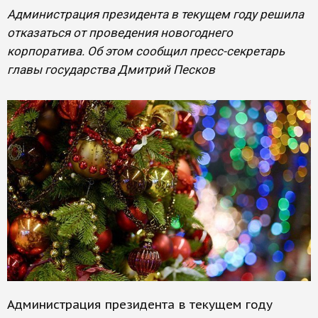
Администрация президента в текущем году решила
отказаться от проведения новогоднего
корпоратива. Об этом сообщил пресс-секретарь
главы государства Дмитрий Песков
Администрация президента в текущем году