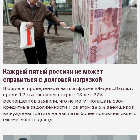
Каждый пятый россиян не может
справиться с долговой нагрузкой
В опросе, проведенном на платформе «Яндекс.Взгляд»
среди 1,2 тыс. человек старше 18 лет, 22%
респондентов заявили, что не могут погашать свои
кредитные задолженности. При этом 18,5% заемщиков
вынуждены тратить на выплаты более половины своего
ежемесячного доход