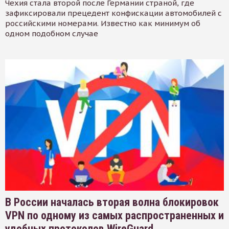
Чехия стала второй после Германии страной, где
зафиксировали прецедент конфискации автомобилей с
российскими номерами. Известно как минимум об
одном подобном случае
В России началась вторая волна блокировок
VPN по одному из самых распространенных и
удобных протоколов WireGuard