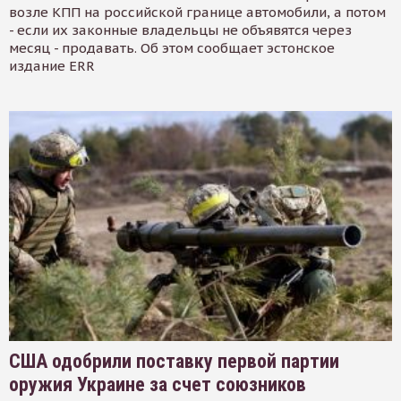
возле КПП на российской границе автомобили, а потом
- если их законные владельцы не объявятся через
месяц - продавать. Об этом сообщает эстонское
издание ERR
США одобрили поставку первой партии
оружия Украине за счет союзников