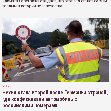
климата Copernicus ожидает, что этот год станет самым
тёплым в истории человечества
ЧЕХИЯ
Чехия стала второй после Германии страной,
где конфисковали автомобиль с
российскими номерами