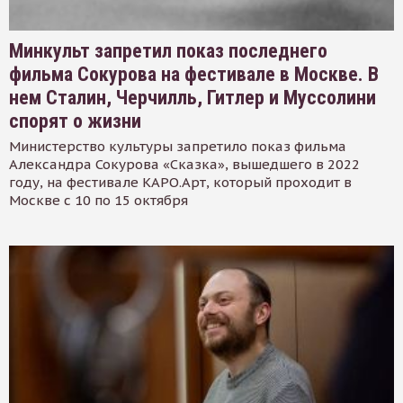
Минкульт запретил показ последнего
фильма Сокурова на фестивале в Москве. В
нем Сталин, Черчилль, Гитлер и Муссолини
спорят о жизни
Министерство культуры запретило показ фильма
Александра Сокурова «Сказка», вышедшего в 2022
году, на фестивале КАРО.Арт, который проходит в
Москве с 10 по 15 октября