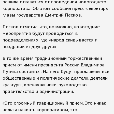
решила отказаться от проведения новогоднего
корпоратива. Об этом сообщил пресс-секретарь
главы государства Дмитрий Песков.
Песков отметил, что, возможно, новогодние
мероприятия будут проводиться в
подразделениях, где «народ скидывается и
поздравляет друг друга».
В то же время традиционный торжественный
прием от имени президента России Владимира
Путина состоится. На него будут приглашены все
общественные и политические деятели, деятели
культуры, военачальники, руководство
правительства и администрации.
«Это огромный традиционный прием. Это никак
нельзя назвать корпоративом, это