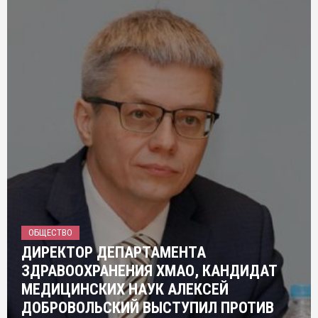
ОБЩЕСТВО
ДИРЕКТОР ДЕПАРТАМЕНТА
ЗДРАВООХРАНЕНИЯ ХМАО, КАНДИДАТ
МЕДИЦИНСКИХ НАУК АЛЕКСЕЙ
ДОБРОВОЛЬСКИЙ ВЫСТУПИЛ ПРОТИВ