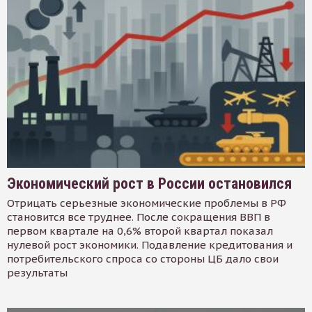
Экономический рост в России остановился
Отрицать серьезные экономические проблемы в РФ
становится все труднее. После сокращения ВВП в
первом квартале на 0,6% второй квартал показал
нулевой рост экономики. Подавление кредитования и
потребительского спроса со стороны ЦБ дало свои
результаты