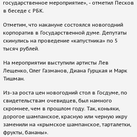
государственное мероприятие», - отметил Песков
в беседе с РБК.
Отметим, что накануне состоялся новогодний
корпоратив в Государственной думе. Депутаты
скинулись на проведение «капустника» по 5
тысяч рублей.
На мероприятии выступили артисты Лев
Лещенко, Олег Газманов, Диана Гурцкая и Марк
Тишман.
Из-за роста цен новогодний стол в Госдуме, по
свидетельствам очевидцев, был намного
скромнее, чем в прошлом году. Так, коньяки,
дорогое шампанское, красную или черную икру
заменили на «крымское шампанское, тарталетки,
фрукты, бананы».