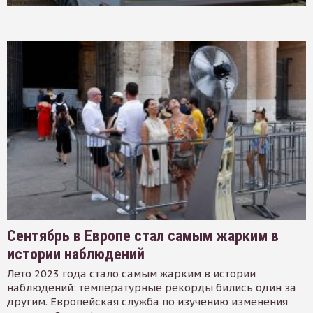
Сентябрь в Европе стал самым жарким в
истории наблюдений
Лето 2023 года стало самым жарким в истории
наблюдений: температурные рекорды бились один за
другим. Европейская служба по изучению изменения