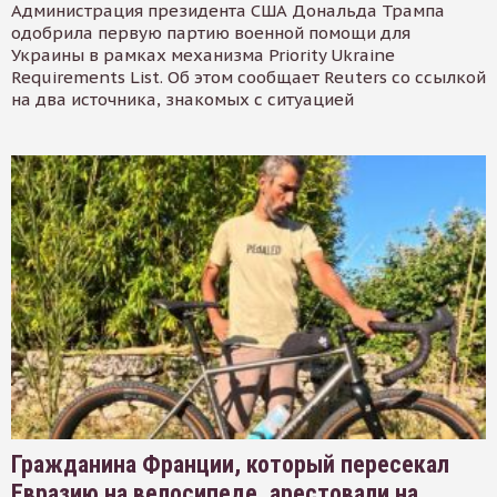
Администрация президента США Дональда Трампа
одобрила первую партию военной помощи для
Украины в рамках механизма Priority Ukraine
Requirements List. Об этом сообщает Reuters со ссылкой
на два источника, знакомых с ситуацией
Гражданина Франции, который пересекал
Евразию на велосипеде, арестовали на