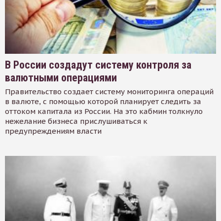
В России создадут систему контроля за
валютными операциями
Правительство создает систему мониторинга операций
в валюте, с помощью которой планирует следить за
оттоком капитала из России. На это кабмин толкнуло
нежелание бизнеса прислушиваться к
предупреждениям власти