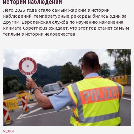
истории наблюдений
Лето 2023 года стало самым жарким в истории
наблюдений: температурные рекорды бились один за
другим. Европейская служба по изучению изменения
климата Copernicus ожидает, что этот год станет самым
тёплым в истории человечества
ЧЕХИЯ