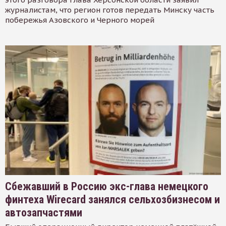
журналистам, что регион готов передать Минску часть
побережья Азовского и Черного морей
Сбежавший в Россию экс-глава немецкого
финтеха Wirecard занялся сельхозбизнесом и
автозапчастями