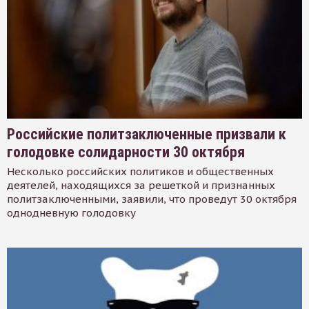
Российские политзаключенные призвали к
голодовке солидарности 30 октября
Несколько российских политиков и общественных
деятелей, находящихся за решеткой и признанных
политзаключенными, заявили, что проведут 30 октября
однодневную голодовку