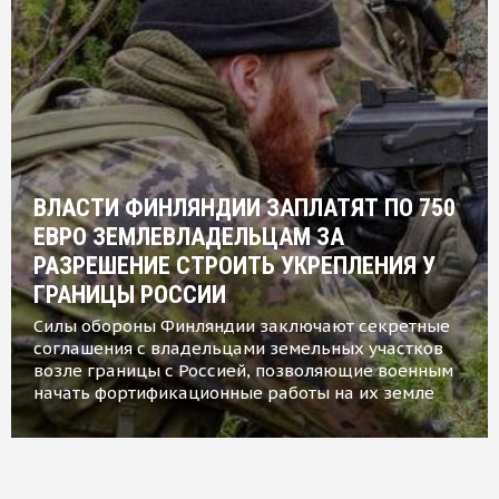
ВЛАСТИ ФИНЛЯНДИИ ЗАПЛАТЯТ ПО 750
ЕВРО ЗЕМЛЕВЛАДЕЛЬЦАМ ЗА
РАЗРЕШЕНИЕ СТРОИТЬ УКРЕПЛЕНИЯ У
ГРАНИЦЫ РОССИИ
Силы обороны Финляндии заключают секретные
соглашения с владельцами земельных участков
возле границы с Россией, позволяющие военным
начать фортификационные работы на их земле