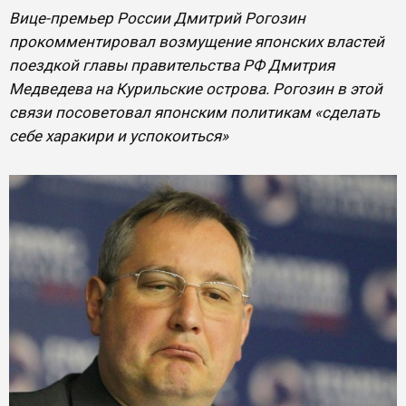
Вице-премьер России Дмитрий Рогозин
прокомментировал возмущение японских властей
поездкой главы правительства РФ Дмитрия
Медведева на Курильские острова. Рогозин в этой
связи посоветовал японским политикам «сделать
себе харакири и успокоиться»