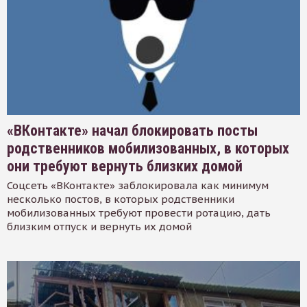
«ВКонтакте» начал блокировать посты
родственников мобилизованных, в которых
они требуют вернуть близких домой
Соцсеть «ВКонтакте» заблокировала как минимум
несколько постов, в которых родственники
мобилизованных требуют провести ротацию, дать
близким отпуск и вернуть их домой