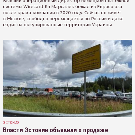
Бывший операционный директор немецкой платёжной
системы Wirecard Ян Марсалек бежал из Евросоюза
после краха компании в 2020 году. Сейчас он живёт
в Москве, свободно перемещается по России и даже
ездит на оккупированные территории Украины
ЭСТОНИЯ
Власти Эстонии объявили о продаже