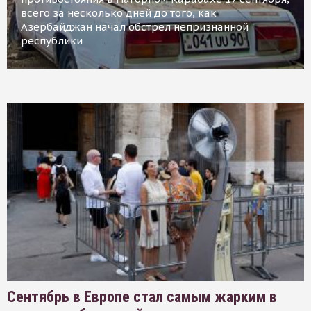
всего за несколько дней до того, как
Азербайджан начал обстрел непризнанной
республики
Сентябрь в Европе стал самым жарким в