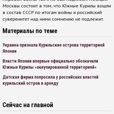
Москвы состоит в том, что Южные Курилы вошли
в состав СССР по итогам войны и российский
суверенитет над ними сомнению не подлежит.
Материалы по теме
Украина признала Курильские острова территорией
Японии
Власти Японии впервые официально обозначили
Южные Курилы «оккупированной территорией»
Датская фирма попросила у российских властей
курильский остров в аренду
Сейчас на главной