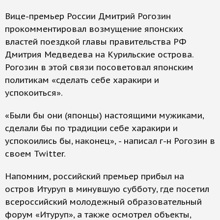
Вице-премьер России Дмитрий Рогозин
прокомментировал возмущение японских
властей поездкой главы правительства РФ
Дмитрия Медведева на Курильские острова.
Рогозин в этой связи посоветовал японским
политикам «сделать себе харакири и
успокоиться».
«Были бы они (японцы) настоящими мужиками,
сделали бы по традиции себе харакири и
успокоились бы, наконец», - написал г-н Рогозин в
своем Twitter.
Напомним, российский премьер прибыл на
остров Итуруп в минувшую субботу, где посетил
всероссийский молодежный образовательный
форум «Итуруп», а также осмотрел объекты,