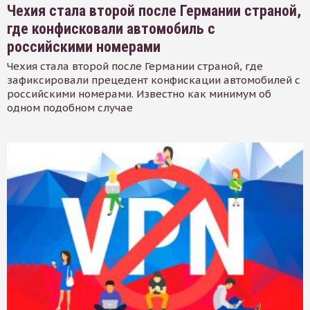
Чехия стала второй после Германии страной,
где конфисковали автомобиль с
российскими номерами
Чехия стала второй после Германии страной, где
зафиксировали прецедент конфискации автомобилей с
российскими номерами. Известно как минимум об
одном подобном случае