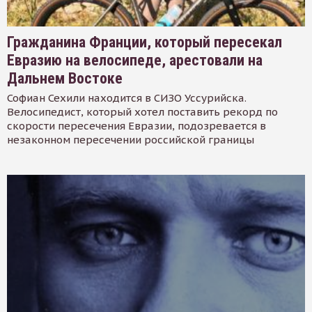
Гражданина Франции, который пересекал
Евразию на велосипеде, арестовали на
Дальнем Востоке
Софиан Сехили находится в СИЗО Уссурийска.
Велосипедист, который хотел поставить рекорд по
скорости пересечения Евразии, подозревается в
незаконном пересечении российской границы