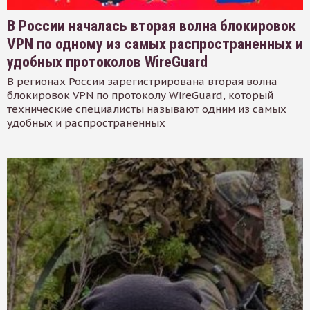
В России началась вторая волна блокировок
VPN по одному из самых распространенных и
удобных протоколов WireGuard
В регионах России зарегистрирована вторая волна
блокировок VPN по протоколу WireGuard, который
технические специалисты называют одним из самых
удобных и распространенных