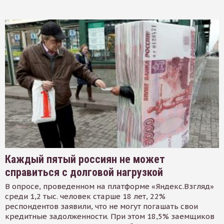
Каждый пятый россиян не может
справиться с долговой нагрузкой
В опросе, проведенном на платформе «Яндекс.Взгляд»
среди 1,2 тыс. человек старше 18 лет, 22%
респондентов заявили, что не могут погашать свои
кредитные задолженности. При этом 18,5% заемщиков