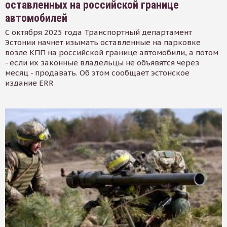
оставленных на российской границе
автомобилей
С октября 2025 года Транспортный департамент
Эстонии начнет изымать оставленные на парковке
возле КПП на российской границе автомобили, а потом
- если их законные владельцы не объявятся через
месяц - продавать. Об этом сообщает эстонское
издание ERR