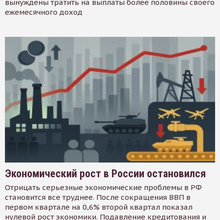
вынуждены тратить на выплаты более половины своего
ежемесячного доход
Экономический рост в России остановился
Отрицать серьезные экономические проблемы в РФ
становится все труднее. После сокращения ВВП в
первом квартале на 0,6% второй квартал показал
нулевой рост экономики. Подавление кредитования и