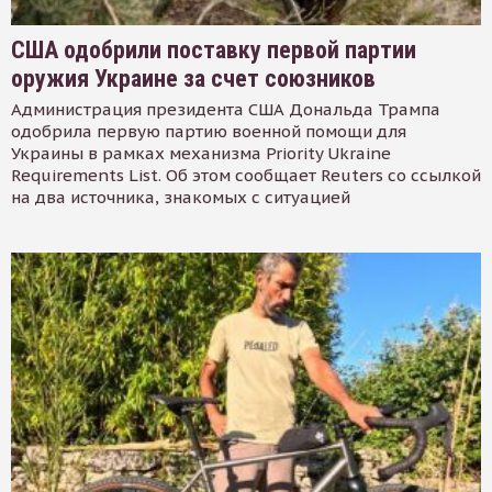
США одобрили поставку первой партии
оружия Украине за счет союзников
Администрация президента США Дональда Трампа
одобрила первую партию военной помощи для
Украины в рамках механизма Priority Ukraine
Requirements List. Об этом сообщает Reuters со ссылкой
на два источника, знакомых с ситуацией