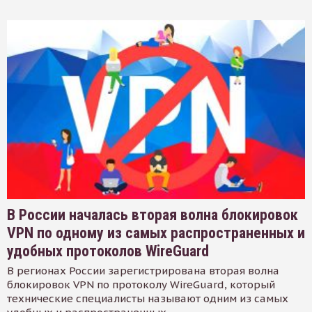
В России началась вторая волна блокировок
VPN по одному из самых распространенных и
удобных протоколов WireGuard
В регионах России зарегистрирована вторая волна
блокировок VPN по протоколу WireGuard, который
технические специалисты называют одним из самых