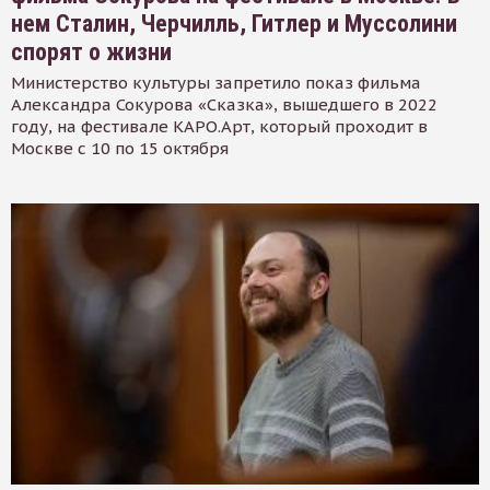
нем Сталин, Черчилль, Гитлер и Муссолини
спорят о жизни
Министерство культуры запретило показ фильма
Александра Сокурова «Сказка», вышедшего в 2022
году, на фестивале КАРО.Арт, который проходит в
Москве с 10 по 15 октября