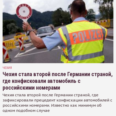
ЧЕХИЯ
Чехия стала второй после Германии страной,
где конфисковали автомобиль с
российскими номерами
Чехия стала второй после Германии страной, где
зафиксировали прецедент конфискации автомобилей с
российскими номерами. Известно как минимум об
одном подобном случае