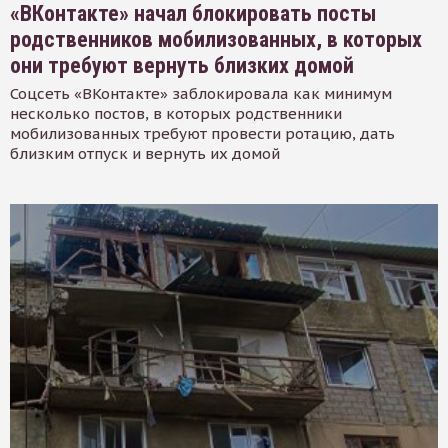
«ВКонтакте» начал блокировать посты
родственников мобилизованных, в которых
они требуют вернуть близких домой
Соцсеть «ВКонтакте» заблокировала как минимум
несколько постов, в которых родственники
мобилизованных требуют провести ротацию, дать
близким отпуск и вернуть их домой