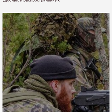
удобных и распространенных