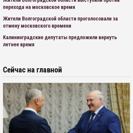
перехода на московское время
Жители Волгоградской области проголосовали за
отмену московского времени
Калининградские депутаты предложили вернуть
летнее время
Сейчас на главной