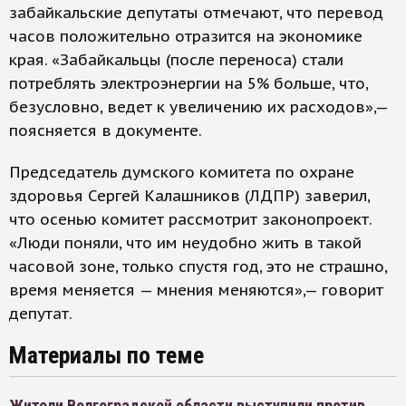
забайкальские депутаты отмечают, что перевод
часов положительно отразится на экономике
края. «Забайкальцы (после переноса) стали
потреблять электроэнергии на 5% больше, что,
безусловно, ведет к увеличению их расходов»,—
поясняется в документе.
Председатель думского комитета по охране
здоровья Сергей Калашников (ЛДПР) заверил,
что осенью комитет рассмотрит законопроект.
«Люди поняли, что им неудобно жить в такой
часовой зоне, только спустя год, это не страшно,
время меняется — мнения меняются»,— говорит
депутат.
Материалы по теме
Жители Волгоградской области выступили против