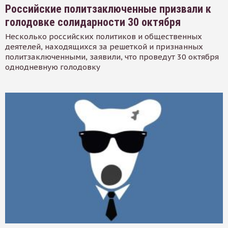
Российские политзаключенные призвали к
голодовке солидарности 30 октября
Несколько российских политиков и общественных
деятелей, находящихся за решеткой и признанных
политзаключенными, заявили, что проведут 30 октября
однодневную голодовку