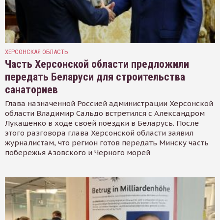
ХЕРСОНСКАЯ ОБЛАСТЬ
Часть Херсонской области предложили
передать Беларуси для строительства
санаториев
Глава назначенной Россией администрации Херсонской
области Владимир Сальдо встретился с Александром
Лукашенко в ходе своей поездки в Беларусь. После
этого разговора глава Херсонской области заявил
журналистам, что регион готов передать Минску часть
побережья Азовского и Черного морей