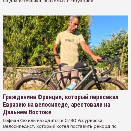
на два источника, знакомых с ситуацией
Гражданина Франции, который пересекал
Евразию на велосипеде, арестовали на
Дальнем Востоке
Софиан Сехили находится в СИЗО Уссурийска.
Велосипедист, который хотел поставить рекорд по