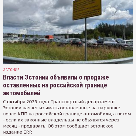
ЭСТОНИЯ
Власти Эстонии объявили о продаже
оставленных на российской границе
автомобилей
С октября 2025 года Транспортный департамент
Эстонии начнет изымать оставленные на парковке
возле КПП на российской границе автомобили, а потом
- если их законные владельцы не объявятся через
месяц - продавать. Об этом сообщает эстонское
издание ERR