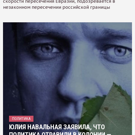
скорости пересечения Евразии, подозревается в
незаконном пересечении российской границы
ПОЛИТИКА
ЮЛИЯ НАВАЛЬНАЯ ЗАЯВИЛА, ЧТО
ПОЛИТИКА ОТРАВИЛИ В КОЛОНИИ —