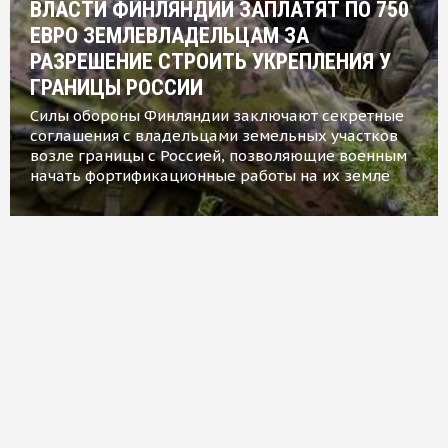
ВЛАСТИ ФИНЛЯНДИИ ЗАПЛАТЯТ ПО 750
ЕВРО ЗЕМЛЕВЛАДЕЛЬЦАМ ЗА
РАЗРЕШЕНИЕ СТРОИТЬ УКРЕПЛЕНИЯ У
ГРАНИЦЫ РОССИИ
Силы обороны Финляндии заключают секретные
соглашения с владельцами земельных участков
возле границы с Россией, позволяющие военным
начать фортификационные работы на их земле