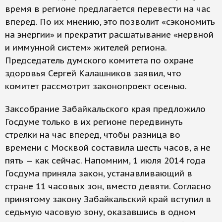
время в регионе предлагается перевести на час
вперед. По их мнению, это позволит «сэкономить
на энергии» и прекратит расшатывание «нервной
и иммунной систем» жителей региона.
Председатель думского комитета по охране
здоровья Сергей Калашников заявил, что
комитет рассмотрит законопроект осенью.
Заксобрание Забайкальского края предложило
Госдуме только в их регионе передвинуть
стрелки на час вперед, чтобы разница во
времени с Москвой составила шесть часов, а не
пять — как сейчас. Напомним, 1 июля 2014 года
Госдума приняла закон, устанавливающий в
стране 11 часовых зон, вместо девяти. Согласно
принятому закону Забайкальский край вступил в
седьмую часовую зону, оказавшись в одном