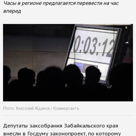
Часы в регионе предлагается перевести на час
вперед
Photo: Анатолий Жданов / Коммерсантъ
Депутаты заксобрания Забайкальского края
внесли в Госдуму законопроект, по которому