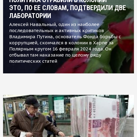
ЭТО, ПО ЕЕ СЛОВАМ, ПОДТВЕРДИЛИ ДВЕ
ЛАБОРАТОРИИ
Алексей Навальный, один из наиболее
последовательных и активных критиков
Владимира Путина, основатель Фонда борьбы с
коррупцией, скончался в колонии в Харпе за
Полярным кругом 16 февраля 2024 года. Он
отбывал там наказание по целому ряду
политических статей