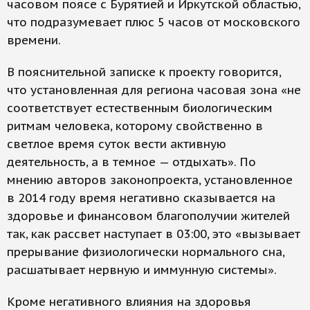
часовом поясе с Бурятией и Иркутской областью,
что подразумевает плюс 5 часов от московского
времени.
В пояснительной записке к проекту говорится,
что установленная для региона часовая зона «не
соответствует естественным биологическим
ритмам человека, которому свойственно в
светлое время суток вести активную
деятельность, а в темное — отдыхать». По
мнению авторов законопроекта, установленное
в 2014 году время негативно сказывается на
здоровье и финансовом благополучии жителей
так, как рассвет наступает в 03:00, это «вызывает
прерывание физиологически нормального сна,
расшатывает нервную и иммунную системы».
Кроме негативного влияния на здоровья