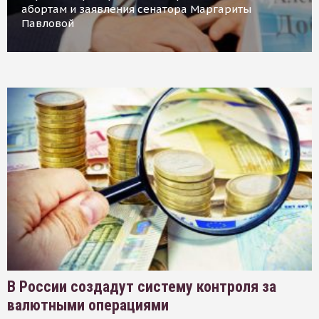
абортам и заявления сенатора Маргариты
Павловой
В России создадут систему контроля за
валютными операциями