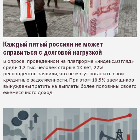
Каждый пятый россиян не может
справиться с долговой нагрузкой
В опросе, проведенном на платформе «Яндекс.Взгляд»
среди 1,2 тыс. человек старше 18 лет, 22%
респондентов заявили, что не могут погашать свои
кредитные задолженности. При этом 18,5% заемщиков
вынуждены тратить на выплаты более половины своего
ежемесячного доход