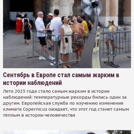
Сентябрь в Европе стал самым жарким в
истории наблюдений
Лето 2023 года стало самым жарким в истории
наблюдений: температурные рекорды бились один за
другим. Европейская служба по изучению изменения
климата Copernicus ожидает, что этот год станет самым
тёплым в истории человечества