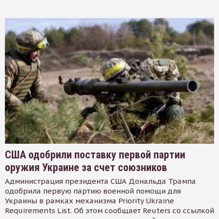
США одобрили поставку первой партии
оружия Украине за счет союзников
Администрация президента США Дональда Трампа
одобрила первую партию военной помощи для
Украины в рамках механизма Priority Ukraine
Requirements List. Об этом сообщает Reuters со ссылкой