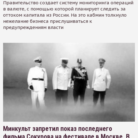
Правительство создает систему мониторинга операций
в валюте, с помощью которой планирует следить за
оттоком капитала из России. На это кабмин толкнуло
нежелание бизнеса прислушиваться к
предупреждениям власти
Минкульт запретил показ последнего
фильма Сокурова на фестивале в Москве. В