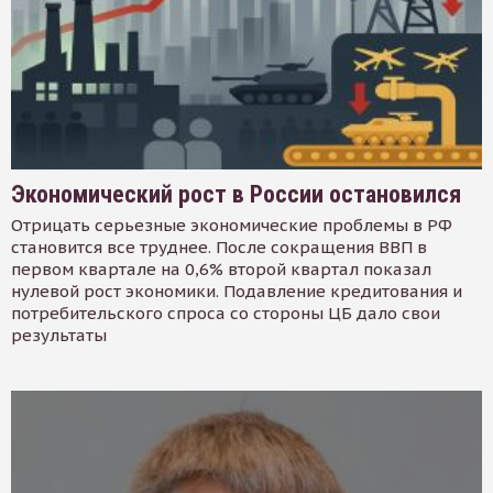
Экономический рост в России остановился
Отрицать серьезные экономические проблемы в РФ
становится все труднее. После сокращения ВВП в
первом квартале на 0,6% второй квартал показал
нулевой рост экономики. Подавление кредитования и
потребительского спроса со стороны ЦБ дало свои
результаты