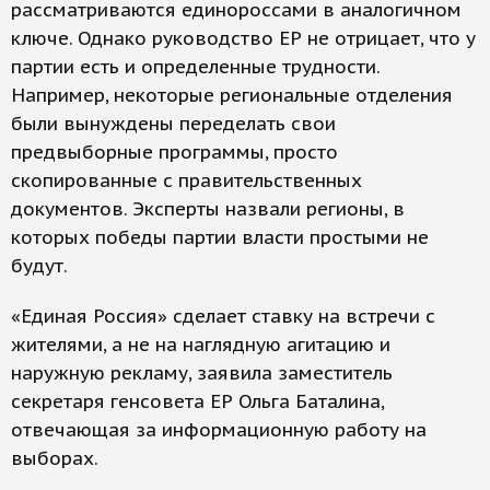
рассматриваются единороссами в аналогичном
ключе. Однако руководство ЕР не отрицает, что у
партии есть и определенные трудности.
Например, некоторые региональные отделения
были вынуждены переделать свои
предвыборные программы, просто
скопированные с правительственных
документов. Эксперты назвали регионы, в
которых победы партии власти простыми не
будут.
«Единая Россия» сделает ставку на встречи с
жителями, а не на наглядную агитацию и
наружную рекламу, заявила заместитель
секретаря генсовета ЕР Ольга Баталина,
отвечающая за информационную работу на
выборах.