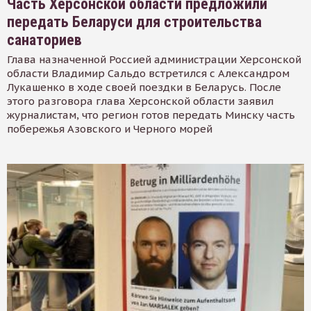
Часть Херсонской области предложили
передать Беларуси для строительства
санаториев
Глава назначенной Россией администрации Херсонской
области Владимир Сальдо встретился с Александром
Лукашенко в ходе своей поездки в Беларусь. После
этого разговора глава Херсонской области заявил
журналистам, что регион готов передать Минску часть
побережья Азовского и Черного морей