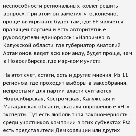
неспособности региональных коллег решить
вопрос». При этом он заметил, что, конечно,
проще выигрывать будет там, где ЕР является
правящей партией и есть авторитетные
руководители-единороссы: «Например, в
Калужской области, где губернатор Анатолий
Артамонов ведет всю команду, будет проще, чем
в Новосибирске, где мэр-коммунист».
На этот счет, кстати, есть и другие мнения. Из 11
регионов, где проходят выборы в заксобрания,
непростыми для партии власти считаются
Новосибирская, Костромская, Калужская и
Магаданская области, сказали опрошенные «НГ»
эксперты. Тут есть любопытная закономерность –
среди участников кампании в этих субъектах РФ
есть представители Демкоалиции или других