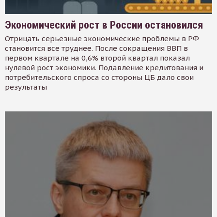
Экономический рост в России остановился
Отрицать серьезные экономические проблемы в РФ
становится все труднее. После сокращения ВВП в
первом квартале на 0,6% второй квартал показал
нулевой рост экономики. Подавление кредитования и
потребительского спроса со стороны ЦБ дало свои
результаты