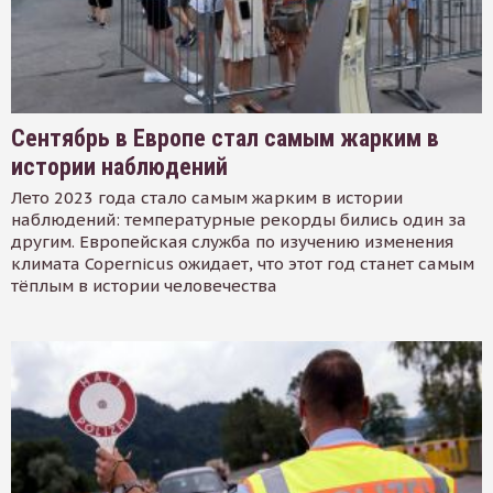
Сентябрь в Европе стал самым жарким в
истории наблюдений
Лето 2023 года стало самым жарким в истории
наблюдений: температурные рекорды бились один за
другим. Европейская служба по изучению изменения
климата Copernicus ожидает, что этот год станет самым
тёплым в истории человечества