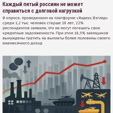
Каждый пятый россиян не может
справиться с долговой нагрузкой
В опросе, проведенном на платформе «Яндекс.Взгляд»
среди 1,2 тыс. человек старше 18 лет, 22%
респондентов заявили, что не могут погашать свои
кредитные задолженности. При этом 18,5% заемщиков
вынуждены тратить на выплаты более половины своего
ежемесячного доход