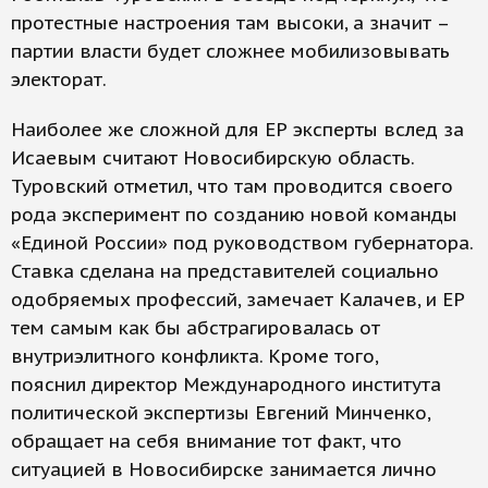
протестные настроения там высоки, а значит –
партии власти будет сложнее мобилизовывать
электорат.
Наиболее же сложной для ЕР эксперты вслед за
Исаевым считают Новосибирскую область.
Туровский отметил, что там проводится своего
рода эксперимент по созданию новой команды
«Единой России» под руководством губернатора.
Ставка сделана на представителей социально
одобряемых профессий, замечает Калачев, и ЕР
тем самым как бы абстрагировалась от
внутриэлитного конфликта. Кроме того,
пояснил директор Международного института
политической экспертизы Евгений Минченко,
обращает на себя внимание тот факт, что
ситуацией в Новосибирске занимается лично