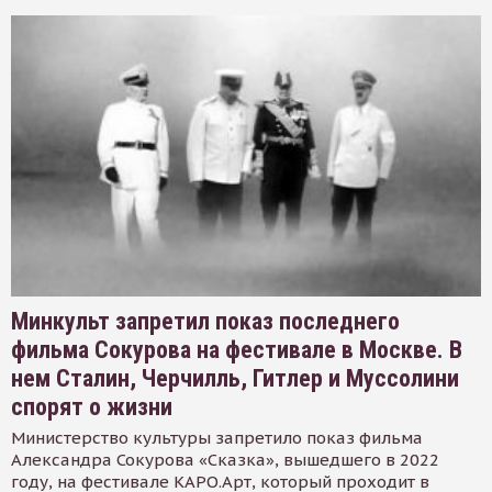
Минкульт запретил показ последнего
фильма Сокурова на фестивале в Москве. В
нем Сталин, Черчилль, Гитлер и Муссолини
спорят о жизни
Министерство культуры запретило показ фильма
Александра Сокурова «Сказка», вышедшего в 2022
году, на фестивале КАРО.Арт, который проходит в