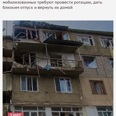
мобилизованных требуют провести ротацию, дать
близким отпуск и вернуть их домой
В МИРЕ