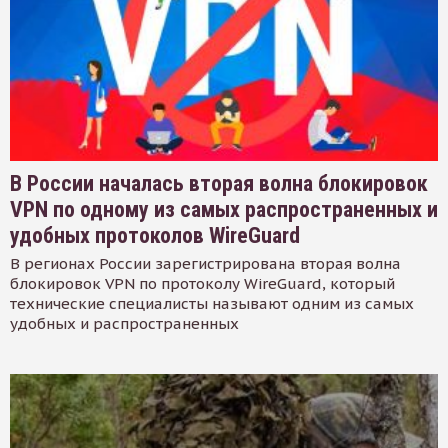
В России началась вторая волна блокировок
VPN по одному из самых распространенных и
удобных протоколов WireGuard
В регионах России зарегистрирована вторая волна
блокировок VPN по протоколу WireGuard, который
технические специалисты называют одним из самых
удобных и распространенных