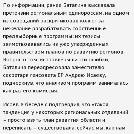
По информации, ранее Баталина высказала
претензии региональным единороссам, на одном
из совещаний раскритиковав коллег за
нежелание разрабатывать собственные
предвыборные программы: их тезисы
заимствовавались из уже утвержденных
правительством планов по развитию регионов.
Вопрос о том, исправлены ли эти ошибки,
Баталина переадресовала заместителю
секретаря генсовета ЕР Андрею Исаеву,
подчеркнув, что анализом программ занималась
как раз его комиссия.
Исаев в беседе с подтвердил, что «такая
тенденция у некоторых региональных отделений
– просто взять план развития области и
переписать – существовала, сейчас мы, как нам