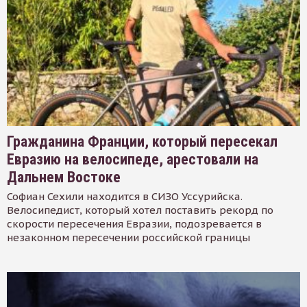
Гражданина Франции, который пересекал
Евразию на велосипеде, арестовали на
Дальнем Востоке
Софиан Сехили находится в СИЗО Уссурийска.
Велосипедист, который хотел поставить рекорд по
скорости пересечения Евразии, подозревается в
незаконном пересечении российской границы