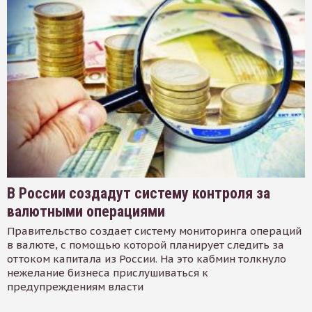
В России создадут систему контроля за
валютными операциями
Правительство создает систему мониторинга операций
в валюте, с помощью которой планирует следить за
оттоком капитала из России. На это кабмин толкнуло
нежелание бизнеса прислушиваться к
предупреждениям власти