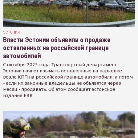
ЭСТОНИЯ
Власти Эстонии объявили о продаже
оставленных на российской границе
автомобилей
С октября 2025 года Транспортный департамент
Эстонии начнет изымать оставленные на парковке
возле КПП на российской границе автомобили, а потом
- если их законные владельцы не объявятся через
месяц - продавать. Об этом сообщает эстонское
издание ERR