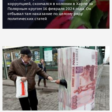
коррупцией, скончался в колонии в Харпе за
Полярным кругом 16 февраля 2024 года. Он
отбывал там наказание по целому ряду
политических статей