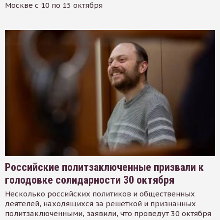
Москве с 10 по 15 октября
Российские политзаключенные призвали к
голодовке солидарности 30 октября
Несколько российских политиков и общественных
деятелей, находящихся за решеткой и признанных
политзаключенными, заявили, что проведут 30 октября