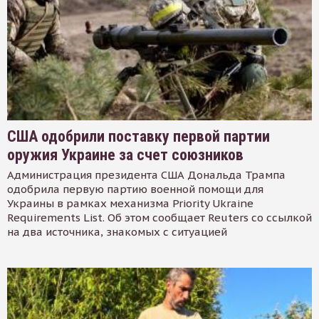
США одобрили поставку первой партии
оружия Украине за счет союзников
Администрация президента США Дональда Трампа
одобрила первую партию военной помощи для
Украины в рамках механизма Priority Ukraine
Requirements List. Об этом сообщает Reuters со ссылкой
на два источника, знакомых с ситуацией