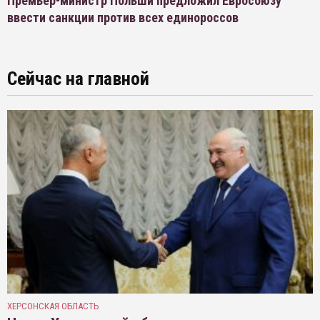
Премьер-министр Польши предложил Евросоюзу
ввести санкции против всех единороссов
Сейчас на главной
ХЕРСОНСКАЯ ОБЛАСТЬ