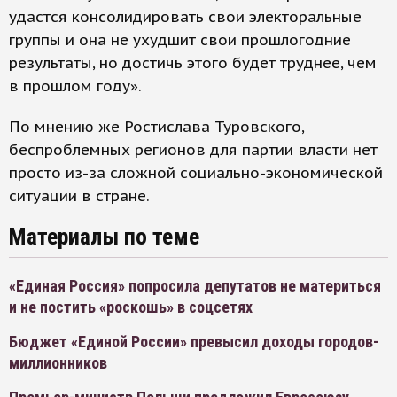
удастся консолидировать свои электоральные
группы и она не ухудшит свои прошлогодние
результаты, но достичь этого будет труднее, чем
в прошлом году».
По мнению же Ростислава Туровского,
беспроблемных регионов для партии власти нет
просто из-за сложной социально-экономической
ситуации в стране.
Материалы по теме
«Единая Россия» попросила депутатов не материться
и не постить «роскошь» в соцсетях
Бюджет «Единой России» превысил доходы городов-
миллионников