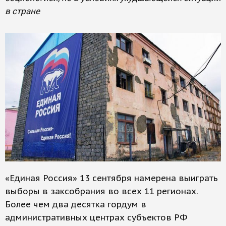
в стране
«Единая Россия» 13 сентября намерена выиграть
выборы в заксобрания во всех 11 регионах.
Более чем два десятка гордум в
административных центрах субъектов РФ