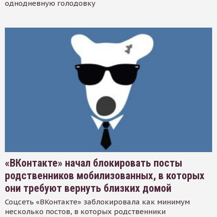
однодневную голодовку
«ВКонтакте» начал блокировать посты
родственников мобилизованных, в которых
они требуют вернуть близких домой
Соцсеть «ВКонтакте» заблокировала как минимум
несколько постов, в которых родственники