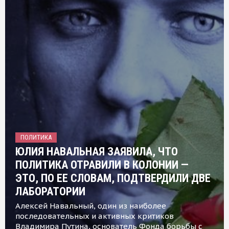
ПОЛИТИКА
ЮЛИЯ НАВАЛЬНАЯ ЗАЯВИЛА, ЧТО
ПОЛИТИКА ОТРАВИЛИ В КОЛОНИИ —
ЭТО, ПО ЕЕ СЛОВАМ, ПОДТВЕРДИЛИ ДВЕ
ЛАБОРАТОРИИ
Алексей Навальный, один из наиболее
последовательных и активных критиков
Владимира Путина, основатель Фонда борьбы с