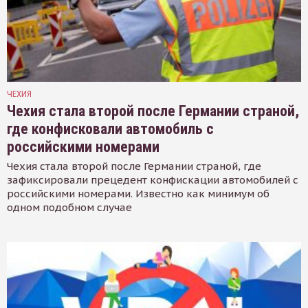
ЧЕХИЯ
Чехия стала второй после Германии страной,
где конфисковали автомобиль с
российскими номерами
Чехия стала второй после Германии страной, где
зафиксировали прецедент конфискации автомобилей с
российскими номерами. Известно как минимум об
одном подобном случае