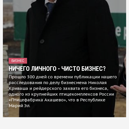
БИЗНЕС
НИЧЕГО ЛИЧНОГО - ЧИСТО БИЗНЕС?
Прошло 300 дней со времени публикации нашего
расследования по делу бизнесмена Николая
Криваша и рейдерского захвата его бизнеса,
одного из крупнейших птицекомплексов России
«Птицефабрика Акашево», что в Республике
Марий Эл.