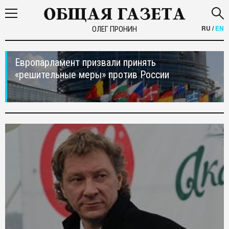
RU
/
EN
ОЛЕГ ПРОНИН
Европарламент призвали принять
«решительные меры» против России