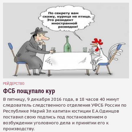
РЕЙДЕРСТВО
ФСБ пощупало кур
В пятницу, 9 декабря 2016 года, в 18 часов 40 минут
следователь следственного отделения УФСБ России по
Республике Марий Эл капитан юстиции Е.А.Одинцов
поставил свою подпись под постановлением о
возбуждении уголовного дела и принятии его к
производству.