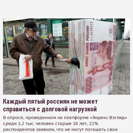
Каждый пятый россиян не может
справиться с долговой нагрузкой
В опросе, проведенном на платформе «Яндекс.Взгляд»
среди 1,2 тыс. человек старше 18 лет, 22%
респондентов заявили, что не могут погашать свои