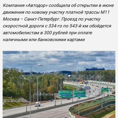
Компания «Автодор» сообщила об открытии в июне
движения по новому участку платной трассы М11
Москва – Санкт-Петербург. Проезд по участку
скоростной дороги с 334-го по 543-й км обойдется
автомобилистам в 300 рублей при оплате
наличными или банковскими картами