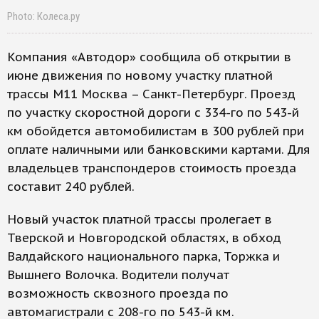
Photo: Колеса.ру
Компания «Автодор» сообщила об открытии в
июне движения по новому участку платной
трассы М11 Москва – Санкт-Петербург. Проезд
по участку скоростной дороги с 334-го по 543-й
км обойдется автомобилистам в 300 рублей при
оплате наличными или банковскими картами. Для
владельцев транспондеров стоимость проезда
составит 240 рублей.
Новый участок платной трассы пролегает в
Тверской и Новгородской областях, в обход
Валдайского национального парка, Торжка и
Вышнего Волочка. Водители получат
возможность сквозного проезда по
автомагистрали с 208-го по 543-й км.