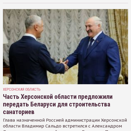
ХЕРСОНСКАЯ ОБЛАСТЬ
Часть Херсонской области предложили
передать Беларуси для строительства
санаториев
Глава назначенной Россией администрации Херсонской
области Владимир Сальдо встретился с Александром