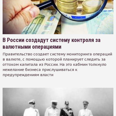
В России создадут систему контроля за
валютными операциями
Правительство создает систему мониторинга операций
в валюте, с помощью которой планирует следить за
оттоком капитала из России. На это кабмин толкнуло
нежелание бизнеса прислушиваться к
предупреждениям власти