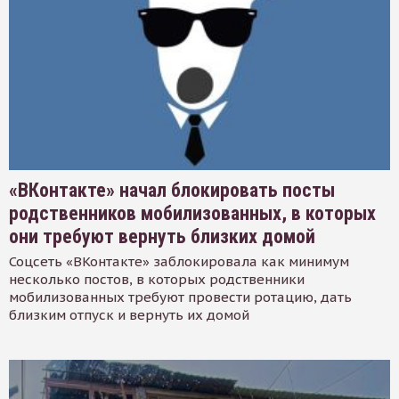
«ВКонтакте» начал блокировать посты
родственников мобилизованных, в которых
они требуют вернуть близких домой
Соцсеть «ВКонтакте» заблокировала как минимум
несколько постов, в которых родственники
мобилизованных требуют провести ротацию, дать
близким отпуск и вернуть их домой