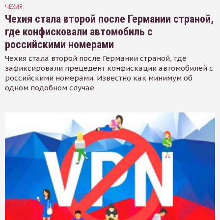
ЧЕХИЯ
Чехия стала второй после Германии страной,
где конфисковали автомобиль с
российскими номерами
Чехия стала второй после Германии страной, где
зафиксировали прецедент конфискации автомобилей с
российскими номерами. Известно как минимум об
одном подобном случае