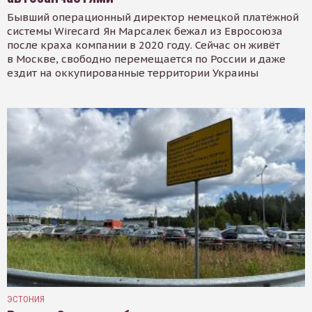
Бывший операционный директор немецкой платёжной
системы Wirecard Ян Марсалек бежал из Евросоюза
после краха компании в 2020 году. Сейчас он живёт
в Москве, свободно перемещается по России и даже
ездит на оккупированные территории Украины
ЭСТОНИЯ