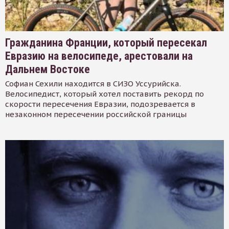
Гражданина Франции, который пересекал
Евразию на велосипеде, арестовали на
Дальнем Востоке
Софиан Сехили находится в СИЗО Уссурийска.
Велосипедист, который хотел поставить рекорд по
скорости пересечения Евразии, подозревается в
незаконном пересечении российской границы