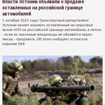
Власти Эстонии объявили о продаже
оставленных на российской границе
автомобилей
С октября 2025 года Транспортный департамент
Эстонии начнет изымать оставленные на парковке
возле КПП на российской границе автомобили, а потом
- если их законные владельцы не объявятся через
месяц - продавать. Об этом сообщает эстонское
издание ERR