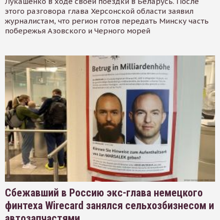
Лукашенко в ходе своей поездки в Беларусь. После
этого разговора глава Херсонской области заявил
журналистам, что регион готов передать Минску часть
побережья Азовского и Черного морей
Сбежавший в Россию экс-глава немецкого
финтеха Wirecard занялся сельхозбизнесом и
автозапчастями