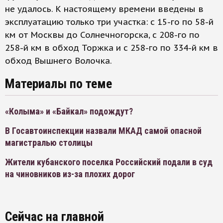
не удалось. К настоящему времени введены в
эксплуатацию только три участка: с 15-го по 58-й
км от Москвы до Солнечногорска, с 208-го по
258-й км в обход Торжка и с 258-го по 334-й км в
обход Вышнего Волочка.
Материалы по теме
«Колыма» и «Байкал» подождут?
В Госавтоинспекции назвали МКАД самой опасной
магистралью столицы
Жители кубанского поселка Российский подали в суд
на чиновников из-за плохих дорог
Сейчас на главной