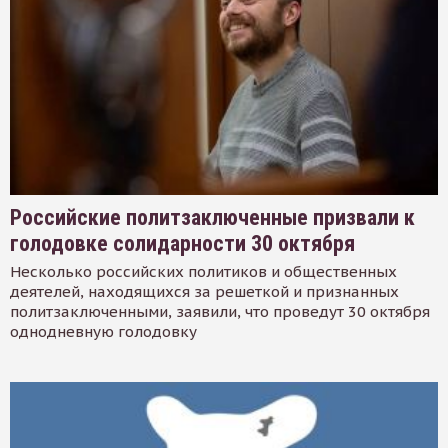
Российские политзаключенные призвали к
голодовке солидарности 30 октября
Несколько российских политиков и общественных
деятелей, находящихся за решеткой и признанных
политзаключенными, заявили, что проведут 30 октября
однодневную голодовку