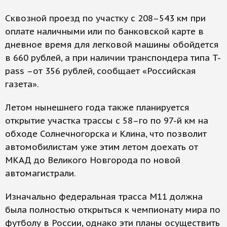
Сквозной проезд по участку с 208–543 км при
оплате наличными или по банковской карте в
дневное время для легковой машины обойдется
в 660 рублей, а при наличии транспондера типа T-
pass –от 356 рублей, сообщает «Российская
газета».
Летом нынешнего года также планируется
открытие участка трассы с 58–го по 97-й км на
обходе Солнечногорска и Клина, что позволит
автомобилистам уже этим летом доехать от
МКАД до Великого Новгорода по новой
автомагистрали.
Изначально федеральная трасса М11 должна
была полностью открыться к чемпионату мира по
футболу в России, однако эти планы осуществить