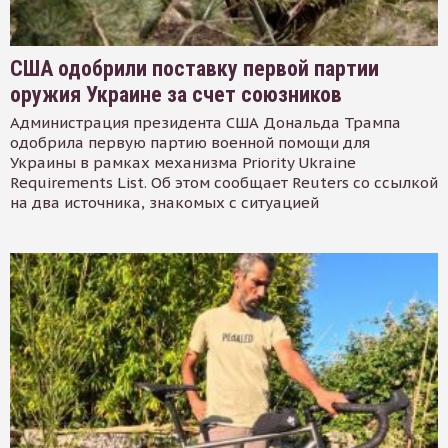
США одобрили поставку первой партии
оружия Украине за счет союзников
Администрация президента США Дональда Трампа
одобрила первую партию военной помощи для
Украины в рамках механизма Priority Ukraine
Requirements List. Об этом сообщает Reuters со ссылкой
на два источника, знакомых с ситуацией