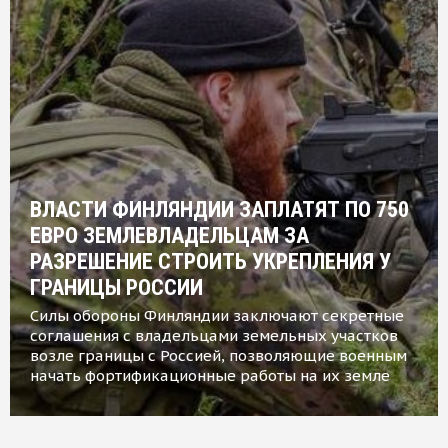
ВЛАСТИ ФИНЛЯНДИИ ЗАПЛАТЯТ ПО 750
ЕВРО ЗЕМЛЕВЛАДЕЛЬЦАМ ЗА
РАЗРЕШЕНИЕ СТРОИТЬ УКРЕПЛЕНИЯ У
ГРАНИЦЫ РОССИИ
Силы обороны Финляндии заключают секретные
соглашения с владельцами земельных участков
возле границы с Россией, позволяющие военным
начать фортификационные работы на их земле