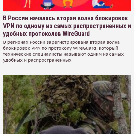
В России началась вторая волна блокировок
VPN по одному из самых распространенных и
удобных протоколов WireGuard
В регионах России зарегистрирована вторая волна
блокировок VPN по протоколу WireGuard, который
технические специалисты называют одним из самых
удобных и распространенных