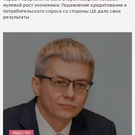
нулевой рост экономики. Подавление кредитования и
потребительского спроса со стороны ЦБ дало свои
результаты
ОБЩЕСТВО