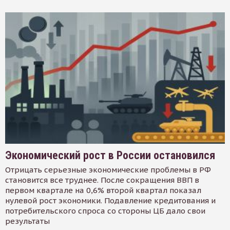
Экономический рост в России остановился
Отрицать серьезные экономические проблемы в РФ
становится все труднее. После сокращения ВВП в
первом квартале на 0,6% второй квартал показал
нулевой рост экономики. Подавление кредитования и
потребительского спроса со стороны ЦБ дало свои
результаты