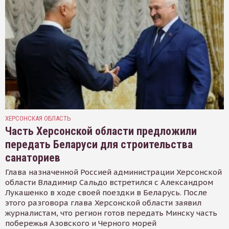
ХЕРСОНСКАЯ ОБЛАСТЬ
Часть Херсонской области предложили
передать Беларуси для строительства
санаториев
Глава назначенной Россией администрации Херсонской
области Владимир Сальдо встретился с Александром
Лукашенко в ходе своей поездки в Беларусь. После
этого разговора глава Херсонской области заявил
журналистам, что регион готов передать Минску часть
побережья Азовского и Черного морей