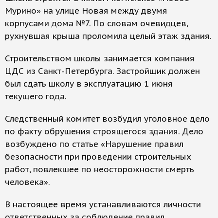
Мурино» на улице Новая между двумя
корпусами дома №7. По словам очевидцев,
рухнувшая крыша проломила целый этаж здания.
Строительством школы занимается компания
ЦДС из Санкт-Петербурга. Застройщик должен
был сдать школу в эксплуатацию 1 июня
текущего года.
Следственный комитет возбудил уголовное дело
по факту обрушения строящегося здания. Дело
возбуждено по статье «Нарушение правил
безопасности при проведении строительных
работ, повлекшее по неосторожности смерть
человека».
В настоящее время устанавливаются личности
ответственных за соблюдение правил