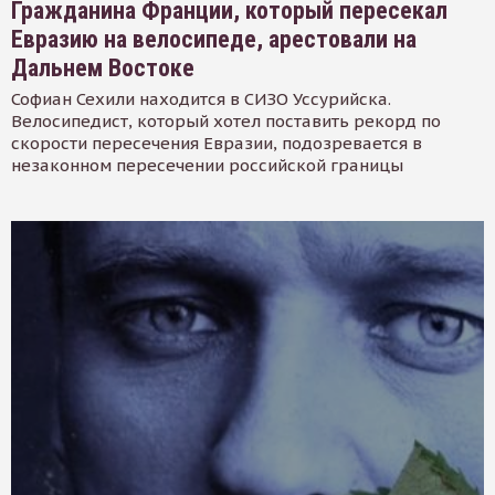
Гражданина Франции, который пересекал
Евразию на велосипеде, арестовали на
Дальнем Востоке
Софиан Сехили находится в СИЗО Уссурийска.
Велосипедист, который хотел поставить рекорд по
скорости пересечения Евразии, подозревается в
незаконном пересечении российской границы