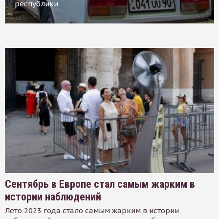
республики
Сентябрь в Европе стал самым жарким в
истории наблюдений
Лето 2023 года стало самым жарким в истории