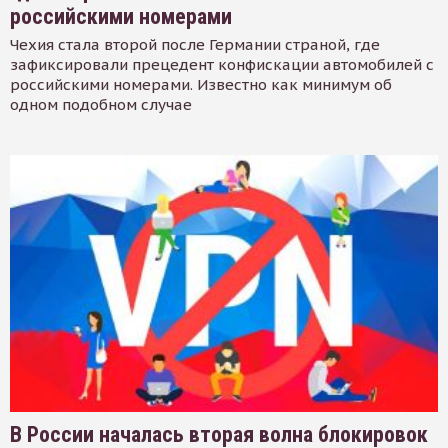
российскими номерами
Чехия стала второй после Германии страной, где
зафиксировали прецедент конфискации автомобилей с
российскими номерами. Известно как минимум об
одном подобном случае
В России началась вторая волна блокировок