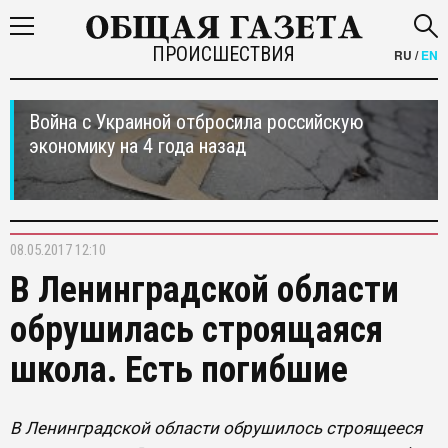
ПРОИСШЕСТВИЯ
RU
/
EN
Война с Украиной отбросила российскую
экономику на 4 года назад
08.05.2017 12:10
В Ленинградской области
обрушилась строящаяся
школа. Есть погибшие
В Ленинградской области обрушилось строящееся