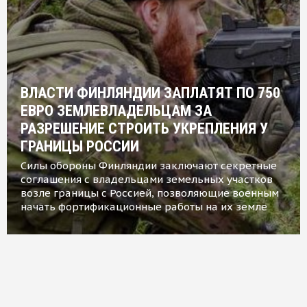
ВЛАСТИ ФИНЛЯНДИИ ЗАПЛАТЯТ ПО 750
ЕВРО ЗЕМЛЕВЛАДЕЛЬЦАМ ЗА
РАЗРЕШЕНИЕ СТРОИТЬ УКРЕПЛЕНИЯ У
ГРАНИЦЫ РОССИИ
Силы обороны Финляндии заключают секретные
соглашения с владельцами земельных участков
возле границы с Россией, позволяющие военным
начать фортификационные работы на их земле