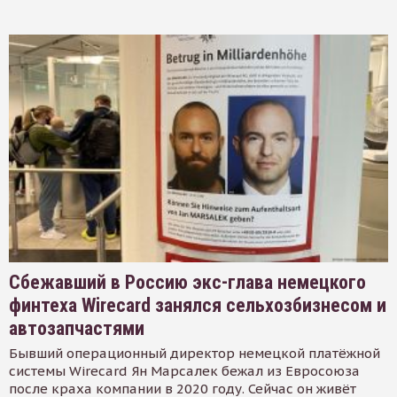
Сбежавший в Россию экс-глава немецкого
финтеха Wirecard занялся сельхозбизнесом и
автозапчастями
Бывший операционный директор немецкой платёжной
системы Wirecard Ян Марсалек бежал из Евросоюза
после краха компании в 2020 году. Сейчас он живёт