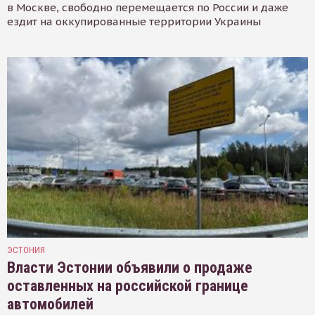
в Москве, свободно перемещается по России и даже
ездит на оккупированные территории Украины
ЭСТОНИЯ
Власти Эстонии объявили о продаже
оставленных на российской границе
автомобилей