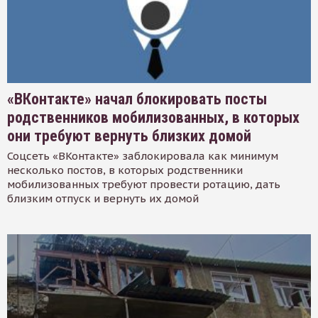
«ВКонтакте» начал блокировать посты
родственников мобилизованных, в которых
они требуют вернуть близких домой
Соцсеть «ВКонтакте» заблокировала как минимум
несколько постов, в которых родственники
мобилизованных требуют провести ротацию, дать
близким отпуск и вернуть их домой