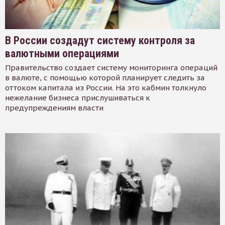
В России создадут систему контроля за
валютными операциями
Правительство создает систему мониторинга операций
в валюте, с помощью которой планирует следить за
оттоком капитала из России. На это кабмин толкнуло
нежелание бизнеса прислушиваться к
предупреждениям власти