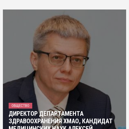
ОБЩЕСТВО
ДИРЕКТОР ДЕПАРТАМЕНТА
ЗДРАВООХРАНЕНИЯ ХМАО, КАНДИДАТ
МЕДИЦИНСКИХ НАУК АЛЕКСЕЙ