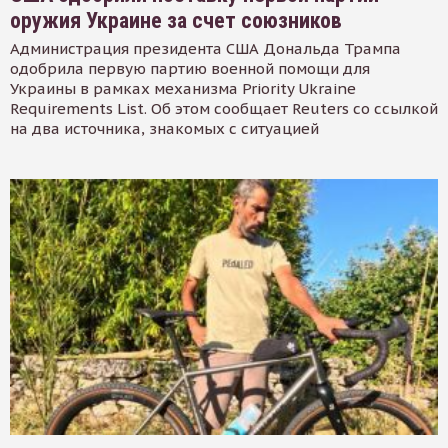
оружия Украине за счет союзников
Администрация президента США Дональда Трампа
одобрила первую партию военной помощи для
Украины в рамках механизма Priority Ukraine
Requirements List. Об этом сообщает Reuters со ссылкой
на два источника, знакомых с ситуацией