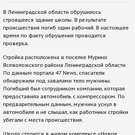
В Ленинградской области обрушилось
строящееся здание школы. В результате
происшествия погиб один рабочий. В настоящее
время по факту обрушения проводится
проверка.
Стройка расположена в поселке Мурино
Всеволожского района Ленинградской области.
По данным портала 47 News, спасатели
обнаружили под завалами тело мужчины.
Погибший был сотрудником компании, которая
предоставила автомобиль с компрессором. По
предварительным данным, мужчина уснул в
автомобиле и не слышал, как работники стройки
убегали с места происшествия.
Школа строится в жилом комплексе «Новое