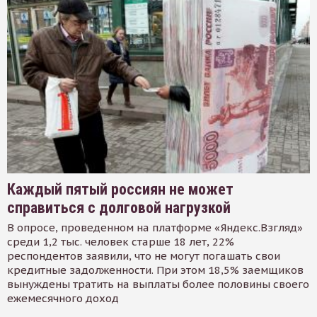
Каждый пятый россиян не может
справиться с долговой нагрузкой
В опросе, проведенном на платформе «Яндекс.Взгляд»
среди 1,2 тыс. человек старше 18 лет, 22%
респондентов заявили, что не могут погашать свои
кредитные задолженности. При этом 18,5% заемщиков
вынуждены тратить на выплаты более половины своего
ежемесячного доход