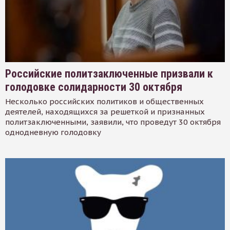
Российские политзаключенные призвали к
голодовке солидарности 30 октября
Несколько российских политиков и общественных
деятелей, находящихся за решеткой и признанных
политзаключенными, заявили, что проведут 30 октября
однодневную голодовку