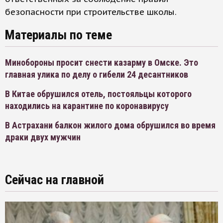
безопасности при строительстве школы.
Материалы по теме
Минобороны просит снести казарму в Омске. Это
главная улика по делу о гибели 24 десантников
В Китае обрушился отель, постояльцы которого
находились на карантине по коронавирусу
В Астрахани балкон жилого дома обрушился во время
драки двух мужчин
Сейчас на главной