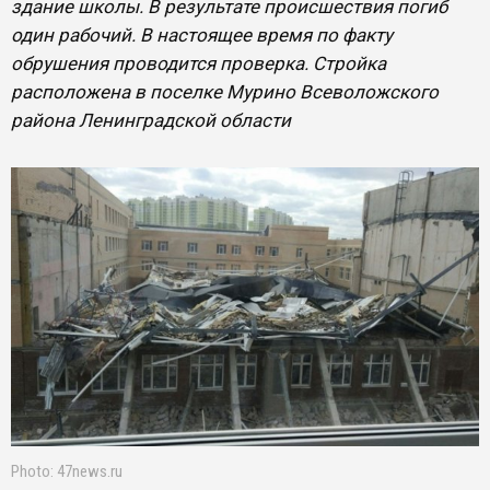
здание школы. В результате происшествия погиб
один рабочий. В настоящее время по факту
обрушения проводится проверка. Стройка
расположена в поселке Мурино Всеволожского
района Ленинградской области
Photo: 47news.ru