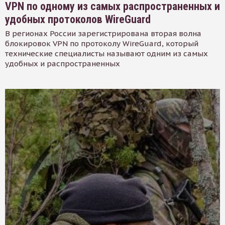
VPN по одному из самых распространенных и
удобных протоколов WireGuard
В регионах России зарегистрирована вторая волна
блокировок VPN по протоколу WireGuard, который
технические специалисты называют одним из самых
удобных и распространенных