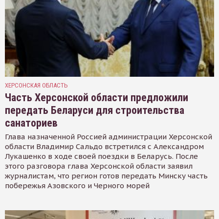
ХЕРСОНСКАЯ ОБЛАСТЬ
Часть Херсонской области предложили
передать Беларуси для строительства
санаториев
Глава назначенной Россией администрации Херсонской
области Владимир Сальдо встретился с Александром
Лукашенко в ходе своей поездки в Беларусь. После
этого разговора глава Херсонской области заявил
журналистам, что регион готов передать Минску часть
побережья Азовского и Черного морей