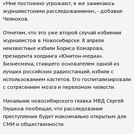
«Мне постоянно угрожают, я же занимаюсь
журналистскими расследованиями», - добавил
Челноков.
Отметим, что это уже второй случай избиения
журналистов в Новосибирске. 8 апреля
неизвестные избили Бориса Комарова,
президента холдинга «Юнитон-медиа».
Бизнесмена, ставшего основателем одной из
лучших российских радиостанций, избили с
использованием кастетов. Его госпитализировали
с сотрясением мозга и переломом челюсти.
Начальник новосибирского главка МВД Сергей
Глушков пообещал, что расследование
преступления будет максимально открытым для
СМИ и общественности.