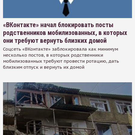
«ВКонтакте» начал блокировать посты
родственников мобилизованных, в которых
они требуют вернуть близких домой
Соцсеть «ВКонтакте» заблокировала как минимум
несколько постов, в которых родственники
мобилизованных требуют провести ротацию, дать
близким отпуск и вернуть их домой