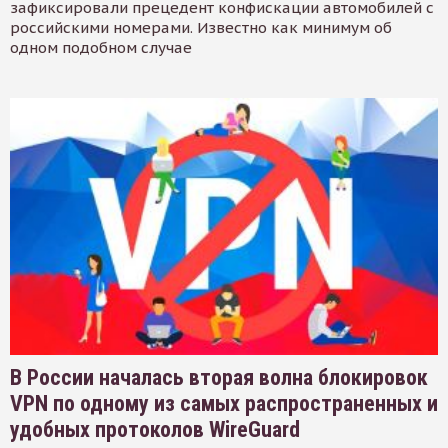
зафиксировали прецедент конфискации автомобилей с
российскими номерами. Известно как минимум об
одном подобном случае
В России началась вторая волна блокировок
VPN по одному из самых распространенных и
удобных протоколов WireGuard