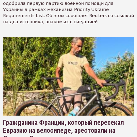
одобрила первую партию военной помощи для
Украины в рамках механизма Priority Ukraine
Requirements List. Об этом сообщает Reuters со ссылкой
на два источника, знакомых с ситуацией
Гражданина Франции, который пересекал
Евразию на велосипеде, арестовали на