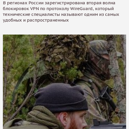
В регионах России зарегистрирована вторая волна
блокировок VPN по протоколу WireGuard, который
технические специалисты называют одним из самых
удобных и распространенных