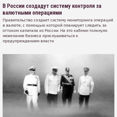
В России создадут систему контроля за
валютными операциями
Правительство создает систему мониторинга операций
в валюте, с помощью которой планирует следить за
оттоком капитала из России. На это кабмин толкнуло
нежелание бизнеса прислушиваться к
предупреждениям власти