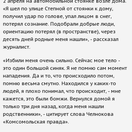
2 апреля на автомобильной стоянке возле дома.
«Я шел по улице Степной от стоянки к дому,
получил удар по голове, упал лицом в снег,
потерял сознание. Подобрали добрые люди,
ориентацию потерял (в пространстве), через
десять дней родные меня нашли», - рассказал
журналист.
«Избили меня очень сильно. Сейчас мое тело -
это один большой синяк. Я не помню сам момент
нападения. Да и то, что происходило потом,
помню весьма смутно. Находился у каких-то
людей, я плохо понимал, что происходит, - мне
кажется, это были бомжи. Вернулся домой я
только три дня назад, когда меня нашли
родственники», - цитирует слова Челнокова
«Комсомольская правда».