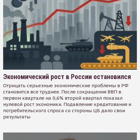
Экономический рост в России остановился
Отрицать серьезные экономические проблемы в РФ
становится все труднее. После сокращения ВВП в
первом квартале на 0,6% второй квартал показал
нулевой рост экономики. Подавление кредитования и
потребительского спроса со стороны ЦБ дало свои
результаты