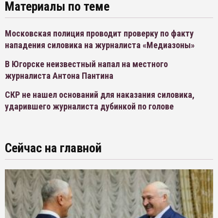
Материалы по теме
Московская полиция проводит проверку по факту
нападения силовика на журналиста «Медиазоны»
В Югорске неизвестный напал на местного
журналиста Антона Пантина
СКР не нашел оснований для наказания силовика,
ударившего журналиста дубинкой по голове
Сейчас на главной