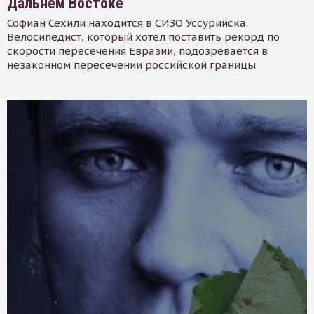
Дальнем Востоке
Софиан Сехили находится в СИЗО Уссурийска.
Велосипедист, который хотел поставить рекорд по
скорости пересечения Евразии, подозревается в
незаконном пересечении российской границы