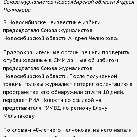
Союза журналистов Новосибирской области Андрея
Челнокова.
В Новосибирске неизвестные избили
председателя Союза журналистов
Новосибирской области Андрея Челнокова.
Правоохранительные органы решили проверить
опубликованные в СМИ данные об избитом
председателе Союза журналистов
Новосибирской области. После полученной
травмы головы журналист потерял ориентацию в
пространстве, его обнаружили спустя 10 дней,
передает РИА Новости со ссылкой на
представителя ГУМВД по региону Елену
Мельчакову.
По словам 48-летнего Челнокова, на него напали