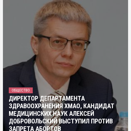
ОБЩЕСТВО
ДИРЕКТОР ДЕПАРТАМЕНТА
ЗДРАВООХРАНЕНИЯ ХМАО, КАНДИДАТ
МЕДИЦИНСКИХ НАУК АЛЕКСЕЙ
ДОБРОВОЛЬСКИЙ ВЫСТУПИЛ ПРОТИВ
ЗАПРЕТА АБОРТОВ