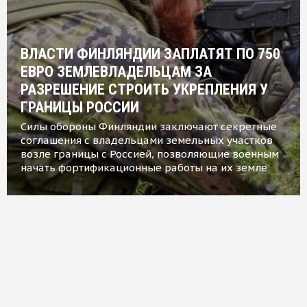
ВЛАСТИ ФИНЛЯНДИИ ЗАПЛАТЯТ ПО 750
ЕВРО ЗЕМЛЕВЛАДЕЛЬЦАМ ЗА
РАЗРЕШЕНИЕ СТРОИТЬ УКРЕПЛЕНИЯ У
ГРАНИЦЫ РОССИИ
Силы обороны Финляндии заключают секретные
соглашения с владельцами земельных участков
возле границы с Россией, позволяющие военным
начать фортификационные работы на их земле