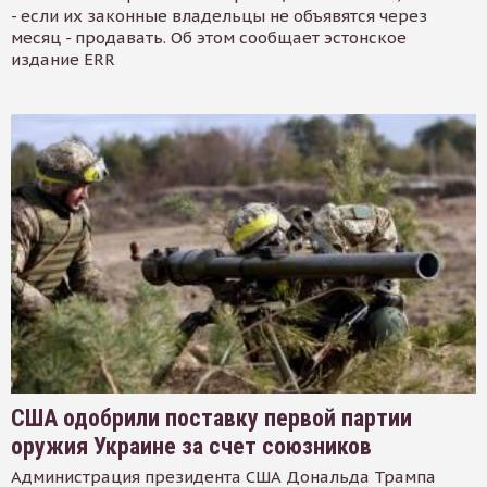
- если их законные владельцы не объявятся через
месяц - продавать. Об этом сообщает эстонское
издание ERR
США одобрили поставку первой партии
оружия Украине за счет союзников
Администрация президента США Дональда Трампа