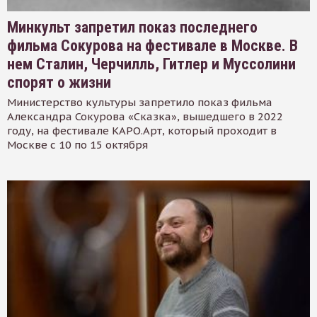
Минкульт запретил показ последнего
фильма Сокурова на фестивале в Москве. В
нем Сталин, Черчилль, Гитлер и Муссолини
спорят о жизни
Министерство культуры запретило показ фильма
Александра Сокурова «Сказка», вышедшего в 2022
году, на фестивале КАРО.Арт, который проходит в
Москве с 10 по 15 октября