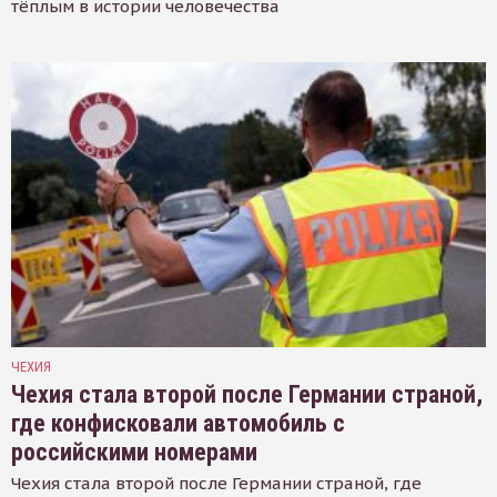
тёплым в истории человечества
ЧЕХИЯ
Чехия стала второй после Германии страной,
где конфисковали автомобиль с
российскими номерами
Чехия стала второй после Германии страной, где