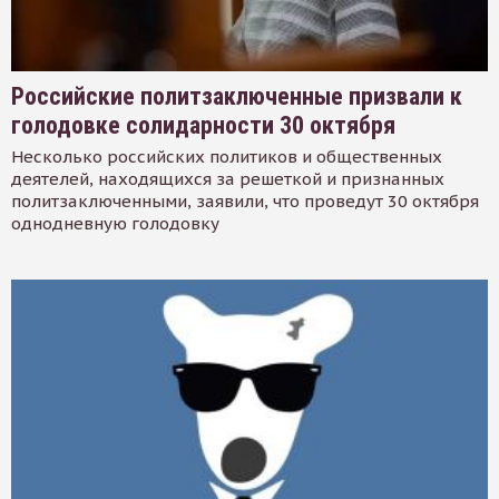
Российские политзаключенные призвали к
голодовке солидарности 30 октября
Несколько российских политиков и общественных
деятелей, находящихся за решеткой и признанных
политзаключенными, заявили, что проведут 30 октября
однодневную голодовку