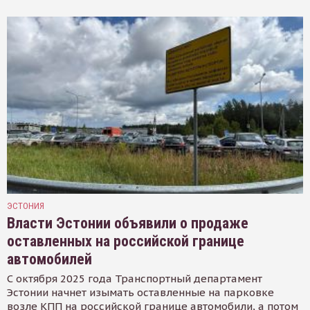
ЭСТОНИЯ
Власти Эстонии объявили о продаже
оставленных на российской границе
автомобилей
С октября 2025 года Транспортный департамент
Эстонии начнет изымать оставленные на парковке
возле КПП на российской границе автомобили, а потом