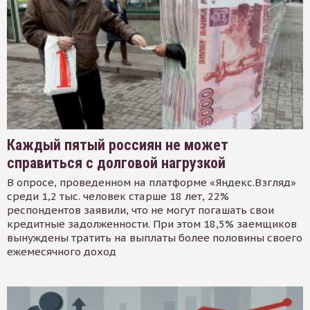
Каждый пятый россиян не может
справиться с долговой нагрузкой
В опросе, проведенном на платформе «Яндекс.Взгляд»
среди 1,2 тыс. человек старше 18 лет, 22%
респондентов заявили, что не могут погашать свои
кредитные задолженности. При этом 18,5% заемщиков
вынуждены тратить на выплаты более половины своего
ежемесячного доход