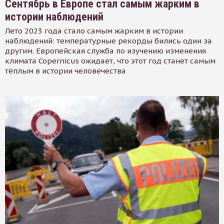
Сентябрь в Европе стал самым жарким в
истории наблюдений
Лето 2023 года стало самым жарким в истории
наблюдений: температурные рекорды бились один за
другим. Европейская служба по изучению изменения
климата Copernicus ожидает, что этот год станет самым
тёплым в истории человечества