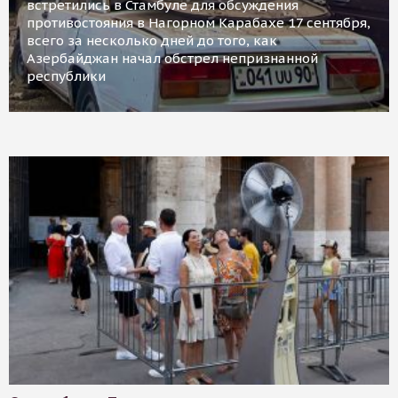
встретились в Стамбуле для обсуждения
противостояния в Нагорном Карабахе 17 сентября,
всего за несколько дней до того, как
Азербайджан начал обстрел непризнанной
республики