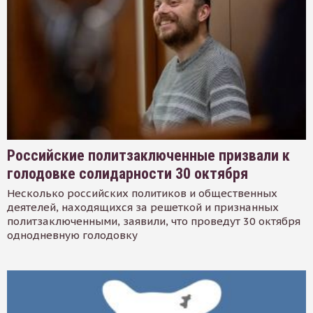
Российские политзаключенные призвали к
голодовке солидарности 30 октября
Несколько российских политиков и общественных
деятелей, находящихся за решеткой и признанных
политзаключенными, заявили, что проведут 30 октября
однодневную голодовку