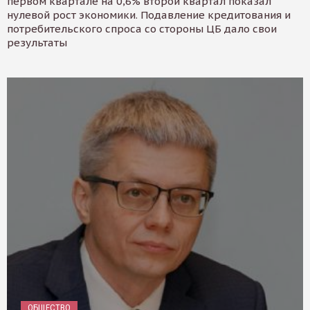
первом квартале на 0,6% второй квартал показал
нулевой рост экономики. Подавление кредитования и
потребительского спроса со стороны ЦБ дало свои
результаты
ОБЩЕСТВО