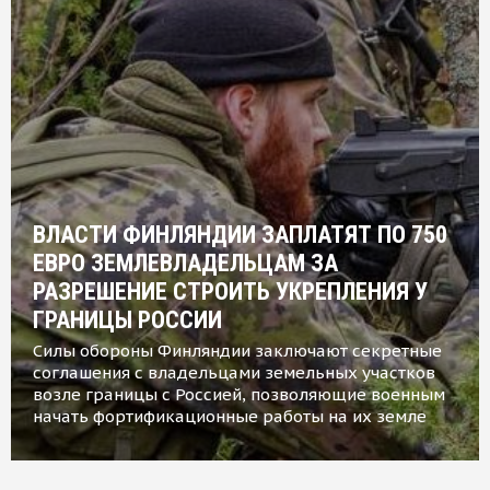
ВЛАСТИ ФИНЛЯНДИИ ЗАПЛАТЯТ ПО 750
ЕВРО ЗЕМЛЕВЛАДЕЛЬЦАМ ЗА
РАЗРЕШЕНИЕ СТРОИТЬ УКРЕПЛЕНИЯ У
ГРАНИЦЫ РОССИИ
Силы обороны Финляндии заключают секретные
соглашения с владельцами земельных участков
возле границы с Россией, позволяющие военным
начать фортификационные работы на их земле