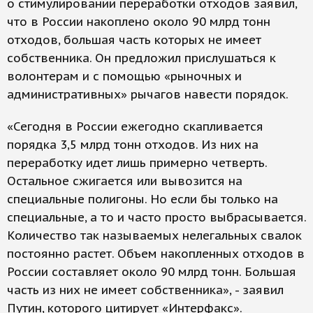
о стимулировании переработки отходов заявил,
что в России накоплено около 90 млрд тонн
отходов, большая часть которых не имеет
собственника. Он предложил прислушаться к
волонтерам и с помощью «рыночных и
административных» рычагов навести порядок.
«Сегодня в России ежегодно скапливается
порядка 3,5 млрд тонн отходов. Из них на
переработку идет лишь примерно четверть.
Остальное сжигается или вывозится на
специальные полигоны. Но если бы только на
специальные, а то и часто просто выбрасывается.
Количество так называемых нелегальных свалок
постоянно растет. Объем накопленных отходов в
России составляет около 90 млрд тонн. Большая
часть из них не имеет собственника», - заявил
Путин, которого цитирует «Интерфакс».