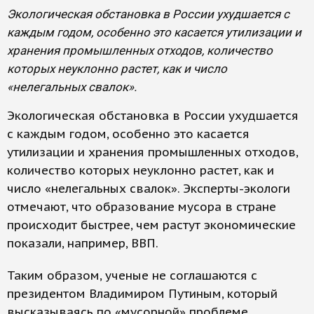
Экологическая обстановка в России ухудшается с
каждым годом, особенно это касается утилизации и
хранения промышленных отходов, количество
которых неуклонно растет, как и число
«нелегальных свалок».
Экологическая обстановка в России ухудшается
с каждым годом, особенно это касается
утилизации и хранения промышленных отходов,
количество которых неуклонно растет, как и
число «нелегальных свалок». Эксперты-экологи
отмечают, что образование мусора в стране
происходит быстрее, чем растут экономические
показали, например, ВВП.
Таким образом, ученые не соглашаются с
президентом Владимиром Путиным, который
высказываясь по «мусорной» проблеме