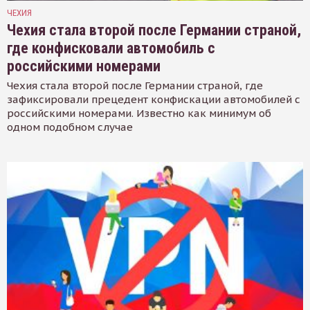
ЧЕХИЯ
Чехия стала второй после Германии страной,
где конфисковали автомобиль с
российскими номерами
Чехия стала второй после Германии страной, где
зафиксировали прецедент конфискации автомобилей с
российскими номерами. Известно как минимум об
одном подобном случае