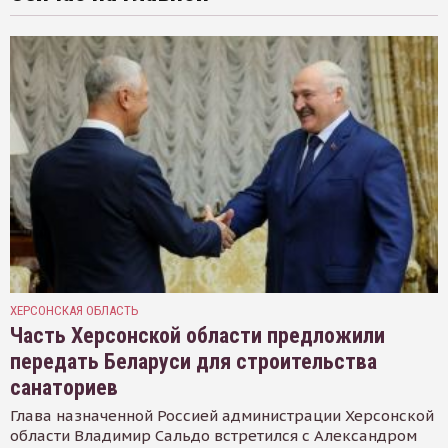
ХЕРСОНСКАЯ ОБЛАСТЬ
Часть Херсонской области предложили
передать Беларуси для строительства
санаториев
Глава назначенной Россией администрации Херсонской
области Владимир Сальдо встретился с Александром