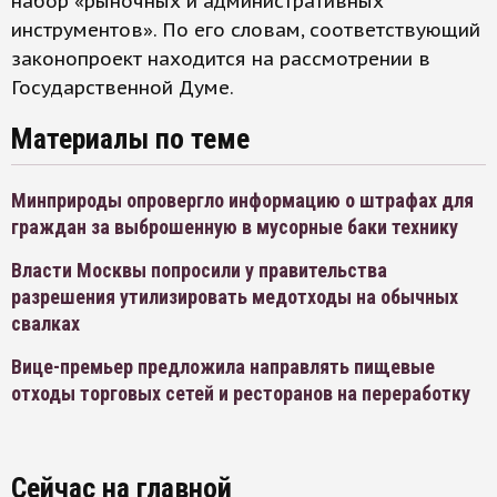
набор «рыночных и административных
инструментов». По его словам, соответствующий
законопроект находится на рассмотрении в
Государственной Думе.
Материалы по теме
Минприроды опровергло информацию о штрафах для
граждан за выброшенную в мусорные баки технику
Власти Москвы попросили у правительства
разрешения утилизировать медотходы на обычных
свалках
Вице-премьер предложила направлять пищевые
отходы торговых сетей и ресторанов на переработку
Сейчас на главной