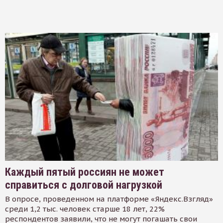
Каждый пятый россиян не может
справиться с долговой нагрузкой
В опросе, проведенном на платформе «Яндекс.Взгляд»
среди 1,2 тыс. человек старше 18 лет, 22%
респондентов заявили, что не могут погашать свои