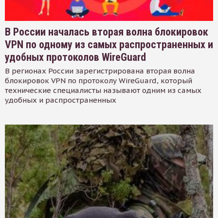
В России началась вторая волна блокировок
VPN по одному из самых распространенных и
удобных протоколов WireGuard
В регионах России зарегистрирована вторая волна
блокировок VPN по протоколу WireGuard, который
технические специалисты называют одним из самых
удобных и распространенных