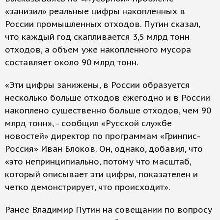
«занизил» реальные цифры накопленных в
России промышленных отходов. Путин сказал,
что каждый год скапливается 3,5 млрд тонн
отходов, а объем уже накопленного мусора
составляет около 90 млрд тонн.
«Эти цифры занижены, в России образуется
несколько больше отходов ежегодно и в России
накоплено существенно больше отходов, чем 90
млрд тонн», - сообщил «Русской службе
новостей» директор по программам «Гринпис-
Россия» Иван Блоков. Он, однако, добавил, что
«это непринципиально, потому что масштаб,
который описывает эти цифры, показателен и
четко демонстрирует, что происходит».
Ранее Владимир Путин на совещании по вопросу