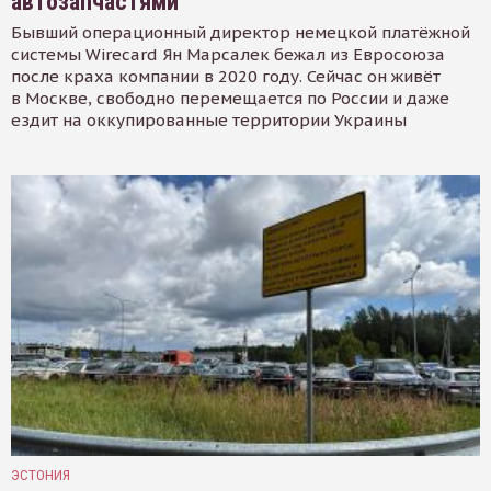
автозапчастями
Бывший операционный директор немецкой платёжной
системы Wirecard Ян Марсалек бежал из Евросоюза
после краха компании в 2020 году. Сейчас он живёт
в Москве, свободно перемещается по России и даже
ездит на оккупированные территории Украины
ЭСТОНИЯ