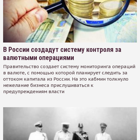
В России создадут систему контроля за
валютными операциями
Правительство создает систему мониторинга операций
в валюте, с помощью которой планирует следить за
оттоком капитала из России. На это кабмин толкнуло
нежелание бизнеса прислушиваться к
предупреждениям власти