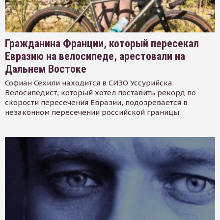
Гражданина Франции, который пересекал
Евразию на велосипеде, арестовали на
Дальнем Востоке
Софиан Сехили находится в СИЗО Уссурийска.
Велосипедист, который хотел поставить рекорд по
скорости пересечения Евразии, подозревается в
незаконном пересечении российской границы