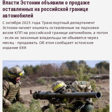
Власти Эстонии объявили о продаже
оставленных на российской границе
автомобилей
С октября 2025 года Транспортный департамент
Эстонии начнет изымать оставленные на парковке
возле КПП на российской границе автомобили, а потом
- если их законные владельцы не объявятся через
месяц - продавать. Об этом сообщает эстонское
издание ERR