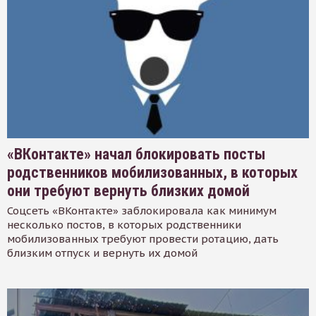
«ВКонтакте» начал блокировать посты
родственников мобилизованных, в которых
они требуют вернуть близких домой
Соцсеть «ВКонтакте» заблокировала как минимум
несколько постов, в которых родственники
мобилизованных требуют провести ротацию, дать
близким отпуск и вернуть их домой