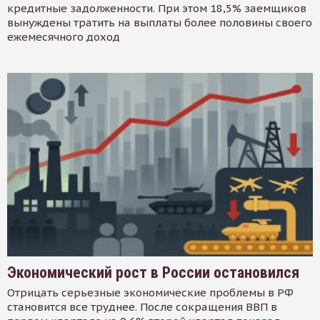
кредитные задолженности. При этом 18,5% заемщиков
вынуждены тратить на выплаты более половины своего
ежемесячного доход
Экономический рост в России остановился
Отрицать серьезные экономические проблемы в РФ
становится все труднее. После сокращения ВВП в