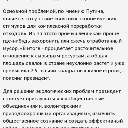
Основной проблемой, по мнению Путина,
является отсутствие «внятных экономических
стимулов для комплексной переработки
отходов». Из-за этого промышленникам проще
где-нибудь захоронить или сжечь отработанный
мусор. «В итоге - процветает расточительное
отношение к сырьевым ресурсам, а общая
площадь свалок в стране неуклонно растет и уже
превысила 2,5 тысячи квадратных километров», -
пояснил президент.
Для решения экологических проблем президент
советует прислушаться к «общественным
объединениями, волонтерскими
природоохранными организациям», изменить
общественное сознание и создать эффективный