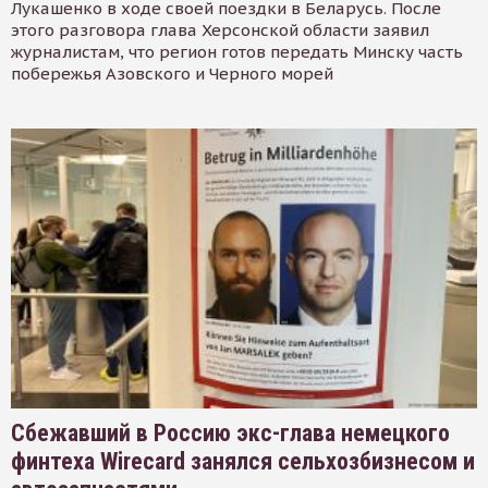
Лукашенко в ходе своей поездки в Беларусь. После
этого разговора глава Херсонской области заявил
журналистам, что регион готов передать Минску часть
побережья Азовского и Черного морей
Сбежавший в Россию экс-глава немецкого
финтеха Wirecard занялся сельхозбизнесом и