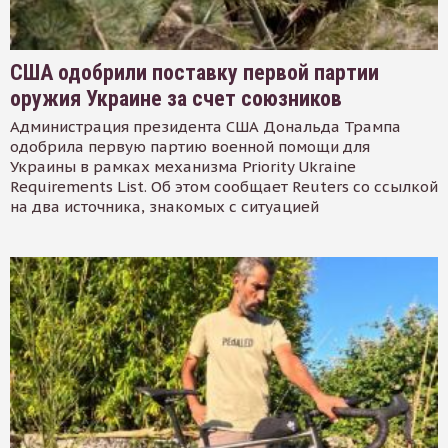
США одобрили поставку первой партии
оружия Украине за счет союзников
Администрация президента США Дональда Трампа
одобрила первую партию военной помощи для
Украины в рамках механизма Priority Ukraine
Requirements List. Об этом сообщает Reuters со ссылкой
на два источника, знакомых с ситуацией