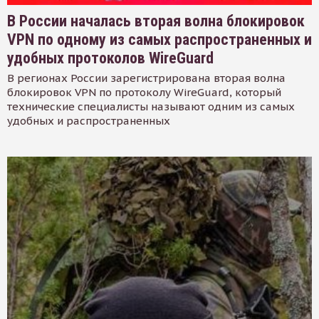
В России началась вторая волна блокировок
VPN по одному из самых распространенных и
удобных протоколов WireGuard
В регионах России зарегистрирована вторая волна
блокировок VPN по протоколу WireGuard, который
технические специалисты называют одним из самых
удобных и распространенных