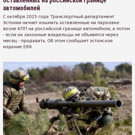
оставленных на российской границе
автомобилей
С октября 2025 года Транспортный департамент
Эстонии начнет изымать оставленные на парковке
возле КПП на российской границе автомобили, а потом
- если их законные владельцы не объявятся через
месяц - продавать. Об этом сообщает эстонское
издание ERR