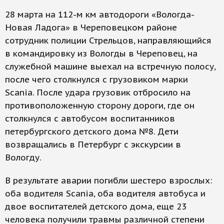
28 марта на 112-м км автодороги «Вологда-
Новая Ладога» в Череповецком районе
сотрудник полиции Стрельцов, направляющийся
в командировку из Вологды в Череповец, на
служебной машине выехал на встречную полосу,
после чего столкнулся с грузовиком марки
Scania. После удара грузовик отбросило на
противоположенную сторону дороги, где он
столкнулся с автобусом воспитанников
петербургского детского дома №8. Дети
возвращались в Петербург с экскурсии в
Вологду.
В результате аварии погибли шестеро взрослых:
оба водителя Scania, оба водителя автобуса и
двое воспитателей детского дома, еще 23
человека получили травмы различной степени