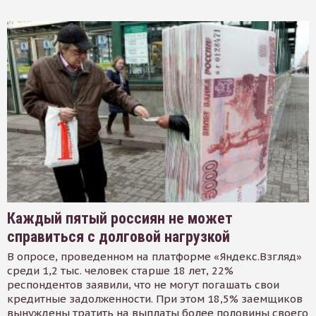
Каждый пятый россиян не может
справиться с долговой нагрузкой
В опросе, проведенном на платформе «Яндекс.Взгляд»
среди 1,2 тыс. человек старше 18 лет, 22%
респондентов заявили, что не могут погашать свои
кредитные задолженности. При этом 18,5% заемщиков
вынуждены тратить на выплаты более половины своего