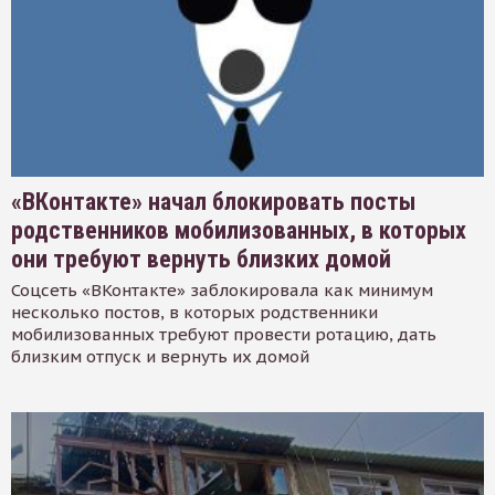
«ВКонтакте» начал блокировать посты
родственников мобилизованных, в которых
они требуют вернуть близких домой
Соцсеть «ВКонтакте» заблокировала как минимум
несколько постов, в которых родственники
мобилизованных требуют провести ротацию, дать
близким отпуск и вернуть их домой