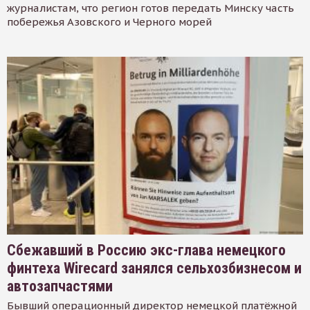
журналистам, что регион готов передать Минску часть
побережья Азовского и Черного морей
Сбежавший в Россию экс-глава немецкого
финтеха Wirecard занялся сельхозбизнесом и
автозапчастями
Бывший операционный директор немецкой платёжной