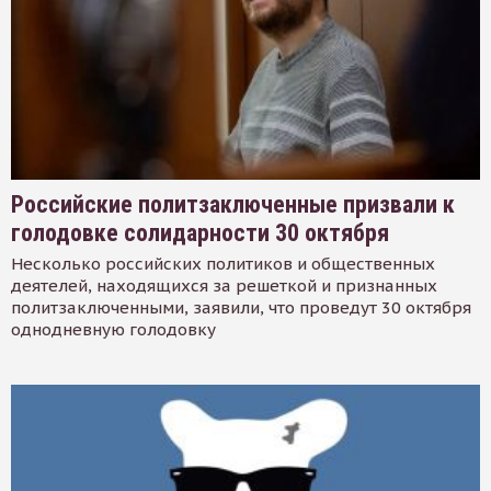
Российские политзаключенные призвали к
голодовке солидарности 30 октября
Несколько российских политиков и общественных
деятелей, находящихся за решеткой и признанных
политзаключенными, заявили, что проведут 30 октября
однодневную голодовку