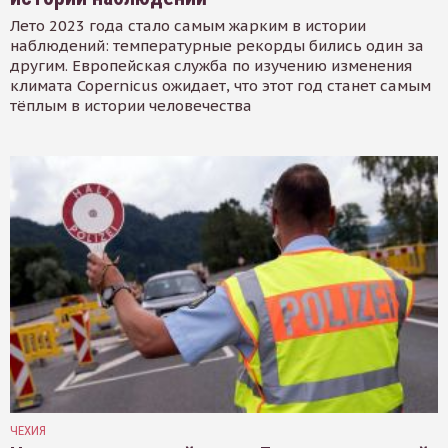
Лето 2023 года стало самым жарким в истории
наблюдений: температурные рекорды бились один за
другим. Европейская служба по изучению изменения
климата Copernicus ожидает, что этот год станет самым
тёплым в истории человечества
ЧЕХИЯ