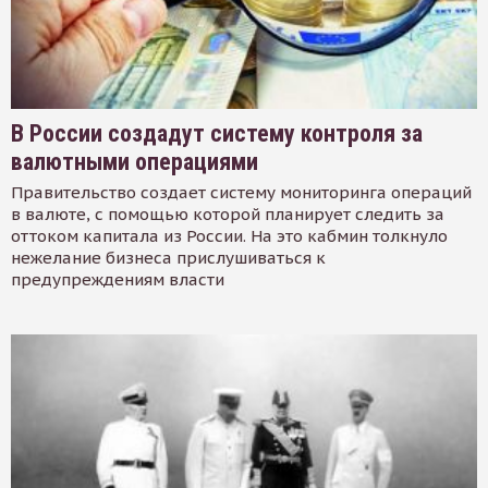
В России создадут систему контроля за
валютными операциями
Правительство создает систему мониторинга операций
в валюте, с помощью которой планирует следить за
оттоком капитала из России. На это кабмин толкнуло
нежелание бизнеса прислушиваться к
предупреждениям власти