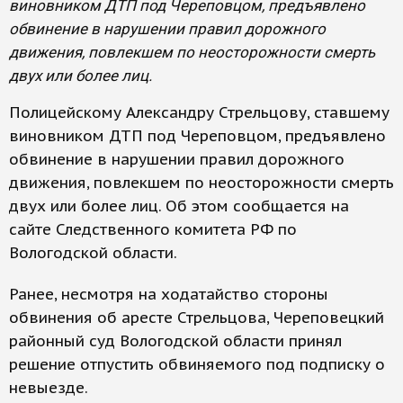
виновником ДТП под Череповцом, предъявлено
обвинение в нарушении правил дорожного
движения, повлекшем по неосторожности смерть
двух или более лиц.
Полицейскому Александру Стрельцову, ставшему
виновником ДТП под Череповцом, предъявлено
обвинение в нарушении правил дорожного
движения, повлекшем по неосторожности смерть
двух или более лиц. Об этом сообщается на
сайте Следственного комитета РФ по
Вологодской области.
Ранее, несмотря на ходатайство стороны
обвинения об аресте Стрельцова, Череповецкий
районный суд Вологодской области принял
решение отпустить обвиняемого под подписку о
невыезде.