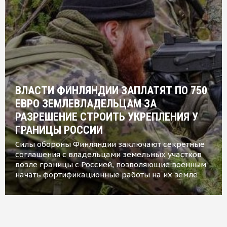
ВЛАСТИ ФИНЛЯНДИИ ЗАПЛАТЯТ ПО 750
ЕВРО ЗЕМЛЕВЛАДЕЛЬЦАМ ЗА
РАЗРЕШЕНИЕ СТРОИТЬ УКРЕПЛЕНИЯ У
ГРАНИЦЫ РОССИИ
Силы обороны Финляндии заключают секретные
соглашения с владельцами земельных участков
возле границы с Россией, позволяющие военным
начать фортификационные работы на их земле