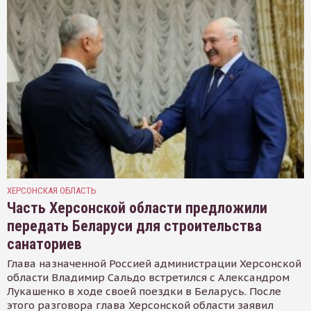
ХЕРСОНСКАЯ ОБЛАСТЬ
Часть Херсонской области предложили
передать Беларуси для строительства
санаториев
Глава назначенной Россией администрации Херсонской
области Владимир Сальдо встретился с Александром
Лукашенко в ходе своей поездки в Беларусь. После
этого разговора глава Херсонской области заявил