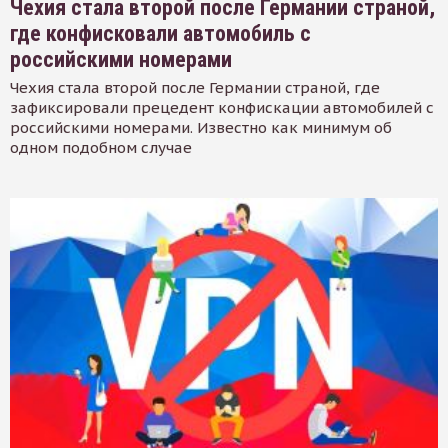
Чехия стала второй после Германии страной,
где конфисковали автомобиль с
российскими номерами
Чехия стала второй после Германии страной, где
зафиксировали прецедент конфискации автомобилей с
российскими номерами. Известно как минимум об
одном подобном случае