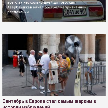
всего за несколько дней до того, как
Азербайджан начал обстрел непризнанной
республики
Сентябрь в Европе стал самым жарким в
истории наблюдений