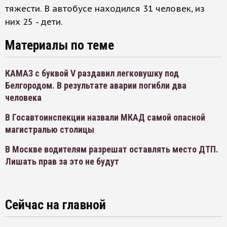
тяжести. В автобусе находился 31 человек, из
них 25 - дети.
Материалы по теме
КАМАЗ с буквой V раздавил легковушку под
Белгородом. В результате аварии погибли два
человека
В Госавтоинспекции назвали МКАД самой опасной
магистралью столицы
В Москве водителям разрешат оставлять место ДТП.
Лишать прав за это не будут
Сейчас на главной