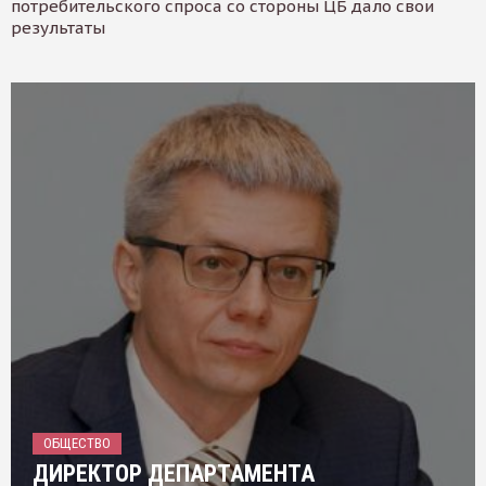
потребительского спроса со стороны ЦБ дало свои
результаты
ОБЩЕСТВО
ДИРЕКТОР ДЕПАРТАМЕНТА