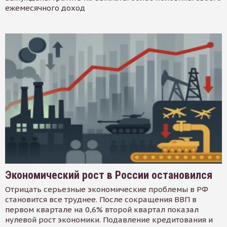
ежемесячного доход
Экономический рост в России остановился
Отрицать серьезные экономические проблемы в РФ
становится все труднее. После сокращения ВВП в
первом квартале на 0,6% второй квартал показал
нулевой рост экономики. Подавление кредитования и