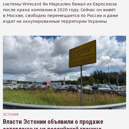
системы Wirecard Ян Марсалек бежал из Евросоюза
после краха компании в 2020 году. Сейчас он живёт
в Москве, свободно перемещается по России и даже
ездит на оккупированные территории Украины
ЭСТОНИЯ
Власти Эстонии объявили о продаже