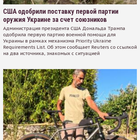
США одобрили поставку первой партии
оружия Украине за счет союзников
Администрация президента США Дональда Трампа
одобрила первую партию военной помощи для
Украины в рамках механизма Priority Ukraine
Requirements List. Об этом сообщает Reuters со ссылкой
на два источника, знакомых с ситуацией