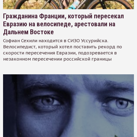
Гражданина Франции, который пересекал
Евразию на велосипеде, арестовали на
Дальнем Востоке
Софиан Сехили находится в СИЗО Уссурийска.
Велосипедист, который хотел поставить рекорд по
скорости пересечения Евразии, подозревается в
незаконном пересечении российской границы